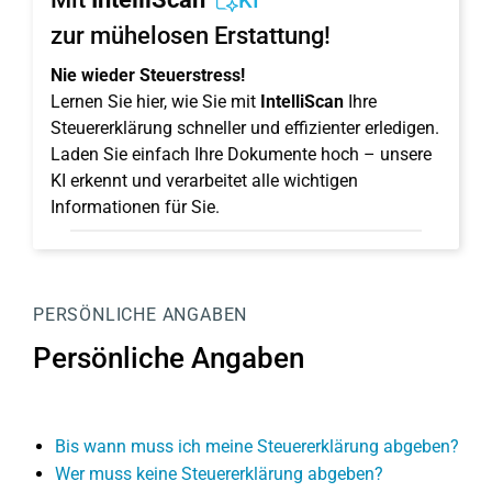
KI
zur mühelosen Erstattung!
Nie wieder Steuerstress!
Lernen Sie hier, wie Sie mit
IntelliScan
Ihre
Steuererklärung schneller und effizienter erledigen.
Laden Sie einfach Ihre Dokumente hoch – unsere
KI erkennt und verarbeitet alle wichtigen
Informationen für Sie.
PERSÖNLICHE ANGABEN
Persönliche Angaben
Bis wann muss ich meine Steuererklärung abgeben?
Wer muss keine Steuererklärung abgeben?