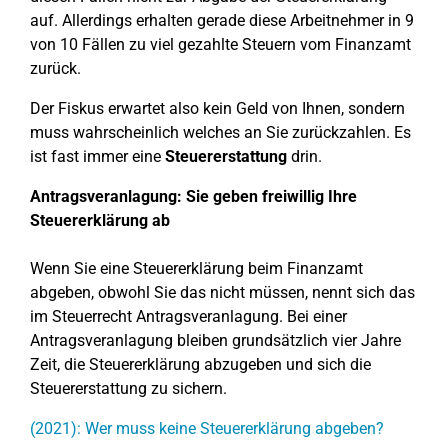
auf. Allerdings erhalten gerade diese Arbeitnehmer in 9
von 10 Fällen zu viel gezahlte Steuern vom Finanzamt
zurück.
Der Fiskus erwartet also kein Geld von Ihnen, sondern
muss wahrscheinlich welches an Sie zurückzahlen. Es
ist fast immer eine
Steuererstattung
drin.
Antragsveranlagung: Sie geben freiwillig Ihre
Steuererklärung ab
Wenn Sie eine Steuererklärung beim Finanzamt
abgeben, obwohl Sie das nicht müssen, nennt sich das
im Steuerrecht Antragsveranlagung. Bei einer
Antragsveranlagung bleiben grundsätzlich vier Jahre
Zeit, die Steuererklärung abzugeben und sich die
Steuererstattung zu sichern.
(2021): Wer muss keine Steuererklärung abgeben?