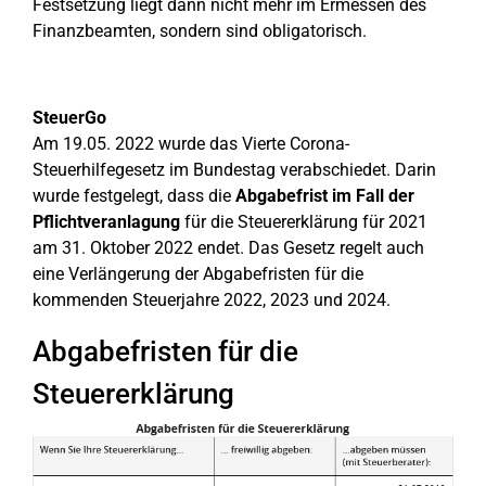
Festsetzung liegt dann nicht mehr im Ermessen des
Finanzbeamten, sondern sind obligatorisch.
SteuerGo
Am 19.05. 2022 wurde das Vierte Corona-
Steuerhilfegesetz im Bundestag verabschiedet. Darin
wurde festgelegt, dass die
Abgabefrist im Fall der
Pflichtveranlagung
für die Steuererklärung für 2021
am 31. Oktober 2022 endet. Das Gesetz regelt auch
eine Verlängerung der Abgabefristen für die
kommenden Steuerjahre 2022, 2023 und 2024.
Abgabefristen für die
Steuererklärung