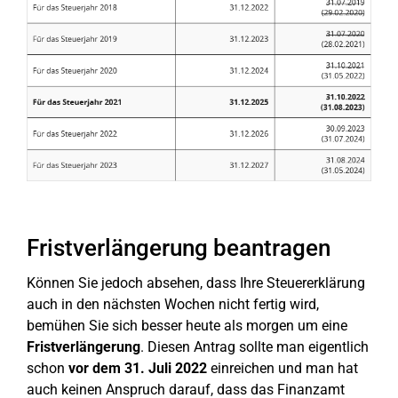
Fristverlängerung beantragen
Können Sie jedoch absehen, dass Ihre Steuererklärung
auch in den nächsten Wochen nicht fertig wird,
bemühen Sie sich besser heute als morgen um eine
Fristverlängerung
. Diesen Antrag sollte man eigentlich
schon
vor dem 31. Juli 2022
einreichen und man hat
auch keinen Anspruch darauf, dass das Finanzamt