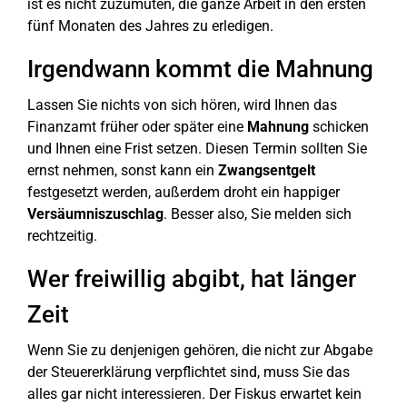
ist es nicht zuzumuten, die ganze Arbeit in den ersten
fünf Monaten des Jahres zu erledigen.
Irgendwann kommt die Mahnung
Lassen Sie nichts von sich hören, wird Ihnen das
Finanzamt früher oder später eine
Mahnung
schicken
und Ihnen eine Frist setzen. Diesen Termin sollten Sie
ernst nehmen, sonst kann ein
Zwangsentgelt
festgesetzt werden, außerdem droht ein happiger
Versäumniszuschlag
. Besser also, Sie melden sich
rechtzeitig.
Wer freiwillig abgibt, hat länger
Zeit
Wenn Sie zu denjenigen gehören, die nicht zur Abgabe
der Steuererklärung verpflichtet sind, muss Sie das
alles gar nicht interessieren. Der Fiskus erwartet kein