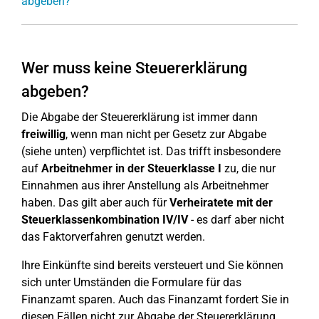
abgeben?
Wer muss keine Steuererklärung
abgeben?
Die Abgabe der Steuererklärung ist immer dann
freiwillig
, wenn man nicht per Gesetz zur Abgabe
(siehe unten) verpflichtet ist. Das trifft insbesondere
auf
Arbeitnehmer in der Steuerklasse I
zu, die nur
Einnahmen aus ihrer Anstellung als Arbeitnehmer
haben. Das gilt aber auch für
Verheiratete mit der
Steuerklassenkombination IV/IV
- es darf aber nicht
das Faktorverfahren genutzt werden.
Ihre Einkünfte sind bereits versteuert und Sie können
sich unter Umständen die Formulare für das
Finanzamt sparen. Auch das Finanzamt fordert Sie in
diesen Fällen nicht zur Abgabe der Steuererklärung