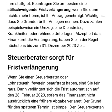
ihm stattgibt. Beantragen Sie am besten eine
stillschweigende Fristverlängerung
, wenn Sie dann
nichts mehr hören, ist Ihr Antrag genehmigt. Wichtig ist,
dass Sie Gründe für Ihr Anliegen nennen. Dazu zählen
beispielsweise ein Umzug, eine Dienstreise,
Krankheiten oder fehlende Unterlagen. Akzeptiert das
Finanzamt die Verlängerung, haben Sie in der Regel
höchstens bis zum 31. Dezember 2023 Zeit.
Steuerberater sorgt für
Fristverlängerung
Wenn Sie einen Steuerberater oder
Lohnsteuerhilfeverein beauftragt haben, sind Sie fein
raus. Dann verlängert sich die Frist automatisch auf
den 28. Februar 2023, sofern das Finanzamt nicht
ausdrücklich eine frühere Abgabe verlangt. Der Grund
für den späteren Termin ist simpel: Den Steuerexperten