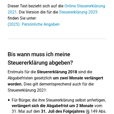
Dieser Text bezieht sich auf die
Online Steuererklärung
2021
. Die Version die für die
Steuererklärung 2025
finden Sie unter:
(2025): Persönliche Angaben
Bis wann muss ich meine
Steuererklärung abgeben?
Erstmals für die
Steuererklärung 2018
sind die
Abgabefristen gesetzlich
um zwei Monate verlängert
worden.
Dies gilt dementsprechend auch für die
Steuererklärung 2021:
Für Bürger, die ihre Steuererklärung selbst anfertigen,
verlängert sich die Abgabefrist um 2 Monate
vom
31. Mai auf den
31. Juli des Folgejahres
(§ 149 Abs.