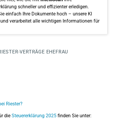
klärung schneller und effizienter erledigen.
ie einfach Ihre Dokumente hoch – unsere KI
 und verarbeitet alle wichtigen Informationen für
RIESTER-VERTRÄGE EHEFRAU
ei Riester?
ür die
Steuererklärung 2025
finden Sie unter: