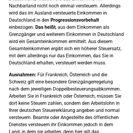
Nachbarland nicht noch einmal versteuern. Allerdings
wird das im Ausland versteuerte Einkommen in
Deutschland in den
Progressionsvorbehalt
einbezogen.
Das heißt
, aus dem Einkommen als
Grenzgänger und weiterem Einkommen in Deutschland
wird ein Gesamteinkommen ermittelt. Aus diesem
Gesamteinkommen ergibt sich ein höherer Steuersatz,
mit dem allerdings nur das Einkommen, das Sie in
Deutschland erhalten, versteuert werden muss.
Ausnahmen:
Für Frankreich, Österreich und die
Schweiz gilt eine besondere Grenzgängerregelung
nach dem jeweiligen Doppelbesteuerungsabkommen.
Arbeiten Sie in Frankreich oder Österreich, müssen Sie
dort keine Steuern zahlen, sondern den Arbeitslohn in
Ihrer deutschen Steuererklärung angeben und normal
versteuern. Beamte oder Angestellte des öffentlichen
Dienstes versteuern ihr Einkommen jedoch in dem
Land, in dem sie arbeiten, denn hier gilt das