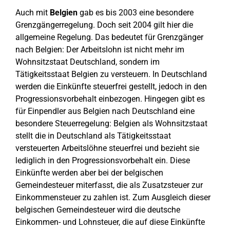
Auch mit
Belgien
gab es bis 2003 eine besondere
Grenzgängerregelung. Doch seit 2004 gilt hier die
allgemeine Regelung. Das bedeutet für Grenzgänger
nach Belgien: Der Arbeitslohn ist nicht mehr im
Wohnsitzstaat Deutschland, sondern im
Tätigkeitsstaat Belgien zu versteuern. In Deutschland
werden die Einkünfte steuerfrei gestellt, jedoch in den
Progressionsvorbehalt einbezogen. Hingegen gibt es
für Einpendler aus Belgien nach Deutschland eine
besondere Steuerregelung: Belgien als Wohnsitzstaat
stellt die in Deutschland als Tätigkeitsstaat
versteuerten Arbeitslöhne steuerfrei und bezieht sie
lediglich in den Progressionsvorbehalt ein. Diese
Einkünfte werden aber bei der belgischen
Gemeindesteuer miterfasst, die als Zusatzsteuer zur
Einkommensteuer zu zahlen ist. Zum Ausgleich dieser
belgischen Gemeindesteuer wird die deutsche
Einkommen- und Lohnsteuer, die auf diese Einkünfte