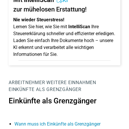
KI
zur mühelosen Erstattung!
Nie wieder Steuerstress!
Lernen Sie hier, wie Sie mit
IntelliScan
Ihre
Steuererklärung schneller und effizienter erledigen.
Laden Sie einfach Ihre Dokumente hoch – unsere
KI erkennt und verarbeitet alle wichtigen
Informationen für Sie.
ARBEITNEHMER
WEITERE EINNAHMEN
EINKÜNFTE ALS GRENZGÄNGER
Einkünfte als Grenzgänger
Wann muss ich Einkünfte als Grenzgänger