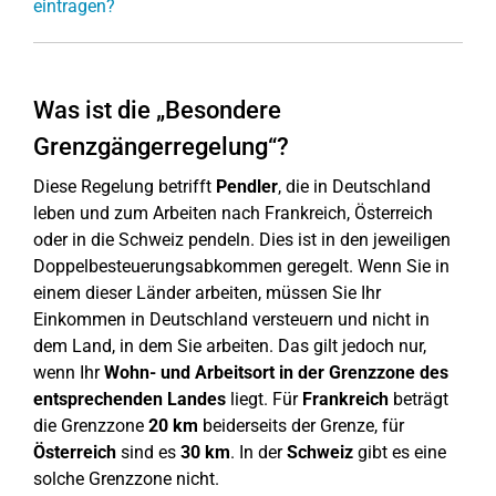
eintragen?
Was ist die „Besondere
Grenzgängerregelung“?
Diese Regelung betrifft
Pendler
, die in Deutschland
leben und zum Arbeiten nach Frankreich, Österreich
oder in die Schweiz pendeln. Dies ist in den jeweiligen
Doppelbesteuerungsabkommen geregelt. Wenn Sie in
einem dieser Länder arbeiten, müssen Sie Ihr
Einkommen in Deutschland versteuern und nicht in
dem Land, in dem Sie arbeiten. Das gilt jedoch nur,
wenn Ihr
Wohn- und Arbeitsort in der Grenzzone des
entsprechenden Landes
liegt. Für
Frankreich
beträgt
die Grenzzone
20 km
beiderseits der Grenze, für
Österreich
sind es
30 km
. In der
Schweiz
gibt es eine
solche Grenzzone nicht.