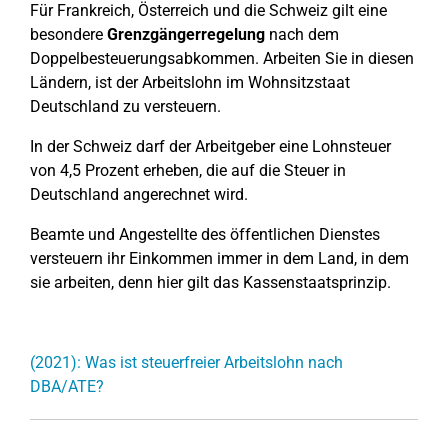
Für Frankreich, Österreich und die Schweiz gilt eine
besondere
Grenzgängerregelung
nach dem
Doppelbesteuerungsabkommen. Arbeiten Sie in diesen
Ländern, ist der Arbeitslohn im Wohnsitzstaat
Deutschland zu versteuern.
In der Schweiz darf der Arbeitgeber eine Lohnsteuer
von 4,5 Prozent erheben, die auf die Steuer in
Deutschland angerechnet wird.
Beamte und Angestellte des öffentlichen Dienstes
versteuern ihr Einkommen immer in dem Land, in dem
sie arbeiten, denn hier gilt das Kassenstaatsprinzip.
(2021): Was ist steuerfreier Arbeitslohn nach
DBA/ATE?