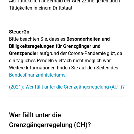
Als Tätigkeiten außerhalb der Grenzzone gelten auch
Tätigkeiten in einem Drittstaat.
SteuerGo
Bitte beachten Sie, dass es
Besonderheiten und
Billigkeitsregelungen für Grenzgänger und
Grenzpendler
aufgrund der Corona-Pandemie gibt, da
ein tägliches Pendeln vielfach nicht möglich war.
Weitere Informationen finden Sie auf den Seiten des
Bundesfinanzministeriums
.
(2021): Wer fällt unter die Grenzgängerregelung (AUT)?
Wer fällt unter die
Grenzgängerregelung (CH)?