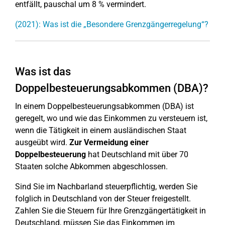
entfällt, pauschal um 8 % vermindert.
(2021): Was ist die „Besondere Grenzgängerregelung“?
Was ist das
Doppelbesteuerungsabkommen (DBA)?
In einem Doppelbesteuerungsabkommen (DBA) ist
geregelt, wo und wie das Einkommen zu versteuern ist,
wenn die Tätigkeit in einem ausländischen Staat
ausgeübt wird.
Zur Vermeidung einer
Doppelbesteuerung
hat Deutschland mit über 70
Staaten solche Abkommen abgeschlossen.
Sind Sie im Nachbarland steuerpflichtig, werden Sie
folglich in Deutschland von der Steuer freigestellt.
Zahlen Sie die Steuern für Ihre Grenzgängertätigkeit in
Deutschland, müssen Sie das Einkommen im