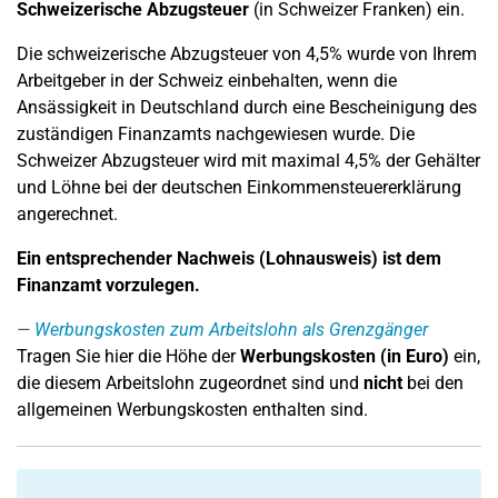
Schweizerische Abzugsteuer
(in Schweizer Franken) ein.
Die schweizerische Abzugsteuer von 4,5% wurde von Ihrem
Arbeitgeber in der Schweiz einbehalten, wenn die
Ansässigkeit in Deutschland durch eine Bescheinigung des
zuständigen Finanzamts nachgewiesen wurde. Die
Schweizer Abzugsteuer wird mit maximal 4,5% der Gehälter
und Löhne bei der deutschen Einkommensteuererklärung
angerechnet.
Ein entsprechender Nachweis (Lohnausweis) ist dem
Finanzamt vorzulegen.
Werbungskosten zum Arbeitslohn als Grenzgänger
Tragen Sie hier die Höhe der
Werbungskosten (in Euro)
ein,
die diesem Arbeitslohn zugeordnet sind und
nicht
bei den
allgemeinen Werbungskosten enthalten sind.