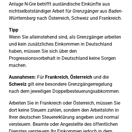
Anlage N-Gre betrifft ausländische Einkünfte aus
nichtselbstständiger Arbeit für
Grenzgänger aus Baden-
Württemberg
nach Österreich, Schweiz und Frankreich.
Tipp
Wenn Sie alleinstehend sind, als Grenzgänger arbeiten
und kein zusätzliches Einkommen in Deutschland
haben, müssen Sie sich über den
Progressionsvorbehalt in Deutschland keine Sorgen
machen.
Ausnahmen:
Für
Frankreich
,
Österreich
und die
Schweiz
gilt eine besondere Grenzgängerregelung
nach dem jeweiligen Doppelbesteuerungsabkommen.
Arbeiten Sie in Frankreich oder Österreich, müssen Sie
dort keine Steuern zahlen, sondern den Arbeitslohn in
Ihrer deutschen Steuererklärung angeben und normal
versteuern. Beamte oder Angestellte des öffentlichen
Dienstes versteuern Ihr Einkommen jedoch in dem