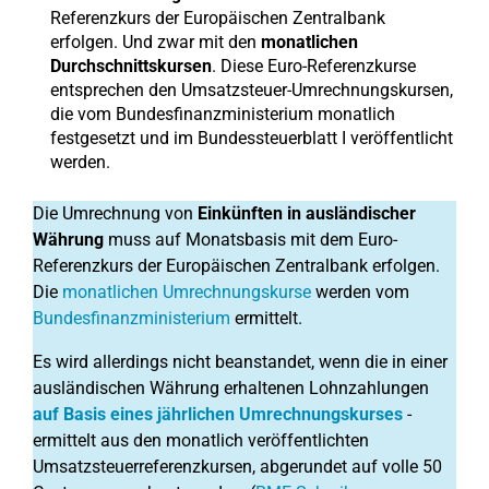
Referenzkurs der Europäischen Zentralbank
erfolgen. Und zwar mit den
monatlichen
Durchschnittskursen
. Diese Euro-Referenzkurse
entsprechen den Umsatzsteuer-Umrechnungskursen,
die vom Bundesfinanzministerium monatlich
festgesetzt und im Bundessteuerblatt I veröffentlicht
werden.
Die Umrechnung von
Einkünften in ausländischer
Währung
muss auf Monatsbasis mit dem Euro-
Referenzkurs der Europäischen Zentralbank erfolgen.
Die
monatlichen Umrechnungskurse
werden vom
Bundesfinanzministerium
ermittelt.
Es wird allerdings nicht beanstandet, wenn die in einer
ausländischen Währung erhaltenen Lohnzahlungen
auf Basis eines jährlichen Umrechnungskurses
-
ermittelt aus den monatlich veröffentlichten
Umsatzsteuerreferenzkursen, abgerundet auf volle 50