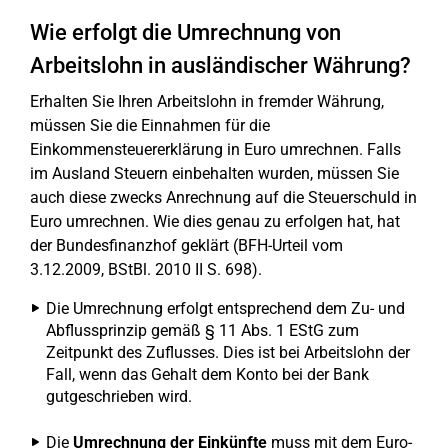
Wie erfolgt die Umrechnung von
Arbeitslohn in ausländischer Währung?
Erhalten Sie Ihren Arbeitslohn in fremder Währung,
müssen Sie die Einnahmen für die
Einkommensteuererklärung in Euro umrechnen. Falls
im Ausland Steuern einbehalten wurden, müssen Sie
auch diese zwecks Anrechnung auf die Steuerschuld in
Euro umrechnen. Wie dies genau zu erfolgen hat, hat
der Bundesfinanzhof geklärt (BFH-Urteil vom
3.12.2009, BStBl. 2010 II S. 698).
Die Umrechnung erfolgt entsprechend dem Zu- und
Abflussprinzip gemäß § 11 Abs. 1 EStG zum
Zeitpunkt des Zuflusses. Dies ist bei Arbeitslohn der
Fall, wenn das Gehalt dem Konto bei der Bank
gutgeschrieben wird.
Die
Umrechnung der Einkünfte
muss mit dem Euro-