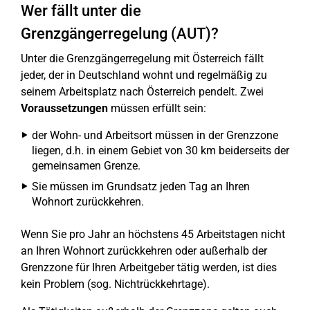
Wer fällt unter die
Grenzgängerregelung (AUT)?
Unter die Grenzgängerregelung mit Österreich fällt
jeder, der in Deutschland wohnt und regelmäßig zu
seinem Arbeitsplatz nach Österreich pendelt. Zwei
Voraussetzungen
müssen erfüllt sein:
der Wohn- und Arbeitsort müssen in der Grenzzone
liegen, d.h. in einem Gebiet von 30 km beiderseits der
gemeinsamen Grenze.
Sie müssen im Grundsatz jeden Tag an Ihren
Wohnort zurückkehren.
Wenn Sie pro Jahr an höchstens 45 Arbeitstagen nicht
an Ihren Wohnort zurückkehren oder außerhalb der
Grenzzone für Ihren Arbeitgeber tätig werden, ist dies
kein Problem (sog. Nichtrückkehrtage).