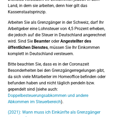
Land, in dem sie arbeiten, denn hier gilt das
Kassenstaatsprinzip.
Arbeiten Sie als Grenzgänger in der Schweiz, darf Ihr
Arbeitgeber eine Lohnsteuer von 4,5 Prozent erheben,
die jedoch auf die Steuer in Deutschland angerechnet
wird. Sind Sie
Beamter
oder
Angestellter des
öffentlichen Dienstes
, müssen Sie Ihr Einkommen
komplett in Deutschland versteuern.
Bitte beachten Sie, dass es in der Coronazeit
Besonderheiten bei den Grenzgängerregelungen gibt,
da sich viele Mitarbeiter im Homeoffice befinden oder
befunden haben und nicht täglich pendeln bzw.
gependelt sind (siehe auch:
Doppelbesteuerungsabkommen und andere
Abkommen im Steuerbereich
).
(2021): Wann muss ich Einkünfte als Grenzgänger