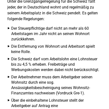
Unter die Grenzgängerregelung für die Schweiz fällt
jeder, der in Deutschland wohnt und regelmäßig zu
seinem Arbeitsplatz in die Schweiz pendelt. Es gelten
folgende Regelungen:
Der Steuerpflichtige darf nicht an mehr als 60
Arbeitstagen im Jahr nicht an seinen Wohnort
zurückkehren.
Die Entfernung von Wohnort und Arbeitsort spielt
keine Rolle.
Die Schweiz darf vom Arbeitslohn eine Lohnsteuer
bis zu 4,5 % erheben. Freibeträge und
Werbungskosten werden dabei nicht berücksichtigt.
Der Arbeitnehmer muss dem Arbeitgeber seinen
Wohnsitz durch eine sog.
Ansässigkeitsbescheinigung seines Wohnsitz-
Finanzamtes nachweisen (Vordruck Gre-1).
Über die einbehaltene Lohnsteuer stellt der
Arbeitgeber auf Antrag eine