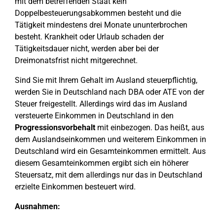
mit dem betreffenden Staat kein
Doppelbesteuerungsabkommen besteht und die
Tätigkeit mindestens drei Monate ununterbrochen
besteht. Krankheit oder Urlaub schaden der
Tätigkeitsdauer nicht, werden aber bei der
Dreimonatsfrist nicht mitgerechnet.
Sind Sie mit Ihrem Gehalt im Ausland steuerpflichtig,
werden Sie in Deutschland nach DBA oder ATE von der
Steuer freigestellt. Allerdings wird das im Ausland
versteuerte Einkommen in Deutschland in den
Progressionsvorbehalt
mit einbezogen. Das heißt, aus
dem Auslandseinkommen und weiterem Einkommen in
Deutschland wird ein Gesamteinkommen ermittelt. Aus
diesem Gesamteinkommen ergibt sich ein höherer
Steuersatz, mit dem allerdings nur das in Deutschland
erzielte Einkommen besteuert wird.
Ausnahmen: