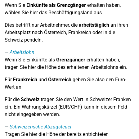
Wenn Sie
Einkünfte als Grenzgänger
erhalten haben,
wählen Sie hier das Beschäftigungsland aus.
Dies betrifft nur Arbeitnehmer, die
arbeitstäglich
an ihren
Arbeitsplatz nach Österreich, Frankreich oder in die
Schweiz pendeln.
Arbeitslohn
Wenn Sie Einkünfte als
Grenzgänger
erhalten haben,
tragen Sie hier die Höhe des erhaltenen Arbeitslohns ein.
Für
Frankreich
und
Österreich
geben Sie also den Euro-
Wert an.
Für die
Schweiz
tragen Sie den Wert in Schweizer Franken
ein. Ein Währungskürzel (EUR/CHF) kann in diesem Feld
nicht eingegeben werden.
Schweizerische Abzugsteuer
Tragen Sie hier die Höhe der bereits entrichteten