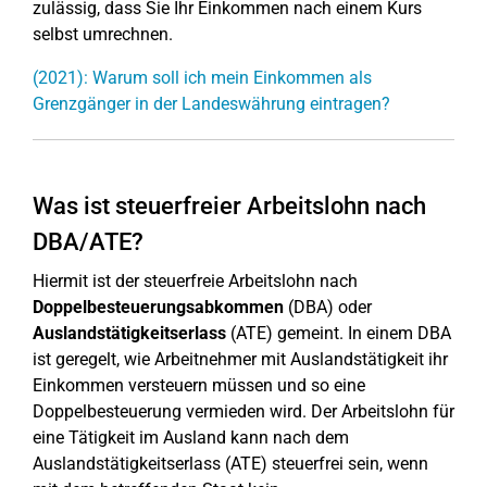
zulässig, dass Sie Ihr Einkommen nach einem Kurs
selbst umrechnen.
(2021): Warum soll ich mein Einkommen als
Grenzgänger in der Landeswährung eintragen?
Was ist steuerfreier Arbeitslohn nach
DBA/ATE?
Hiermit ist der steuerfreie Arbeitslohn nach
Doppelbesteuerungsabkommen
(DBA) oder
Auslandstätigkeitserlass
(ATE) gemeint. In einem DBA
ist geregelt, wie Arbeitnehmer mit Auslandstätigkeit ihr
Einkommen versteuern müssen und so eine
Doppelbesteuerung vermieden wird. Der Arbeitslohn für
eine Tätigkeit im Ausland kann nach dem
Auslandstätigkeitserlass (ATE) steuerfrei sein, wenn