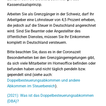
Kassenstaatsprinzip.
Arbeiten Sie als Grenzgänger in der Schweiz, darf Ihr
Arbeitgeber eine Lohnsteuer von 4,5 Prozent erheben,
die jedoch auf die Steuer in Deutschland angerechnet
wird. Sind Sie Beamter oder Angestellter des
öffentlichen Dienstes, müssen Sie Ihr Einkommen
komplett in Deutschland versteuern.
Bitte beachten Sie, dass es in der Coronazeit
Besonderheiten bei den Grenzgängerregelungen gibt,
da sich viele Mitarbeiter im Homeoffice befinden oder
befunden haben und nicht täglich pendeln bzw.
gependelt sind (siehe auch:
Doppelbesteuerungsabkommen und andere
Abkommen im Steuerbereich
).
(2021): Was ist das Doppelbesteuerungsabkommen
(DBA)?