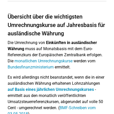
Übersicht über die wichtigsten
Umrechnungskurse auf Jahresbasis für
ausländische Währung
Die Umrechnung von
Einkünften in ausländischer
Währung
muss auf Monatsbasis mit dem Euro-
Referenzkurs der Europäischen Zentralbank erfolgen.
Die
monatlichen Umrechnungskurse
werden vom
Bundesfinanzministerium
ermittelt.
Es wird allerdings nicht beanstandet, wenn die in einer
ausländischen Währung erhaltenen Lohnzahlungen
auf Basis eines jährlichen Umrechnungskurses
-
ermittelt aus den monatlich veröffentlichten
Umsatzsteuerreferenzkursen, abgerundet auf volle 50
Cent - umgerechnet werden. (
BMF-Schreiben vom
03.05.2018
)