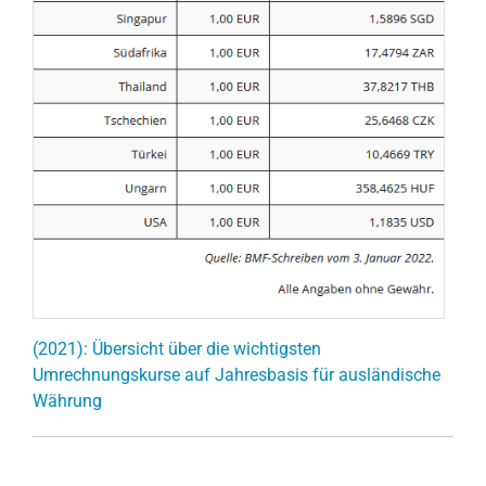
(2021): Übersicht über die wichtigsten
Umrechnungskurse auf Jahresbasis für ausländische
Währung