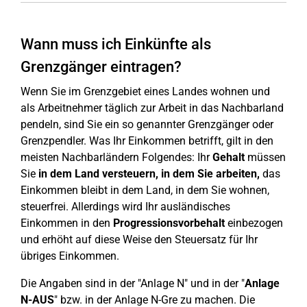
Wann muss ich Einkünfte als
Grenzgänger eintragen?
Wenn Sie im Grenzgebiet eines Landes wohnen und
als Arbeitnehmer täglich zur Arbeit in das Nachbarland
pendeln, sind Sie ein so genannter Grenzgänger oder
Grenzpendler. Was Ihr Einkommen betrifft, gilt in den
meisten Nachbarländern Folgendes: Ihr
Gehalt
müssen
Sie
in dem Land versteuern, in dem Sie arbeiten,
das
Einkommen bleibt in dem Land, in dem Sie wohnen,
steuerfrei. Allerdings wird Ihr ausländisches
Einkommen in den
Progressionsvorbehalt
einbezogen
und erhöht auf diese Weise den Steuersatz für Ihr
übriges Einkommen.
Die Angaben sind in der "Anlage N" und in der "
Anlage
N-AUS
" bzw. in der Anlage N-Gre zu machen. Die