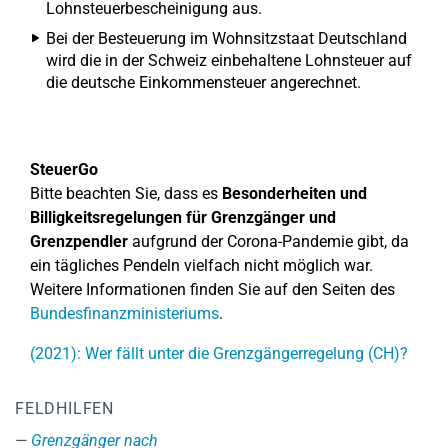
Lohnsteuerbescheinigung aus.
Bei der Besteuerung im Wohnsitzstaat Deutschland
wird die in der Schweiz einbehaltene Lohnsteuer auf
die deutsche Einkommensteuer angerechnet.
SteuerGo
Bitte beachten Sie, dass es
Besonderheiten und
Billigkeitsregelungen für Grenzgänger und
Grenzpendler
aufgrund der Corona-Pandemie gibt, da
ein tägliches Pendeln vielfach nicht möglich war.
Weitere Informationen finden Sie auf den Seiten des
Bundesfinanzministeriums
.
(2021): Wer fällt unter die Grenzgängerregelung (CH)?
FELDHILFEN
Grenzgänger nach