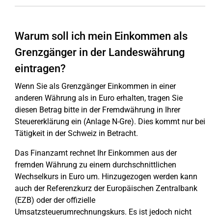
Warum soll ich mein Einkommen als
Grenzgänger in der Landeswährung
eintragen?
Wenn Sie als Grenzgänger Einkommen in einer
anderen Währung als in Euro erhalten, tragen Sie
diesen Betrag bitte in der Fremdwährung in Ihrer
Steuererklärung ein (Anlage N-Gre). Dies kommt nur bei
Tätigkeit in der Schweiz in Betracht.
Das Finanzamt rechnet Ihr Einkommen aus der
fremden Währung zu einem durchschnittlichen
Wechselkurs in Euro um. Hinzugezogen werden kann
auch der Referenzkurz der Europäischen Zentralbank
(EZB) oder der offizielle
Umsatzsteuerumrechnungskurs. Es ist jedoch nicht