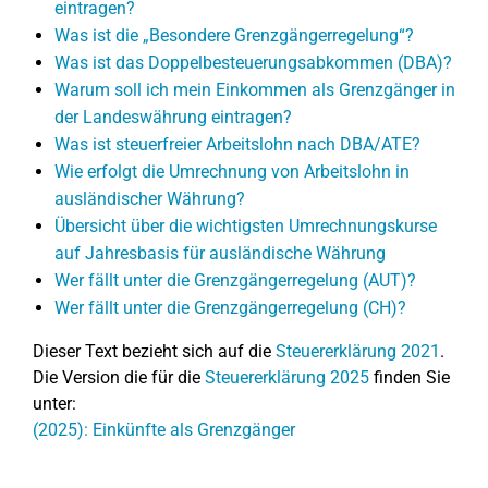
eintragen?
Was ist die „Besondere Grenzgängerregelung“?
Was ist das Doppelbesteuerungsabkommen (DBA)?
Warum soll ich mein Einkommen als Grenzgänger in
der Landeswährung eintragen?
Was ist steuerfreier Arbeitslohn nach DBA/ATE?
Wie erfolgt die Umrechnung von Arbeitslohn in
ausländischer Währung?
Übersicht über die wichtigsten Umrechnungskurse
auf Jahresbasis für ausländische Währung
Wer fällt unter die Grenzgängerregelung (AUT)?
Wer fällt unter die Grenzgängerregelung (CH)?
Dieser Text bezieht sich auf die
Steuererklärung 2021
.
Die Version die für die
Steuererklärung 2025
finden Sie
unter:
(2025): Einkünfte als Grenzgänger