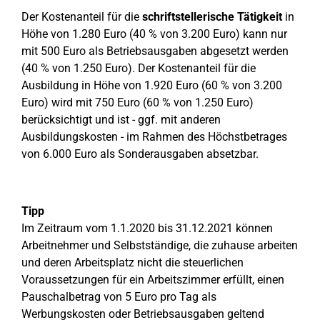
Der Kostenanteil für die
schriftstellerische Tätigkeit
in
Höhe von 1.280 Euro (40 % von 3.200 Euro) kann nur
mit 500 Euro als Betriebsausgaben abgesetzt werden
(40 % von 1.250 Euro). Der Kostenanteil für die
Ausbildung in Höhe von 1.920 Euro (60 % von 3.200
Euro) wird mit 750 Euro (60 % von 1.250 Euro)
berücksichtigt und ist - ggf. mit anderen
Ausbildungskosten - im Rahmen des Höchstbetrages
von 6.000 Euro als Sonderausgaben absetzbar.
Tipp
Im Zeitraum vom 1.1.2020 bis 31.12.2021 können
Arbeitnehmer und Selbstständige, die zuhause arbeiten
und deren Arbeitsplatz nicht die steuerlichen
Voraussetzungen für ein Arbeitszimmer erfüllt, einen
Pauschalbetrag von 5 Euro pro Tag als
Werbungskosten oder Betriebsausgaben geltend