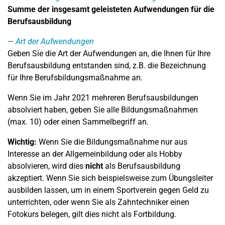
Summe der insgesamt geleisteten Aufwendungen für die
Berufsausbildung
Art der Aufwendungen
Geben Sie die Art der Aufwendungen an, die Ihnen für Ihre
Berufsausbildung entstanden sind, z.B. die Bezeichnung
für Ihre Berufsbildungsmaßnahme an.
Wenn Sie im Jahr 2021 mehreren Berufsausbildungen
absolviert haben, geben Sie alle Bildungsmaßnahmen
(max. 10) oder einen Sammelbegriff an.
Wichtig:
Wenn Sie die Bildungsmaßnahme nur aus
Interesse an der Allgemeinbildung oder als Hobby
absolvieren, wird dies
nicht
als Berufsausbildung
akzeptiert. Wenn Sie sich beispielsweise zum Übungsleiter
ausbilden lassen, um in einem Sportverein gegen Geld zu
unterrichten, oder wenn Sie als Zahntechniker einen
Fotokurs belegen, gilt dies nicht als Fortbildung.