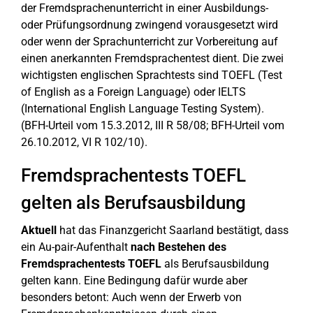
der Fremdsprachenunterricht in einer Ausbildungs-
oder Prüfungsordnung zwingend vorausgesetzt wird
oder wenn der Sprachunterricht zur Vorbereitung auf
einen anerkannten Fremdsprachentest dient. Die zwei
wichtigsten englischen Sprachtests sind TOEFL (Test
of English as a Foreign Language) oder IELTS
(International English Language Testing System).
(BFH-Urteil vom 15.3.2012, III R 58/08; BFH-Urteil vom
26.10.2012, VI R 102/10).
Fremdsprachentests TOEFL
gelten als Berufsausbildung
Aktuell
hat das Finanzgericht Saarland bestätigt, dass
ein Au-pair-Aufenthalt
nach Bestehen des
Fremdsprachentests TOEFL
als Berufsausbildung
gelten kann. Eine Bedingung dafür wurde aber
besonders betont: Auch wenn der Erwerb von