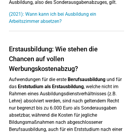
Ausbildung, also des Sonderausgabenabzuges, gilt.
(2021): Wann kann ich bei Ausbildung ein
Arbeitszimmer absetzen?
Erstausbildung: Wie stehen die
Chancen auf vollen
Werbungskostenabzug?
Aufwendungen für die erste
Berufsausbildung
und für
das
Erststudium als Erstausbildung
, welche nicht im
Rahmen eines Ausbildungsdienstverhältnisses (z.B.
Lehre) absolviert werden, sind nach geltendem Recht
nur begrenzt bis zu 6.000 Euro als Sonderausgaben
absetzbar, während die Kosten für jegliche
Bildungsmaßnahmen nach abgeschlossener
Berufsausbildung, auch für ein Erststudium nach einer