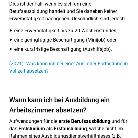
Dies ist der Fall, wenn es sich um eine
Berufsausbildung handelt und Sie daneben keiner
Erwerbstätigkeit nachgehen. Unschädlich sind jedoch
eine Erwerbstätigkeit bis zu 20 Wochenstunden,
eine geringfügige Beschäftigung (Minijob) oder
eine kurzfristige Beschäftigung (Aushilfsjob).
(2021): Was kann ich bei einer Aus- oder Fortbildung in
Vollzeit absetzen?
Wann kann ich bei Ausbildung ein
Arbeitszimmer absetzen?
Aufwendungen für die
erste Berufsausbildung
und für
das
Erststudium
als
Erstausbildung
, welche nicht im
Rahmen eines Ausbildungsdienstverhältnisses (z.B.