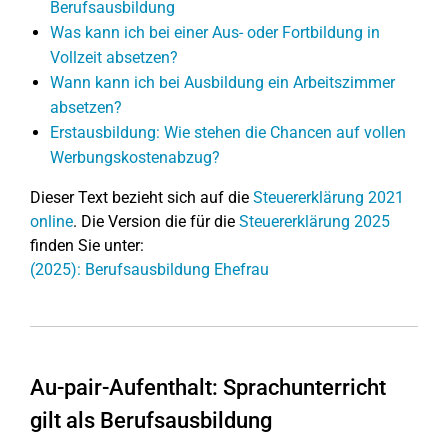
Berufsausbildung
Was kann ich bei einer Aus- oder Fortbildung in
Vollzeit absetzen?
Wann kann ich bei Ausbildung ein Arbeitszimmer
absetzen?
Erstausbildung: Wie stehen die Chancen auf vollen
Werbungskostenabzug?
Dieser Text bezieht sich auf die
Steuererklärung 2021
online
. Die Version die für die
Steuererklärung 2025
finden Sie unter:
(2025): Berufsausbildung Ehefrau
Au-pair-Aufenthalt: Sprachunterricht
gilt als Berufsausbildung