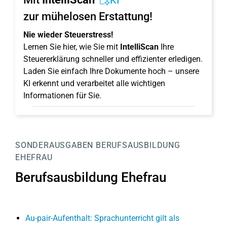
KI
zur mühelosen Erstattung!
Nie wieder Steuerstress!
Lernen Sie hier, wie Sie mit
IntelliScan
Ihre
Steuererklärung schneller und effizienter erledigen.
Laden Sie einfach Ihre Dokumente hoch – unsere
KI erkennt und verarbeitet alle wichtigen
Informationen für Sie.
SONDERAUSGABEN
BERUFSAUSBILDUNG
EHEFRAU
Berufsausbildung Ehefrau
Au-pair-Aufenthalt: Sprachunterricht gilt als