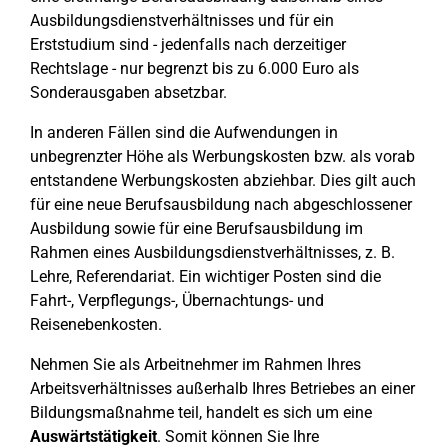
Ausbildungsdienstverhältnisses und für ein
Erststudium sind - jedenfalls nach derzeitiger
Rechtslage - nur begrenzt bis zu 6.000 Euro als
Sonderausgaben absetzbar.
In anderen Fällen sind die Aufwendungen in
unbegrenzter Höhe als Werbungskosten bzw. als vorab
entstandene Werbungskosten abziehbar. Dies gilt auch
für eine neue Berufsausbildung nach abgeschlossener
Ausbildung sowie für eine Berufsausbildung im
Rahmen eines Ausbildungsdienstverhältnisses, z. B.
Lehre, Referendariat. Ein wichtiger Posten sind die
Fahrt-, Verpflegungs-, Übernachtungs- und
Reisenebenkosten.
Nehmen Sie als Arbeitnehmer im Rahmen Ihres
Arbeitsverhältnisses außerhalb Ihres Betriebes an einer
Bildungsmaßnahme teil, handelt es sich um eine
Auswärtstätigkeit
. Somit können Sie Ihre