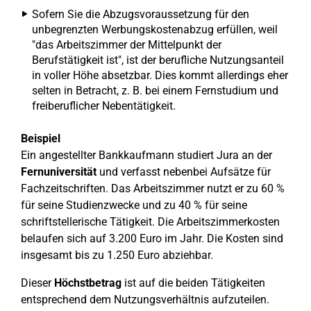
Sofern Sie die Abzugsvoraussetzung für den
unbegrenzten Werbungskostenabzug erfüllen, weil
"das Arbeitszimmer der Mittelpunkt der
Berufstätigkeit ist", ist der berufliche Nutzungsanteil
in voller Höhe absetzbar. Dies kommt allerdings eher
selten in Betracht, z. B. bei einem Fernstudium und
freiberuflicher Nebentätigkeit.
Beispiel
Ein angestellter Bankkaufmann studiert Jura an der
Fernuniversität
und verfasst nebenbei Aufsätze für
Fachzeitschriften. Das Arbeitszimmer nutzt er zu 60 %
für seine Studienzwecke und zu 40 % für seine
schriftstellerische Tätigkeit. Die Arbeitszimmerkosten
belaufen sich auf 3.200 Euro im Jahr. Die Kosten sind
insgesamt bis zu 1.250 Euro abziehbar.
Dieser
Höchstbetrag
ist auf die beiden Tätigkeiten
entsprechend dem Nutzungsverhältnis aufzuteilen.