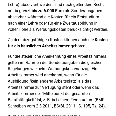
Lehre) absolviert werden, sind nach geltendem Recht
nur begrenzt
bis zu 6.000 Euro
als Sonderausgaben
absetzbar, während die Kosten für ein Erststudium
nach einer Lehre oder für eine Zweitausbildung in
voller Höhe als Werbungskosten berücksichtigt werden.
Zu den abzugsfähigen Kosten können auch die
Kosten
für ein häusliches Arbeitszimmer
gehören.
Für die steuerliche Anerkennung eines Arbeitszimmers
gelten im Rahmen der Sonderausgaben die gleichen
Regelungen wie beim Werbungskostenabzug. Ein
Arbeitszimmer wird anerkannt, wenn für die
Ausbildung "kein anderer Arbeitsplatz" als das
Arbeitszimmer zur Verfügung steht oder wenn das
Arbeitszimmer der "Mittelpunkt der gesamten
Berufstätigkeit" ist, z. B. bei einem Fernstudium (BMF-
Schreiben vom 2.3.2011, BStBl. 2011 I S. 195, Tz. 24).