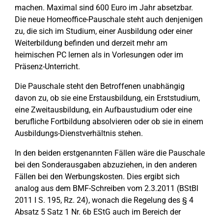
machen. Maximal sind 600 Euro im Jahr absetzbar.
Die neue Homeoffice-Pauschale steht auch denjenigen
zu, die sich im Studium, einer Ausbildung oder einer
Weiterbildung befinden und derzeit mehr am
heimischen PC lernen als in Vorlesungen oder im
Präsenz-Unterricht.
Die Pauschale steht den Betroffenen unabhängig
davon zu, ob sie eine Erstausbildung, ein Erststudium,
eine Zweitausbildung, ein Aufbaustudium oder eine
berufliche Fortbildung absolvieren oder ob sie in einem
Ausbildungs-Dienstverhältnis stehen.
In den beiden erstgenannten Fällen wäre die Pauschale
bei den Sonderausgaben abzuziehen, in den anderen
Fällen bei den Werbungskosten. Dies ergibt sich
analog aus dem BMF-Schreiben vom 2.3.2011 (BStBl
2011 I S. 195, Rz. 24), wonach die Regelung des § 4
Absatz 5 Satz 1 Nr. 6b EStG auch im Bereich der