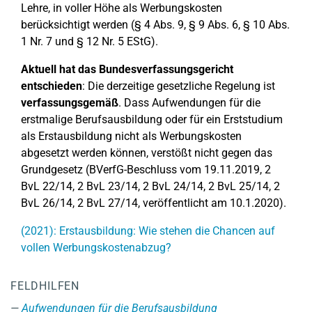
Lehre, in voller Höhe als Werbungskosten
berücksichtigt werden (§ 4 Abs. 9, § 9 Abs. 6, § 10 Abs.
1 Nr. 7 und § 12 Nr. 5 EStG).
Aktuell hat das Bundesverfassungsgericht
entschieden
: Die derzeitige gesetzliche Regelung ist
verfassungsgemäß
. Dass Aufwendungen für die
erstmalige Berufsausbildung oder für ein Erststudium
als Erstausbildung nicht als Werbungskosten
abgesetzt werden können, verstößt nicht gegen das
Grundgesetz (BVerfG-Beschluss vom 19.11.2019, 2
BvL 22/14, 2 BvL 23/14, 2 BvL 24/14, 2 BvL 25/14, 2
BvL 26/14, 2 BvL 27/14, veröffentlicht am 10.1.2020).
(2021): Erstausbildung: Wie stehen die Chancen auf
vollen Werbungskostenabzug?
FELDHILFEN
Aufwendungen für die Berufsausbildung