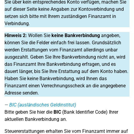
Sie über kein entsprechendes Konto verfügen, machen Sie
auf dieser Seite keine Angaben zur Kontoverbindung und
setzen sich bitte mit Ihrem zuständigen Finanzamt in
Verbindung.
Hinweis 2:
Wollen Sie
keine Bankverbindung
angeben,
können Sie die Felder einfach frei lassen. Grundsätzlich
werden Erstattungen vom Finanzamt allerdings unbar
ausgezahlt. Geben Sie Ihre Bankverbindung nicht an, wird
das Finanzamt Ihre Bankverbindung erfragen, und es
dauert länger, bis Sie Ihre Erstattung auf dem Konto haben.
Haben Sie keine Bankverbindung, wird Ihnen das
Finanzamt einen Verrechnungsscheck an die angegebene
Adresse senden.
BIC (ausländisches Geldinstitut)
Bitte geben Sie hier die
BIC
(Bank Identifier Code) Ihrer
aktuellen Bankverbindung an.
Steuererstattungen erhalten Sie vom Finanzamt immer auf