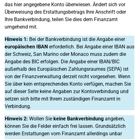
das hier angegebene Konto überwiesen. Ändert sich vor
Überweisung des Erstattungsbetrags Ihre Anschrift oder
Ihre Bankverbindung, teilen Sie dies dem Finanzamt
umgehend mit.
Hinweis 1:
Bei der Bankverbindung ist die Angabe einer
europäischen IBAN
erforderlich. Bei Angabe einer IBAN aus
der Schweiz, San Marino oder Monaco muss zudem die
Angabe des BIC erfolgen. Die Angabe einer IBAN/BIC
außerhalb des Europäischen Zahlungsraumes (SEPA) ist
von der Finanzverwaltung derzeit nicht vorgesehen. Wenn
Sie über kein entsprechendes Konto verfügen, machen Sie
auf dieser Seite keine Angaben zur Kontoverbindung und
setzen sich bitte mit Ihrem zuständigen Finanzamt in
Verbindung.
Hinweis 2:
Wollen Sie
keine Bankverbindung
angeben,
können Sie die Felder einfach frei lassen. Grundsätzlich
werden Erstattungen vom Finanzamt allerdings unbar