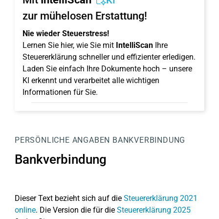
KI
zur mühelosen Erstattung!
Nie wieder Steuerstress!
Lernen Sie hier, wie Sie mit
IntelliScan
Ihre
Steuererklärung schneller und effizienter erledigen.
Laden Sie einfach Ihre Dokumente hoch – unsere
KI erkennt und verarbeitet alle wichtigen
Informationen für Sie.
PERSÖNLICHE ANGABEN
BANKVERBINDUNG
Bankverbindung
Dieser Text bezieht sich auf die
Steuererklärung 2021
online
. Die Version die für die
Steuererklärung 2025