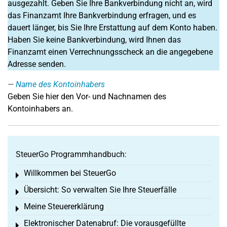
ausgezahlt. Geben Sie Ihre Bankverbindung nicht an, wird
das Finanzamt Ihre Bankverbindung erfragen, und es
dauert länger, bis Sie Ihre Erstattung auf dem Konto haben.
Haben Sie keine Bankverbindung, wird Ihnen das
Finanzamt einen Verrechnungsscheck an die angegebene
Adresse senden.
Name des Kontoinhabers
Geben Sie hier den Vor- und Nachnamen des
Kontoinhabers an.
SteuerGo Programmhandbuch:
Willkommen bei SteuerGo
Toggle menu
Übersicht: So verwalten Sie Ihre Steuerfälle
Toggle menu
Meine Steuererklärung
Toggle menu
Elektronischer Datenabruf: Die vorausgefüllte
Toggle menu