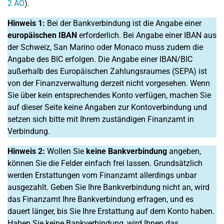
2 AO
).
Hinweis 1:
Bei der Bankverbindung ist die Angabe einer
europäischen IBAN
erforderlich. Bei Angabe einer IBAN aus
der Schweiz, San Marino oder Monaco muss zudem die
Angabe des BIC erfolgen. Die Angabe einer IBAN/BIC
außerhalb des Europäischen Zahlungsraumes (SEPA) ist
von der Finanzverwaltung derzeit nicht vorgesehen. Wenn
Sie über kein entsprechendes Konto verfügen, machen Sie
auf dieser Seite keine Angaben zur Kontoverbindung und
setzen sich bitte mit Ihrem zuständigen Finanzamt in
Verbindung.
Hinweis 2:
Wollen Sie
keine Bankverbindung
angeben,
können Sie die Felder einfach frei lassen. Grundsätzlich
werden Erstattungen vom Finanzamt allerdings unbar
ausgezahlt. Geben Sie Ihre Bankverbindung nicht an, wird
das Finanzamt Ihre Bankverbindung erfragen, und es
dauert länger, bis Sie Ihre Erstattung auf dem Konto haben.
Haben Sie keine Bankverbindung, wird Ihnen das