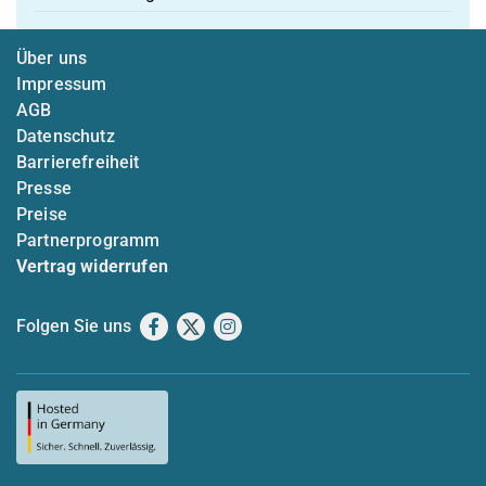
Über uns
Impressum
AGB
Datenschutz
Barrierefreiheit
Presse
Preise
Partnerprogramm
Vertrag widerrufen
Folgen Sie uns
Facebook
X
Instagram