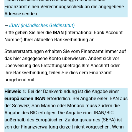
Finanzamt einen Verrechnungsscheck an die angegebene
Adresse senden.
IBAN (inländisches Geldinstitut)
Bitte geben Sie hier die
IBAN
(International Bank Account
Number) Ihrer aktuellen Bankverbindung an.
Steuererstattungen erhalten Sie vom Finanzamt immer auf
das hier angegebene Konto überwiesen. Ändert sich vor
Überweisung des Erstattungsbetrags Ihre Anschrift oder
Ihre Bankverbindung, teilen Sie dies dem Finanzamt
umgehend mit.
Hinweis 1:
Bei der Bankverbindung ist die Angabe einer
europäischen IBAN
erforderlich. Bei Angabe einer IBAN aus
der Schweiz, San Marino oder Monaco muss zudem die
Angabe des BIC erfolgen. Die Angabe einer IBAN/BIC
außerhalb des Europäischen Zahlungsraumes (SEPA) ist
von der Finanzverwaltung derzeit nicht vorgesehen. Wenn