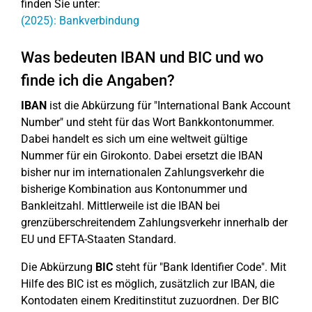
finden Sie unter:
(2025): Bankverbindung
Was bedeuten IBAN und BIC und wo
finde ich die Angaben?
IBAN
ist die Abkürzung für "International Bank Account
Number" und steht für das Wort Bankkontonummer.
Dabei handelt es sich um eine weltweit gültige
Nummer für ein Girokonto. Dabei ersetzt die IBAN
bisher nur im internationalen Zahlungsverkehr die
bisherige Kombination aus Kontonummer und
Bankleitzahl. Mittlerweile ist die IBAN bei
grenzüberschreitendem Zahlungsverkehr innerhalb der
EU und EFTA-Staaten Standard.
Die Abkürzung
BIC
steht für "Bank Identifier Code". Mit
Hilfe des BIC ist es möglich, zusätzlich zur IBAN, die
Kontodaten einem Kreditinstitut zuzuordnen. Der BIC