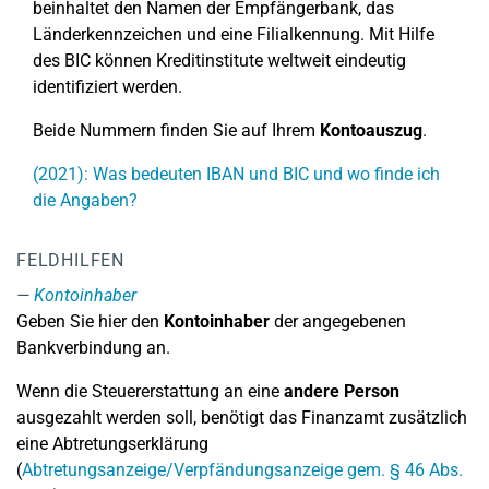
beinhaltet den Namen der Empfängerbank, das
Länderkennzeichen und eine Filialkennung. Mit Hilfe
des BIC können Kreditinstitute weltweit eindeutig
identifiziert werden.
Beide Nummern finden Sie auf Ihrem
Kontoauszug
.
(2021): Was bedeuten IBAN und BIC und wo finde ich
die Angaben?
FELDHILFEN
Kontoinhaber
Geben Sie hier den
Kontoinhaber
der angegebenen
Bankverbindung an.
Wenn die Steuererstattung an eine
andere Person
ausgezahlt werden soll, benötigt das Finanzamt zusätzlich
eine Abtretungserklärung
(
Abtretungsanzeige/Verpfändungsanzeige gem. § 46 Abs.