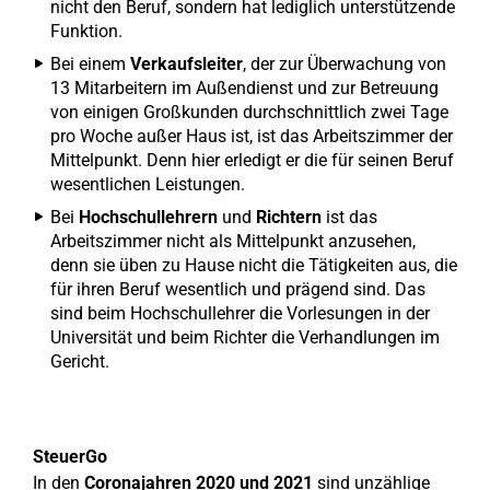
nicht den Beruf, sondern hat lediglich unterstützende
Funktion.
Bei einem
Verkaufsleiter
, der zur Überwachung von
13 Mitarbeitern im Außendienst und zur Betreuung
von einigen Großkunden durchschnittlich zwei Tage
pro Woche außer Haus ist, ist das Arbeitszimmer der
Mittelpunkt. Denn hier erledigt er die für seinen Beruf
wesentlichen Leistungen.
Bei
Hochschullehrern
und
Richtern
ist das
Arbeitszimmer nicht als Mittelpunkt anzusehen,
denn sie üben zu Hause nicht die Tätigkeiten aus, die
für ihren Beruf wesentlich und prägend sind. Das
sind beim Hochschullehrer die Vorlesungen in der
Universität und beim Richter die Verhandlungen im
Gericht.
SteuerGo
In den
Coronajahren 2020 und 2021
sind unzählige