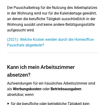
Der Pauschalbetrag für die Nutzung des Arbeitsplatzes
in der Wohnung wird nur für die Kalendertage gewährt,
an denen die berufliche Tätigkeit ausschließlich in der
Wohnung ausübt und keine andere Betätigungsstätte
aufgesucht wird.
(2021): Welche Kosten werden durch die Homeoffice-
Pauschale abgedeckt?
Kann ich mein Arbeitszimmer
absetzen?
Aufwendungen für ein häusliches Arbeitszimmer sind
als
Werbungskosten
oder
Betriebsausgaben
absetzbar, wenn
für die berufliche oder betriebliche Tätigkeit kein