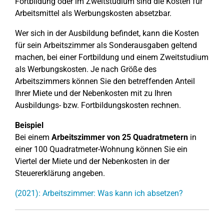
Fortbildung oder im Zweitstudium sind die Kosten für
Arbeitsmittel als Werbungskosten absetzbar.
Wer sich in der Ausbildung befindet, kann die Kosten
für sein Arbeitszimmer als Sonderausgaben geltend
machen, bei einer Fortbildung und einem Zweitstudium
als Werbungskosten. Je nach Größe des
Arbeitszimmers können Sie den betreffenden Anteil
Ihrer Miete und der Nebenkosten mit zu Ihren
Ausbildungs- bzw. Fortbildungskosten rechnen.
Beispiel
Bei einem
Arbeitszimmer von 25 Quadratmetern
in
einer 100 Quadratmeter-Wohnung können Sie ein
Viertel der Miete und der Nebenkosten in der
Steuererklärung angeben.
(2021): Arbeitszimmer: Was kann ich absetzen?