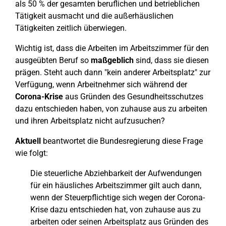
als 50 % der gesamten beruflichen und betrieblichen
Tätigkeit ausmacht und die außerhäuslichen
Tätigkeiten zeitlich überwiegen.
Wichtig ist, dass die Arbeiten im Arbeitszimmer für den
ausgeübten Beruf so
maßgeblich
sind, dass sie diesen
prägen. Steht auch dann "kein anderer Arbeitsplatz" zur
Verfügung, wenn Arbeitnehmer sich während der
Corona-Krise
aus Gründen des Gesundheitsschutzes
dazu entschieden haben, von zuhause aus zu arbeiten
und ihren Arbeitsplatz nicht aufzusuchen?
Aktuell
beantwortet die Bundesregierung diese Frage
wie folgt:
Die steuerliche Abziehbarkeit der Aufwendungen
für ein häusliches Arbeitszimmer gilt auch dann,
wenn der Steuerpflichtige sich wegen der Corona-
Krise dazu entschieden hat, von zuhause aus zu
arbeiten oder seinen Arbeitsplatz aus Gründen des