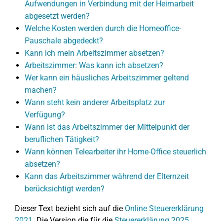
Aufwendungen in Verbindung mit der Heimarbeit
abgesetzt werden?
Welche Kosten werden durch die Homeoffice-
Pauschale abgedeckt?
Kann ich mein Arbeitszimmer absetzen?
Arbeitszimmer: Was kann ich absetzen?
Wer kann ein häusliches Arbeitszimmer geltend
machen?
Wann steht kein anderer Arbeitsplatz zur
Verfügung?
Wann ist das Arbeitszimmer der Mittelpunkt der
beruflichen Tätigkeit?
Wann können Telearbeiter ihr Home-Office steuerlich
absetzen?
Kann das Arbeitszimmer während der Elternzeit
berücksichtigt werden?
Dieser Text bezieht sich auf die
Online Steuererklärung
2021
. Die Version die für die
Steuererklärung 2025