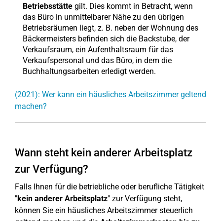
Betriebsstätte
gilt. Dies kommt in Betracht, wenn
das Büro in unmittelbarer Nähe zu den übrigen
Betriebsräumen liegt, z. B. neben der Wohnung des
Bäckermeisters befinden sich die Backstube, der
Verkaufsraum, ein Aufenthaltsraum für das
Verkaufspersonal und das Büro, in dem die
Buchhaltungsarbeiten erledigt werden.
(2021): Wer kann ein häusliches Arbeitszimmer geltend
machen?
Wann steht kein anderer Arbeitsplatz
zur Verfügung?
Falls Ihnen für die betriebliche oder berufliche Tätigkeit
"
kein anderer Arbeitsplatz
" zur Verfügung steht,
können Sie ein häusliches Arbeitszimmer steuerlich