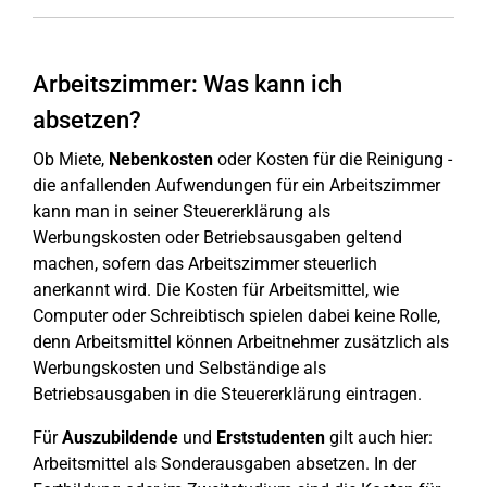
Arbeitszimmer: Was kann ich
absetzen?
Ob Miete,
Nebenkosten
oder Kosten für die Reinigung -
die anfallenden Aufwendungen für ein Arbeitszimmer
kann man in seiner Steuererklärung als
Werbungskosten oder Betriebsausgaben geltend
machen, sofern das Arbeitszimmer steuerlich
anerkannt wird. Die Kosten für Arbeitsmittel, wie
Computer oder Schreibtisch spielen dabei keine Rolle,
denn Arbeitsmittel können Arbeitnehmer zusätzlich als
Werbungskosten und Selbständige als
Betriebsausgaben in die Steuererklärung eintragen.
Für
Auszubildende
und
Erststudenten
gilt auch hier:
Arbeitsmittel als Sonderausgaben absetzen. In der