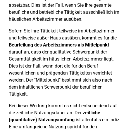
absetzbar. Dies ist der Fall, wenn Sie Ihre gesamte
berufliche und betriebliche Tätigkeit ausschließlich im
häuslichen Arbeitszimmer ausüben.
Sofern Sie Ihre Tätigkeit teilweise im Arbeitszimmer
und teilweise außer Haus ausüben, kommt es für die
Beurteilung des Arbeitszimmers als Mittelpunkt
darauf an, dass der qualitative Schwerpunkt der
Gesamttätigkeit im häuslichen Arbeitszimmer liegt.
Dies ist der Fall, wenn dort die für den Beruf
wesentlichen und prägenden Tätigkeiten verrichtet
werden. Der "Mittelpunkt" bestimmt sich also nach
dem inhaltlichen Schwerpunkt der beruflichen
Tätigkeit.
Bei dieser Wertung kommt es nicht entscheidend auf
die zeitliche Nutzungsdauer an. Der
zeitliche
(quantitative) Nutzungsumfang
ist allenfalls ein Indiz:
Eine umfangreiche Nutzung spricht für den