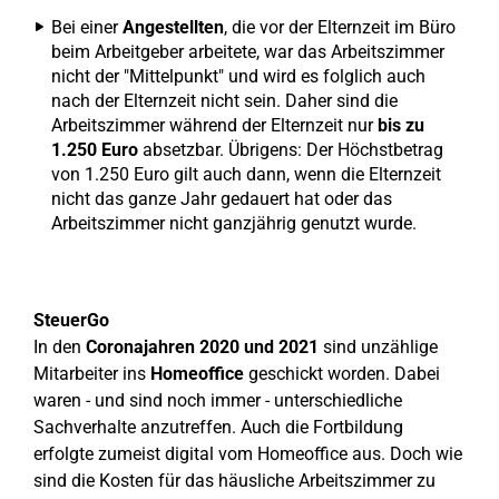
Bei einer
Angestellten
, die vor der Elternzeit im Büro
beim Arbeitgeber arbeitete, war das Arbeitszimmer
nicht der "Mittelpunkt" und wird es folglich auch
nach der Elternzeit nicht sein. Daher sind die
Arbeitszimmer während der Elternzeit nur
bis zu
1.250 Euro
absetzbar. Übrigens: Der Höchstbetrag
von 1.250 Euro gilt auch dann, wenn die Elternzeit
nicht das ganze Jahr gedauert hat oder das
Arbeitszimmer nicht ganzjährig genutzt wurde.
SteuerGo
In den
Coronajahren 2020 und 2021
sind unzählige
Mitarbeiter ins
Homeoffice
geschickt worden. Dabei
waren - und sind noch immer - unterschiedliche
Sachverhalte anzutreffen. Auch die Fortbildung
erfolgte zumeist digital vom Homeoffice aus. Doch wie
sind die Kosten für das häusliche Arbeitszimmer zu