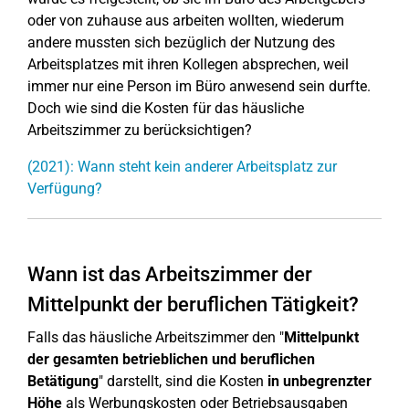
oder von zuhause aus arbeiten wollten, wiederum
andere mussten sich bezüglich der Nutzung des
Arbeitsplatzes mit ihren Kollegen absprechen, weil
immer nur eine Person im Büro anwesend sein durfte.
Doch wie sind die Kosten für das häusliche
Arbeitszimmer zu berücksichtigen?
(2021): Wann steht kein anderer Arbeitsplatz zur
Verfügung?
Wann ist das Arbeitszimmer der
Mittelpunkt der beruflichen Tätigkeit?
Falls das häusliche Arbeitszimmer den "
Mittelpunkt
der gesamten betrieblichen und beruflichen
Betätigung
" darstellt, sind die Kosten
in unbegrenzter
Höhe
als Werbungskosten oder Betriebsausgaben