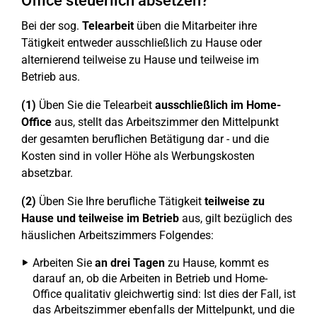
Office steuerlich absetzen?
Bei der sog.
Telearbeit
üben die Mitarbeiter ihre
Tätigkeit entweder ausschließlich zu Hause oder
alternierend teilweise zu Hause und teilweise im
Betrieb aus.
(1)
Üben Sie die Telearbeit
ausschließlich im Home-
Office
aus, stellt das Arbeitszimmer den Mittelpunkt
der gesamten beruflichen Betätigung dar - und die
Kosten sind in voller Höhe als Werbungskosten
absetzbar.
(2)
Üben Sie Ihre berufliche Tätigkeit
teilweise zu
Hause und teilweise im Betrieb
aus, gilt bezüglich des
häuslichen Arbeitszimmers Folgendes:
Arbeiten Sie
an drei Tagen
zu Hause, kommt es
darauf an, ob die Arbeiten in Betrieb und Home-
Office qualitativ gleichwertig sind: Ist dies der Fall, ist
das Arbeitszimmer ebenfalls der Mittelpunkt, und die