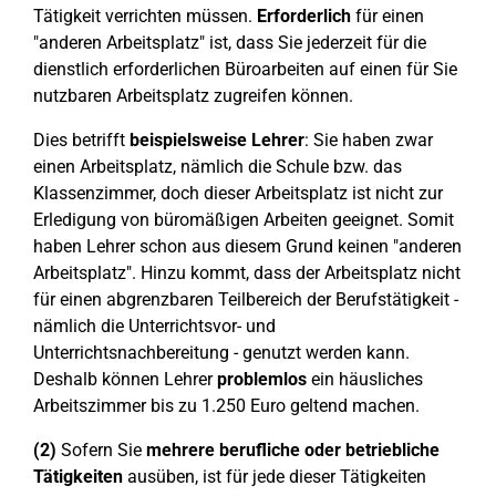
Tätigkeit verrichten müssen.
Erforderlich
für einen
"anderen Arbeitsplatz" ist, dass Sie jederzeit für die
dienstlich erforderlichen Büroarbeiten auf einen für Sie
nutzbaren Arbeitsplatz zugreifen können.
Dies betrifft
beispielsweise Lehrer
: Sie haben zwar
einen Arbeitsplatz, nämlich die Schule bzw. das
Klassenzimmer, doch dieser Arbeitsplatz ist nicht zur
Erledigung von büromäßigen Arbeiten geeignet. Somit
haben Lehrer schon aus diesem Grund keinen "anderen
Arbeitsplatz". Hinzu kommt, dass der Arbeitsplatz nicht
für einen abgrenzbaren Teilbereich der Berufstätigkeit -
nämlich die Unterrichtsvor- und
Unterrichtsnachbereitung - genutzt werden kann.
Deshalb können Lehrer
problemlos
ein häusliches
Arbeitszimmer bis zu 1.250 Euro geltend machen.
(2)
Sofern Sie
mehrere berufliche oder betriebliche
Tätigkeiten
ausüben, ist für jede dieser Tätigkeiten