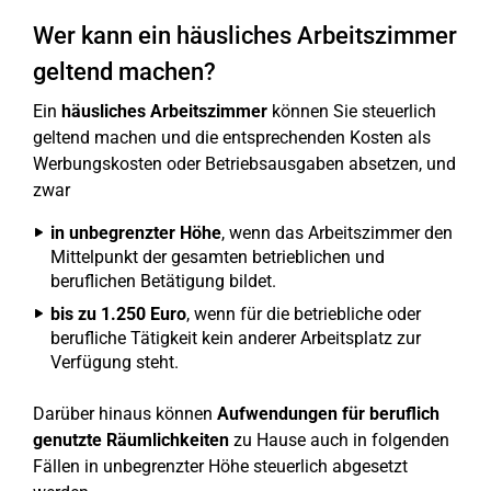
Wer kann ein häusliches Arbeitszimmer
geltend machen?
Ein
häusliches Arbeitszimmer
können Sie steuerlich
geltend machen und die entsprechenden Kosten als
Werbungskosten oder Betriebsausgaben absetzen, und
zwar
in unbegrenzter Höhe
, wenn das Arbeitszimmer den
Mittelpunkt der gesamten betrieblichen und
beruflichen Betätigung bildet.
bis zu 1.250 Euro
, wenn für die betriebliche oder
berufliche Tätigkeit kein anderer Arbeitsplatz zur
Verfügung steht.
Darüber hinaus können
Aufwendungen für beruflich
genutzte Räumlichkeiten
zu Hause auch in folgenden
Fällen in unbegrenzter Höhe steuerlich abgesetzt