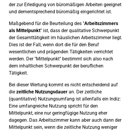
der zur Erledigung von büromäßigen Arbeiten geeignet
und dementsprechend büromäßig eingerichtet ist.
Maßgebend für die Beurteilung des "
Arbeitszimmers
als Mittelpunkt
" ist, dass der qualitative Schwerpunkt
der Gesamttätigkeit im häuslichen Arbeitszimmer liegt.
Dies ist der Fall, wenn dort die für den Beruf
wesentlichen und prägenden Tätigkeiten verrichtet
werden. Der "Mittelpunkt" bestimmt sich also nach
dem inhaltlichen Schwerpunkt der beruflichen
Tätigkeit.
Bei dieser Wertung kommt es nicht entscheidend auf
die
zeitliche Nutzungsdauer
an. Der zeitliche
(quantitative) Nutzungsumfang ist allenfalls ein Indiz:
Eine umfangreiche Nutzung spricht für den
Mittelpunkt, eine nur geringfügige Nutzung eher
dagegen. Das Arbeitszimmer kann aber auch dann der
Mittelpunkt sein, wenn die zeitliche Nutzung weniger