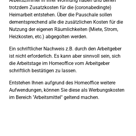
Arbeitszimmer in Ihrer Wohnung haben und denen
trotzdem Zusatzkosten für die (coronabedingte)
Heimarbeit entstehen. Über die Pauschale sollen
dementsprechend alle die zusätzlichen Kosten für die
Nutzung der eigenen Räumlichkeiten (Miete, Strom,
Heizkosten, etc.) abgegolten werden.
Ein schriftlicher Nachweis z.B. durch den Arbeitgeber
ist nicht erforderlich. Es kann aber sinnvoll sein, sich
die Arbeitstage im Homeoffice vom Arbeitgeber
schriftlich bestätigen zu lassen.
Entstehen Ihnen aufgrund des Homeoffice weitere
Aufwendungen, können Sie diese als Werbungskosten
im Bereich "Arbeitsmittel" geltend machen.