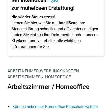
KI
zur mühelosen Erstattung!
Nie wieder Steuerstress!
Lernen Sie hier, wie Sie mit
IntelliScan
Ihre
Steuererklärung schneller und effizienter erledigen.
Laden Sie einfach Ihre Dokumente hoch – unsere
KI erkennt und verarbeitet alle wichtigen
Informationen für Sie.
ARBEITNEHMER
WERBUNGSKOSTEN
ARBEITSZIMMER / HOMEOFFICE
Arbeitszimmer / Homeoffice
Können neben der Homeoffice-Pauschale weitere