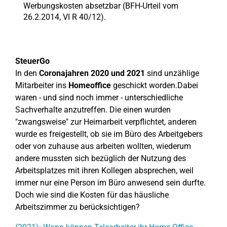
Werbungskosten absetzbar (BFH-Urteil vom
26.2.2014, VI R 40/12).
SteuerGo
In den
Coronajahren 2020 und 2021
sind unzählige
Mitarbeiter ins
Homeoffice
geschickt worden.Dabei
waren - und sind noch immer - unterschiedliche
Sachverhalte anzutreffen. Die einen wurden
"zwangsweise" zur Heimarbeit verpflichtet, anderen
wurde es freigestellt, ob sie im Büro des Arbeitgebers
oder von zuhause aus arbeiten wollten, wiederum
andere mussten sich bezüglich der Nutzung des
Arbeitsplatzes mit ihren Kollegen absprechen, weil
immer nur eine Person im Büro anwesend sein durfte.
Doch wie sind die Kosten für das häusliche
Arbeitszimmer zu berücksichtigen?