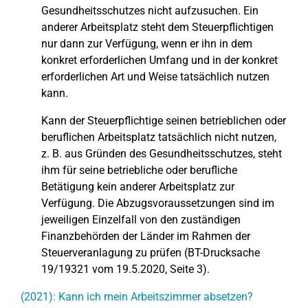
Gesundheitsschutzes nicht aufzusuchen. Ein
anderer Arbeitsplatz steht dem Steuerpflichtigen
nur dann zur Verfügung, wenn er ihn in dem
konkret erforderlichen Umfang und in der konkret
erforderlichen Art und Weise tatsächlich nutzen
kann.
Kann der Steuerpflichtige seinen betrieblichen oder
beruflichen Arbeitsplatz tatsächlich nicht nutzen,
z. B. aus Gründen des Gesundheitsschutzes, steht
ihm für seine betriebliche oder berufliche
Betätigung kein anderer Arbeitsplatz zur
Verfügung. Die Abzugsvoraussetzungen sind im
jeweiligen Einzelfall von den zuständigen
Finanzbehörden der Länder im Rahmen der
Steuerveranlagung zu prüfen (BT-Drucksache
19/19321 vom 19.5.2020, Seite 3).
(2021): Kann ich mein Arbeitszimmer absetzen?