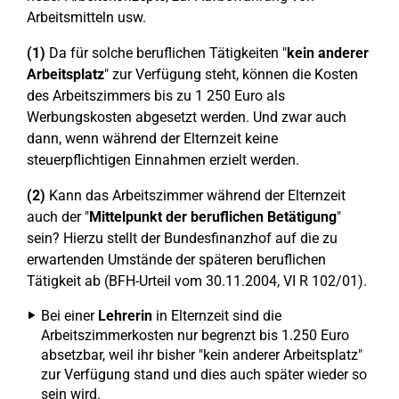
Arbeitsmitteln usw.
(1)
Da für solche beruflichen Tätigkeiten "
kein anderer
Arbeitsplatz
" zur Verfügung steht, können die Kosten
des Arbeitszimmers bis zu 1 250 Euro als
Werbungskosten abgesetzt werden. Und zwar auch
dann, wenn während der Elternzeit keine
steuerpflichtigen Einnahmen erzielt werden.
(2)
Kann das Arbeitszimmer während der Elternzeit
auch der "
Mittelpunkt der beruflichen Betätigung
"
sein? Hierzu stellt der Bundesfinanzhof auf die zu
erwartenden Umstände der späteren beruflichen
Tätigkeit ab (BFH-Urteil vom 30.11.2004, VI R 102/01).
Bei einer
Lehrerin
in Elternzeit sind die
Arbeitszimmerkosten nur begrenzt bis 1.250 Euro
absetzbar, weil ihr bisher "kein anderer Arbeitsplatz"
zur Verfügung stand und dies auch später wieder so
sein wird.