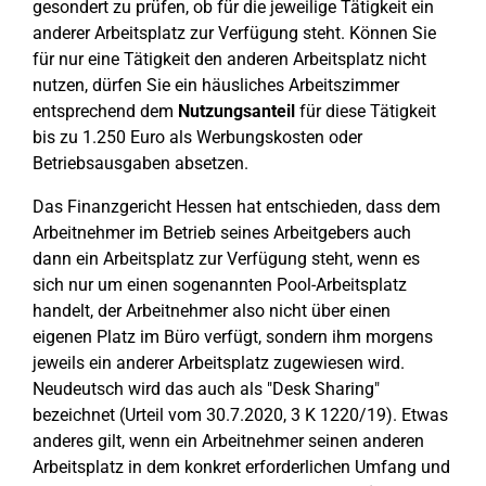
gesondert zu prüfen, ob für die jeweilige Tätigkeit ein
anderer Arbeitsplatz zur Verfügung steht. Können Sie
für nur eine Tätigkeit den anderen Arbeitsplatz nicht
nutzen, dürfen Sie ein häusliches Arbeitszimmer
entsprechend dem
Nutzungsanteil
für diese Tätigkeit
bis zu 1.250 Euro als Werbungskosten oder
Betriebsausgaben absetzen.
Das Finanzgericht Hessen hat entschieden, dass dem
Arbeitnehmer im Betrieb seines Arbeitgebers auch
dann ein Arbeitsplatz zur Verfügung steht, wenn es
sich nur um einen sogenannten Pool-Arbeitsplatz
handelt, der Arbeitnehmer also nicht über einen
eigenen Platz im Büro verfügt, sondern ihm morgens
jeweils ein anderer Arbeitsplatz zugewiesen wird.
Neudeutsch wird das auch als "Desk Sharing"
bezeichnet (Urteil vom 30.7.2020, 3 K 1220/19). Etwas
anderes gilt, wenn ein Arbeitnehmer seinen anderen
Arbeitsplatz in dem konkret erforderlichen Umfang und