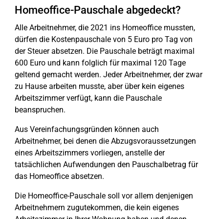
Homeoffice-Pauschale abgedeckt?
Alle Arbeitnehmer, die 2021 ins Homeoffice mussten,
dürfen die Kostenpauschale von 5 Euro pro Tag von
der Steuer absetzen. Die Pauschale beträgt maximal
600 Euro und kann folglich für maximal 120 Tage
geltend gemacht werden. Jeder Arbeitnehmer, der zwar
zu Hause arbeiten musste, aber über kein eigenes
Arbeitszimmer verfügt, kann die Pauschale
beanspruchen.
Aus Vereinfachungsgründen können auch
Arbeitnehmer, bei denen die Abzugsvoraussetzungen
eines Arbeitszimmers vorliegen, anstelle der
tatsächlichen Aufwendungen den Pauschalbetrag für
das Homeoffice absetzen.
Die Homeoffice-Pauschale soll vor allem denjenigen
Arbeitnehmern zugutekommen, die kein eigenes