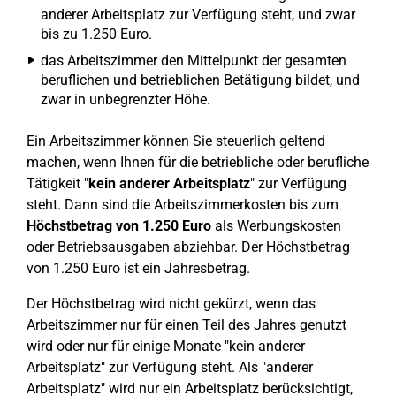
anderer Arbeitsplatz zur Verfügung steht, und zwar
bis zu 1.250 Euro.
das Arbeitszimmer den Mittelpunkt der gesamten
beruflichen und betrieblichen Betätigung bildet, und
zwar in unbegrenzter Höhe.
Ein Arbeitszimmer können Sie steuerlich geltend
machen, wenn Ihnen für die betriebliche oder berufliche
Tätigkeit "
kein anderer Arbeitsplatz
" zur Verfügung
steht. Dann sind die Arbeitszimmerkosten bis zum
Höchstbetrag von 1.250 Euro
als Werbungskosten
oder Betriebsausgaben abziehbar. Der Höchstbetrag
von 1.250 Euro ist ein Jahresbetrag.
Der Höchstbetrag wird nicht gekürzt, wenn das
Arbeitszimmer nur für einen Teil des Jahres genutzt
wird oder nur für einige Monate "kein anderer
Arbeitsplatz" zur Verfügung steht. Als "anderer
Arbeitsplatz" wird nur ein Arbeitsplatz berücksichtigt,