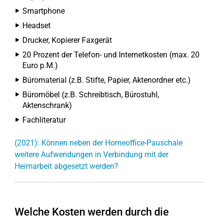
Smartphone
Headset
Drucker, Kopierer Faxgerät
20 Prozent der Telefon- und Internetkosten (max. 20
Euro p.M.)
Büromaterial (z.B. Stifte, Papier, Aktenordner etc.)
Büromöbel (z.B. Schreibtisch, Bürostuhl,
Aktenschrank)
Fachliteratur
(2021): Können neben der Homeoffice-Pauschale
weitere Aufwendungen in Verbindung mit der
Heimarbeit abgesetzt werden?
Welche Kosten werden durch die