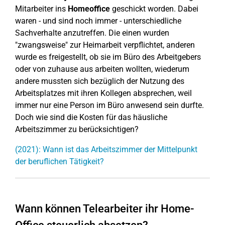
Mitarbeiter ins
Homeoffice
geschickt worden. Dabei
waren - und sind noch immer - unterschiedliche
Sachverhalte anzutreffen. Die einen wurden
"zwangsweise" zur Heimarbeit verpflichtet, anderen
wurde es freigestellt, ob sie im Büro des Arbeitgebers
oder von zuhause aus arbeiten wollten, wiederum
andere mussten sich bezüglich der Nutzung des
Arbeitsplatzes mit ihren Kollegen absprechen, weil
immer nur eine Person im Büro anwesend sein durfte.
Doch wie sind die Kosten für das häusliche
Arbeitszimmer zu berücksichtigen?
(2021): Wann ist das Arbeitszimmer der Mittelpunkt
der beruflichen Tätigkeit?
Wann können Telearbeiter ihr Home-