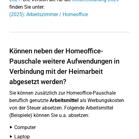
finden Sie unter:
(2025): Arbeitszimmer / Homeoffice
Können neben der Homeoffice-
Pauschale weitere Aufwendungen in
Verbindung mit der Heimarbeit
abgesetzt werden?
Sie können zusätzlich zur Homeoffice-Pauschale
beruflich genutzte
Arbeitsmittel
als Werbungskosten
von der Steuer absetzen. Folgende Arbeitsmittel
(Beispiele) können Sie u.a. absetzen:
Computer
Laptop