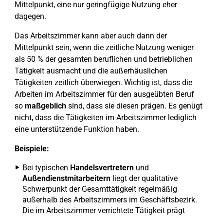
Mittelpunkt, eine nur geringfügige Nutzung eher
dagegen.
Das Arbeitszimmer kann aber auch dann der
Mittelpunkt sein, wenn die zeitliche Nutzung weniger
als 50 % der gesamten beruflichen und betrieblichen
Tätigkeit ausmacht und die außerhäuslichen
Tätigkeiten zeitlich überwiegen. Wichtig ist, dass die
Arbeiten im Arbeitszimmer für den ausgeübten Beruf
so
maßgeblich
sind, dass sie diesen prägen. Es genügt
nicht, dass die Tätigkeiten im Arbeitszimmer lediglich
eine unterstützende Funktion haben.
Beispiele:
Bei typischen
Handelsvertretern
und
Außendienstmitarbeitern
liegt der qualitative
Schwerpunkt der Gesamttätigkeit regelmäßig
außerhalb des Arbeitszimmers im Geschäftsbezirk.
Die im Arbeitszimmer verrichtete Tätigkeit prägt