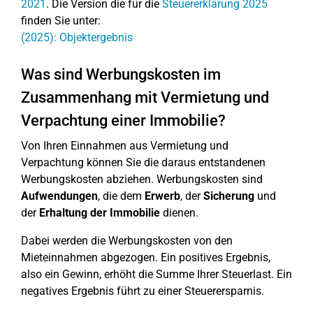
2021
. Die Version die für die
Steuererklärung 2025
finden Sie unter:
(2025): Objektergebnis
Was sind Werbungskosten im
Zusammenhang mit Vermietung und
Verpachtung einer Immobilie?
Von Ihren Einnahmen aus Vermietung und
Verpachtung können Sie die daraus entstandenen
Werbungskosten abziehen. Werbungskosten sind
Aufwendungen
, die dem
Erwerb
, der
Sicherung
und
der
Erhaltung
der Immobilie
dienen.
Dabei werden die Werbungskosten von den
Mieteinnahmen abgezogen. Ein positives Ergebnis,
also ein Gewinn, erhöht die Summe Ihrer Steuerlast. Ein
negatives Ergebnis führt zu einer Steuerersparnis.