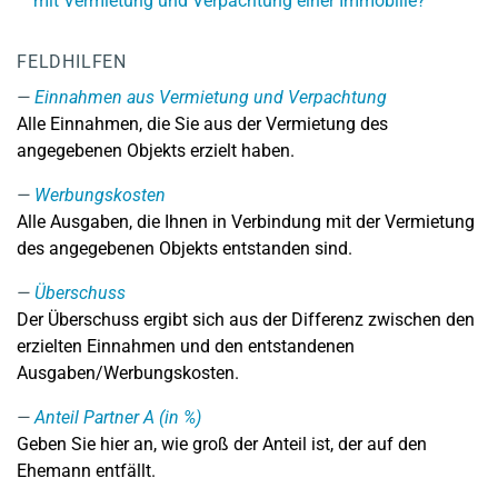
mit Vermietung und Verpachtung einer Immobilie?
FELDHILFEN
Einnahmen aus Vermietung und Verpachtung
Alle Einnahmen, die Sie aus der Vermietung des
angegebenen Objekts erzielt haben.
Werbungskosten
Alle Ausgaben, die Ihnen in Verbindung mit der Vermietung
des angegebenen Objekts entstanden sind.
Überschuss
Der Überschuss ergibt sich aus der Differenz zwischen den
erzielten Einnahmen und den entstandenen
Ausgaben/Werbungskosten.
Anteil Partner A (in %)
Geben Sie hier an, wie groß der Anteil ist, der auf den
Ehemann entfällt.