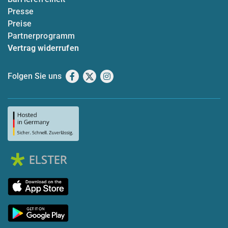
Presse
Preise
Partnerprogramm
Vertrag widerrufen
Folgen Sie uns
Facebook
X
Instagram