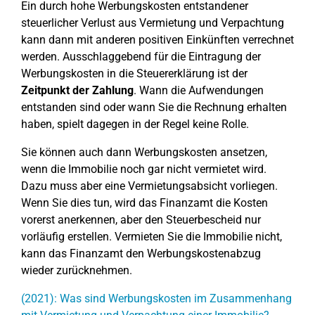
Ein durch hohe Werbungskosten entstandener
steuerlicher Verlust aus Vermietung und Verpachtung
kann dann mit anderen positiven Einkünften verrechnet
werden. Ausschlaggebend für die Eintragung der
Werbungskosten in die Steuererklärung ist der
Zeitpunkt der Zahlung
. Wann die Aufwendungen
entstanden sind oder wann Sie die Rechnung erhalten
haben, spielt dagegen in der Regel keine Rolle.
Sie können auch dann Werbungskosten ansetzen,
wenn die Immobilie noch gar nicht vermietet wird.
Dazu muss aber eine Vermietungsabsicht vorliegen.
Wenn Sie dies tun, wird das Finanzamt die Kosten
vorerst anerkennen, aber den Steuerbescheid nur
vorläufig erstellen. Vermieten Sie die Immobilie nicht,
kann das Finanzamt den Werbungskostenabzug
wieder zurücknehmen.
(2021): Was sind Werbungskosten im Zusammenhang