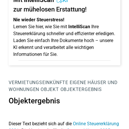
KI
zur mühelosen Erstattung!
Nie wieder Steuerstress!
Lernen Sie hier, wie Sie mit
IntelliScan
Ihre
Steuererklärung schneller und effizienter erledigen.
Laden Sie einfach Ihre Dokumente hoch – unsere
KI erkennt und verarbeitet alle wichtigen
Informationen für Sie.
VERMIETUNGSEINKÜNFTE
EIGENE HÄUSER UND
WOHNUNGEN
OBJEKT
OBJEKTERGEBNIS
Objektergebnis
Dieser Text bezieht sich auf die
Online Steuererklärung