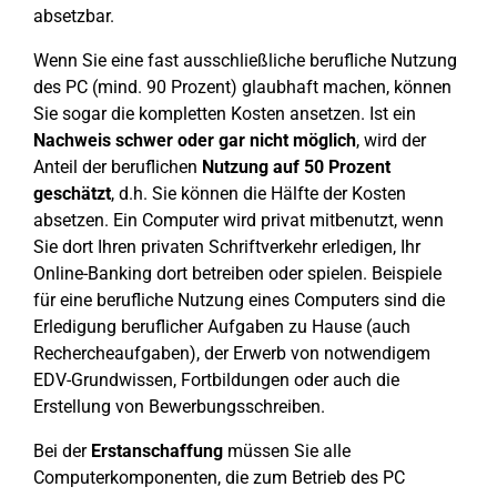
absetzbar.
Wenn Sie eine fast ausschließliche berufliche Nutzung
des PC (mind. 90 Prozent) glaubhaft machen, können
Sie sogar die kompletten Kosten ansetzen. Ist ein
Nachweis schwer oder gar nicht möglich
, wird der
Anteil der beruflichen
Nutzung auf 50 Prozent
geschätzt
, d.h. Sie können die Hälfte der Kosten
absetzen. Ein Computer wird privat mitbenutzt, wenn
Sie dort Ihren privaten Schriftverkehr erledigen, Ihr
Online-Banking dort betreiben oder spielen. Beispiele
für eine berufliche Nutzung eines Computers sind die
Erledigung beruflicher Aufgaben zu Hause (auch
Rechercheaufgaben), der Erwerb von notwendigem
EDV-Grundwissen, Fortbildungen oder auch die
Erstellung von Bewerbungsschreiben.
Bei der
Erstanschaffung
müssen Sie alle
Computerkomponenten, die zum Betrieb des PC