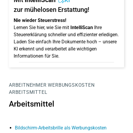
KI
zur mühelosen Erstattung!
Nie wieder Steuerstress!
Lernen Sie hier, wie Sie mit
IntelliScan
Ihre
Steuererklärung schneller und effizienter erledigen.
Laden Sie einfach Ihre Dokumente hoch – unsere
KI erkennt und verarbeitet alle wichtigen
Informationen für Sie.
ARBEITNEHMER
WERBUNGSKOSTEN
ARBEITSMITTEL
Arbeitsmittel
Bildschirm-Arbeitsbrille als Werbungskosten