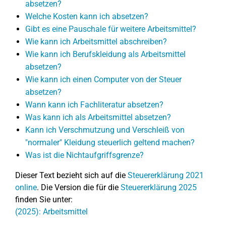
absetzen?
Welche Kosten kann ich absetzen?
Gibt es eine Pauschale für weitere Arbeitsmittel?
Wie kann ich Arbeitsmittel abschreiben?
Wie kann ich Berufskleidung als Arbeitsmittel
absetzen?
Wie kann ich einen Computer von der Steuer
absetzen?
Wann kann ich Fachliteratur absetzen?
Was kann ich als Arbeitsmittel absetzen?
Kann ich Verschmutzung und Verschleiß von
"normaler" Kleidung steuerlich geltend machen?
Was ist die Nichtaufgriffsgrenze?
Dieser Text bezieht sich auf die
Steuererklärung 2021
online
. Die Version die für die
Steuererklärung 2025
finden Sie unter:
(2025): Arbeitsmittel