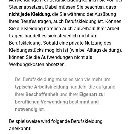
Steuer absetzen. Dabei müssen Sie beachten, dass
nicht jede Kleidung
, die Sie während der Ausübung
Ihres Berufes tragen, auch Berufskleidung ist. Können
Sie die Kleidung nämlich auch außerhalb Ihrer Arbeit
tragen, handelt es sich steuerlich nicht um
Berufskleidung. Sobald eine private Nutzung des
Kleidungsstücks möglich ist (wie bei Alltagskleidung),
können Sie die Aufwendungen nicht als
Werbungskosten absetzen.
Bei Berufskleidung muss es sich vielmehr um
typische Arbeitskleidung
handeln, die aufgrund
ihrer
Beschaffenheit
und ihrer
Eigenart zur
beruflichen Verwendung bestimmt und
notwendig
ist.
Beispielsweise wird folgende Berufskleidung
anerkannt: