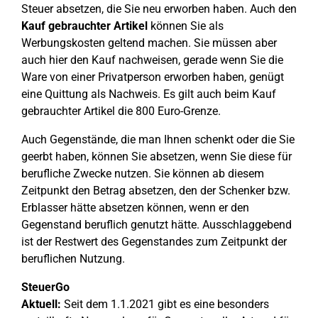
Steuer absetzen, die Sie neu erworben haben. Auch den
Kauf gebrauchter
Artikel
können Sie als
Werbungskosten geltend machen. Sie müssen aber
auch hier den Kauf nachweisen, gerade wenn Sie die
Ware von einer Privatperson erworben haben, genügt
eine Quittung als Nachweis. Es gilt auch beim Kauf
gebrauchter Artikel die 800 Euro-Grenze.
Auch Gegenstände, die man Ihnen schenkt oder die Sie
geerbt haben, können Sie absetzen, wenn Sie diese für
berufliche Zwecke nutzen. Sie können ab diesem
Zeitpunkt den Betrag absetzen, den der Schenker bzw.
Erblasser hätte absetzen können, wenn er den
Gegenstand beruflich genutzt hätte. Ausschlaggebend
ist der Restwert des Gegenstandes zum Zeitpunkt der
beruflichen Nutzung.
SteuerGo
Aktuell:
Seit dem 1.1.2021 gibt es eine besonders