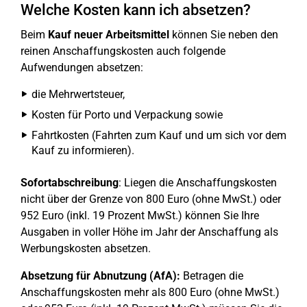
Welche Kosten kann ich absetzen?
Beim
Kauf neuer Arbeitsmittel
können Sie neben den
reinen Anschaffungskosten auch folgende
Aufwendungen absetzen:
die Mehrwertsteuer,
Kosten für Porto und Verpackung sowie
Fahrtkosten (Fahrten zum Kauf und um sich vor dem
Kauf zu informieren).
Sofortabschreibung
: Liegen die Anschaffungskosten
nicht über der Grenze von 800 Euro (ohne MwSt.) oder
952 Euro (inkl. 19 Prozent MwSt.) können Sie Ihre
Ausgaben in voller Höhe im Jahr der Anschaffung als
Werbungskosten absetzen.
Absetzung für Abnutzung (AfA):
Betragen die
Anschaffungskosten mehr als 800 Euro (ohne MwSt.)