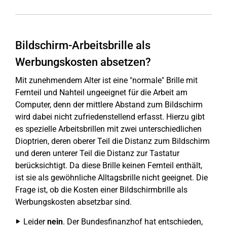
Bildschirm-Arbeitsbrille als
Werbungskosten absetzen?
Mit zunehmendem Alter ist eine "normale" Brille mit
Fernteil und Nahteil ungeeignet für die Arbeit am
Computer, denn der mittlere Abstand zum Bildschirm
wird dabei nicht zufriedenstellend erfasst. Hierzu gibt
es spezielle Arbeitsbrillen mit zwei unterschiedlichen
Dioptrien, deren oberer Teil die Distanz zum Bildschirm
und deren unterer Teil die Distanz zur Tastatur
berücksichtigt. Da diese Brille keinen Fernteil enthält,
ist sie als gewöhnliche Alltagsbrille nicht geeignet. Die
Frage ist, ob die Kosten einer Bildschirmbrille als
Werbungskosten absetzbar sind.
Leider
nein
. Der Bundesfinanzhof hat entschieden,