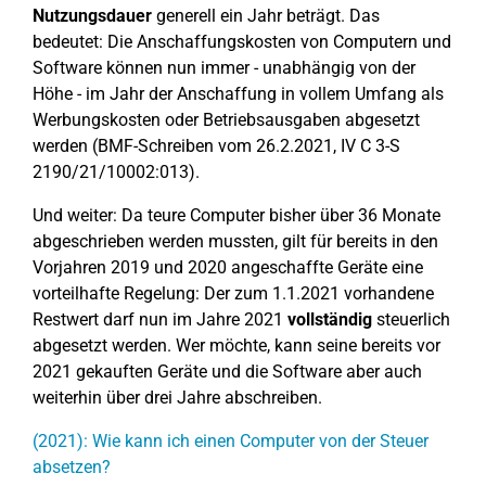
Nutzungsdauer
generell ein Jahr beträgt. Das
bedeutet: Die Anschaffungskosten von Computern und
Software können nun immer - unabhängig von der
Höhe - im Jahr der Anschaffung in vollem Umfang als
Werbungskosten oder Betriebsausgaben abgesetzt
werden (BMF-Schreiben vom 26.2.2021, IV C 3-S
2190/21/10002:013).
Und weiter: Da teure Computer bisher über 36 Monate
abgeschrieben werden mussten, gilt für bereits in den
Vorjahren 2019 und 2020 angeschaffte Geräte eine
vorteilhafte Regelung: Der zum 1.1.2021 vorhandene
Restwert darf nun im Jahre 2021
vollständig
steuerlich
abgesetzt werden. Wer möchte, kann seine bereits vor
2021 gekauften Geräte und die Software aber auch
weiterhin über drei Jahre abschreiben.
(2021): Wie kann ich einen Computer von der Steuer
absetzen?