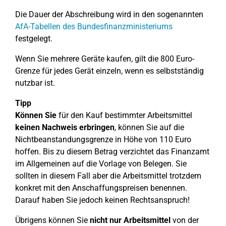
Die Dauer der Abschreibung wird in den sogenannten
AfA-Tabellen des Bundesfinanzministeriums
festgelegt.
Wenn Sie mehrere Geräte kaufen, gilt die 800 Euro-
Grenze für jedes Gerät einzeln, wenn es selbstständig
nutzbar ist.
Tipp
Können Sie
für den Kauf bestimmter Arbeitsmittel
keinen Nachweis erbringen
, können Sie auf die
Nichtbeanstandungsgrenze in Höhe von 110 Euro
hoffen. Bis zu diesem Betrag verzichtet das Finanzamt
im Allgemeinen auf die Vorlage von Belegen. Sie
sollten in diesem Fall aber die Arbeitsmittel trotzdem
konkret mit den Anschaffungspreisen benennen.
Darauf haben Sie jedoch keinen Rechtsanspruch!
Übrigens können Sie
nicht nur Arbeitsmittel
von der