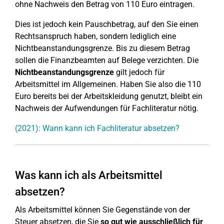
ohne Nachweis den Betrag von 110 Euro eintragen.
Dies ist jedoch kein Pauschbetrag, auf den Sie einen
Rechtsanspruch haben, sondern lediglich eine
Nichtbeanstandungsgrenze. Bis zu diesem Betrag
sollen die Finanzbeamten auf Belege verzichten. Die
Nichtbeanstandungsgrenze
gilt jedoch für
Arbeitsmittel im Allgemeinen. Haben Sie also die 110
Euro bereits bei der Arbeitskleidung genutzt, bleibt ein
Nachweis der Aufwendungen für Fachliteratur nötig.
(2021): Wann kann ich Fachliteratur absetzen?
Was kann ich als Arbeitsmittel
absetzen?
Als Arbeitsmittel können Sie Gegenstände von der
Steuer absetzen, die Sie
so gut wie ausschließlich für