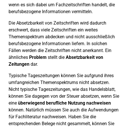
wenn es sich dabei um Fachzeitschriften handelt, die
berufsbezogene Informationen vermitteln.
Die Absetzbarkeit von Zeitschriften wird dadurch
erschwert, dass viele Zeitschriften ein weites
Themenspektrum abdecken und nicht ausschließlich
berufsbezogene Informationen liefern. In solchen
Fällen werden die Zeitschriften nicht anerkannt. Ein
ähnliches
Problem
stellt die
Absetzbarkeit von
Zeitungen
dar.
Typische Tageszeitungen können Sie aufgrund ihres
umfangreichen Themenspektrums nicht absetzen.
Nicht typische Tageszeitungen, wie das Handelsblatt,
können Sie dagegen von der Steuer absetzen, wenn Sie
eine
überwiegend berufliche Nutzung nachweisen
können. Natürlich müssen Sie auch die Aufwendungen
für Fachliteratur nachweisen. Haben Sie die
entsprechenden Belege nicht gesammelt, können Sie