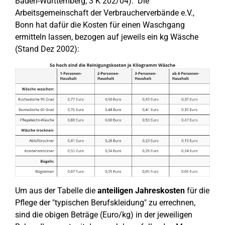
Baden-Württemberg, 3 K 202/04). Die
Arbeitsgemeinschaft der Verbraucherverbände e.V.,
Bonn hat dafür die Kosten für einen Waschgang
ermitteln lassen, bezogen auf jeweils ein kg Wäsche
(Stand Dez 2002):
Um aus der Tabelle die
anteiligen Jahreskosten
für die
Pflege der "typischen Berufskleidung" zu errechnen,
sind die obigen Beträge (Euro/kg) in der jeweiligen