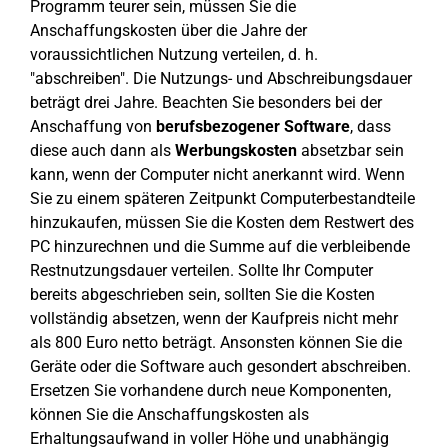
Programm teurer sein, müssen Sie die
Anschaffungskosten über die Jahre der
voraussichtlichen Nutzung verteilen, d. h.
"abschreiben". Die Nutzungs- und Abschreibungsdauer
beträgt drei Jahre. Beachten Sie besonders bei der
Anschaffung von
berufsbezogener Software
, dass
diese auch dann als
Werbungskosten
absetzbar sein
kann, wenn der Computer nicht anerkannt wird. Wenn
Sie zu einem späteren Zeitpunkt Computerbestandteile
hinzukaufen, müssen Sie die Kosten dem Restwert des
PC hinzurechnen und die Summe auf die verbleibende
Restnutzungsdauer verteilen. Sollte Ihr Computer
bereits abgeschrieben sein, sollten Sie die Kosten
vollständig absetzen, wenn der Kaufpreis nicht mehr
als 800 Euro netto beträgt. Ansonsten können Sie die
Geräte oder die Software auch gesondert abschreiben.
Ersetzen Sie vorhandene durch neue Komponenten,
können Sie die Anschaffungskosten als
Erhaltungsaufwand in voller Höhe und unabhängig