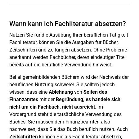
Wann kann ich Fachliteratur absetzen?
Nutzen Sie für die Ausübung Ihrer beruflichen Tätigkeit
Fachliteratur, können Sie die Ausgaben für Bücher,
Zeitschriften und Zeitungen absetzen. Ohne Probleme
anerkannt werden Fachbücher, deren eindeutiger Titel
bereits auf die berufliche Verwendung hinweist.
Bei allgemeinbildenden Büchern wird der Nachweis der
beruflichen Nutzung schwerer. Sie sollten jedoch
wissen, dass eine
Ablehnung
von
Seiten des
Finanzamtes
mit der
Begründung, es handele sich
nicht um ein Fachbuch, nicht ausreicht
. Im
Vordergrund steht die tatsächliche Verwendung des
Buches. Sie müssen dem Finanzbeamten also
nachweisen, dass Sie das Buch beruflich nutzen. Auch
Zeitschriften
können Sie als Fachliteratur absetzen,