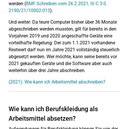
werden (
BMF-Schreiben vom 26.2.2021, IV C 3-S
2190/21/10002:013
).
Und weiter: Da teure Computer bisher über 36 Monate
abgeschrieben werden mussten, gilt für bereits in den
Vorjahren 2019 und 2020 angeschaffte Geräte eine
vorteilhafte Regelung: Der zum 1.1.2021 vorhandene
Restwert darf nun im Jahre 2021 vollständig steuerlich
abgesetzt werden. Wer möchte, kann seine bereits vor
2021 gekauften Geräte und die Software aber auch
weiterhin über drei Jahre abschreiben.
(2021): Wie kann ich Arbeitsmittel abschreiben?
Wie kann ich Berufskleidung als
Arbeitsmittel absetzen?
Aufwendungen für Berufskleidung können Sie von der