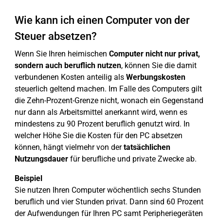
Wie kann ich einen Computer von der
Steuer absetzen?
Wenn Sie Ihren heimischen
Computer nicht nur privat,
sondern auch beruflich nutzen
, können Sie die damit
verbundenen Kosten anteilig als
Werbungskosten
steuerlich geltend machen. Im Falle des Computers gilt
die Zehn-Prozent-Grenze nicht, wonach ein Gegenstand
nur dann als Arbeitsmittel anerkannt wird, wenn es
mindestens zu 90 Prozent beruflich genutzt wird. In
welcher Höhe Sie die Kosten für den PC absetzen
können, hängt vielmehr von der
tatsächlichen
Nutzungsdauer
für berufliche und private Zwecke ab.
Beispiel
Sie nutzen Ihren Computer wöchentlich sechs Stunden
beruflich und vier Stunden privat. Dann sind 60 Prozent
der Aufwendungen für Ihren PC samt Peripheriegeräten