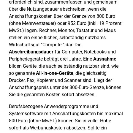
erforderlich sind, zusammenfassen und gemeinsam
über die Nutzungsdauer abschreiben, wenn die
Anschaffungskosten über der Grenze von 800 Euro
(ohne Mehrwertsteuer) oder 952 Euro (inkl. 19 Prozent
MwSt.) lagen. Rechner, Monitor, Tastatur und Maus
stellen ein einheitliches, selbständig nutzbares
Wirtschaftsgut "Computer" dar. Die
Abschreibungsdauer
für Computer, Notebooks und
Peripheriegeräte beträgt drei Jahre. Eine
Ausnahme
bilden Geräte, die auch selbständig nutzbar sind, wie
so genannte
All-in-one-Geräte
, die gleichzeitig
Drucker, Fax, Kopierer und Scanner sind. Liegt der
Anschaffungspreis unter der 800-Euro-Grenze, können
Sie die gesamten Kosten sofort absetzen.
Berufsbezogene Anwenderprogramme und
Systemsoftware mit Anschaffungskosten bis maximal
800 Euro (ohne MwSt.) können Sie in voller Höhe
sofort als Werbungskosten absetzen. Sollte ein