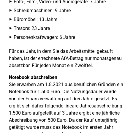
Foto-, Film-, Video- und Audiogeräte: 7 Jahre
Schreibmaschinen: 9 Jahre
Büromöbel: 13 Jahre
Tresore: 23 Jahre
Personenkraftwagen: 6 Jahre
Für das Jahr, in dem Sie das Arbeitsmittel gekauft
haben, ist der errechnete AfA-Betrag nur monatsgenau
absetzbar. Für jeden Monat ein Zwölftel.
Notebook abschreiben
Sie erwarben am 1.8.2021 aus beruflichen Gründen ein
Notebook für 1.500 Euro. Die Nutzungsdauer wurde
von der Finanzverwaltung auf drei Jahre gesetzt. Es
ergibt sich daher folgende lineare Jahresabschreibung:
1.500 Euro aufgeteilt auf 3 Jahre ergibt eine jährliche
Abschreibung von 500 Euro. Da der Kauf unterjährig
getätigt wurde muss das Notebook im ersten Jahr