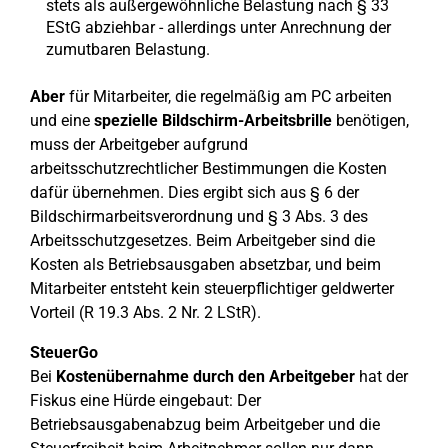
stets als außergewöhnliche Belastung nach § 33
EStG abziehbar - allerdings unter Anrechnung der
zumutbaren Belastung.
Aber
für Mitarbeiter, die regelmäßig am PC arbeiten
und eine
spezielle Bildschirm-Arbeitsbrille
benötigen,
muss der Arbeitgeber aufgrund
arbeitsschutzrechtlicher Bestimmungen die Kosten
dafür übernehmen. Dies ergibt sich aus § 6 der
Bildschirmarbeitsverordnung und § 3 Abs. 3 des
Arbeitsschutzgesetzes. Beim Arbeitgeber sind die
Kosten als Betriebsausgaben absetzbar, und beim
Mitarbeiter entsteht kein steuerpflichtiger geldwerter
Vorteil (R 19.3 Abs. 2 Nr. 2 LStR).
SteuerGo
Bei
Kostenübernahme durch den Arbeitgeber
hat der
Fiskus eine Hürde eingebaut: Der
Betriebsausgabenabzug beim Arbeitgeber und die