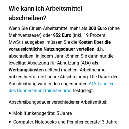
Wie kann ich Arbeitsmittel
abschreiben?
Wenn Sie für ein Arbeitsmittel mehr als
800 Euro
(ohne
Mehrwertsteuer) oder
952 Euro
(inkl. 19 Prozent
MwSt.) ausgeben, müssen Sie die
Kosten über die
voraussichtliche Nutzungsdauer verteilen
, d.h.
abschreiben. In jedem Jahr können Sie dann nur die
jeweilige Absetzung für Abnutzung (AfA)
als
Werbungskosten
geltend machen. Arbeitnehmer
nutzen hierfür die lineare Abschreibung. Die Dauer der
Abschreibung wird in den sogenannten
AfA-Tabellen
des Bundesfinanzministeriums
festgelegt.
Abschreibungsdauer verschiedener Arbeitsmittel:
Mobilfunkendgeräte: 5 Jahre
Computer, Notebooks und Peripheriegeräte: 3 Jahre