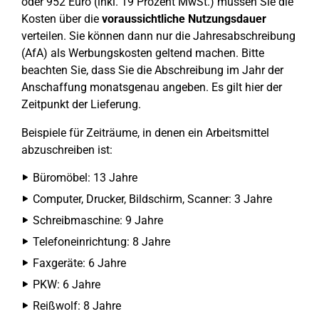
oder 952 Euro (inkl. 19 Prozent MwSt.) müssen Sie die
Kosten über die
voraussichtliche Nutzungsdauer
verteilen. Sie können dann nur die Jahresabschreibung
(AfA) als Werbungskosten geltend machen. Bitte
beachten Sie, dass Sie die Abschreibung im Jahr der
Anschaffung monatsgenau angeben. Es gilt hier der
Zeitpunkt der Lieferung.
Beispiele für Zeiträume, in denen ein Arbeitsmittel
abzuschreiben ist:
Büromöbel: 13 Jahre
Computer, Drucker, Bildschirm, Scanner: 3 Jahre
Schreibmaschine: 9 Jahre
Telefoneinrichtung: 8 Jahre
Faxgeräte: 6 Jahre
PKW: 6 Jahre
Reißwolf: 8 Jahre