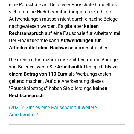
eine Pauschale an. Bei dieser Pauschale handelt es
sich um eine Nichtbeanstandungsgrenze, d.h. die
Aufwendungen müssen nicht durch einzelne Belege
nachgewiesen werden. Es gibt aber
keinen
Rechtsanspruch
auf eine Pauschale für Arbeitsmittel.
Der Finanzbeamte kann
Aufwendungen für
Arbeitsmittel ohne Nachweise
immer streichen.
Die meisten Finanzämter verzichten auf die Vorlage
von Belegen, wenn Sie
Arbeitsmittel
lediglich
bis zu
einem Betrag von 110 Euro
als Werbungskosten
geltend machen. Auf die Anerkennung dieses
"Pauschalbetrags" haben Sie allerdings
keinen
Rechtsanspruch
.
(2021): Gibt es eine Pauschale für weitere
Arbeitsmittel?