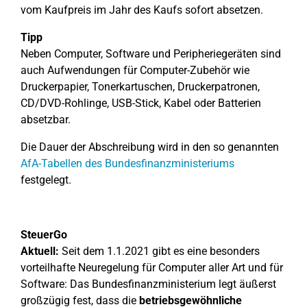
vom Kaufpreis im Jahr des Kaufs sofort absetzen.
Tipp
Neben Computer, Software und Peripheriegeräten sind
auch Aufwendungen für Computer-Zubehör wie
Druckerpapier, Tonerkartuschen, Druckerpatronen,
CD/DVD-Rohlinge, USB-Stick, Kabel oder Batterien
absetzbar.
Die Dauer der Abschreibung wird in den so genannten
AfA-Tabellen des Bundesfinanzministeriums
festgelegt.
SteuerGo
Aktuell:
Seit dem 1.1.2021 gibt es eine besonders
vorteilhafte Neuregelung für Computer aller Art und für
Software: Das Bundesfinanzministerium legt äußerst
großzügig fest, dass die
betriebsgewöhnliche