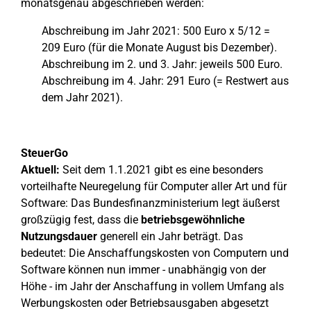
monatsgenau abgeschrieben werden:
Abschreibung im Jahr 2021: 500 Euro x 5/12 =
209 Euro (für die Monate August bis Dezember).
Abschreibung im 2. und 3. Jahr: jeweils 500 Euro.
Abschreibung im 4. Jahr: 291 Euro (= Restwert aus
dem Jahr 2021).
SteuerGo
Aktuell:
Seit dem 1.1.2021 gibt es eine besonders
vorteilhafte Neuregelung für Computer aller Art und für
Software: Das Bundesfinanzministerium legt äußerst
großzügig fest, dass die
betriebsgewöhnliche
Nutzungsdauer
generell ein Jahr beträgt. Das
bedeutet: Die Anschaffungskosten von Computern und
Software können nun immer - unabhängig von der
Höhe - im Jahr der Anschaffung in vollem Umfang als
Werbungskosten oder Betriebsausgaben abgesetzt