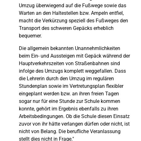
Umzug überwiegend auf die Fußwege sowie das
Warten an den Haltestellen bzw. Ampeln entfiel,
macht die Verkürzung speziell des Fußweges den
Transport des schweren Gepäcks erheblich
bequemer.
Die allgemein bekannten Unannehmlichkeiten
beim Ein- und Aussteigen mit Gepäck während der
Hauptverkehrszeiten von Straßenbahnen sind
infolge des Umzugs komplett weggefallen. Dass
die Lehrerin durch den Umzug im regulären
Stundenplan sowie im Vertretungsplan flexibler
eingeplant werden bzw. an ihren freien Tagen
sogar nur für eine Stunde zur Schule kommen
konnte, gehört im Ergebnis ebenfalls zu ihren
Arbeitsbedingungen. Ob die Schule diesen Einsatz
zuvor von ihr hätte verlangen dürfen oder nicht, ist
nicht von Belang. Die berufliche Veranlassung
stellt dies nicht in Frage."