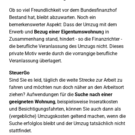
Ob so viel Freundlichkeit vor dem Bundesfinanzhof
Bestand hat, bleibt abzuwarten. Noch ein
bemerkenswerter Aspekt: Dass der Umzug mit dem
Erwerb und
Bezug einer Eigentumswohnun
g in
Zusammenhang stand, hindert - so die Finanzrichter -
die berufliche Veranlassung des Umzugs nicht. Dieses
private Motiv werde durch die vorrangige berufliche
Veranlassung überlagert.
SteuerGo
Sind Sie es leid, täglich die weite Strecke zur Arbeit zu
fahren und möchten nun doch näher an den Arbeitsort
ziehen? Aufwendungen für die
Suche nach einer
geeigneten Wohnung
, beispielsweise Inseratkosten
und Besichtigungsfahrten, können Sie auch dann als
(vergebliche) Umzugskosten geltend machen, wenn die
Suche erfolglos bleibt und der Umzug tatsächlich nicht
stattfindet.