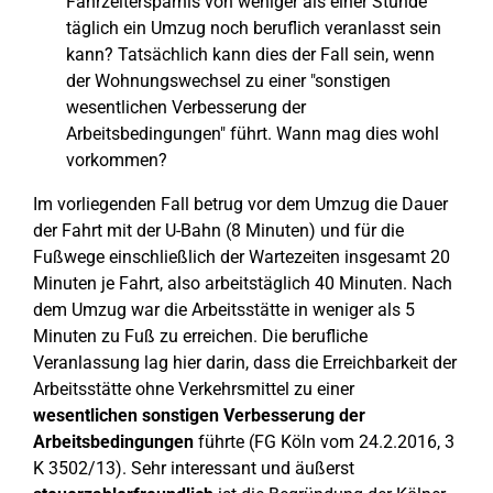
Fahrzeitersparnis von weniger als einer Stunde
täglich ein Umzug noch beruflich veranlasst sein
kann? Tatsächlich kann dies der Fall sein, wenn
der Wohnungswechsel zu einer "sonstigen
wesentlichen Verbesserung der
Arbeitsbedingungen" führt. Wann mag dies wohl
vorkommen?
Im vorliegenden Fall betrug vor dem Umzug die Dauer
der Fahrt mit der U-Bahn (8 Minuten) und für die
Fußwege einschließlich der Wartezeiten insgesamt 20
Minuten je Fahrt, also arbeitstäglich 40 Minuten. Nach
dem Umzug war die Arbeitsstätte in weniger als 5
Minuten zu Fuß zu erreichen. Die berufliche
Veranlassung lag hier darin, dass die Erreichbarkeit der
Arbeitsstätte ohne Verkehrsmittel zu einer
wesentlichen sonstigen Verbesserung der
Arbeitsbedingungen
führte (FG Köln vom 24.2.2016, 3
K 3502/13). Sehr interessant und äußerst