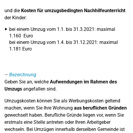
und die
Kosten für umzugsbedingten Nachhilfeunterricht
der Kinder:
bei einem Umzug vom 1.1. bis 31.3.2021: maximal
1.160 Euro
bei einem Umzug vom 1.4. bis 31.12.2021: maximal
1.181 Euro
Bezeichnung
Geben Sie an, welche
Aufwendungen im Rahmen des
Umzugs
angefallen sind.
Umzugskosten können Sie als Werbungskosten geltend
machen, wenn Sie Ihre Wohnung
aus beruflichen Gründen
gewechselt haben. Berufliche Gründe liegen vor, wenn Sie
erstmals eine Stelle antreten oder Ihren Arbeitgeber
wechseln. Bei Umzügen innerhalb derselben Gemeinde ist