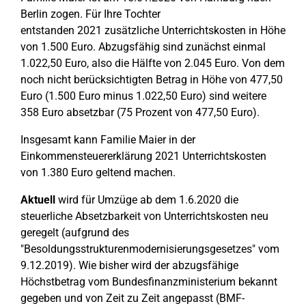
Berlin zogen. Für Ihre Tochter
entstanden 2021 zusätzliche Unterrichtskosten in Höhe
von 1.500 Euro. Abzugsfähig sind zunächst einmal
1.022,50 Euro, also die Hälfte von 2.045 Euro. Von dem
noch nicht berücksichtigten Betrag in Höhe von 477,50
Euro (1.500 Euro minus 1.022,50 Euro) sind weitere
358 Euro absetzbar (75 Prozent von 477,50 Euro).
Insgesamt kann Familie Maier in der
Einkommensteuererklärung 2021 Unterrichtskosten
von 1.380 Euro geltend machen.
Aktuell
wird für Umzüge ab dem 1.6.2020 die
steuerliche Absetzbarkeit von Unterrichtskosten neu
geregelt (aufgrund des
"Besoldungsstrukturenmodernisierungsgesetzes" vom
9.12.2019). Wie bisher wird der abzugsfähige
Höchstbetrag vom Bundesfinanzministerium bekannt
gegeben und von Zeit zu Zeit angepasst (BMF-