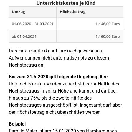
Das Finanzamt erkennt Ihre nachgewiesenen
Aufwendungen nicht automatisch bis zu diesem
Höchstbetrag an.
Bis zum 31.5.2020 gilt folgende Regelung:
Ihre
Unterrichtskosten werden zunächst bis zur Hälfte des
Höchstbetrags in voller Höhe anerkannt und darüber
hinaus zu 75%, bis die zweite Hälfte des
Höchstbetrages ausgeschöpft ist. Insgesamt darf aber
der Höchstbetrag nicht überschritten werden.
Beispiel
Familie Maier ist am 15.01.2020 von Hamburg nach