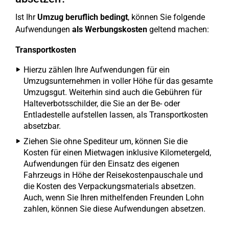
Ist Ihr
Umzug beruflich bedingt
, können Sie folgende
Aufwendungen
als Werbungskosten
geltend machen:
Transportkosten
Hierzu zählen Ihre Aufwendungen für ein
Umzugsunternehmen in voller Höhe für das gesamte
Umzugsgut. Weiterhin sind auch die Gebühren für
Halteverbotsschilder, die Sie an der Be- oder
Entladestelle aufstellen lassen, als Transportkosten
absetzbar.
Ziehen Sie ohne Spediteur um, können Sie die
Kosten für einen Mietwagen inklusive Kilometergeld,
Aufwendungen für den Einsatz des eigenen
Fahrzeugs in Höhe der Reisekostenpauschale und
die Kosten des Verpackungsmaterials absetzen.
Auch, wenn Sie Ihren mithelfenden Freunden Lohn
zahlen, können Sie diese Aufwendungen absetzen.