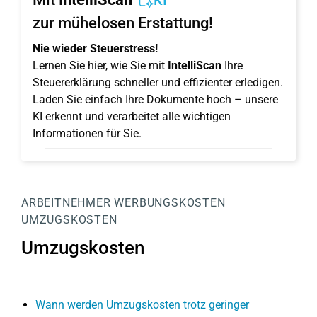
KI
zur mühelosen Erstattung!
Nie wieder Steuerstress!
Lernen Sie hier, wie Sie mit
IntelliScan
Ihre
Steuererklärung schneller und effizienter erledigen.
Laden Sie einfach Ihre Dokumente hoch – unsere
KI erkennt und verarbeitet alle wichtigen
Informationen für Sie.
ARBEITNEHMER
WERBUNGSKOSTEN
UMZUGSKOSTEN
Umzugskosten
Wann werden Umzugskosten trotz geringer