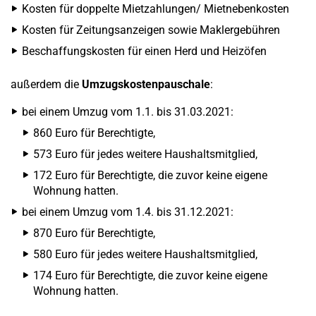
Kosten für doppelte Mietzahlungen/ Mietnebenkosten
Kosten für Zeitungsanzeigen sowie Maklergebühren
Beschaffungskosten für einen Herd und Heizöfen
außerdem die
Umzugskostenpauschale
:
bei einem Umzug vom 1.1. bis 31.03.2021:
860 Euro für Berechtigte,
573 Euro für jedes weitere Haushaltsmitglied,
172 Euro für Berechtigte, die zuvor keine eigene
Wohnung hatten.
bei einem Umzug vom 1.4. bis 31.12.2021:
870 Euro für Berechtigte,
580 Euro für jedes weitere Haushaltsmitglied,
174 Euro für Berechtigte, die zuvor keine eigene
Wohnung hatten.