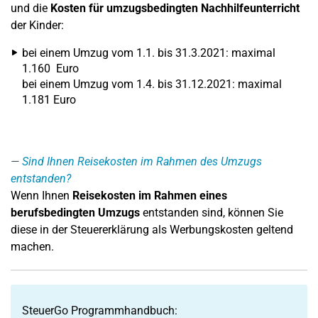
und die
Kosten für umzugsbedingten Nachhilfeunterricht
der Kinder:
bei einem Umzug vom 1.1. bis 31.3.2021: maximal
1.160 Euro
bei einem Umzug vom 1.4. bis 31.12.2021: maximal
1.181 Euro
Sind Ihnen Reisekosten im Rahmen des Umzugs
entstanden?
Wenn Ihnen
Reisekosten im Rahmen eines
berufsbedingten Umzugs
entstanden sind, können Sie
diese in der Steuererklärung als Werbungskosten geltend
machen.
SteuerGo Programmhandbuch: