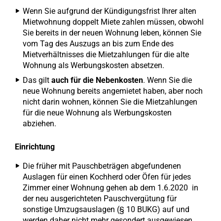
Wenn Sie aufgrund der Kündigungsfrist Ihrer alten
Mietwohnung doppelt Miete zahlen müssen, obwohl
Sie bereits in der neuen Wohnung leben, können Sie
vom Tag des Auszugs an bis zum Ende des
Mietverhältnisses die Mietzahlungen für die alte
Wohnung als Werbungskosten absetzen.
Das gilt
auch für die Nebenkosten
. Wenn Sie die
neue Wohnung bereits angemietet haben, aber noch
nicht darin wohnen, können Sie die Mietzahlungen
für die neue Wohnung als Werbungskosten
abziehen.
Einrichtung
Die früher mit Pauschbeträgen abgefundenen
Auslagen für einen Kochherd oder Öfen für jedes
Zimmer einer Wohnung gehen ab dem 1.6.2020 in
der neu ausgerichteten Pauschvergütung für
sonstige Umzugsauslagen (§ 10 BUKG) auf und
werden daher nicht mehr gesondert ausgewiesen.