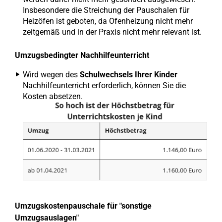
Insbesondere die Streichung der Pauschalen für
Heizöfen ist geboten, da Ofenheizung nicht mehr
zeitgemäß und in der Praxis nicht mehr relevant ist.
Umzugsbedingter Nachhilfeunterricht
Wird wegen des
Schulwechsels Ihrer Kinder
Nachhilfeunterricht erforderlich, können Sie die
Kosten absetzen.
Umzugskostenpauschale für "sonstige
Umzugsauslagen"