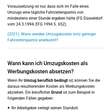
Voraussetzung ist nur, dass sich im Falle eines
Umzugs eine tägliche Fahrzeitersparnis von
mindestens einer Stunde ergeben hätte (FG Düsseldorf
vom 24.3.1994, EFG 1994 S. 652).
(2021): Wann werden Umzugskosten trotz geringer
Fahrzeitersparnis anerkannt?
Wann kann ich Umzugskosten als
Werbungskosten absetzen?
Wenn Ihr
Umzug beruflich bedingt
ist, können Sie die
daraus resultierenden Kosten als Werbungskosten
abziehen. Ein beruflicher
Grund
ist zum Beispiel in
folgenden Fällen gegeben:
Ihr Arbeitgeber verlegt seinen Standort.