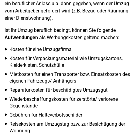
ein beruflicher Anlass u.a. dann gegeben, wenn der Umzug
vom Arbeitgeber gefordert wird (z.B. Bezug oder Räumung
einer Dienstwohnung).
Ist Ihr Umzug beruflich bedingt, können Sie folgende
Aufwendungen
als Werbungskosten geltend machen:
Kosten für eine Umzugsfirma
Kosten für Verpackungsmaterial wie Umzugskartons,
Kleiderkisten, Schutzhülle
Mietkosten für einen Transporter bzw. Einsatzkosten des
eigenen Fahrzeugs/ Anhängers
Reparaturkosten für beschädigtes Umzugsgut
Wiederbeschaffungskosten für zerstörte/ verlorene
Gegenstände
Gebühren für Halteverbotsschilder
Reisekosten am Umzugstag bzw. zur Besichtigung der
Wohnung