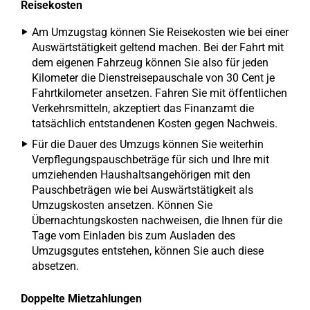
Reisekosten
Am Umzugstag können Sie Reisekosten wie bei einer
Auswärtstätigkeit geltend machen. Bei der Fahrt mit
dem eigenen Fahrzeug können Sie also für jeden
Kilometer die Dienstreisepauschale von 30 Cent je
Fahrtkilometer ansetzen. Fahren Sie mit öffentlichen
Verkehrsmitteln, akzeptiert das Finanzamt die
tatsächlich entstandenen Kosten gegen Nachweis.
Für die Dauer des Umzugs können Sie weiterhin
Verpflegungspauschbeträge für sich und Ihre mit
umziehenden Haushaltsangehörigen mit den
Pauschbeträgen wie bei Auswärtstätigkeit als
Umzugskosten ansetzen. Können Sie
Übernachtungskosten nachweisen, die Ihnen für die
Tage vom Einladen bis zum Ausladen des
Umzugsgutes entstehen, können Sie auch diese
absetzen.
Doppelte Mietzahlungen