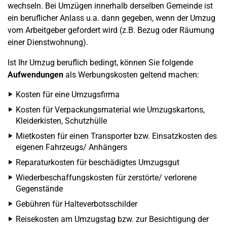
wechseln. Bei Umzügen innerhalb derselben Gemeinde ist
ein beruflicher Anlass u.a. dann gegeben, wenn der Umzug
vom Arbeitgeber gefordert wird (z.B. Bezug oder Räumung
einer Dienstwohnung).
Ist Ihr Umzug beruflich bedingt, können Sie folgende
Aufwendungen
als Werbungskosten geltend machen:
Kosten für eine Umzugsfirma
Kosten für Verpackungsmaterial wie Umzugskartons,
Kleiderkisten, Schutzhülle
Mietkosten für einen Transporter bzw. Einsatzkosten des
eigenen Fahrzeugs/ Anhängers
Reparaturkosten für beschädigtes Umzugsgut
Wiederbeschaffungskosten für zerstörte/ verlorene
Gegenstände
Gebühren für Halteverbotsschilder
Reisekosten am Umzugstag bzw. zur Besichtigung der