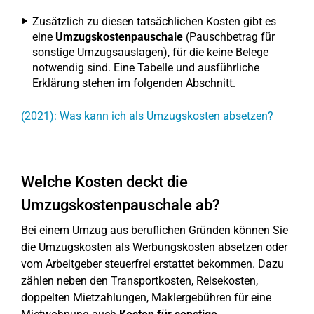
Zusätzlich zu diesen tatsächlichen Kosten gibt es
eine
Umzugskostenpauschale
(Pauschbetrag für
sonstige Umzugsauslagen), für die keine Belege
notwendig sind. Eine Tabelle und ausführliche
Erklärung stehen im folgenden Abschnitt.
(2021): Was kann ich als Umzugskosten absetzen?
Welche Kosten deckt die
Umzugskostenpauschale ab?
Bei einem Umzug aus beruflichen Gründen können Sie
die Umzugskosten als Werbungskosten absetzen oder
vom Arbeitgeber steuerfrei erstattet bekommen. Dazu
zählen neben den Transportkosten, Reisekosten,
doppelten Mietzahlungen, Maklergebühren für eine