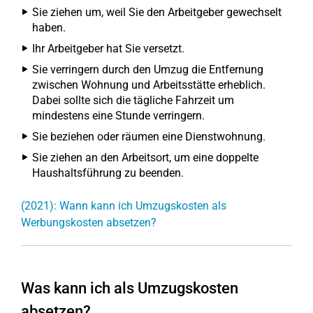
Sie ziehen um, weil Sie den Arbeitgeber gewechselt
haben.
Ihr Arbeitgeber hat Sie versetzt.
Sie verringern durch den Umzug die Entfernung
zwischen Wohnung und Arbeitsstätte erheblich.
Dabei sollte sich die tägliche Fahrzeit um
mindestens eine Stunde verringern.
Sie beziehen oder räumen eine Dienstwohnung.
Sie ziehen an den Arbeitsort, um eine doppelte
Haushaltsführung zu beenden.
(2021): Wann kann ich Umzugskosten als
Werbungskosten absetzen?
Was kann ich als Umzugskosten
absetzen?