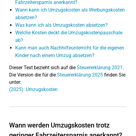
Fahrzeitersparnis anerkannt?
Wann kann ich Umzugskosten als Werbungskosten
absetzen?
Was kann ich als Umzugskosten absetzen?
Welche Kosten deckt die Umzugskostenpauschale
ab?
Kann man auch Nachhilfeunterricht für die eigenen
Kinder nach einem Umzug absetzen?
Dieser Text bezieht sich auf die
Steuererklärung 2021
.
Die Version die für die
Steuererklärung 2025
finden Sie
unter:
(2025): Umzugskosten
Wann werden Umzugskosten trotz
geringer Fahrzeitersparnis anerkannt?