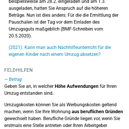
beispielsweise am 28.2. eingeladen und am 1.3.
ausgeladen, hatten Sie Anspruch auf die höheren
Beträge. Nun ist dies anders: Für die die Ermittlung der
Pauschalen ist der Tag vor dem Einladen des
Umzugsguts maßgeblich (BMF-Schreiben vom
20.5.2020).
(2021): Kann man auch Nachhilfeunterricht für die
eigenen Kinder nach einem Umzug absetzen?
FELDHILFEN
Betrag
Geben Sie an, in welcher
Höhe Aufwendungen
für Ihren
Umzug entstanden sind.
Umzugskosten können Sie als Werbungskosten geltend
machen, wenn Sie Ihre Wohnung
aus beruflichen Gründen
gewechselt haben. Berufliche Gründe liegen vor, wenn Sie
erstmals eine Stelle antreten oder Ihren Arbeitgeber