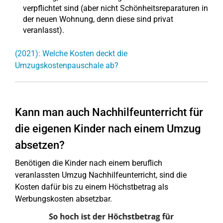
verpflichtet sind (aber nicht Schönheitsreparaturen in
der neuen Wohnung, denn diese sind privat
veranlasst).
(2021): Welche Kosten deckt die
Umzugskostenpauschale ab?
Kann man auch Nachhilfeunterricht für
die eigenen Kinder nach einem Umzug
absetzen?
Benötigen die Kinder nach einem beruflich
veranlassten Umzug Nachhilfeunterricht, sind die
Kosten dafür bis zu einem Höchstbetrag als
Werbungskosten absetzbar.