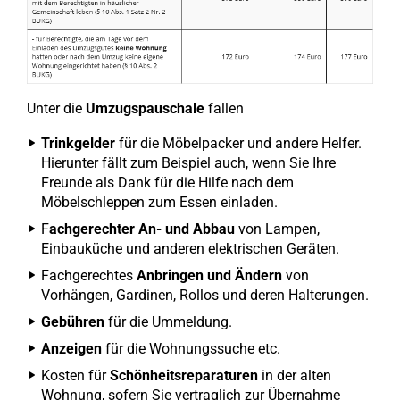
Unter die
Umzugspauschale
fallen
Trinkgelder
für die Möbelpacker und andere Helfer.
Hierunter fällt zum Beispiel auch, wenn Sie Ihre
Freunde als Dank für die Hilfe nach dem
Möbelschleppen zum Essen einladen.
F
achgerechter An- und Abbau
von Lampen,
Einbauküche und anderen elektrischen Geräten.
Fachgerechtes
Anbringen und Ändern
von
Vorhängen, Gardinen, Rollos und deren Halterungen.
Gebühren
für die Ummeldung.
Anzeigen
für die Wohnungssuche etc.
Kosten für
Schönheitsreparaturen
in der alten
Wohnung, sofern Sie vertraglich zur Übernahme