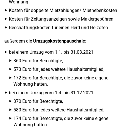
Wohnung
Kosten für doppelte Mietzahlungen/ Mietnebenkosten
Kosten für Zeitungsanzeigen sowie Maklergebühren
Beschaffungskosten für einen Herd und Heizöfen
außerdem die
Umzugskostenpauschale
:
bei einem Umzug vom 1.1. bis 31.03.2021:
860 Euro für Berechtigte,
573 Euro für jedes weitere Haushaltsmitglied,
172 Euro für Berechtigte, die zuvor keine eigene
Wohnung hatten.
bei einem Umzug vom 1.4. bis 31.12.2021:
870 Euro für Berechtigte,
580 Euro für jedes weitere Haushaltsmitglied,
174 Euro für Berechtigte, die zuvor keine eigene
Wohnung hatten.