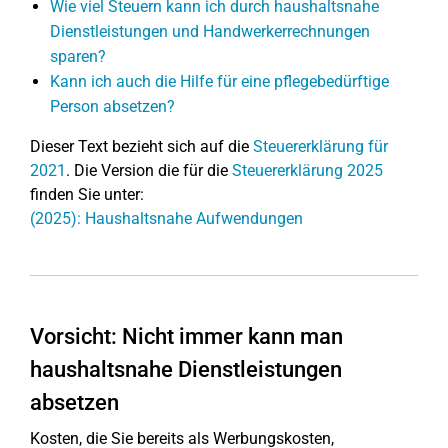
Wie viel Steuern kann ich durch haushaltsnahe
Dienstleistungen und Handwerkerrechnungen
sparen?
Kann ich auch die Hilfe für eine pflegebedürftige
Person absetzen?
Dieser Text bezieht sich auf die
Steuererklärung für
2021
. Die Version die für die
Steuererklärung 2025
finden Sie unter:
(2025): Haushaltsnahe Aufwendungen
Vorsicht: Nicht immer kann man
haushaltsnahe Dienstleistungen
absetzen
Kosten, die Sie bereits als Werbungskosten,