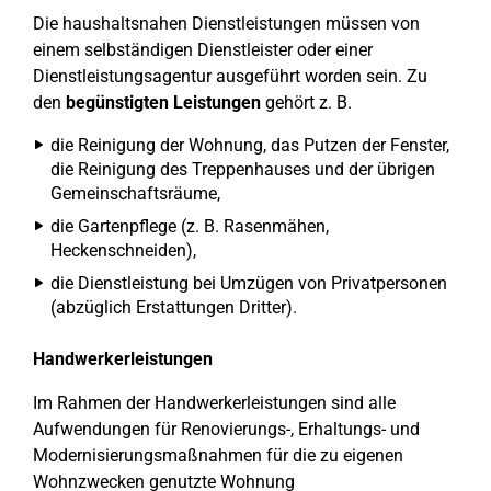
Die haushaltsnahen Dienstleistungen müssen von
einem selbständigen Dienstleister oder einer
Dienstleistungsagentur ausgeführt worden sein. Zu
den
begünstigten Leistungen
gehört z. B.
die Reinigung der Wohnung, das Putzen der Fenster,
die Reinigung des Treppenhauses und der übrigen
Gemeinschaftsräume,
die Gartenpflege (z. B. Rasenmähen,
Heckenschneiden),
die Dienstleistung bei Umzügen von Privatpersonen
(abzüglich Erstattungen Dritter).
Handwerkerleistungen
Im Rahmen der Handwerkerleistungen sind alle
Aufwendungen für Renovierungs-, Erhaltungs- und
Modernisierungsmaßnahmen für die zu eigenen
Wohnzwecken genutzte Wohnung