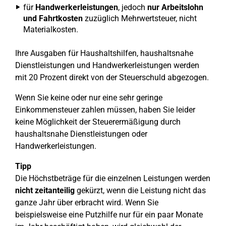
für
Handwerkerleistungen
, jedoch
nur Arbeitslohn
und Fahrtkosten
zuzüglich Mehrwertsteuer, nicht
Materialkosten.
Ihre Ausgaben für Haushaltshilfen, haushaltsnahe
Dienstleistungen und Handwerkerleistungen werden
mit 20 Prozent direkt von der Steuerschuld abgezogen.
Wenn Sie keine oder nur eine sehr geringe
Einkommensteuer zahlen müssen, haben Sie leider
keine Möglichkeit der Steuerermäßigung durch
haushaltsnahe Dienstleistungen oder
Handwerkerleistungen.
Tipp
Die Höchstbeträge für die einzelnen Leistungen werden
nicht zeitanteilig
gekürzt, wenn die Leistung nicht das
ganze Jahr über erbracht wird. Wenn Sie
beispielsweise eine Putzhilfe nur für ein paar Monate