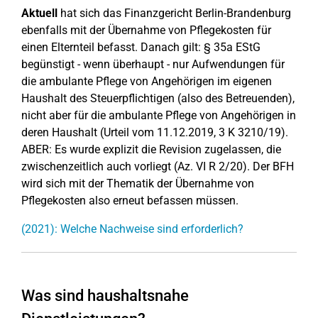
Aktuell
hat sich das Finanzgericht Berlin-Brandenburg
ebenfalls mit der Übernahme von Pflegekosten für
einen Elternteil befasst. Danach gilt: § 35a EStG
begünstigt - wenn überhaupt - nur Aufwendungen für
die ambulante Pflege von Angehörigen im eigenen
Haushalt des Steuerpflichtigen (also des Betreuenden),
nicht aber für die ambulante Pflege von Angehörigen in
deren Haushalt (Urteil vom 11.12.2019, 3 K 3210/19).
ABER: Es wurde explizit die Revision zugelassen, die
zwischenzeitlich auch vorliegt (Az. VI R 2/20). Der BFH
wird sich mit der Thematik der Übernahme von
Pflegekosten also erneut befassen müssen.
(2021): Welche Nachweise sind erforderlich?
Was sind haushaltsnahe