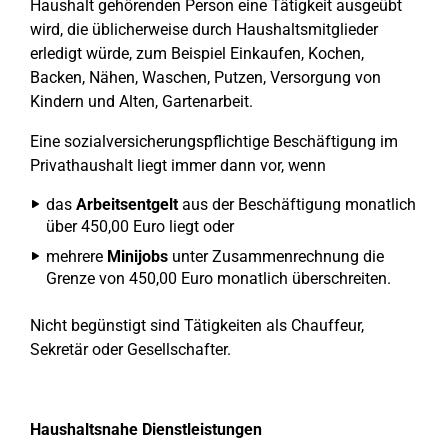
Haushalt gehörenden Person eine Tätigkeit ausgeübt
wird, die üblicherweise durch Haushaltsmitglieder
erledigt würde, zum Beispiel Einkaufen, Kochen,
Backen, Nähen, Waschen, Putzen, Versorgung von
Kindern und Alten, Gartenarbeit.
Eine sozialversicherungspflichtige Beschäftigung im
Privathaushalt liegt immer dann vor, wenn
das
Arbeitsentgelt
aus der Beschäftigung monatlich
über 450,00 Euro liegt oder
mehrere
Minijobs
unter Zusammenrechnung die
Grenze von 450,00 Euro monatlich überschreiten.
Nicht begünstigt sind Tätigkeiten als Chauffeur,
Sekretär oder Gesellschafter.
Haushaltsnahe Dienstleistungen