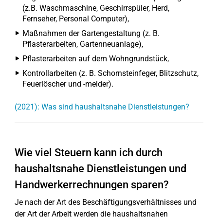
(z.B. Waschmaschine, Geschirrspüler, Herd,
Fernseher, Personal Computer),
Maßnahmen der Gartengestaltung (z. B.
Pflasterarbeiten, Gartenneuanlage),
Pflasterarbeiten auf dem Wohngrundstück,
Kontrollarbeiten (z. B. Schornsteinfeger, Blitzschutz,
Feuerlöscher und -melder).
(2021): Was sind haushaltsnahe Dienstleistungen?
Wie viel Steuern kann ich durch
haushaltsnahe Dienstleistungen und
Handwerkerrechnungen sparen?
Je nach der Art des Beschäftigungsverhältnisses und
der Art der Arbeit werden die haushaltsnahen