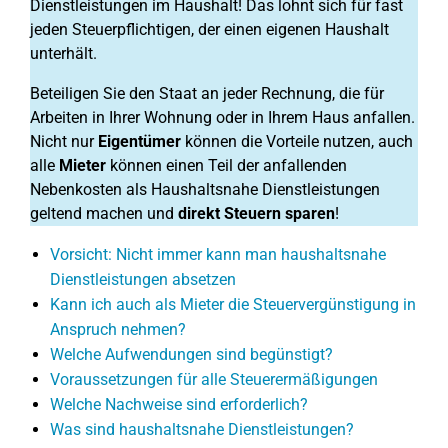
Dienstleistungen im Haushalt! Das lohnt sich für fast
jeden Steuerpflichtigen, der einen eigenen Haushalt
unterhält.
Beteiligen Sie den Staat an jeder Rechnung, die für
Arbeiten in Ihrer Wohnung oder in Ihrem Haus anfallen.
Nicht nur
Eigentümer
können die Vorteile nutzen, auch
alle
Mieter
können einen Teil der anfallenden
Nebenkosten als Haushaltsnahe Dienstleistungen
geltend machen und
direkt Steuern sparen
!
Vorsicht: Nicht immer kann man haushaltsnahe
Dienstleistungen absetzen
Kann ich auch als Mieter die Steuervergünstigung in
Anspruch nehmen?
Welche Aufwendungen sind begünstigt?
Voraussetzungen für alle Steuerermäßigungen
Welche Nachweise sind erforderlich?
Was sind haushaltsnahe Dienstleistungen?