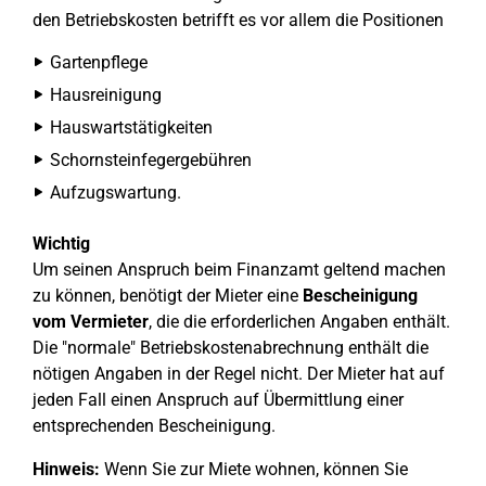
den Betriebskosten betrifft es vor allem die Positionen
Gartenpflege
Hausreinigung
Hauswartstätigkeiten
Schornsteinfegergebühren
Aufzugswartung.
Wichtig
Um seinen Anspruch beim Finanzamt geltend machen
zu können, benötigt der Mieter eine
Bescheinigung
vom Vermieter
, die die erforderlichen Angaben enthält.
Die "normale" Betriebskostenabrechnung enthält die
nötigen Angaben in der Regel nicht. Der Mieter hat auf
jeden Fall einen Anspruch auf Übermittlung einer
entsprechenden Bescheinigung.
Hinweis:
Wenn Sie zur Miete wohnen, können Sie