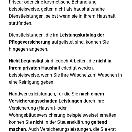
Friseur oder eine kosmetische Behandlung
beispielsweise, gelten nicht als haushaltsnahe
Dienstleistungen, selbst wenn sie in Ihrem Haushalt
stattfinden.
Dienstleistungen, die im
Leistungskatalog der
Pflegeversicherung
aufgelistet sind, können Sie
hingegen angeben.
Nicht begünstigt
sind jedoch Arbeiten, die
nicht in
Ihrem privaten Haushalt
erledigt werden,
beispielsweise, wenn Sie Ihre Wäsche zum Waschen in
eine Reinigung geben.
Handwerkerleistungen, für die Sie
nach einem
Versicherungsschaden Leistungen
durch Ihre
Versicherung (Hausrat- oder
Wohngebäudeversicherung beispielsweise) erhalten,
können Sie
nicht
in der Steuererklärung
geltend
machen
. Auch Versicherungsleistungen, die Sie erst