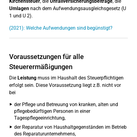
Kirchensteuer
, die
Unfallversicherungsbeiträge
, die
Umlagen
nach dem Aufwendungsausgleichsgesetz (U
1 und U 2).
(2021): Welche Aufwendungen sind begünstigt?
Voraussetzungen für alle
Steuerermäßigungen
Die
Leistung
muss im Haushalt des Steuerpflichtigen
erfolgt sein. Diese Voraussetzung liegt z.B. nicht vor
bei
der Pflege und Betreuung von kranken, alten und
pflegebedürftigen Personen in einer
Tagespflegeeinrichtung,
der Reparatur von Haushaltgegenständen im Betrieb
des Reparaturunternehmens,