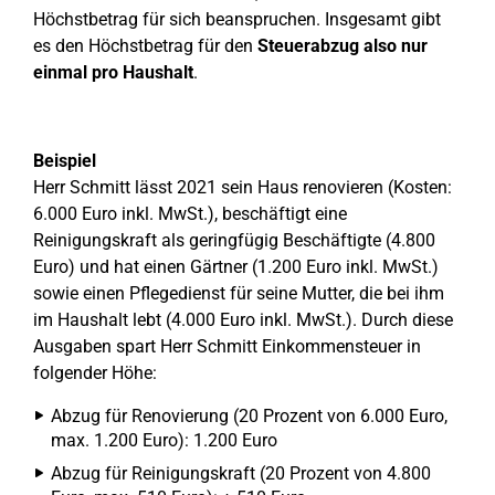
Höchstbetrag für sich beanspruchen. Insgesamt gibt
es den Höchstbetrag für den
Steuerabzug also nur
einmal pro Haushalt
.
Beispiel
Herr Schmitt lässt 2021 sein Haus renovieren (Kosten:
6.000 Euro inkl. MwSt.), beschäftigt eine
Reinigungskraft als geringfügig Beschäftigte (4.800
Euro) und hat einen Gärtner (1.200 Euro inkl. MwSt.)
sowie einen Pflegedienst für seine Mutter, die bei ihm
im Haushalt lebt (4.000 Euro inkl. MwSt.). Durch diese
Ausgaben spart Herr Schmitt Einkommensteuer in
folgender Höhe:
Abzug für Renovierung (20 Prozent von 6.000 Euro,
max. 1.200 Euro): 1.200 Euro
Abzug für Reinigungskraft (20 Prozent von 4.800