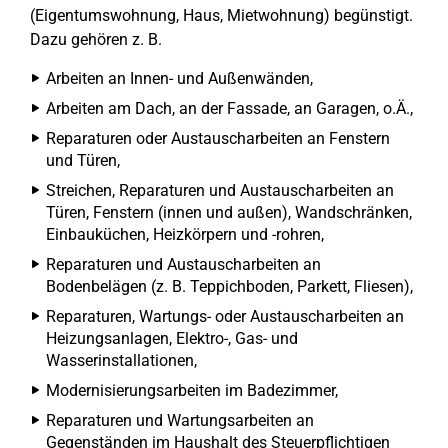
(Eigentumswohnung, Haus, Mietwohnung) begünstigt.
Dazu gehören z. B.
Arbeiten an Innen- und Außenwänden,
Arbeiten am Dach, an der Fassade, an Garagen, o.Ä.,
Reparaturen oder Austauscharbeiten an Fenstern
und Türen,
Streichen, Reparaturen und Austauscharbeiten an
Türen, Fenstern (innen und außen), Wandschränken,
Einbauküchen, Heizkörpern und -rohren,
Reparaturen und Austauscharbeiten an
Bodenbelägen (z. B. Teppichboden, Parkett, Fliesen),
Reparaturen, Wartungs- oder Austauscharbeiten an
Heizungsanlagen, Elektro-, Gas- und
Wasserinstallationen,
Modernisierungsarbeiten im Badezimmer,
Reparaturen und Wartungsarbeiten an
Gegenständen im Haushalt des Steuerpflichtigen