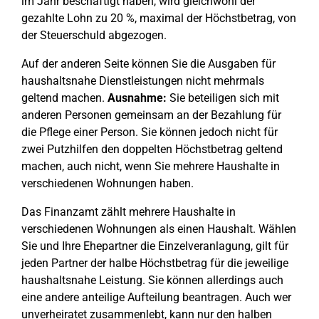
im Jahr beschäftigt haben, wird gleichwohl der
gezahlte Lohn zu 20 %, maximal der Höchstbetrag, von
der Steuerschuld abgezogen.
Auf der anderen Seite können Sie die Ausgaben für
haushaltsnahe Dienstleistungen nicht mehrmals
geltend machen.
Ausnahme:
Sie beteiligen sich mit
anderen Personen gemeinsam an der Bezahlung für
die Pflege einer Person. Sie können jedoch nicht für
zwei Putzhilfen den doppelten Höchstbetrag geltend
machen, auch nicht, wenn Sie mehrere Haushalte in
verschiedenen Wohnungen haben.
Das Finanzamt zählt mehrere Haushalte in
verschiedenen Wohnungen als einen Haushalt. Wählen
Sie und Ihre Ehepartner die Einzelveranlagung, gilt für
jeden Partner der halbe Höchstbetrag für die jeweilige
haushaltsnahe Leistung. Sie können allerdings auch
eine andere anteilige Aufteilung beantragen. Auch wer
unverheiratet zusammenlebt, kann nur den halben