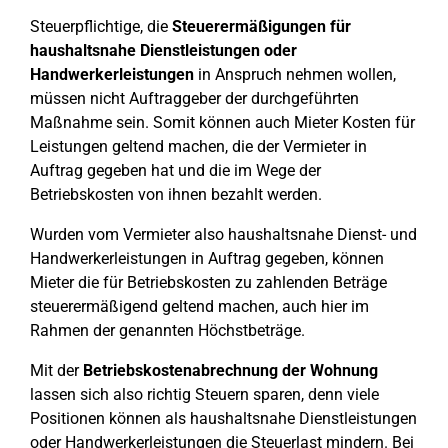
Steuerpflichtige, die
Steuerermäßigungen für
haushaltsnahe Dienstleistungen oder
Handwerkerleistungen
in Anspruch nehmen wollen,
müssen nicht Auftraggeber der durchgeführten
Maßnahme sein. Somit können auch Mieter Kosten für
Leistungen geltend machen, die der Vermieter in
Auftrag gegeben hat und die im Wege der
Betriebskosten von ihnen bezahlt werden.
Wurden vom Vermieter also haushaltsnahe Dienst- und
Handwerkerleistungen in Auftrag gegeben, können
Mieter die für Betriebskosten zu zahlenden Beträge
steuerermäßigend geltend machen, auch hier im
Rahmen der genannten Höchstbeträge.
Mit der
Betriebskostenabrechnung der Wohnung
lassen sich also richtig Steuern sparen, denn viele
Positionen können als haushaltsnahe Dienstleistungen
oder Handwerkerleistungen die Steuerlast mindern. Bei