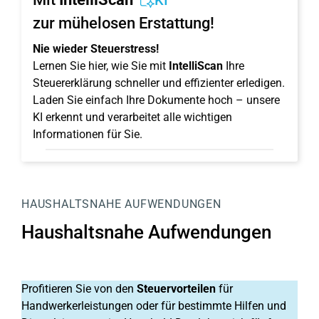
KI
zur mühelosen Erstattung!
Nie wieder Steuerstress!
Lernen Sie hier, wie Sie mit
IntelliScan
Ihre
Steuererklärung schneller und effizienter erledigen.
Laden Sie einfach Ihre Dokumente hoch – unsere
KI erkennt und verarbeitet alle wichtigen
Informationen für Sie.
HAUSHALTSNAHE AUFWENDUNGEN
Haushaltsnahe Aufwendungen
Profitieren Sie von den
Steuervorteilen
für
Handwerkerleistungen oder für bestimmte Hilfen und