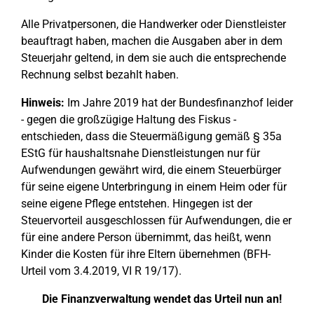
Alle Privatpersonen, die Handwerker oder Dienstleister
beauftragt haben, machen die Ausgaben aber in dem
Steuerjahr geltend, in dem sie auch die entsprechende
Rechnung selbst bezahlt haben.
Hinweis:
Im Jahre 2019 hat der Bundesfinanzhof leider
- gegen die großzügige Haltung des Fiskus -
entschieden, dass die Steuermäßigung gemäß § 35a
EStG für haushaltsnahe Dienstleistungen nur für
Aufwendungen gewährt wird, die einem Steuerbürger
für seine eigene Unterbringung in einem Heim oder für
seine eigene Pflege entstehen. Hingegen ist der
Steuervorteil ausgeschlossen für Aufwendungen, die er
für eine andere Person übernimmt, das heißt, wenn
Kinder die Kosten für ihre Eltern übernehmen (BFH-
Urteil vom 3.4.2019, VI R 19/17).
Die Finanzverwaltung wendet das Urteil nun an!