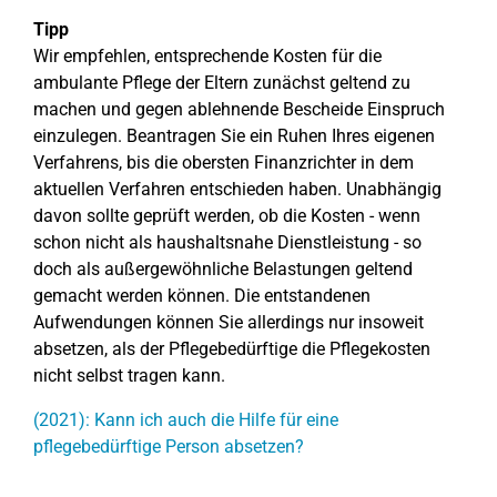
Tipp
Wir empfehlen, entsprechende Kosten für die
ambulante Pflege der Eltern zunächst geltend zu
machen und gegen ablehnende Bescheide Einspruch
einzulegen. Beantragen Sie ein Ruhen Ihres eigenen
Verfahrens, bis die obersten Finanzrichter in dem
aktuellen Verfahren entschieden haben. Unabhängig
davon sollte geprüft werden, ob die Kosten - wenn
schon nicht als haushaltsnahe Dienstleistung - so
doch als außergewöhnliche Belastungen geltend
gemacht werden können. Die entstandenen
Aufwendungen können Sie allerdings nur insoweit
absetzen, als der Pflegebedürftige die Pflegekosten
nicht selbst tragen kann.
(2021): Kann ich auch die Hilfe für eine
pflegebedürftige Person absetzen?