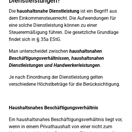
Dienstleistungen?
Die
haushaltsnahe Dienstleistung
ist ein Begriff aus
dem Einkommensteuerrecht. Die Aufwendungen für
eine solche Dienstleistung können zu einer
Steuerermäßigung führen. Die gesetzliche Grundlage
findet sich in § 35a EStG.
Man unterscheidet zwischen
haushaltsnahen
Beschäftigungsverhältnissen, haushaltsnahen
Dienstleistungen und Handwerkerleistungen
.
Je nach Einordnung der Dienstleistung gelten
verschiedene Höchstbeträge für die Berücksichtigung.
Haushaltsnahes Beschäftigungsverhältnis
Ein haushaltsnahes Beschäftigungsverhältnis liegt vor,
wenn in einem Privathaushalt von einer nicht zum