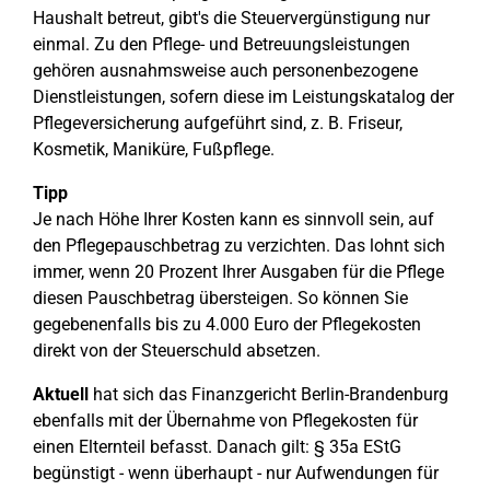
Haushalt betreut, gibt's die Steuervergünstigung nur
einmal. Zu den Pflege- und Betreuungsleistungen
gehören ausnahmsweise auch personenbezogene
Dienstleistungen, sofern diese im Leistungskatalog der
Pflegeversicherung aufgeführt sind, z. B. Friseur,
Kosmetik, Maniküre, Fußpflege.
Tipp
Je nach Höhe Ihrer Kosten kann es sinnvoll sein, auf
den Pflegepauschbetrag zu verzichten. Das lohnt sich
immer, wenn 20 Prozent Ihrer Ausgaben für die Pflege
diesen Pauschbetrag übersteigen. So können Sie
gegebenenfalls bis zu 4.000 Euro der Pflegekosten
direkt von der Steuerschuld absetzen.
Aktuell
hat sich das Finanzgericht Berlin-Brandenburg
ebenfalls mit der Übernahme von Pflegekosten für
einen Elternteil befasst. Danach gilt: § 35a EStG
begünstigt - wenn überhaupt - nur Aufwendungen für