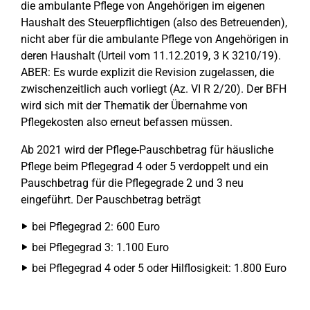
die ambulante Pflege von Angehörigen im eigenen
Haushalt des Steuerpflichtigen (also des Betreuenden),
nicht aber für die ambulante Pflege von Angehörigen in
deren Haushalt (Urteil vom 11.12.2019, 3 K 3210/19).
ABER: Es wurde explizit die Revision zugelassen, die
zwischenzeitlich auch vorliegt (Az. VI R 2/20). Der BFH
wird sich mit der Thematik der Übernahme von
Pflegekosten also erneut befassen müssen.
Ab 2021 wird der Pflege-Pauschbetrag für häusliche
Pflege beim Pflegegrad 4 oder 5 verdoppelt und ein
Pauschbetrag für die Pflegegrade 2 und 3 neu
eingeführt. Der Pauschbetrag beträgt
bei Pflegegrad 2: 600 Euro
bei Pflegegrad 3: 1.100 Euro
bei Pflegegrad 4 oder 5 oder Hilflosigkeit: 1.800 Euro