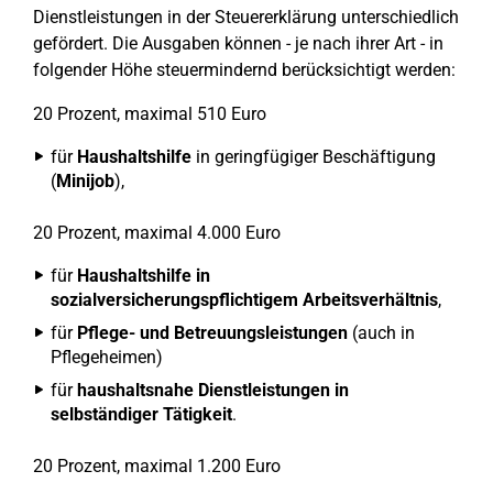
Dienstleistungen in der Steuererklärung unterschiedlich
gefördert. Die Ausgaben können - je nach ihrer Art - in
folgender Höhe steuermindernd berücksichtigt werden:
20 Prozent, maximal 510 Euro
für
Haushaltshilfe
in geringfügiger Beschäftigung
(
Minijob
),
20 Prozent, maximal 4.000 Euro
für
Haushaltshilfe in
sozialversicherungspflichtigem Arbeitsverhältnis
,
für
Pflege- und Betreuungsleistungen
(auch in
Pflegeheimen)
für
haushaltsnahe Dienstleistungen in
selbständiger Tätigkeit
.
20 Prozent, maximal 1.200 Euro