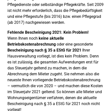
Pflegedienste oder selbständige Pflegekräfte. Seit 2009
ist nicht mehr erforderlich, dass die Pflegebedürftigkeit
und eine Pflegestufe (bis 2016) bzw. einen Pflegegrad
(ab 2017) nachgewiesen werden.
Fehlende Bescheinigung 2021: Kein Problem!
Wenn Ihnen noch
keine aktuelle
Betriebskostenabrechnung
oder eine gesonderte
Bescheinigung nach § 35 a EStG für 2021
Ihrer
Hausverwaltung vorliegt, ist dies kein Problem. Denn
es ist zulässig, die gesamten Aufwendungen erst für
das Steuerjahr geltend zu machen, in dem die
Abrechnung dem Mieter zugeht. Sie nehmen also die
neueste Ihnen vorliegende Betriebskostenabrechnung
– vermutlich die von 2020 – und machen diese Kosten
im Steuerjahr 2021 geltend. So können alle Mieter und
Wohnungseigentümer verfahren, denen die aktuelle
Bescheinigung nach § 35 a EStG für 2021 noch nicht
vorliegt!