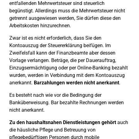
entfallenden Mehrwertsteuer sind steuerlich
begünstigt. Allerdings muss die Mehrwertsteuer nicht
getrennt ausgewiesen werden, Sie dürfen diese den
Arbeitskosten hinzurechnen.
Zwar ist es nicht erforderlich, dass Sie den
Kontoauszug der Steuererklärung beifügen. Im
Zweifelsfall kann der Finanzbeamte aber dessen
Vorlage verlangen. Beträge, die per Dauerauftrag,
Einzugsermächtigung oder per Online-Banking bezahlt
wurden, werden in Verbindung mit dem Kontoauszug
anerkannt.
Barzahlungen werden nicht anerkannt
.
Es besteht nach wie vor die Bedingung der
Banküberweisung. Bar bezahlte Rechnungen werden
nicht anerkannt.
Zu den haushaltsnahen Dienstleistungen gehört
auch
die häusliche Pflege und Betreuung von
pflegebedürftigen Personen durch mobile