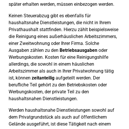
später erhalten werden, müssen einbezogen werden.
Keinen Steuerabzug gibt es ebenfalls für
haushaltsnahe Dienstleistungen, die nicht in Ihrem
Privathaushalt stattfinden. Hierzu zählt beispielsweise
die Reinigung eines außerhäuslichen Arbeitszimmers,
einer Zweitwohnung oder Ihrer Firma. Solche
Ausgaben zählen zu den
Betriebsausgaben
oder
Werbungskosten. Kosten für eine Reinigungshilfe
allerdings, die sowohl in einem häuslichen
Arbeitszimmer als auch in Ihrer Privatwohnung tätig
ist, können
zeitanteilig
aufgeteilt werden. Der
berufliche Teil gehört zu den Betriebskosten oder
Werbungskosten, der private Teil zu den
haushaltsnahen Dienstleistungen.
Werden haushaltsnahe Dienstleistungen sowohl auf
dem Privatgrundstück als auch auf öffentlichem
Gelände ausgeführt, ist diese Tätigkeit nach einem