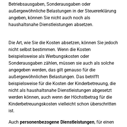
Betriebsausgaben, Sonderausgaben oder
außergewöhnliche Belastungen in der Steuererklärung
angeben, können Sie nicht auch noch als
haushaltsnahe Dienstleistungen absetzen.
Die Art, wie Sie die Kosten absetzen, können Sie jedoch
nicht selbst bestimmen. Wenn die Kosten
beispielsweise als Werbungskosten oder
Sonderausgaben zählen, müssen sie auch als solche
angegeben werden, das gilt genauso für die
außergewöhnlichen Belastungen. Das betrifft
beispielsweise für die Kosten der Kinderbetreuung, die
nicht als haushaltsnahe Dienstleistungen abgesetzt
werden können, auch wenn der Höchstbetrag für die
Kinderbetreuungskosten vielleicht schon überschritten
ist.
Auch
personenbezogene Dienstleistungen
, für einen