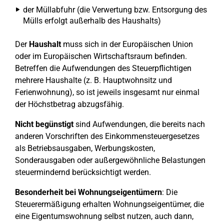
der Müllabfuhr (die Verwertung bzw. Entsorgung des
Mülls erfolgt außerhalb des Haushalts)
Der
Haushalt
muss sich in der Europäischen Union
oder im Europäischen Wirtschaftsraum befinden.
Betreffen die Aufwendungen des Steuerpflichtigen
mehrere Haushalte (z. B. Hauptwohnsitz und
Ferienwohnung), so ist jeweils insgesamt nur einmal
der Höchstbetrag abzugsfähig.
Nicht begünstigt
sind Aufwendungen, die bereits nach
anderen Vorschriften des Einkommensteuergesetzes
als Betriebsausgaben, Werbungskosten,
Sonderausgaben oder außergewöhnliche Belastungen
steuermindernd berücksichtigt werden.
Besonderheit bei Wohnungseigentümern
: Die
Steuerermäßigung erhalten Wohnungseigentümer, die
eine Eigentumswohnung selbst nutzen, auch dann,