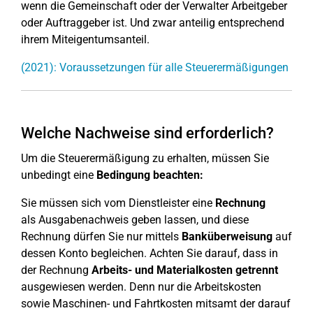
wenn die Gemeinschaft oder der Verwalter Arbeitgeber
oder Auftraggeber ist. Und zwar anteilig entsprechend
ihrem Miteigentumsanteil.
(2021): Voraussetzungen für alle Steuerermäßigungen
Welche Nachweise sind erforderlich?
Um die Steuerermäßigung zu erhalten, müssen Sie
unbedingt eine
Bedingung beachten:
Sie müssen sich vom Dienstleister eine
Rechnung
als Ausgabenachweis geben lassen, und diese
Rechnung dürfen Sie nur mittels
Banküberweisung
auf
dessen Konto begleichen. Achten Sie darauf, dass in
der Rechnung
Arbeits- und Materialkosten getrennt
ausgewiesen werden. Denn nur die Arbeitskosten
sowie Maschinen- und Fahrtkosten mitsamt der darauf