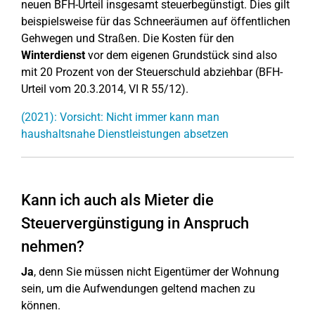
neuen BFH-Urteil insgesamt steuerbegünstigt. Dies gilt
beispielsweise für das Schneeräumen auf öffentlichen
Gehwegen und Straßen. Die Kosten für den
Winterdienst
vor dem eigenen Grundstück sind also
mit 20 Prozent von der Steuerschuld abziehbar (BFH-
Urteil vom 20.3.2014, VI R 55/12).
(2021): Vorsicht: Nicht immer kann man
haushaltsnahe Dienstleistungen absetzen
Kann ich auch als Mieter die
Steuervergünstigung in Anspruch
nehmen?
Ja
, denn Sie müssen nicht Eigentümer der Wohnung
sein, um die Aufwendungen geltend machen zu
können.