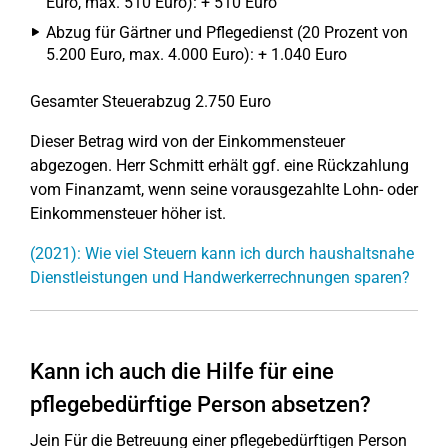
Euro, max. 510 Euro): + 510 Euro
Abzug für Gärtner und Pflegedienst (20 Prozent von
5.200 Euro, max. 4.000 Euro): + 1.040 Euro
Gesamter Steuerabzug 2.750 Euro
Dieser Betrag wird von der Einkommensteuer
abgezogen. Herr Schmitt erhält ggf. eine Rückzahlung
vom Finanzamt, wenn seine vorausgezahlte Lohn- oder
Einkommensteuer höher ist.
(2021): Wie viel Steuern kann ich durch haushaltsnahe
Dienstleistungen und Handwerkerrechnungen sparen?
Kann ich auch die Hilfe für eine
pflegebedürftige Person absetzen?
Jein Für die Betreuung einer pflegebedürftigen Person