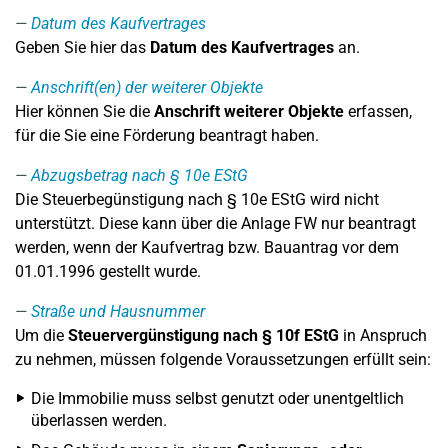
Datum des Kaufvertrages
Geben Sie hier das
Datum des Kaufvertrages
an.
Anschrift(en) der weiterer Objekte
Hier können Sie die
Anschrift weiterer Objekte
erfassen,
für die Sie eine Förderung beantragt haben.
Abzugsbetrag nach § 10e EStG
Die Steuerbegünstigung nach § 10e EStG wird nicht
unterstützt. Diese kann über die Anlage FW nur beantragt
werden, wenn der Kaufvertrag bzw. Bauantrag vor dem
01.01.1996 gestellt wurde.
Straße und Hausnummer
Um die
Steuervergünstigung nach § 10f EStG
in Anspruch
zu nehmen, müssen folgende Voraussetzungen erfüllt sein:
Die Immobilie muss selbst genutzt oder unentgeltlich
überlassen werden.