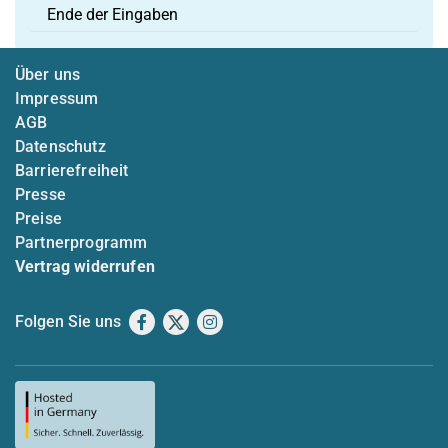
Ende der Eingaben
Über uns
Impressum
AGB
Datenschutz
Barrierefreiheit
Presse
Preise
Partnerprogramm
Vertrag widerrufen
Folgen Sie uns
Facebook
X
Instagram