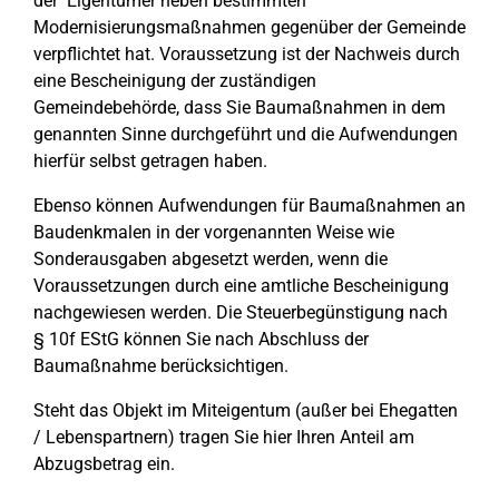
der Eigentümer neben bestimmten
Modernisierungsmaßnahmen gegenüber der Gemeinde
verpflichtet hat. Voraussetzung ist der Nachweis durch
eine Bescheinigung der zuständigen
Gemeindebehörde, dass Sie Baumaßnahmen in dem
genannten Sinne durchgeführt und die Aufwendungen
hierfür selbst getragen haben.
Ebenso können Aufwendungen für Baumaßnahmen an
Baudenkmalen in der vorgenannten Weise wie
Sonderausgaben abgesetzt werden, wenn die
Voraussetzungen durch eine amtliche Bescheinigung
nachgewiesen werden. Die Steuerbegünstigung nach
§ 10f EStG können Sie nach Abschluss der
Baumaßnahme berücksichtigen.
Steht das Objekt im Miteigentum (außer bei Ehegatten
/ Lebenspartnern) tragen Sie hier Ihren Anteil am
Abzugsbetrag ein.