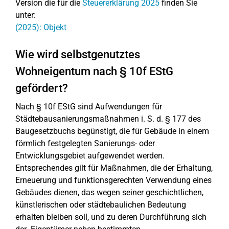
Version die für die
Steuererklärung 2025
finden Sie
unter:
(2025): Objekt
Wie wird selbstgenutztes
Wohneigentum nach § 10f EStG
gefördert?
Nach § 10f EStG sind Aufwendungen für
Städtebausanierungsmaßnahmen i. S. d. § 177 des
Baugesetzbuchs begünstigt, die für Gebäude in einem
förmlich festgelegten Sanierungs- oder
Entwicklungsgebiet aufgewendet werden.
Entsprechendes gilt für Maßnahmen, die der Erhaltung,
Erneuerung und funktionsgerechten Verwendung eines
Gebäudes dienen, das wegen seiner geschichtlichen,
künstlerischen oder städtebaulichen Bedeutung
erhalten bleiben soll, und zu deren Durchführung sich