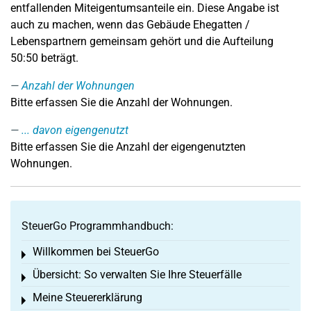
entfallenden Miteigentumsanteile ein. Diese Angabe ist
auch zu machen, wenn das Gebäude Ehegatten /
Lebenspartnern gemeinsam gehört und die Aufteilung
50:50 beträgt.
Anzahl der Wohnungen
Bitte erfassen Sie die Anzahl der Wohnungen
.
... davon eigengenutzt
Bitte erfassen Sie die Anzahl der eigengenutzten
Wohnungen.
SteuerGo Programmhandbuch:
Willkommen bei SteuerGo
Toggle menu
Übersicht: So verwalten Sie Ihre Steuerfälle
Toggle menu
Meine Steuererklärung
Toggle menu