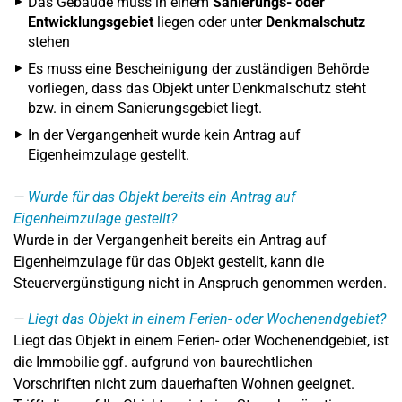
Das Gebäude muss in einem
Sanierungs- oder
Entwicklungsgebiet
liegen oder unter
Denkmalschutz
stehen
Es muss eine Bescheinigung der zuständigen Behörde
vorliegen, dass das Objekt unter Denkmalschutz steht
bzw. in einem Sanierungsgebiet liegt.
In der Vergangenheit wurde kein Antrag auf
Eigenheimzulage gestellt.
Wurde für das Objekt bereits ein Antrag auf
Eigenheimzulage gestellt?
Wurde in der Vergangenheit bereits ein Antrag auf
Eigenheimzulage für das Objekt gestellt, kann die
Steuervergünstigung nicht in Anspruch genommen werden.
Liegt das Objekt in einem Ferien- oder Wochenendgebiet?
Liegt das Objekt in einem Ferien- oder Wochenendgebiet, ist
die Immobilie ggf. aufgrund von baurechtlichen
Vorschriften nicht zum dauerhaften Wohnen geeignet.