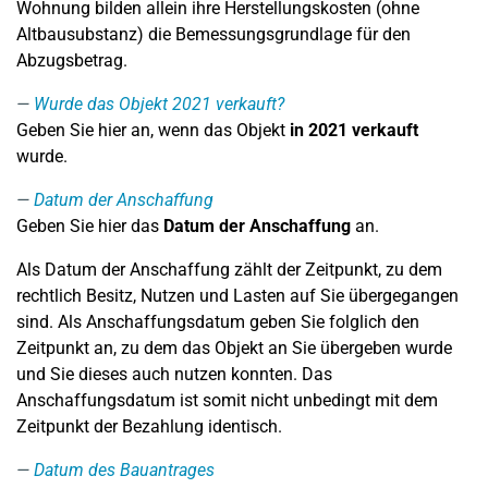
Wohnung bilden allein ihre Herstellungskosten (ohne
Altbausubstanz) die Bemessungsgrundlage für den
Abzugsbetrag.
Wurde das Objekt 2021 verkauft?
Geben Sie hier an, wenn das Objekt
in 2021 verkauft
wurde.
Datum der Anschaffung
Geben Sie hier das
Datum der Anschaffung
an.
Als Datum der Anschaffung zählt der Zeitpunkt, zu dem
rechtlich Besitz, Nutzen und Lasten auf Sie übergegangen
sind. Als Anschaffungsdatum geben Sie folglich den
Zeitpunkt an, zu dem das Objekt an Sie übergeben wurde
und Sie dieses auch nutzen konnten. Das
Anschaffungsdatum ist somit nicht unbedingt mit dem
Zeitpunkt der Bezahlung identisch.
Datum des Bauantrages