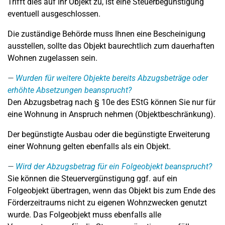
Trifft dies auf Ihr Objekt zu, ist eine Steuerbegünstigung
eventuell ausgeschlossen.
Die zuständige Behörde muss Ihnen eine Bescheinigung
ausstellen, sollte das Objekt baurechtlich zum dauerhaften
Wohnen zugelassen sein.
Wurden für weitere Objekte bereits Abzugsbeträge oder
erhöhte Absetzungen beansprucht?
Den Abzugsbetrag nach § 10e des EStG können Sie nur für
eine Wohnung in Anspruch nehmen (Objektbeschränkung).
Der begünstigte Ausbau oder die begünstigte Erweiterung
einer Wohnung gelten ebenfalls als ein Objekt.
Wird der Abzugsbetrag für ein Folgeobjekt beansprucht?
Sie können die Steuervergünstigung ggf. auf ein
Folgeobjekt übertragen, wenn das Objekt bis zum Ende des
Förderzeitraums nicht zu eigenen Wohnzwecken genutzt
wurde. Das Folgeobjekt muss ebenfalls alle