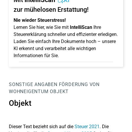
KI
zur mühelosen Erstattung!
Nie wieder Steuerstress!
Lernen Sie hier, wie Sie mit
IntelliScan
Ihre
Steuererklärung schneller und effizienter erledigen.
Laden Sie einfach Ihre Dokumente hoch – unsere
KI erkennt und verarbeitet alle wichtigen
Informationen für Sie.
SONSTIGE ANGABEN
FÖRDERUNG VON
WOHNEIGENTUM
OBJEKT
Objekt
Dieser Text bezieht sich auf die
Steuer 2021
. Die