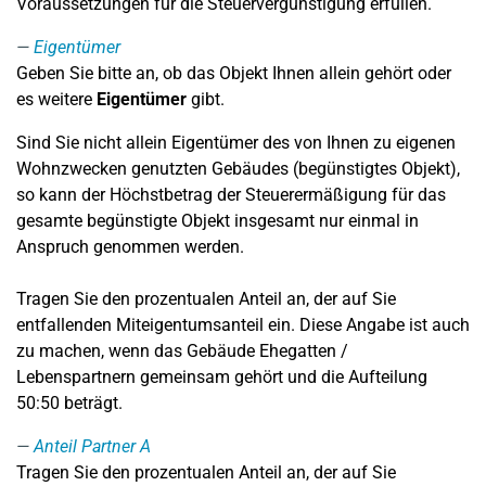
Voraussetzungen für die Steuervergünstigung erfüllen.
Eigentümer
Geben Sie bitte an, ob das Objekt Ihnen allein gehört oder
es weitere
Eigentümer
gibt.
Sind Sie nicht allein Eigentümer des von Ihnen zu eigenen
Wohnzwecken genutzten Gebäudes (begünstigtes Objekt),
so kann der Höchstbetrag der Steuerermäßigung für das
gesamte begünstigte Objekt insgesamt nur einmal in
Anspruch genommen werden.
Tragen Sie den prozentualen Anteil an, der auf Sie
entfallenden Miteigentumsanteil ein. Diese Angabe ist auch
zu machen, wenn das Gebäude Ehegatten /
Lebenspartnern gemeinsam gehört und die Aufteilung
50:50 beträgt.
Anteil Partner A
Tragen Sie den prozentualen Anteil an, der auf Sie