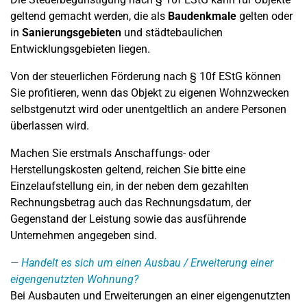
geltend gemacht werden, die als
Baudenkmale
gelten oder
in
Sanierungsgebieten
und städtebaulichen
Entwicklungsgebieten liegen.
Von der steuerlichen Förderung nach § 10f EStG können
Sie profitieren, wenn das Objekt zu eigenen Wohnzwecken
selbstgenutzt wird oder unentgeltlich an andere Personen
überlassen wird.
Machen Sie erstmals Anschaffungs- oder
Herstellungskosten geltend, reichen Sie bitte eine
Einzelaufstellung ein, in der neben dem gezahlten
Rechnungsbetrag auch das Rechnungsdatum, der
Gegenstand der Leistung sowie das ausführende
Unternehmen angegeben sind.
Handelt es sich um einen Ausbau / Erweiterung einer
eigengenutzten Wohnung?
Bei Ausbauten und Erweiterungen an einer eigengenutzten