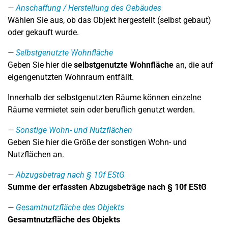
Anschaffung / Herstellung des Gebäudes
Wählen Sie aus, ob das Objekt hergestellt (selbst gebaut)
oder gekauft wurde.
Selbstgenutzte Wohnfläche
Geben Sie hier die
selbstgenutzte Wohnfläche
an, die auf
eigengenutzten Wohnraum entfällt.
Innerhalb der selbstgenutzten Räume können einzelne
Räume vermietet sein oder beruflich genutzt werden.
Sonstige Wohn- und Nutzflächen
Geben Sie hier die Größe der sonstigen Wohn- und
Nutzflächen an.
Abzugsbetrag nach § 10f EStG
Summe der erfassten Abzugsbeträge nach § 10f EStG
Gesamtnutzfläche des Objekts
Gesamtnutzfläche des Objekts