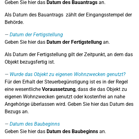
Geben Sie hier das
Datum des Bauantrags
an.
Als Datum des Bauantrags zählt der Eingangsstempel der
Behörde.
Datum der Fertigstellung
Geben Sie hier das
Datum der Fertigstellung
an.
Als Datum der Fertigstellung gilt der Zeitpunkt, an dem das
Objekt bezugsfertig ist.
Wurde das Objekt zu eigenen Wohnzwecken genutzt?
Für den Erhalt der Steuerbegünstigung ist es in der Regel
eine wesentliche
Voraussetzung
, dass die das Objekt zu
eigenen Wohnzwecken genutzt oder kostenfrei an nahe
Angehörige überlassen wird. Geben Sie hier das Datum des
Bezugs an.
Datum des Baubeginns
Geben Sie hier das
Datum des Baubeginns
an.