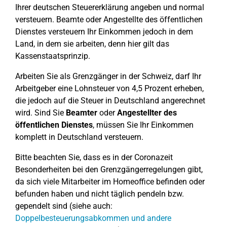
Ihrer deutschen Steuererklärung angeben und normal
versteuern. Beamte oder Angestellte des öffentlichen
Dienstes versteuern Ihr Einkommen jedoch in dem
Land, in dem sie arbeiten, denn hier gilt das
Kassenstaatsprinzip.
Arbeiten Sie als Grenzgänger in der Schweiz, darf Ihr
Arbeitgeber eine Lohnsteuer von 4,5 Prozent erheben,
die jedoch auf die Steuer in Deutschland angerechnet
wird. Sind Sie
Beamter
oder
Angestellter des
öffentlichen Dienstes
, müssen Sie Ihr Einkommen
komplett in Deutschland versteuern.
Bitte beachten Sie, dass es in der Coronazeit
Besonderheiten bei den Grenzgängerregelungen gibt,
da sich viele Mitarbeiter im Homeoffice befinden oder
befunden haben und nicht täglich pendeln bzw.
gependelt sind (siehe auch:
Doppelbesteuerungsabkommen und andere