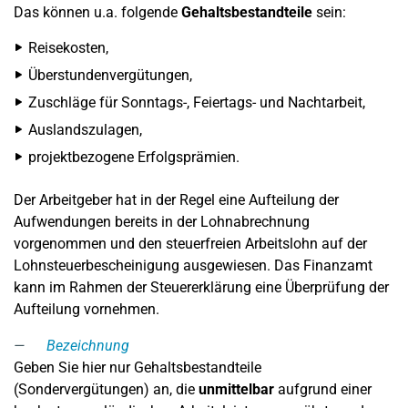
Das können u.a. folgende
Gehaltsbestandteile
sein:
Reisekosten,
Überstundenvergütungen,
Zuschläge für Sonntags-, Feiertags- und Nachtarbeit,
Auslandszulagen,
projektbezogene Erfolgsprämien.
Der Arbeitgeber hat in der Regel eine Aufteilung der
Aufwendungen bereits in der Lohnabrechnung
vorgenommen und den steuerfreien Arbeitslohn auf der
Lohnsteuerbescheinigung ausgewiesen. Das Finanzamt
kann im Rahmen der Steuererklärung eine Überprüfung der
Aufteilung vornehmen.
Bezeichnung
Geben Sie hier nur Gehaltsbestandteile
(Sondervergütungen) an, die
unmittelbar
aufgrund einer