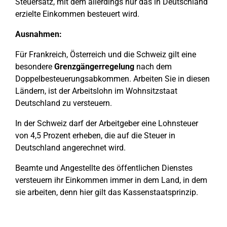
Steuersatz, mit dem allerdings nur das in Deutschland
erzielte Einkommen besteuert wird.
Ausnahmen:
Für Frankreich, Österreich und die Schweiz gilt eine
besondere
Grenzgängerregelung
nach dem
Doppelbesteuerungsabkommen. Arbeiten Sie in diesen
Ländern, ist der Arbeitslohn im Wohnsitzstaat
Deutschland zu versteuern.
In der Schweiz darf der Arbeitgeber eine Lohnsteuer
von 4,5 Prozent erheben, die auf die Steuer in
Deutschland angerechnet wird.
Beamte und Angestellte des öffentlichen Dienstes
versteuern ihr Einkommen immer in dem Land, in dem
sie arbeiten, denn hier gilt das Kassenstaatsprinzip.