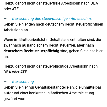
Hierzu gehört nicht der steuerfreie Arbeitslohn nach DBA
oder ATE.
Bezeichnung des steuerpflichtigen Arbeitslohns
Geben Sie hier den nach deutschem Recht steuerpflichtigen
Arbeitslohn an.
Wenn im Bruttoarbeitslohn Gehaltsteile enthalten sind, die
zwar nach ausländischem Recht steuerfrei,
aber nach
deutschem Recht steuerpflichtig
sind, geben Sie diese hier
an.
Hierzu gehört nicht der steuerpflichtige Arbeitslohn nach
DBA oder ATE.
Bezeichnung
Geben Sie hier nur Gehaltsbestandteile an, die
unmittelbar
aufgrund einer konkreten inländischen Arbeitsleistung
gewährt wurden.