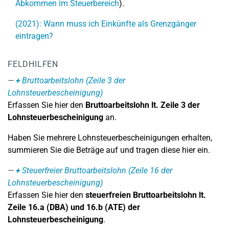
Abkommen im Steuerbereich
).
(2021): Wann muss ich Einkünfte als Grenzgänger
eintragen?
FELDHILFEN
+
Bruttoarbeitslohn (Zeile 3 der
Lohnsteuerbescheinigung)
Erfassen Sie hier den
Bruttoarbeitslohn lt. Zeile 3 der
Lohnsteuerbescheinigung
an.
Haben Sie mehrere Lohnsteuerbescheinigungen erhalten,
summieren Sie die Beträge auf und tragen diese hier ein.
+
Steuerfreier Bruttoarbeitslohn (Zeile 16 der
Lohnsteuerbescheinigung)
Erfassen Sie hier den
steuerfreien Bruttoarbeitslohn lt.
Zeile 16.a (DBA) und 16.b (ATE) der
Lohnsteuerbescheinigung
.