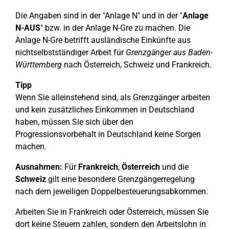
Die Angaben sind in der "Anlage N" und in der "
Anlage
N-AUS
" bzw. in der Anlage N-Gre zu machen. Die
Anlage N-Gre betrifft ausländische Einkünfte aus
nichtselbstständiger Arbeit für
Grenzgänger aus Baden-
Württemberg
nach Österreich, Schweiz und Frankreich.
Tipp
Wenn Sie alleinstehend sind, als Grenzgänger arbeiten
und kein zusätzliches Einkommen in Deutschland
haben, müssen Sie sich über den
Progressionsvorbehalt in Deutschland keine Sorgen
machen.
Ausnahmen:
Für
Frankreich
,
Österreich
und die
Schweiz
gilt eine besondere Grenzgängerregelung
nach dem jeweiligen Doppelbesteuerungsabkommen.
Arbeiten Sie in Frankreich oder Österreich, müssen Sie
dort keine Steuern zahlen, sondern den Arbeitslohn in