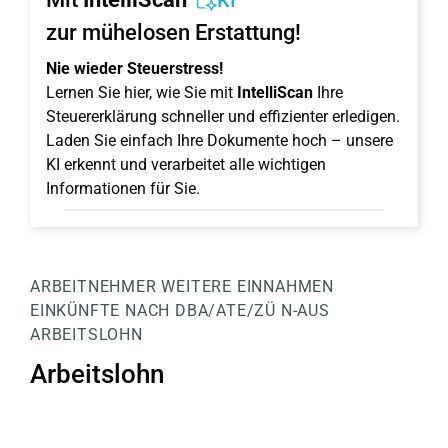
KI
zur mühelosen Erstattung!
Nie wieder Steuerstress!
Lernen Sie hier, wie Sie mit
IntelliScan
Ihre
Steuererklärung schneller und effizienter erledigen.
Laden Sie einfach Ihre Dokumente hoch – unsere
KI erkennt und verarbeitet alle wichtigen
Informationen für Sie.
ARBEITNEHMER
WEITERE EINNAHMEN
EINKÜNFTE NACH DBA/ATE/ZÜ
N-AUS
ARBEITSLOHN
Arbeitslohn