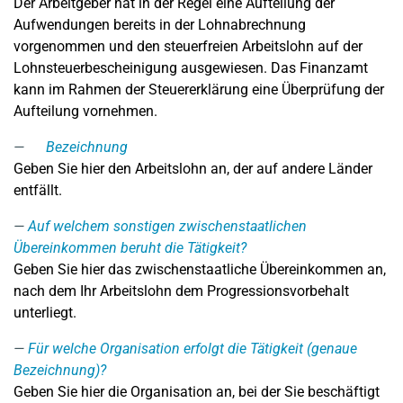
Der Arbeitgeber hat in der Regel eine Aufteilung der
Aufwendungen bereits in der Lohnabrechnung
vorgenommen und den steuerfreien Arbeitslohn auf der
Lohnsteuerbescheinigung ausgewiesen. Das Finanzamt
kann im Rahmen der Steuererklärung eine Überprüfung der
Aufteilung vornehmen.
Bezeichnung
Geben Sie hier den Arbeitslohn an, der auf andere Länder
entfällt.
Auf welchem sonstigen zwischenstaatlichen
Übereinkommen beruht die Tätigkeit?
Geben Sie hier das zwischenstaatliche Übereinkommen an,
nach dem Ihr Arbeitslohn dem Progressionsvorbehalt
unterliegt.
Für welche Organisation erfolgt die Tätigkeit (genaue
Bezeichnung)?
Geben Sie hier die Organisation an, bei der Sie beschäftigt