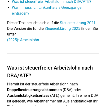
Was ist steuerfreier Arbeitslohn nach DBA/ATE?
Wann muss ich Einkünfte als Grenzgänger
eintragen?
Dieser Text bezieht sich auf die
Steuererklärung 2021
.
Die Version die für die
Steuererklärung 2025
finden Sie
unter:
(2025): Arbeitslohn
Was ist steuerfreier Arbeitslohn nach
DBA/ATE?
Hiermit ist der steuerfreie Arbeitslohn nach
Doppelbesteuerungsabkommen
(DBA) oder
Auslandstätigkeitserlass
(ATE) gemeint. In einem DBA
ist geregelt, wie Arbeitnehmer mit Auslandstätigkeit ihr