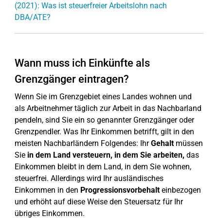
(2021): Was ist steuerfreier Arbeitslohn nach
DBA/ATE?
Wann muss ich Einkünfte als
Grenzgänger eintragen?
Wenn Sie im Grenzgebiet eines Landes wohnen und
als Arbeitnehmer täglich zur Arbeit in das Nachbarland
pendeln, sind Sie ein so genannter Grenzgänger oder
Grenzpendler. Was Ihr Einkommen betrifft, gilt in den
meisten Nachbarländern Folgendes: Ihr
Gehalt
müssen
Sie
in dem Land versteuern, in dem Sie arbeiten,
das
Einkommen bleibt in dem Land, in dem Sie wohnen,
steuerfrei. Allerdings wird Ihr ausländisches
Einkommen in den
Progressionsvorbehalt
einbezogen
und erhöht auf diese Weise den Steuersatz für Ihr
übriges Einkommen.