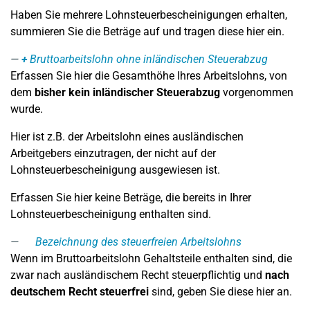
Haben Sie mehrere Lohnsteuerbescheinigungen erhalten,
summieren Sie die Beträge auf und tragen diese hier ein.
+
Bruttoarbeitslohn ohne inländischen Steuerabzug
Erfassen Sie hier die Gesamthöhe Ihres Arbeitslohns, von
dem
bisher kein inländischer Steuerabzug
vorgenommen
wurde.
Hier ist z.B. der Arbeitslohn eines ausländischen
Arbeitgebers einzutragen, der nicht auf der
Lohnsteuerbescheinigung ausgewiesen ist.
Erfassen Sie hier keine Beträge, die bereits in Ihrer
Lohnsteuerbescheinigung enthalten sind.
Bezeichnung des steuerfreien Arbeitslohns
Wenn im Bruttoarbeitslohn Gehaltsteile enthalten sind, die
zwar nach ausländischem Recht steuerpflichtig und
nach
deutschem Recht steuerfrei
sind, geben Sie diese hier an.