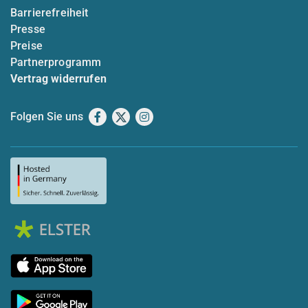
Barrierefreiheit
Presse
Preise
Partnerprogramm
Vertrag widerrufen
Folgen Sie uns
Facebook
X
Instagram