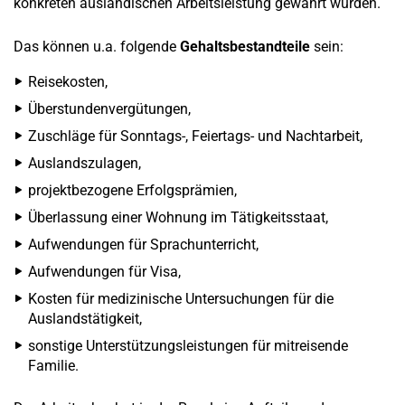
konkreten ausländischen Arbeitsleistung gewährt wurden.
Das können u.a. folgende
Gehaltsbestandteile
sein:
Reisekosten,
Überstundenvergütungen,
Zuschläge für Sonntags-, Feiertags- und Nachtarbeit,
Auslandszulagen,
projektbezogene Erfolgsprämien,
Überlassung einer Wohnung im Tätigkeitsstaat,
Aufwendungen für Sprachunterricht,
Aufwendungen für Visa,
Kosten für medizinische Untersuchungen für die
Auslandstätigkeit,
sonstige Unterstützungsleistungen für mitreisende
Familie.