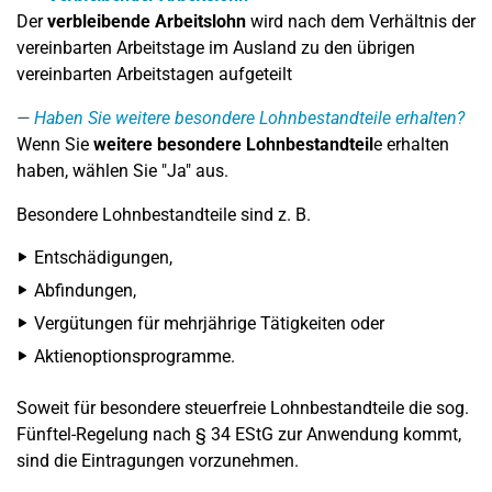
Der
verbleibende Arbeitslohn
wird nach dem Verhältnis der
vereinbarten Arbeitstage im Ausland zu den übrigen
vereinbarten Arbeitstagen aufgeteilt
Haben Sie weitere besondere Lohnbestandteile erhalten?
Wenn Sie
weitere besondere Lohnbestandteil
e erhalten
haben, wählen Sie "Ja" aus.
Besondere Lohnbestandteile sind z. B.
Entschädigungen,
Abfindungen,
Vergütungen für mehrjährige Tätigkeiten oder
Aktienoptionsprogramme.
Soweit für besondere steuerfreie Lohnbestandteile die sog.
Fünftel-Regelung nach § 34 EStG zur Anwendung kommt,
sind die Eintragungen vorzunehmen.