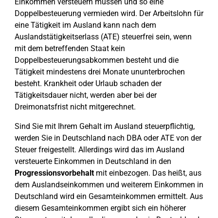
Einkommen versteuern müssen und so eine
Doppelbesteuerung vermieden wird. Der Arbeitslohn für
eine Tätigkeit im Ausland kann nach dem
Auslandstätigkeitserlass (ATE) steuerfrei sein, wenn
mit dem betreffenden Staat kein
Doppelbesteuerungsabkommen besteht und die
Tätigkeit mindestens drei Monate ununterbrochen
besteht. Krankheit oder Urlaub schaden der
Tätigkeitsdauer nicht, werden aber bei der
Dreimonatsfrist nicht mitgerechnet.
Sind Sie mit Ihrem Gehalt im Ausland steuerpflichtig,
werden Sie in Deutschland nach DBA oder ATE von der
Steuer freigestellt. Allerdings wird das im Ausland
versteuerte Einkommen in Deutschland in den
Progressionsvorbehalt
mit einbezogen. Das heißt, aus
dem Auslandseinkommen und weiterem Einkommen in
Deutschland wird ein Gesamteinkommen ermittelt. Aus
diesem Gesamteinkommen ergibt sich ein höherer