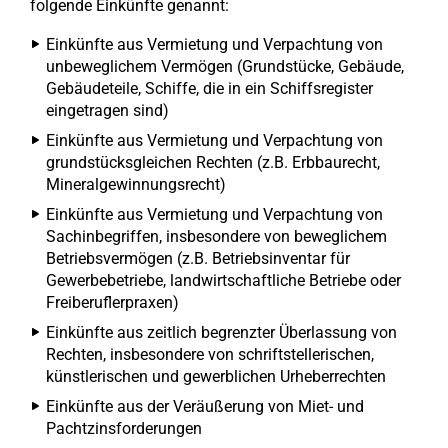
folgende Einkünfte genannt:
Einkünfte aus Vermietung und Verpachtung von
unbeweglichem Vermögen (Grundstücke, Gebäude,
Gebäudeteile, Schiffe, die in ein Schiffsregister
eingetragen sind)
Einkünfte aus Vermietung und Verpachtung von
grundstücksgleichen Rechten (z.B. Erbbaurecht,
Mineralgewinnungsrecht)
Einkünfte aus Vermietung und Verpachtung von
Sachinbegriffen, insbesondere von beweglichem
Betriebsvermögen (z.B. Betriebsinventar für
Gewerbebetriebe, landwirtschaftliche Betriebe oder
Freiberuflerpraxen)
Einkünfte aus zeitlich begrenzter Überlassung von
Rechten, insbesondere von schriftstellerischen,
künstlerischen und gewerblichen Urheberrechten
Einkünfte aus der Veräußerung von Miet- und
Pachtzinsforderungen