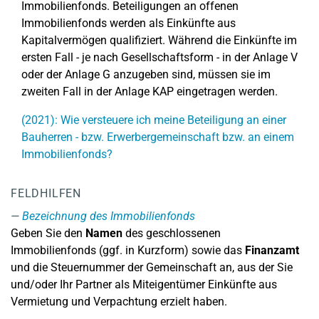
Immobilienfonds. Beteiligungen an offenen
Immobilienfonds werden als Einkünfte aus
Kapitalvermögen qualifiziert. Während die Einkünfte im
ersten Fall - je nach Gesellschaftsform - in der Anlage V
oder der Anlage G anzugeben sind, müssen sie im
zweiten Fall in der Anlage KAP eingetragen werden.
(2021): Wie versteuere ich meine Beteiligung an einer
Bauherren - bzw. Erwerbergemeinschaft bzw. an einem
Immobilienfonds?
FELDHILFEN
Bezeichnung des Immobilienfonds
Geben Sie den
Namen
des geschlossenen
Immobilienfonds (ggf. in Kurzform) sowie das
Finanzamt
und die Steuernummer der Gemeinschaft an, aus der Sie
und/oder Ihr Partner als Miteigentümer Einkünfte aus
Vermietung und Verpachtung erzielt haben.