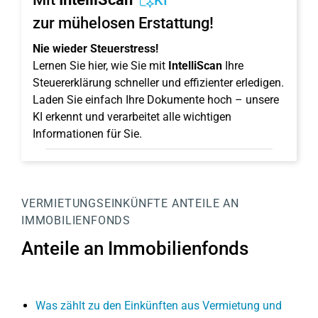
KI
zur mühelosen Erstattung!
Nie wieder Steuerstress!
Lernen Sie hier, wie Sie mit
IntelliScan
Ihre
Steuererklärung schneller und effizienter erledigen.
Laden Sie einfach Ihre Dokumente hoch – unsere
KI erkennt und verarbeitet alle wichtigen
Informationen für Sie.
VERMIETUNGSEINKÜNFTE
ANTEILE AN
IMMOBILIENFONDS
Anteile an Immobilienfonds
Was zählt zu den Einkünften aus Vermietung und