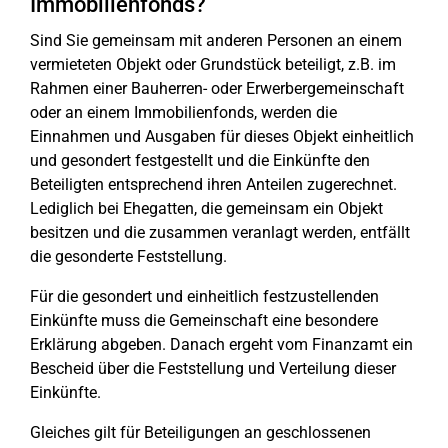
Immobilienfonds?
Sind Sie gemeinsam mit anderen Personen an einem
vermieteten Objekt oder Grundstück beteiligt, z.B. im
Rahmen einer Bauherren- oder Erwerbergemeinschaft
oder an einem Immobilienfonds, werden die
Einnahmen und Ausgaben für dieses Objekt einheitlich
und gesondert festgestellt und die Einkünfte den
Beteiligten entsprechend ihren Anteilen zugerechnet.
Lediglich bei Ehegatten, die gemeinsam ein Objekt
besitzen und die zusammen veranlagt werden, entfällt
die gesonderte Feststellung.
Für die gesondert und einheitlich festzustellenden
Einkünfte muss die Gemeinschaft eine besondere
Erklärung abgeben. Danach ergeht vom Finanzamt ein
Bescheid über die Feststellung und Verteilung dieser
Einkünfte.
Gleiches gilt für Beteiligungen an geschlossenen