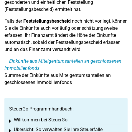
gesonderten und einheitlichen Feststellung
(Feststellungsbescheid) ermittelt hat.
Falls der
Feststellungsbescheid
noch nicht vorliegt, können
Sie die Einkünfte auch vorläufig oder schätzungsweise
erfassen. Ihr Finanzamt ändert die Höhe der Einkünfte
automatisch, sobald der Feststellungsbescheid erlassen
und an das Finanzamt versandt wird.
Einkünfte aus Miteigentumsanteilen an geschlossenen
Immobilienfonds
Summe der Einkünfte aus Miteigentumsanteilen an
geschlossenen Immobilienfonds
SteuerGo Programmhandbuch:
Willkommen bei SteuerGo
Toggle menu
Übersicht: So verwalten Sie Ihre Steuerfälle
Toggle menu