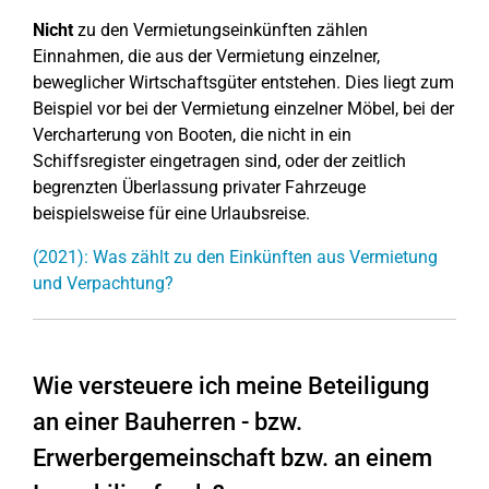
Nicht
zu den Vermietungseinkünften zählen
Einnahmen, die aus der Vermietung einzelner,
beweglicher Wirtschaftsgüter entstehen. Dies liegt zum
Beispiel vor bei der Vermietung einzelner Möbel, bei der
Vercharterung von Booten, die nicht in ein
Schiffsregister eingetragen sind, oder der zeitlich
begrenzten Überlassung privater Fahrzeuge
beispielsweise für eine Urlaubsreise.
(2021): Was zählt zu den Einkünften aus Vermietung
und Verpachtung?
Wie versteuere ich meine Beteiligung
an einer Bauherren - bzw.
Erwerbergemeinschaft bzw. an einem