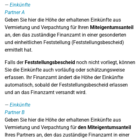
Einkünfte
Partner A
Geben Sie hier die Höhe der erhaltenen Einkünfte aus
Vermietung und Verpachtung für Ihren
Miteigentumsanteil
an, den das zuständige Finanzamt in einer gesonderten
und einheitlichen Feststellung (Feststellungsbescheid)
ermittelt hat.
Falls der
Feststellungsbescheid
noch nicht vorliegt, können
Sie die Einkünfte auch vorläufig oder schätzungsweise
erfassen. Ihr Finanzamt ändert die Höhe der Einkünfte
automatisch, sobald der Feststellungsbescheid erlassen
und an das Finanzamt versandt wird.
Einkünfte
Partner B
Geben Sie hier die Höhe der erhaltenen Einkünfte aus
Vermietung und Verpachtung für
den Miteigentumsanteil
Ihres Partners an, den das zuständige Finanzamt in einer