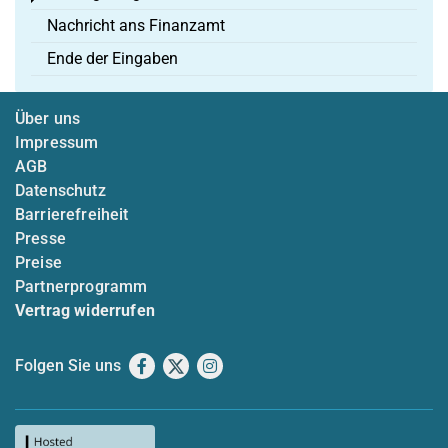
Nachricht ans Finanzamt
Ende der Eingaben
Über uns
Impressum
AGB
Datenschutz
Barrierefreiheit
Presse
Preise
Partnerprogramm
Vertrag widerrufen
Folgen Sie uns
Facebook
X
Instagram