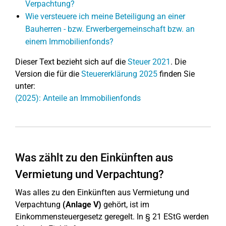
Verpachtung?
Wie versteuere ich meine Beteiligung an einer
Bauherren - bzw. Erwerbergemeinschaft bzw. an
einem Immobilienfonds?
Dieser Text bezieht sich auf die
Steuer 2021
. Die
Version die für die
Steuererklärung 2025
finden Sie
unter:
(2025): Anteile an Immobilienfonds
Was zählt zu den Einkünften aus
Vermietung und Verpachtung?
Was alles zu den Einkünften aus Vermietung und
Verpachtung
(Anlage V)
gehört, ist im
Einkommensteuergesetz geregelt. In § 21 EStG werden