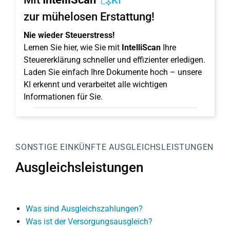
KI
zur mühelosen Erstattung!
Nie wieder Steuerstress!
Lernen Sie hier, wie Sie mit
IntelliScan
Ihre
Steuererklärung schneller und effizienter erledigen.
Laden Sie einfach Ihre Dokumente hoch – unsere
KI erkennt und verarbeitet alle wichtigen
Informationen für Sie.
SONSTIGE EINKÜNFTE
AUSGLEICHSLEISTUNGEN
Ausgleichsleistungen
Was sind Ausgleichszahlungen?
Was ist der Versorgungsausgleich?