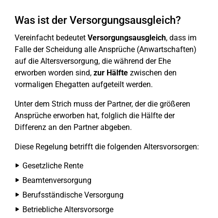
Was ist der Versorgungsausgleich?
Vereinfacht bedeutet
Versorgungsausgleich
, dass im
Falle der Scheidung alle Ansprüche (Anwartschaften)
auf die Altersversorgung, die während der Ehe
erworben worden sind,
zur Hälfte
zwischen den
vormaligen Ehegatten aufgeteilt werden.
Unter dem Strich muss der Partner, der die größeren
Ansprüche erworben hat, folglich die Hälfte der
Differenz an den Partner abgeben.
Diese Regelung betrifft die folgenden Altersvorsorgen:
Gesetzliche Rente
Beamtenversorgung
Berufsständische Versorgung
Betriebliche Altersvorsorge