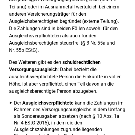
Teilung) oder im Ausnahmefall wertgleich bei einem
anderen Versicherungsträger für den
Ausgleichsberechtigten begründet (externe Teilung).
Die Zahlungen sind in beiden Fällen sowohl für den
Ausgleichsverpflichteten als auch für den
Ausgleichsberechtigten steuerfrei (§ 3 Nr. 55a und
Nr. 55b EStG).
Des Weiteren gibt es den
schuldrechtlichen
Versorgungsausgleich
: Dabei bezieht die
ausgleichsverpflichtete Person die Einkünfte in voller
Höhe, ist aber verpflichtet, einen Teil davon an die
ausgleichsberechtigte Person abzugeben.
Der
Ausgleichsverpflichtete
kann die Zahlungen im
Rahmen des Versorgungsausgleichs in dem Umfang
als Sonderausgaben absetzen (nach § 10 Abs. 1a
Nr. 4 EStG 2015), in dem die den
Ausgleichszahlungen zugrunde liegenden