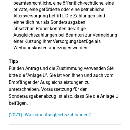
beamtenrechtliche, eine öffentlich-rechtliche, eine
private, eine geförderte oder eine betriebliche
Altersversorgung betrifft. Die Zahlungen sind
einheitlich nur als Sonderausgaben
absetzbar. Früher konnten derartige
Ausgleichszahlungen bei Beamten zur Vermeidung
einer Kürzung ihrer Versorgungsbezüge als
Werbungskosten abgezogen werden.
Tipp
Für den Antrag und die Zustimmung verwenden Sie
bitte die "Anlage U". Sie ist von Ihnen und auch vom
Empfänger der Ausgleichsleistungen zu
unterschreiben. Voraussetzung für den
Sonderausgabenabzug ist also, dass Sie die Anlage U
beifügen.
(2021): Was sind Ausgleichszahlungen?