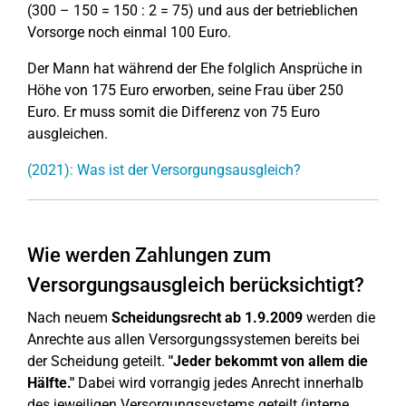
(300 – 150 = 150 : 2 = 75) und aus der betrieblichen
Vorsorge noch einmal 100 Euro.
Der Mann hat während der Ehe folglich Ansprüche in
Höhe von 175 Euro erworben, seine Frau über 250
Euro. Er muss somit die Differenz von 75 Euro
ausgleichen.
(2021): Was ist der Versorgungsausgleich?
Wie werden Zahlungen zum
Versorgungsausgleich berücksichtigt?
Nach neuem
Scheidungsrecht ab 1.9.2009
werden die
Anrechte aus allen Versorgungssystemen bereits bei
der Scheidung geteilt.
"Jeder bekommt von allem die
Hälfte."
Dabei wird vorrangig jedes Anrecht innerhalb
des jeweiligen Versorgungssystems geteilt (interne