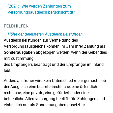
(2021): Wie werden Zahlungen zum
Versorgungsausgleich berücksichtigt?
FELDHILFEN
Höhe der geleisteten Ausgleichsleistungen
Ausgleichsleistungen zur Vermeidung des
Versorgungsausgleichs können im Jahr ihrer Zahlung als
Sonderausgaben
abgezogen werden, wenn der Geber dies
mit Zustimmung
des Empfängers beantragt und der Empfänger im Inland
lebt.
Anders als früher wird kein Unterschied mehr gemacht, ob
der Ausgleich eine beamtenrechtliche, eine öffentlich-
rechtliche, eine private, eine geförderte oder eine
betriebliche Altersversorgung betrifft. Die Zahlungen sind
einheitlich nur als Sonderausgaben absetzbar.