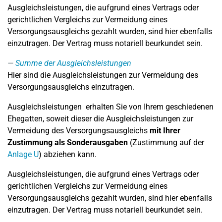
Ausgleichsleistungen, die aufgrund eines Vertrags oder
gerichtlichen Vergleichs zur Vermeidung eines
Versorgungsausgleichs gezahlt wurden, sind hier ebenfalls
einzutragen. Der Vertrag muss notariell beurkundet sein.
Summe der Ausgleichsleistungen
Hier sind die Ausgleichsleistungen zur Vermeidung des
Versorgungsausgleichs einzutragen.
Ausgleichsleistungen erhalten Sie von Ihrem geschiedenen
Ehegatten, soweit dieser die Ausgleichsleistungen zur
Vermeidung des Versorgungsausgleichs
mit Ihrer
Zustimmung als Sonderausgaben
(Zustimmung auf der
Anlage U
) abziehen kann.
Ausgleichsleistungen, die aufgrund eines Vertrags oder
gerichtlichen Vergleichs zur Vermeidung eines
Versorgungsausgleichs gezahlt wurden, sind hier ebenfalls
einzutragen. Der Vertrag muss notariell beurkundet sein.