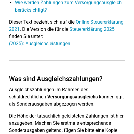
Wie werden Zahlungen zum Versorgungsausgleich
berücksichtigt?
Dieser Text bezieht sich auf die
Online Steuererklärung
2021
. Die Version die für die
Steuererklärung 2025
finden Sie unter:
(2025): Ausgleichsleistungen
Was sind Ausgleichszahlungen?
Ausgleichszahlungen im Rahmen des
schuldrechtlichen
Versorgungsausgleichs
können ggf.
als Sonderausgaben abgezogen werden.
Die Höhe der tatsächlich geleisteten Zahlungen ist hier
anzugeben. Machen Sie erstmals entsprechende
Sonderausgaben geltend, fügen Sie bitte eine Kopie