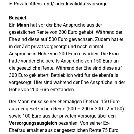
Private Alters- und/ oder Invaliditätsvorsorge
Beispiel
Ein
Mann
hat vor der Ehe Ansprüche aus der
gesetzlichen Rente von 200 Euro gehabt. Während der
Ehe sind diese auf 500 Euro gewachsen. Zudem hat er
in der Zeit privat vorgesorgt und noch einmal
Ansprüche in Höhe von 200 Euro erworben. Die
Frau
hatte vor der Ehe bereits Ansprüche von 150 Euro an
die gesetzliche Rente. Während der Ehe sind diese auf
300 Euro geklettert. Betrieblich wird für sie ebenfalls
vorgesorgt. Hier sind während der Ehe Ansprüche in der
Höhe von 200 Euro entstanden.
Der Mann muss seiner ehemaligen Ehefrau 150 Euro
aus der gesetzlichen Rente (500 – 200 = 300 : 2 = 150)
sowie 100 Euro aus der privaten Vorsorge über den
Versorgungsausgleich
bezahlen. Von seiner Ex-
Ehefrau erhält er aus der gesetzlichen Rente 75 Euro