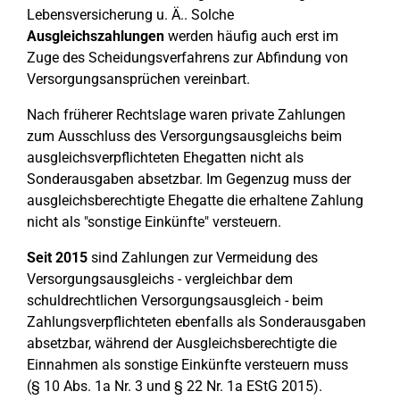
Lebensversicherung u. Ä.. Solche
Ausgleichszahlungen
werden häufig auch erst im
Zuge des Scheidungsverfahrens zur Abfindung von
Versorgungsansprüchen vereinbart.
Nach früherer Rechtslage waren private Zahlungen
zum Ausschluss des Versorgungsausgleichs beim
ausgleichsverpflichteten Ehegatten nicht als
Sonderausgaben absetzbar. Im Gegenzug muss der
ausgleichsberechtigte Ehegatte die erhaltene Zahlung
nicht als "sonstige Einkünfte" versteuern.
Seit 2015
sind Zahlungen zur Vermeidung des
Versorgungsausgleichs - vergleichbar dem
schuldrechtlichen Versorgungsausgleich - beim
Zahlungsverpflichteten ebenfalls als Sonderausgaben
absetzbar, während der Ausgleichsberechtigte die
Einnahmen als sonstige Einkünfte versteuern muss
(§ 10 Abs. 1a Nr. 3 und § 22 Nr. 1a EStG 2015).