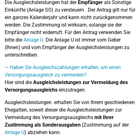
Die Ausgleichsleistungen hat der
Empfänger
als Sonstige
Einkünfte (Anlage SO) zu versteuern . Der Antrag gilt nur für
ein ganzes Kalenderjahr und kann nicht zurückgenommen
werden. Die Zustimmung ist wirksam, solange sie der
Empfänger nicht widerruft. Für den Antrag verwenden Sie
bitte die
Anlage U
. Die Anlage U ist immer vom Geber
(Ihnen) und vom Empfänger der Ausgleichsleistungen zu
unterschreiben.
Haben Sie Ausgleichszahlungen erhalten, um einen
Versorgungsausgleich zu vermeiden?
Hier sind die
Ausgleichsleistungen zur Vermeidung des
Versorgungsausgleichs
einzutragen.
Ausgleichsleistungen erhalten Sie von Ihrem geschiedenen
Ehegatten, soweit dieser die Ausgleichsleistungen zur
Vermeidung des Versorgungsausgleichs
mit Ihrer
Zustimmung als Sonderausgaben
(Zustimmung auf der
Anlage U
) abziehen kann.