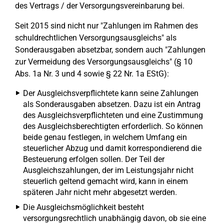
des Vertrags / der Versorgungsvereinbarung bei.
Seit 2015 sind nicht nur "Zahlungen im Rahmen des
schuldrechtlichen Versorgungsausgleichs" als
Sonderausgaben absetzbar, sondern auch "Zahlungen
zur Vermeidung des Versorgungsausgleichs" (§ 10
Abs. 1a Nr. 3 und 4 sowie § 22 Nr. 1a EStG):
Der Ausgleichsverpflichtete kann seine Zahlungen
als Sonderausgaben absetzen. Dazu ist ein Antrag
des Ausgleichsverpflichteten und eine Zustimmung
des Ausgleichsberechtigten erforderlich. So können
beide genau festlegen, in welchem Umfang ein
steuerlicher Abzug und damit korrespondierend die
Besteuerung erfolgen sollen. Der Teil der
Ausgleichszahlungen, der im Leistungsjahr nicht
steuerlich geltend gemacht wird, kann in einem
späteren Jahr nicht mehr abgesetzt werden.
Die Ausgleichsmöglichkeit besteht
versorgungsrechtlich unabhängig davon, ob sie eine