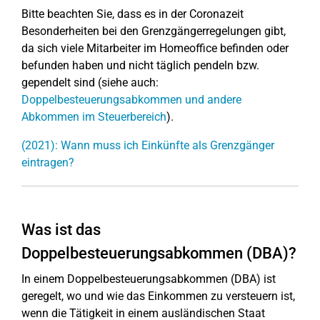
Bitte beachten Sie, dass es in der Coronazeit
Besonderheiten bei den Grenzgängerregelungen gibt,
da sich viele Mitarbeiter im Homeoffice befinden oder
befunden haben und nicht täglich pendeln bzw.
gependelt sind (siehe auch:
Doppelbesteuerungsabkommen und andere
Abkommen im Steuerbereich
).
(2021): Wann muss ich Einkünfte als Grenzgänger
eintragen?
Was ist das
Doppelbesteuerungsabkommen (DBA)?
In einem Doppelbesteuerungsabkommen (DBA) ist
geregelt, wo und wie das Einkommen zu versteuern ist,
wenn die Tätigkeit in einem ausländischen Staat