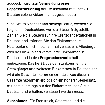
ausgeübt wird.
Zur Vermeidung einer
Doppelbesteuerung
hat Deutschland mit über 70
Staaten solche Abkommen abgeschlossen.
Sind Sie im Nachbarland steuerpflichtig, werden Sie
folglich in Deutschland von der Steuer freigestellt.
Zahlen Sie die Steuern für Ihre Grenzgängertätigkeit in
Deutschland, müssen Sie das Einkommen im
Nachbarland nicht noch einmal versteuern. Allerdings
wird das im Ausland versteuerte Einkommen in
Deutschland in den
Progressionsvorbehalt
einbezogen.
Das heißt
, aus dem Einkommen als
Grenzgänger und weiterem Einkommen in Deutschland
wird ein Gesamteinkommen ermittelt. Aus diesem
Gesamteinkommen ergibt sich ein höherer Steuersatz,
mit dem allerdings nur das Einkommen, das Sie in
Deutschland erhalten, versteuert werden muss.
Ausnahmen:
Für Frankreich, Österreich und die