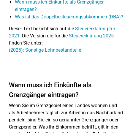
Wann muss ich Einkünfte als Grenzgänger
eintragen?
Was ist das Doppelbesteuerungsabkommen (DBA)?
Dieser Text bezieht sich auf die
Steuererklärung für
2021
. Die Version die für die
Steuererklärung 2025
finden Sie unter:
(2025): Sonstige Lohnbestandteile
Wann muss ich Einkünfte als
Grenzgänger eintragen?
Wenn Sie im Grenzgebiet eines Landes wohnen und
als Arbeitnehmer täglich zur Arbeit in das Nachbarland
pendeln, sind Sie ein so genannter Grenzgänger oder
Grenzpendler. Was Ihr Einkommen betrifft, gilt in den