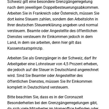
Schweiz gilt eine besondere Grenzgängerregelung
nach dem jeweiligen Doppelbesteuerungsabkommen.
Arbeiten Sie in Frankreich oder Österreich, müssen Sie
dort keine Steuern zahlen, sondern den Arbeitslohn in
Ihrer deutschen Steuererklärung angeben und normal
versteuern. Beamte oder Angestellte des öffentlichen
Dienstes versteuern ihr Einkommen jedoch in dem
Land, in dem sie arbeiten, denn hier gilt das
Kassenstaatsprinzip.
Arbeiten Sie als Grenzgänger in der Schweiz, darf Ihr
Arbeitgeber eine Lohnsteuer von 4,5 Prozent erheben,
die jedoch auf die Steuer in Deutschland angerechnet
wird. Sind Sie Beamter oder Angestellter des
öffentlichen Dienstes, müssen Sie Ihr Einkommen
komplett in Deutschland versteuern.
Bitte beachten Sie, dass es in der Coronazeit
Besonderheiten bei den Grenzgängerregelungen gibt,
da sich viele Mitarbeiter im Homeoffice befinden oder