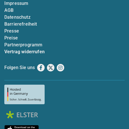
Impressum
AGB
Datenschutz
Barrierefreiheit
Presse
Preise
Partnerprogramm
Vertrag widerrufen
Folgen Sie uns
Facebook
X
Instagram