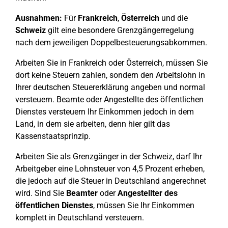
Ausnahmen:
Für
Frankreich
,
Österreich
und die
Schweiz
gilt eine besondere Grenzgängerregelung
nach dem jeweiligen Doppelbesteuerungsabkommen.
Arbeiten Sie in Frankreich oder Österreich, müssen Sie
dort keine Steuern zahlen, sondern den Arbeitslohn in
Ihrer deutschen Steuererklärung angeben und normal
versteuern. Beamte oder Angestellte des öffentlichen
Dienstes versteuern Ihr Einkommen jedoch in dem
Land, in dem sie arbeiten, denn hier gilt das
Kassenstaatsprinzip.
Arbeiten Sie als Grenzgänger in der Schweiz, darf Ihr
Arbeitgeber eine Lohnsteuer von 4,5 Prozent erheben,
die jedoch auf die Steuer in Deutschland angerechnet
wird. Sind Sie
Beamter
oder
Angestellter des
öffentlichen Dienstes
, müssen Sie Ihr Einkommen
komplett in Deutschland versteuern.