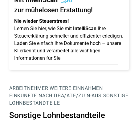
KI
zur mühelosen Erstattung!
Nie wieder Steuerstress!
Lernen Sie hier, wie Sie mit
IntelliScan
Ihre
Steuererklärung schneller und effizienter erledigen.
Laden Sie einfach Ihre Dokumente hoch – unsere
KI erkennt und verarbeitet alle wichtigen
Informationen für Sie.
ARBEITNEHMER
WEITERE EINNAHMEN
EINKÜNFTE NACH DBA/ATE/ZÜ
N-AUS
SONSTIGE
LOHNBESTANDTEILE
Sonstige Lohnbestandteile