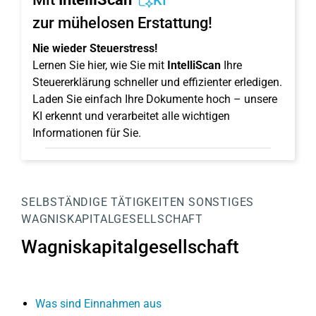
KI
zur mühelosen Erstattung!
Nie wieder Steuerstress!
Lernen Sie hier, wie Sie mit
IntelliScan
Ihre
Steuererklärung schneller und effizienter erledigen.
Laden Sie einfach Ihre Dokumente hoch – unsere
KI erkennt und verarbeitet alle wichtigen
Informationen für Sie.
SELBSTÄNDIGE TÄTIGKEITEN
SONSTIGES
WAGNISKAPITALGESELLSCHAFT
Wagniskapitalgesellschaft
Was sind Einnahmen aus