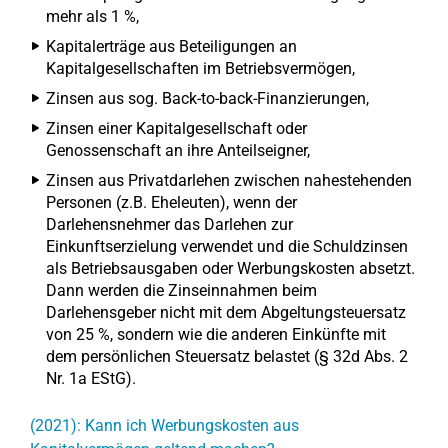
mehr als 1 %,
Kapitalerträge aus Beteiligungen an
Kapitalgesellschaften im Betriebsvermögen,
Zinsen aus sog. Back-to-back-Finanzierungen,
Zinsen einer Kapitalgesellschaft oder
Genossenschaft an ihre Anteilseigner,
Zinsen aus Privatdarlehen zwischen nahestehenden
Personen (z.B. Eheleuten), wenn der
Darlehensnehmer das Darlehen zur
Einkunftserzielung verwendet und die Schuldzinsen
als Betriebsausgaben oder Werbungskosten absetzt.
Dann werden die Zinseinnahmen beim
Darlehensgeber nicht mit dem Abgeltungsteuersatz
von 25 %, sondern wie die anderen Einkünfte mit
dem persönlichen Steuersatz belastet (§ 32d Abs. 2
Nr. 1a EStG).
(2021): Kann ich Werbungskosten aus