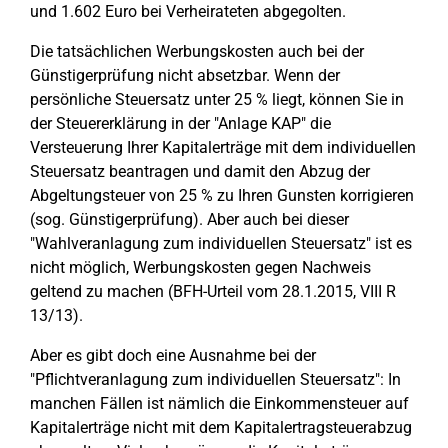
und 1.602 Euro bei Verheirateten abgegolten.
Die tatsächlichen Werbungskosten auch bei der
Günstigerprüfung nicht absetzbar. Wenn der
persönliche Steuersatz unter 25 % liegt, können Sie in
der Steuererklärung in der "Anlage KAP" die
Versteuerung Ihrer Kapitalerträge mit dem individuellen
Steuersatz beantragen und damit den Abzug der
Abgeltungsteuer von 25 % zu Ihren Gunsten korrigieren
(sog. Günstigerprüfung). Aber auch bei dieser
"Wahlveranlagung zum individuellen Steuersatz" ist es
nicht möglich, Werbungskosten gegen Nachweis
geltend zu machen (BFH-Urteil vom 28.1.2015, VIII R
13/13).
Aber es gibt doch eine Ausnahme bei der
"Pflichtveranlagung zum individuellen Steuersatz": In
manchen Fällen ist nämlich die Einkommensteuer auf
Kapitalerträge nicht mit dem Kapitalertragsteuerabzug