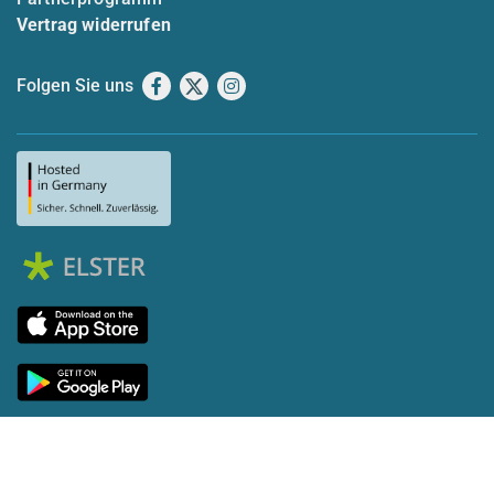
Vertrag widerrufen
Folgen Sie uns
Facebook
X
Instagram