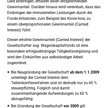
Geld einbringen, erhalten einen entsprechenden
Gewinnanteil. Darüber hinaus wird vereinbart, dass das
Einbringen der immateriellen Leistungen durch die
Fonds-Initiatoren, zum Beispiel des Know-how, zu
einem überproportionalen Gewinnanteil (Carried
Interest) führt.
Dieser erhöhte Gewinnanteil (Carried Interest) der
Gesellschafter sog. Wagniskapitalfonds ist eine
besondere erfolgsabhängige Tätigkeitsvergütung und
wird den Einkünften aus selbständiger Arbeit
zugeordnet.
Bei Neugründung der Gesellschaft
ab dem 1.1.2009
unterliegt der Carried Interest dem
Teileinkünfteverfahren und ist deshalb nur zu 60 %
steuerpflichtig. Folglich sind damit
zusammenhängende Aufwendungen zu 60 %
abzugsfähig.
Bei Gründung der Gesellschaft
vor 2009
gilt