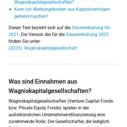
Wagniskapitalgesellschaften?
Kann ich Werbungskosten aus Kapitalvermögen
geltend machen?
Dieser Text bezieht sich auf die
Steuererklärung für
2021
. Die Version die für die
Steuererklärung 2025
finden Sie unter:
(2025): Wagniskapitalgesellschaft
Was sind Einnahmen aus
Wagniskapitalgesellschaften?
Wagniskapitalgesellschaften (Venture Capital Fonds
bzw. Private Equity Fonds) spielen in der
außerbörslichen Unternehmensfinanzierung eine
zunehmende Rolle. Die Gesellschafter, die lediglich