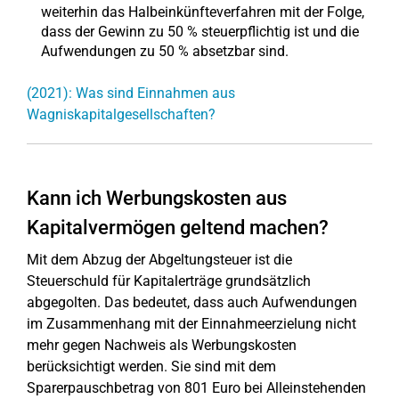
weiterhin das Halbeinkünfteverfahren mit der Folge,
dass der Gewinn zu 50 % steuerpflichtig ist und die
Aufwendungen zu 50 % absetzbar sind.
(2021): Was sind Einnahmen aus
Wagniskapitalgesellschaften?
Kann ich Werbungskosten aus
Kapitalvermögen geltend machen?
Mit dem Abzug der Abgeltungsteuer ist die
Steuerschuld für Kapitalerträge grundsätzlich
abgegolten. Das bedeutet, dass auch Aufwendungen
im Zusammenhang mit der Einnahmeerzielung nicht
mehr gegen Nachweis als Werbungskosten
berücksichtigt werden. Sie sind mit dem
Sparerpauschbetrag von 801 Euro bei Alleinstehenden