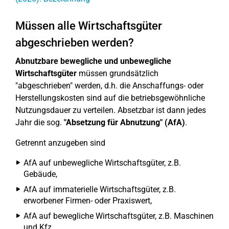
Müssen alle Wirtschaftsgüter
abgeschrieben werden?
Abnutzbare bewegliche und unbewegliche
Wirtschaftsgüter
müssen grundsätzlich
"abgeschrieben" werden, d.h. die Anschaffungs- oder
Herstellungskosten sind auf die betriebsgewöhnliche
Nutzungsdauer zu verteilen. Absetzbar ist dann jedes
Jahr die sog.
"Absetzung für Abnutzung" (AfA)
.
Getrennt anzugeben sind
AfA auf unbewegliche Wirtschaftsgüter, z.B.
Gebäude,
AfA auf immaterielle Wirtschaftsgüter, z.B.
erworbener Firmen- oder Praxiswert,
AfA auf bewegliche Wirtschaftsgüter, z.B. Maschinen
und Kfz,