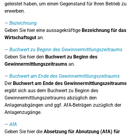
geleistet haben, um einen Gegenstand für Ihren Betrieb zu
erwerben.
Bezeichnung
Geben Sie hier eine aussagekräftige
Bezeichnung für das
Wirtschaftsgut
an.
Buchwert zu Beginn des Gewinnermittlungszeitraums
Geben Sie hier den
Buchwert zu Beginn des
Gewinnermittlungszeitraums
an.
Buchwert am Ende des Gewinnermittlungszeitraums
Der
Buchwert am Ende des Gewinnermittlungszeitraums
ergibt sich aus dem Buchwert zu Beginn des
Gewinnermittlungszeitraums abzüglich den
Anlagenabgängen und ggf. AfA-Beträgen zuzüglich der
Anlagenzugänge.
AfA
Geben Sie hier die
Absetzung für Abnutzung (AfA) für