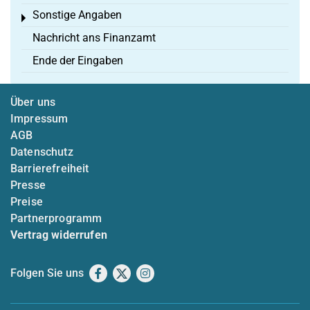
Sonstige Angaben
Toggle menu
Nachricht ans Finanzamt
Ende der Eingaben
Über uns
Impressum
AGB
Datenschutz
Barrierefreiheit
Presse
Preise
Partnerprogramm
Vertrag widerrufen
Folgen Sie uns
Facebook
X
Instagram