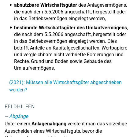
abnutzbare Wirtschaftsgüter
des Anlagevermögens,
die nach dem 5.5.2006 angeschafft, hergestellt oder
in das Betriebsvermögen eingelegt werden,
bestimmte Wirtschaftsgüter des Umlaufvermögens
,
die nach dem 5.5.2006 angeschafft, hergestellt oder
in das Betriebsvermögen eingelegt werden. Dies
betrifft Anteile an Kapitalgesellschaften, Wertpapiere
und vergleichbare nicht verbriefte Forderungen und
Rechte, Grund und Boden sowie Gebäude des
Umlaufvermögens.
(2021): Müssen alle Wirtschaftsgüter abgeschrieben
werden?
FELDHILFEN
Abgänge
Unter einem
Anlagenabgang
versteht man das vorzeitige
Ausscheiden eines Wirtschaftsguts, bevor die