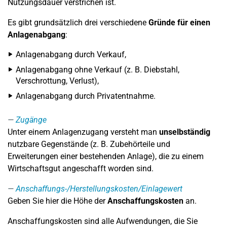
Nutzungsdauer verstrichen ist.
Es gibt grundsätzlich drei verschiedene
Gründe für einen
Anlagenabgang
:
Anlagenabgang durch Verkauf,
Anlagenabgang ohne Verkauf (z. B. Diebstahl,
Verschrottung, Verlust),
Anlagenabgang durch Privatentnahme.
Zugänge
Unter einem Anlagenzugang versteht man
unselbständig
nutzbare Gegenstände (z. B. Zubehörteile und
Erweiterungen einer bestehenden Anlage), die zu einem
Wirtschaftsgut angeschafft worden sind.
Anschaffungs-/Herstellungskosten/Einlagewert
Geben Sie hier die Höhe der
Anschaffungskosten
an.
Anschaffungskosten sind alle Aufwendungen, die Sie