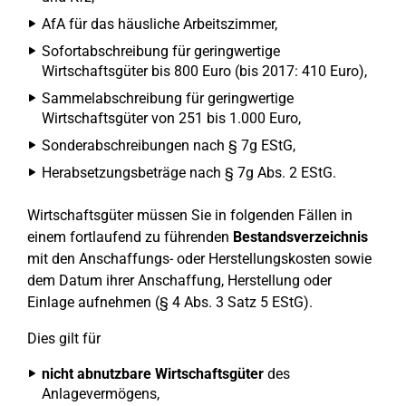
AfA für das häusliche Arbeitszimmer,
Sofortabschreibung für geringwertige
Wirtschaftsgüter bis 800 Euro (bis 2017: 410 Euro),
Sammelabschreibung für geringwertige
Wirtschaftsgüter von 251 bis 1.000 Euro,
Sonderabschreibungen nach § 7g EStG,
Herabsetzungsbeträge nach § 7g Abs. 2 EStG.
Wirtschaftsgüter müssen Sie in folgenden Fällen in
einem fortlaufend zu führenden
Bestandsverzeichnis
mit den Anschaffungs- oder Herstellungskosten sowie
dem Datum ihrer Anschaffung, Herstellung oder
Einlage aufnehmen (§ 4 Abs. 3 Satz 5 EStG).
Dies gilt für
nicht abnutzbare Wirtschaftsgüter
des
Anlagevermögens,