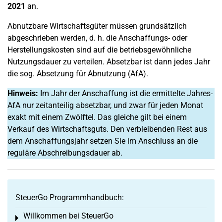
2021
an.
Abnutzbare Wirtschaftsgüter müssen grundsätzlich
abgeschrieben werden, d. h. die Anschaffungs- oder
Herstellungskosten sind auf die betriebsgewöhnliche
Nutzungsdauer zu verteilen. Absetzbar ist dann jedes Jahr
die sog. Absetzung für Abnutzung (AfA).
Hinweis:
Im Jahr der Anschaffung ist die ermittelte Jahres-
AfA nur zeitanteilig absetzbar, und zwar für jeden Monat
exakt mit einem Zwölftel. Das gleiche gilt bei einem
Verkauf des Wirtschaftsguts. Den verbleibenden Rest aus
dem Anschaffungsjahr setzen Sie im Anschluss an die
reguläre Abschreibungsdauer ab.
SteuerGo Programmhandbuch:
Willkommen bei SteuerGo
Toggle menu