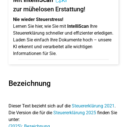
KI
zur mühelosen Erstattung!
Nie wieder Steuerstress!
Lernen Sie hier, wie Sie mit
IntelliScan
Ihre
Steuererklärung schneller und effizienter erledigen.
Laden Sie einfach Ihre Dokumente hoch – unsere
KI erkennt und verarbeitet alle wichtigen
Informationen für Sie.
Bezeichnung
Dieser Text bezieht sich auf die
Steuererklärung 2021
.
Die Version die für die
Steuererklärung 2025
finden Sie
unter:
(2025): Bezeichnung