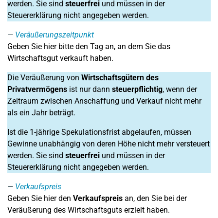
werden. Sie sind
steuerfrei
und müssen in der
Steuererklärung nicht angegeben werden.
Veräußerungszeitpunkt
Geben Sie hier bitte den Tag an, an dem Sie das
Wirtschaftsgut verkauft haben.
Die Veräußerung von
Wirtschaftsgütern des
Privatvermögens
ist nur dann
steuerpflichtig
, wenn der
Zeitraum zwischen Anschaffung und Verkauf nicht mehr
als ein Jahr beträgt.
Ist die 1-jährige Spekulationsfrist abgelaufen, müssen
Gewinne unabhängig von deren Höhe nicht mehr versteuert
werden. Sie sind
steuerfrei
und müssen in der
Steuererklärung nicht angegeben werden.
Verkaufspreis
Geben Sie hier den
Verkaufspreis
an, den Sie bei der
Veräußerung des Wirtschaftsguts erzielt haben.