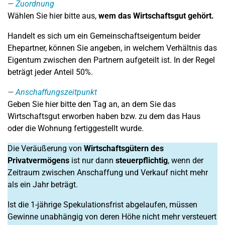
Zuordnung
Wählen Sie hier bitte aus,
wem das Wirtschaftsgut gehört.
Handelt es sich um ein Gemeinschaftseigentum beider
Ehepartner, können Sie angeben, in welchem Verhältnis das
Eigentum zwischen den Partnern aufgeteilt ist. In der Regel
beträgt jeder Anteil 50%.
Anschaffungszeitpunkt
Geben Sie hier bitte den Tag an, an dem Sie das
Wirtschaftsgut erworben haben bzw. zu dem das Haus
oder die Wohnung fertiggestellt wurde.
Die Veräußerung von
Wirtschaftsgütern des
Privatvermögens
ist nur dann
steuerpflichtig
, wenn der
Zeitraum zwischen Anschaffung und Verkauf nicht mehr
als ein Jahr beträgt.
Ist die 1-jährige Spekulationsfrist abgelaufen, müssen
Gewinne unabhängig von deren Höhe nicht mehr versteuert