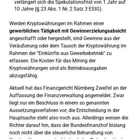
verlängert sich die Spekulationsfrist von 1 Jahr auf
10 Jahre (§ 23 Abs. 1 Nr. 2 Satz 3 EStG).
Werden Kryptowährungen im Rahmen einer
gewerblichen Tätigkeit mit Gewinnerzielungsabsicht
angeschafft oder hergestellt, sind Gewinne aus der
Veräußerung oder dem Tausch der Kryptowährung im
Rahmen der "Einkünfte aus Gewerbebetrieb" zu
erfassen. Die Kosten für das Mining der
Kryptowährungen sind als Betriebsausgaben
abzugsfähig.
Aktuell hat das Finanzgericht Nürnberg Zweifel an der
Auffassung der Finanzverwaltung angemeldet. Zwar
liegt nur ein Beschluss in einem so genannten
Aussetzungsverfahren vor; die Entscheidung in der
Hauptsache steht also noch aus. Allerdings weisen die
Richter darauf hin, dass der Bundesfinanzhof bislang
noch nicht über die steuerliche Behandlung von