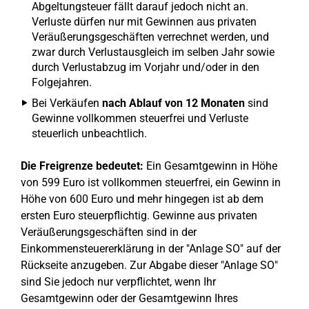
Abgeltungsteuer fällt darauf jedoch nicht an.
Verluste dürfen nur mit Gewinnen aus privaten
Veräußerungsgeschäften verrechnet werden, und
zwar durch Verlustausgleich im selben Jahr sowie
durch Verlustabzug im Vorjahr und/oder in den
Folgejahren.
Bei Verkäufen
nach Ablauf von 12 Monaten
sind
Gewinne vollkommen steuerfrei und Verluste
steuerlich unbeachtlich.
Die Freigrenze bedeutet:
Ein Gesamtgewinn in Höhe
von 599 Euro ist vollkommen steuerfrei, ein Gewinn in
Höhe von 600 Euro und mehr hingegen ist ab dem
ersten Euro steuerpflichtig. Gewinne aus privaten
Veräußerungsgeschäften sind in der
Einkommensteuererklärung in der "Anlage SO" auf der
Rückseite anzugeben. Zur Abgabe dieser "Anlage SO"
sind Sie jedoch nur verpflichtet, wenn Ihr
Gesamtgewinn oder der Gesamtgewinn Ihres