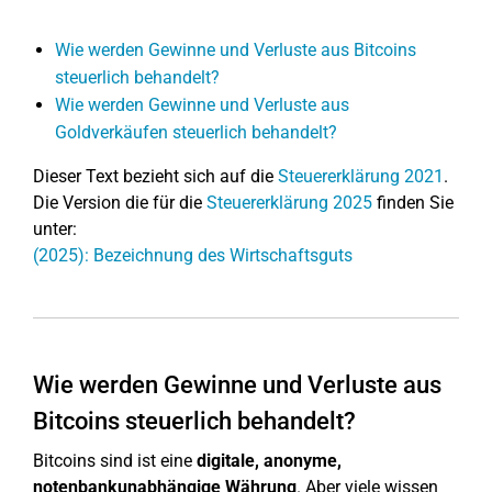
Wie werden Gewinne und Verluste aus Bitcoins
steuerlich behandelt?
Wie werden Gewinne und Verluste aus
Goldverkäufen steuerlich behandelt?
Dieser Text bezieht sich auf die
Steuererklärung 2021
.
Die Version die für die
Steuererklärung 2025
finden Sie
unter:
(2025): Bezeichnung des Wirtschaftsguts
Wie werden Gewinne und Verluste aus
Bitcoins steuerlich behandelt?
Bitcoins sind ist eine
digitale, anonyme,
notenbankunabhängige Währung
. Aber viele wissen