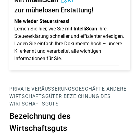
KI
zur mühelosen Erstattung!
Nie wieder Steuerstress!
Lernen Sie hier, wie Sie mit
IntelliScan
Ihre
Steuererklärung schneller und effizienter erledigen.
Laden Sie einfach Ihre Dokumente hoch – unsere
KI erkennt und verarbeitet alle wichtigen
Informationen für Sie.
PRIVATE VERÄUSSERUNGSGESCHÄFTE
ANDERE
WIRTSCHAFTSGÜTER
BEZEICHNUNG DES
WIRTSCHAFTSGUTS
Bezeichnung des
Wirtschaftsguts