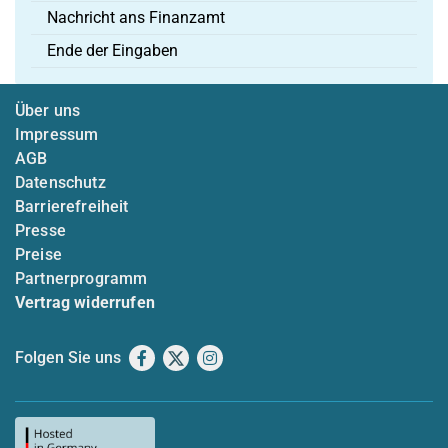
Nachricht ans Finanzamt
Ende der Eingaben
Über uns
Impressum
AGB
Datenschutz
Barrierefreiheit
Presse
Preise
Partnerprogramm
Vertrag widerrufen
Folgen Sie uns
Facebook
X
Instagram