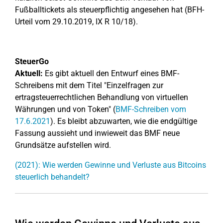
Fußballtickets als steuerpflichtig angesehen hat (BFH-
Urteil vom 29.10.2019, IX R 10/18).
SteuerGo
Aktuell:
Es gibt aktuell den Entwurf eines BMF-
Schreibens mit dem Titel "Einzelfragen zur
ertragsteuerrechtlichen Behandlung von virtuellen
Währungen und von Token" (
BMF-Schreiben vom
17.6.2021
). Es bleibt abzuwarten, wie die endgültige
Fassung aussieht und inwieweit das BMF neue
Grundsätze aufstellen wird.
(2021): Wie werden Gewinne und Verluste aus Bitcoins
steuerlich behandelt?