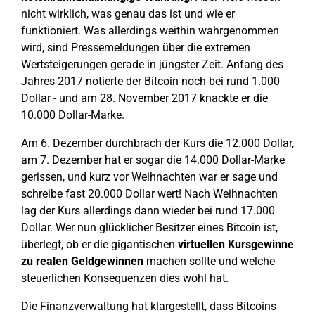
nicht wirklich, was genau das ist und wie er
funktioniert. Was allerdings weithin wahrgenommen
wird, sind Pressemeldungen über die extremen
Wertsteigerungen gerade in jüngster Zeit. Anfang des
Jahres 2017 notierte der Bitcoin noch bei rund 1.000
Dollar - und am 28. November 2017 knackte er die
10.000 Dollar-Marke.
Am 6. Dezember durchbrach der Kurs die 12.000 Dollar,
am 7. Dezember hat er sogar die 14.000 Dollar-Marke
gerissen, und kurz vor Weihnachten war er sage und
schreibe fast 20.000 Dollar wert! Nach Weihnachten
lag der Kurs allerdings dann wieder bei rund 17.000
Dollar. Wer nun glücklicher Besitzer eines Bitcoin ist,
überlegt, ob er die gigantischen
virtuellen Kursgewinne
zu realen Geldgewinnen
machen sollte und welche
steuerlichen Konsequenzen dies wohl hat.
Die Finanzverwaltung hat klargestellt, dass Bitcoins