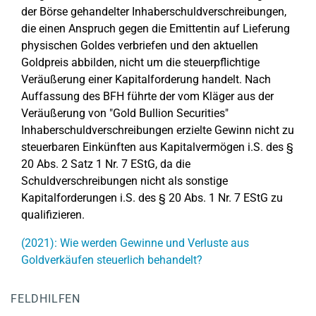
der Börse gehandelter Inhaberschuldverschreibungen,
die einen Anspruch gegen die Emittentin auf Lieferung
physischen Goldes verbriefen und den aktuellen
Goldpreis abbilden, nicht um die steuerpflichtige
Veräußerung einer Kapitalforderung handelt. Nach
Auffassung des BFH führte der vom Kläger aus der
Veräußerung von "Gold Bullion Securities"
Inhaberschuldverschreibungen erzielte Gewinn nicht zu
steuerbaren Einkünften aus Kapitalvermögen i.S. des §
20 Abs. 2 Satz 1 Nr. 7 EStG, da die
Schuldverschreibungen nicht als sonstige
Kapitalforderungen i.S. des § 20 Abs. 1 Nr. 7 EStG zu
qualifizieren.
(2021): Wie werden Gewinne und Verluste aus
Goldverkäufen steuerlich behandelt?
FELDHILFEN