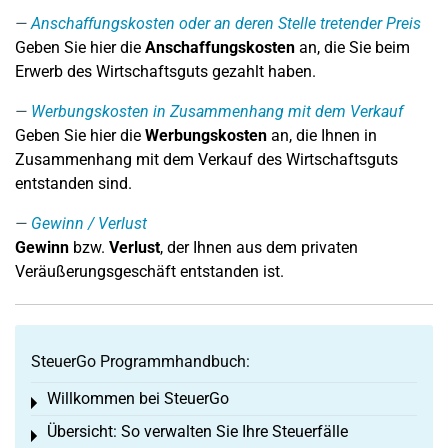
Anschaffungskosten oder an deren Stelle tretender Preis
Geben Sie hier die
Anschaffungskosten
an, die Sie beim
Erwerb des Wirtschaftsguts gezahlt haben.
Werbungskosten in Zusammenhang mit dem Verkauf
Geben Sie hier die
Werbungskosten
an, die Ihnen in
Zusammenhang mit dem Verkauf des Wirtschaftsguts
entstanden sind.
Gewinn / Verlust
Gewinn
bzw.
Verlust
, der Ihnen aus dem privaten
Veräußerungsgeschäft entstanden ist.
SteuerGo Programmhandbuch:
Willkommen bei SteuerGo
Toggle menu
Übersicht: So verwalten Sie Ihre Steuerfälle
Toggle menu