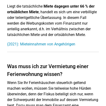
Liegt die tatsächliche
Miete dagegen unter 66 % der
ortsüblichen Miete
, handelt es sich um eine verbilligte
oder teilentgeltliche Überlassung. In diesem Fall
werden die Werbungskosten vom Finanzamt nur
anteilig anerkannt, d.h. im Verhältnis zwischen der
tatsächlichen Miete und der ortsüblichen Miete.
(2021): Mieteinnahmen von Angehörigen
Was muss ich zur Vermietung einer
Ferienwohnung wissen?
Wenn Sie Ihr Ferienhäuschen steuerlich geltend
machen wollen, müssen Sie teilweise hohe Hürden
überwinden, denn der Fiskus beteiligt sich nur, wenn
der Schwerpunkt der Immobilie auf dessen Vermietung
liegt. Dazu muss man dem Finanzamt eine