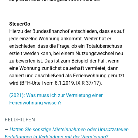
SteuerGo
Hierzu der Bundesfinanzhof entschieden, dass es auf
jede einzelne Wohnung ankommt. Weiter hat er
entschieden, dass die Frage, ob ein Totalüberschuss
erzielt werden kann, bei einem Nutzungswechsel neu
zu bewerten ist. Das ist zum Beispiel der Fall, wenn
eine Wohnung zunächst dauerhaft vermietet, dann
saniert und anschließend als Ferienwohnung genutzt
wird (BFH-Urteil vom 8.1.2019, IX R 37/17).
(2021): Was muss ich zur Vermietung einer
Ferienwohnung wissen?
FELDHILFEN
Hatten Sie sonstige Mieteinnahmen oder Umsatzsteuer-
Erstattungen in Verbindung mit der Vermietung?