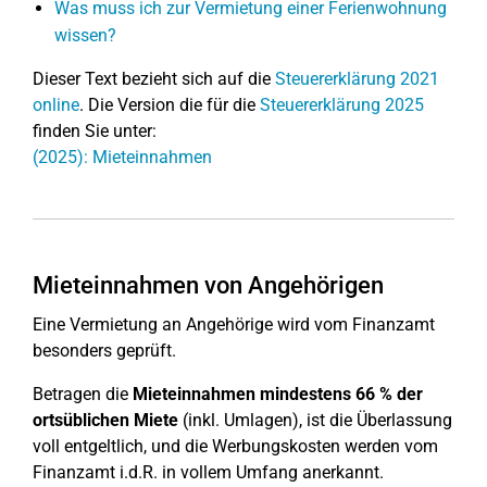
Was muss ich zur Vermietung einer Ferienwohnung
wissen?
Dieser Text bezieht sich auf die
Steuererklärung 2021
online
. Die Version die für die
Steuererklärung 2025
finden Sie unter:
(2025): Mieteinnahmen
Mieteinnahmen von Angehörigen
Eine Vermietung an Angehörige wird vom Finanzamt
besonders geprüft.
Betragen die
Mieteinnahmen mindestens 66 % der
ortsüblichen Miete
(inkl. Umlagen), ist die Überlassung
voll entgeltlich, und die Werbungskosten werden vom
Finanzamt i.d.R. in vollem Umfang anerkannt.