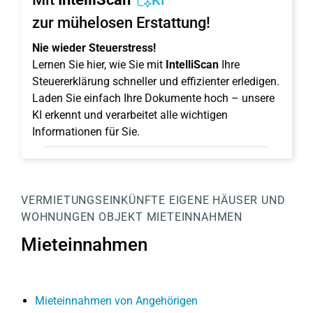
KI
zur mühelosen Erstattung!
Nie wieder Steuerstress!
Lernen Sie hier, wie Sie mit
IntelliScan
Ihre
Steuererklärung schneller und effizienter erledigen.
Laden Sie einfach Ihre Dokumente hoch – unsere
KI erkennt und verarbeitet alle wichtigen
Informationen für Sie.
VERMIETUNGSEINKÜNFTE
EIGENE HÄUSER UND
WOHNUNGEN
OBJEKT
MIETEINNAHMEN
Mieteinnahmen
Mieteinnahmen von Angehörigen