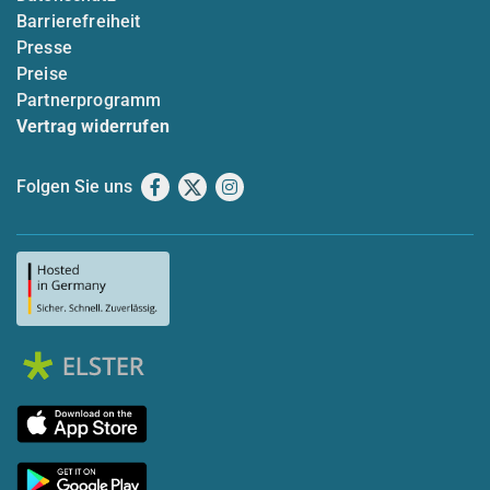
Barrierefreiheit
Presse
Preise
Partnerprogramm
Vertrag widerrufen
Folgen Sie uns
Facebook
X
Instagram