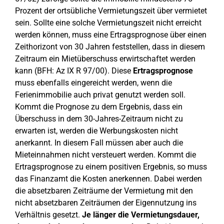
Prozent der ortsübliche Vermietungszeit über vermietet
sein. Sollte eine solche Vermietungszeit nicht erreicht
werden können, muss eine Ertragsprognose über einen
Zeithorizont von 30 Jahren feststellen, dass in diesem
Zeitraum ein Mietüberschuss erwirtschaftet werden
kann (BFH: Az IX R 97/00). Diese
Ertragsprognose
muss ebenfalls eingereicht werden, wenn die
Ferienimmobilie auch privat genutzt werden soll.
Kommt die Prognose zu dem Ergebnis, dass ein
Überschuss in dem 30-Jahres-Zeitraum nicht zu
erwarten ist, werden die Werbungskosten nicht
anerkannt. In diesem Fall müssen aber auch die
Mieteinnahmen nicht versteuert werden. Kommt die
Ertragsprognose zu einem positiven Ergebnis, so muss
das Finanzamt die Kosten anerkennen. Dabei werden
die absetzbaren Zeiträume der Vermietung mit den
nicht absetzbaren Zeiträumen der Eigennutzung ins
Verhältnis gesetzt.
Je länger die Vermietungsdauer,