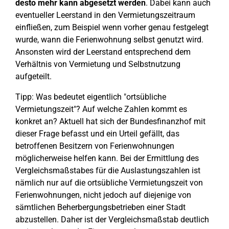
desto mehr kann abgesetzt werden
. Dabei kann auch
eventueller Leerstand in den Vermietungszeitraum
einfließen, zum Beispiel wenn vorher genau festgelegt
wurde, wann die Ferienwohnung selbst genutzt wird.
Ansonsten wird der Leerstand entsprechend dem
Verhältnis von Vermietung und Selbstnutzung
aufgeteilt.
Tipp: Was bedeutet eigentlich "ortsübliche
Vermietungszeit"? Auf welche Zahlen kommt es
konkret an? Aktuell hat sich der Bundesfinanzhof mit
dieser Frage befasst und ein Urteil gefällt, das
betroffenen Besitzern von Ferienwohnungen
möglicherweise helfen kann. Bei der Ermittlung des
Vergleichsmaßstabes für die Auslastungszahlen ist
nämlich nur auf die ortsübliche Vermietungszeit von
Ferienwohnungen, nicht jedoch auf diejenige von
sämtlichen Beherbergungsbetrieben einer Stadt
abzustellen. Daher ist der Vergleichsmaßstab deutlich