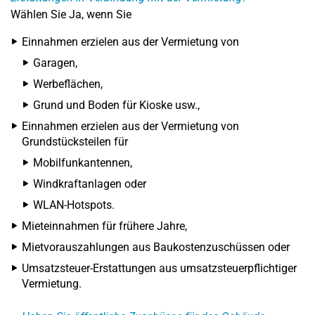
Wählen Sie Ja, wenn Sie
Einnahmen erzielen aus der Vermietung von
Garagen,
Werbeflächen,
Grund und Boden für Kioske usw.,
Einnahmen erzielen aus der Vermietung von
Grundstücksteilen für
Mobilfunkantennen,
Windkraftanlagen oder
WLAN-Hotspots.
Mieteinnahmen für frühere Jahre,
Mietvorauszahlungen aus Baukostenzuschüssen oder
Umsatzsteuer-Erstattungen aus umsatzsteuerpflichtiger
Vermietung.