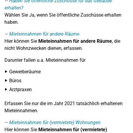
Haben Sie öffentliche Zuschüsse für das Gebäude
erhalten?
Wählen Sie Ja, wenn Sie öffentliche Zuschüsse erhalten
haben.
Mieteinnahmen für andere Räume
Hier können Sie
Mieteinnahmen für andere Räume
, die
nicht Wohnzwecken dienen, erfassen.
Darunter fallen u.a. Mieteinnahmen für
Gewerberäume
Büros
Arztpraxen
Erfassen Sie nur die im Jahr 2021 tatsächlich erhaltenen
Mieteinnahmen.
Mieteinnahmen für (vermietete) Wohnungen
Hier können Sie
Mieteinnahmen für (vermietete)