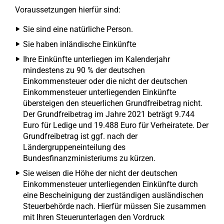
Voraussetzungen hierfür sind:
Sie sind eine natürliche Person.
Sie haben inländische Einkünfte
Ihre Einkünfte unterliegen im Kalenderjahr
mindestens zu 90 % der deutschen
Einkommensteuer oder die nicht der deutschen
Einkommensteuer unterliegenden Einkünfte
übersteigen den steuerlichen Grundfreibetrag nicht.
Der Grundfreibetrag im Jahre 2021 beträgt 9.744
Euro für Ledige und 19.488 Euro für Verheiratete. Der
Grundfreibetrag ist ggf. nach der
Ländergruppeneinteilung des
Bundesfinanzministeriums zu kürzen.
Sie weisen die Höhe der nicht der deutschen
Einkommensteuer unterliegenden Einkünfte durch
eine Bescheinigung der zuständigen ausländischen
Steuerbehörde nach. Hierfür müssen Sie zusammen
mit Ihren Steuerunterlagen den Vordruck