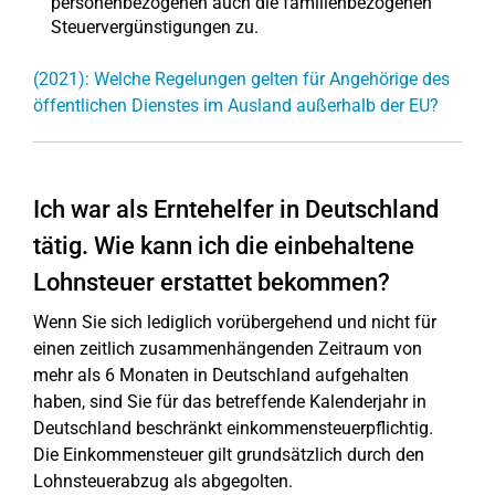
personenbezogenen auch die familienbezogenen
Steuervergünstigungen zu.
(2021): Welche Regelungen gelten für Angehörige des
öffentlichen Dienstes im Ausland außerhalb der EU?
Ich war als Erntehelfer in Deutschland
tätig. Wie kann ich die einbehaltene
Lohnsteuer erstattet bekommen?
Wenn Sie sich lediglich vorübergehend und nicht für
einen zeitlich zusammenhängenden Zeitraum von
mehr als 6 Monaten in Deutschland aufgehalten
haben, sind Sie für das betreffende Kalenderjahr in
Deutschland beschränkt einkommensteuerpflichtig.
Die Einkommensteuer gilt grundsätzlich durch den
Lohnsteuerabzug als abgegolten.