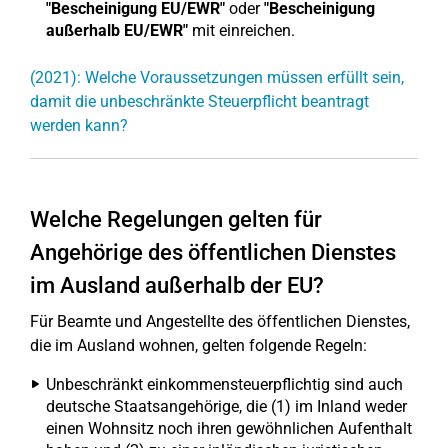
"Bescheinigung EU/EWR"
oder
"Bescheinigung
außerhalb EU/EWR"
mit einreichen.
(2021): Welche Voraussetzungen müssen erfüllt sein,
damit die unbeschränkte Steuerpflicht beantragt
werden kann?
Welche Regelungen gelten für
Angehörige des öffentlichen Dienstes
im Ausland außerhalb der EU?
Für Beamte und Angestellte des öffentlichen Dienstes,
die im Ausland wohnen, gelten folgende Regeln:
Unbeschränkt einkommensteuerpflichtig sind auch
deutsche Staatsangehörige, die (1) im Inland weder
einen Wohnsitz noch ihren gewöhnlichen Aufenthalt