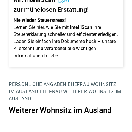
KI
zur mühelosen Erstattung!
Nie wieder Steuerstress!
Lernen Sie hier, wie Sie mit
IntelliScan
Ihre
Steuererklärung schneller und effizienter erledigen.
Laden Sie einfach Ihre Dokumente hoch – unsere
KI erkennt und verarbeitet alle wichtigen
Informationen für Sie.
PERSÖNLICHE ANGABEN
EHEFRAU
WOHNSITZ
IM AUSLAND EHEFRAU
WEITERER WOHNSITZ IM
AUSLAND
Weiterer Wohnsitz im Ausland