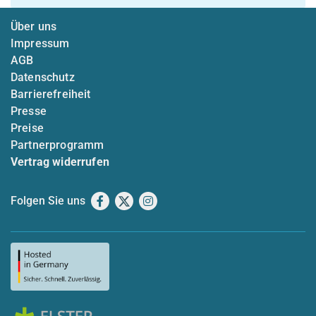
Über uns
Impressum
AGB
Datenschutz
Barrierefreiheit
Presse
Preise
Partnerprogramm
Vertrag widerrufen
Folgen Sie uns
Facebook
X
Instagram