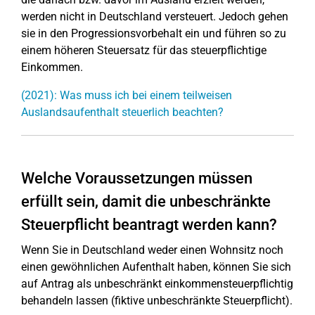
werden nicht in Deutschland versteuert. Jedoch gehen
sie in den Progressionsvorbehalt ein und führen so zu
einem höheren Steuersatz für das steuerpflichtige
Einkommen.
(2021): Was muss ich bei einem teilweisen
Auslandsaufenthalt steuerlich beachten?
Welche Voraussetzungen müssen
erfüllt sein, damit die unbeschränkte
Steuerpflicht beantragt werden kann?
Wenn Sie in Deutschland weder einen Wohnsitz noch
einen gewöhnlichen Aufenthalt haben, können Sie sich
auf Antrag als unbeschränkt einkommensteuerpflichtig
behandeln lassen (fiktive unbeschränkte Steuerpflicht).