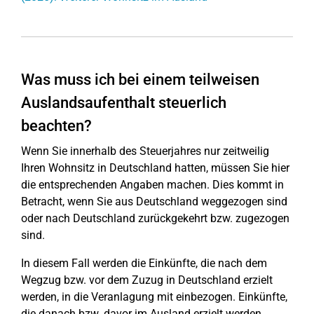
Was muss ich bei einem teilweisen
Auslandsaufenthalt steuerlich
beachten?
Wenn Sie innerhalb des Steuerjahres nur zeitweilig
Ihren Wohnsitz in Deutschland hatten, müssen Sie hier
die entsprechenden Angaben machen. Dies kommt in
Betracht, wenn Sie aus Deutschland weggezogen sind
oder nach Deutschland zurückgekehrt bzw. zugezogen
sind.
In diesem Fall werden die Einkünfte, die nach dem
Wegzug bzw. vor dem Zuzug in Deutschland erzielt
werden, in die Veranlagung mit einbezogen. Einkünfte,
die danach bzw. davor im Ausland erzielt werden,