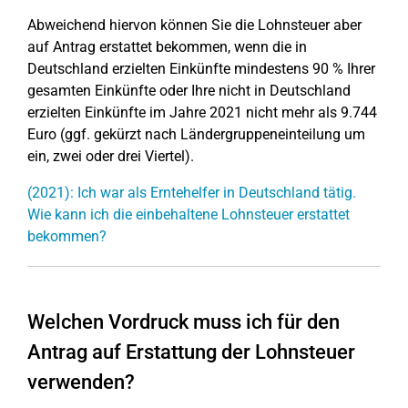
Abweichend hiervon können Sie die Lohnsteuer aber
auf Antrag erstattet bekommen, wenn die in
Deutschland erzielten Einkünfte mindestens 90 % Ihrer
gesamten Einkünfte oder Ihre nicht in Deutschland
erzielten Einkünfte im Jahre 2021 nicht mehr als 9.744
Euro (ggf. gekürzt nach Ländergruppeneinteilung um
ein, zwei oder drei Viertel).
(2021): Ich war als Erntehelfer in Deutschland tätig.
Wie kann ich die einbehaltene Lohnsteuer erstattet
bekommen?
Welchen Vordruck muss ich für den
Antrag auf Erstattung der Lohnsteuer
verwenden?