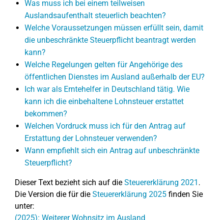
Was muss ich bei einem teilweisen
Auslandsaufenthalt steuerlich beachten?
Welche Voraussetzungen müssen erfüllt sein, damit
die unbeschränkte Steuerpflicht beantragt werden
kann?
Welche Regelungen gelten für Angehörige des
öffentlichen Dienstes im Ausland außerhalb der EU?
Ich war als Erntehelfer in Deutschland tätig. Wie
kann ich die einbehaltene Lohnsteuer erstattet
bekommen?
Welchen Vordruck muss ich für den Antrag auf
Erstattung der Lohnsteuer verwenden?
Wann empfiehlt sich ein Antrag auf unbeschränkte
Steuerpflicht?
Dieser Text bezieht sich auf die
Steuererklärung 2021
.
Die Version die für die
Steuererklärung 2025
finden Sie
unter:
(2025): Weiterer Wohnsitz im Ausland