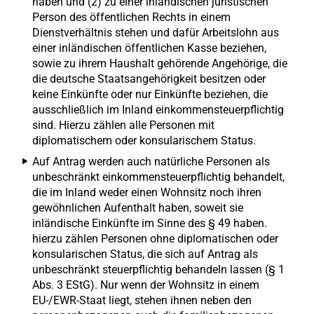
haben und (2) zu einer inländischen juristischen
Person des öffentlichen Rechts in einem
Dienstverhältnis stehen und dafür Arbeitslohn aus
einer inländischen öffentlichen Kasse beziehen,
sowie zu ihrem Haushalt gehörende Angehörige, die
die deutsche Staatsangehörigkeit besitzen oder
keine Einkünfte oder nur Einkünfte beziehen, die
ausschließlich im Inland einkommensteuerpflichtig
sind. Hierzu zählen alle Personen mit
diplomatischem oder konsularischem Status.
Auf Antrag werden auch natürliche Personen als
unbeschränkt einkommensteuerpflichtig behandelt,
die im Inland weder einen Wohnsitz noch ihren
gewöhnlichen Aufenthalt haben, soweit sie
inländische Einkünfte im Sinne des § 49 haben.
hierzu zählen Personen ohne diplomatischen oder
konsularischen Status, die sich auf Antrag als
unbeschränkt steuerpflichtig behandeln lassen (§ 1
Abs. 3 EStG). Nur wenn der Wohnsitz in einem
EU-/EWR-Staat liegt, stehen ihnen neben den