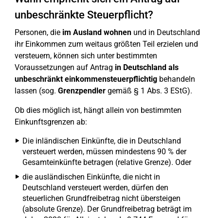
unbeschränkte Steuerpflicht?
Personen, die
im Ausland wohnen
und in Deutschland
ihr Einkommen zum weitaus größten Teil erzielen und
versteuern, können sich unter bestimmten
Voraussetzungen auf Antrag
in Deutschland als
unbeschränkt einkommensteuerpflichtig
behandeln
lassen (sog.
Grenzpendler
gemäß § 1 Abs. 3 EStG).
Ob dies möglich ist, hängt allein von bestimmten
Einkunftsgrenzen ab:
Die inländischen Einkünfte, die in Deutschland
versteuert werden, müssen mindestens 90 % der
Gesamteinkünfte betragen (relative Grenze). Oder
die ausländischen Einkünfte, die nicht in
Deutschland versteuert werden, dürfen den
steuerlichen Grundfreibetrag nicht übersteigen
(absolute Grenze). Der Grundfreibetrag beträgt im