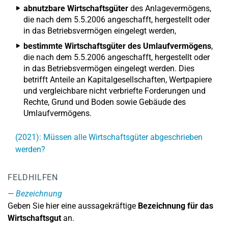
abnutzbare Wirtschaftsgüter
des Anlagevermögens,
die nach dem 5.5.2006 angeschafft, hergestellt oder
in das Betriebsvermögen eingelegt werden,
bestimmte Wirtschaftsgüter des Umlaufvermögens
,
die nach dem 5.5.2006 angeschafft, hergestellt oder
in das Betriebsvermögen eingelegt werden. Dies
betrifft Anteile an Kapitalgesellschaften, Wertpapiere
und vergleichbare nicht verbriefte Forderungen und
Rechte, Grund und Boden sowie Gebäude des
Umlaufvermögens.
(2021): Müssen alle Wirtschaftsgüter abgeschrieben
werden?
FELDHILFEN
Bezeichnung
Geben Sie hier eine aussagekräftige
Bezeichnung für das
Wirtschaftsgut
an.