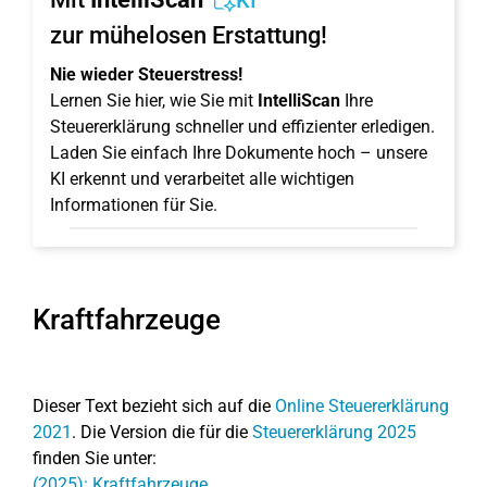
KI
zur mühelosen Erstattung!
Nie wieder Steuerstress!
Lernen Sie hier, wie Sie mit
IntelliScan
Ihre
Steuererklärung schneller und effizienter erledigen.
Laden Sie einfach Ihre Dokumente hoch – unsere
KI erkennt und verarbeitet alle wichtigen
Informationen für Sie.
Kraftfahrzeuge
Dieser Text bezieht sich auf die
Online Steuererklärung
2021
. Die Version die für die
Steuererklärung 2025
finden Sie unter:
(2025): Kraftfahrzeuge