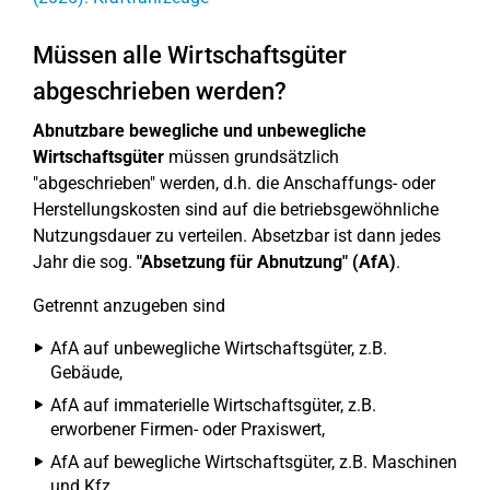
Müssen alle Wirtschaftsgüter
abgeschrieben werden?
Abnutzbare bewegliche und unbewegliche
Wirtschaftsgüter
müssen grundsätzlich
"abgeschrieben" werden, d.h. die Anschaffungs- oder
Herstellungskosten sind auf die betriebsgewöhnliche
Nutzungsdauer zu verteilen. Absetzbar ist dann jedes
Jahr die sog.
"Absetzung für Abnutzung" (AfA)
.
Getrennt anzugeben sind
AfA auf unbewegliche Wirtschaftsgüter, z.B.
Gebäude,
AfA auf immaterielle Wirtschaftsgüter, z.B.
erworbener Firmen- oder Praxiswert,
AfA auf bewegliche Wirtschaftsgüter, z.B. Maschinen
und Kfz,