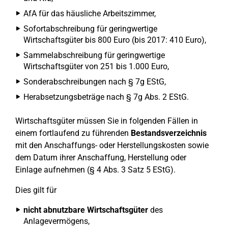
AfA für das häusliche Arbeitszimmer,
Sofortabschreibung für geringwertige
Wirtschaftsgüter bis 800 Euro (bis 2017: 410 Euro),
Sammelabschreibung für geringwertige
Wirtschaftsgüter von 251 bis 1.000 Euro,
Sonderabschreibungen nach § 7g EStG,
Herabsetzungsbeträge nach § 7g Abs. 2 EStG.
Wirtschaftsgüter müssen Sie in folgenden Fällen in
einem fortlaufend zu führenden
Bestandsverzeichnis
mit den Anschaffungs- oder Herstellungskosten sowie
dem Datum ihrer Anschaffung, Herstellung oder
Einlage aufnehmen (§ 4 Abs. 3 Satz 5 EStG).
Dies gilt für
nicht abnutzbare Wirtschaftsgüter
des
Anlagevermögens,