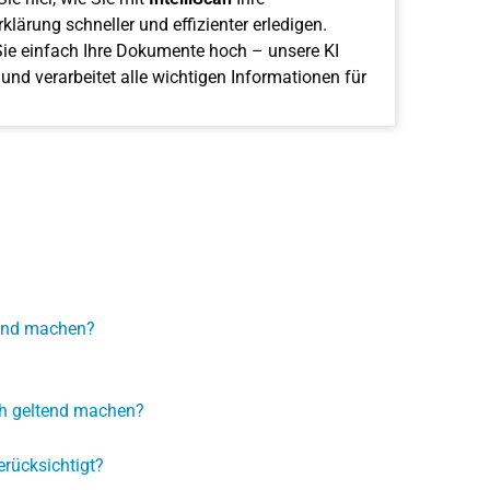
klärung schneller und effizienter erledigen.
ie einfach Ihre Dokumente hoch – unsere KI
 und verarbeitet alle wichtigen Informationen für
tend machen?
ch geltend machen?
ücksichtigt?