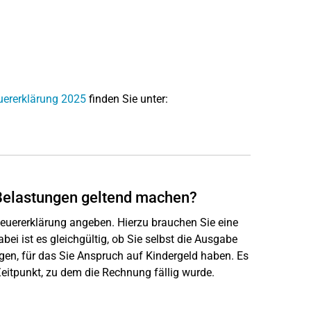
uererklärung 2025
finden Sie unter:
Belastungen geltend machen?
Steuererklärung angeben. Hierzu brauchen Sie eine
bei ist es gleichgültig, ob Sie selbst die Ausgabe
ätigen, für das Sie Anspruch auf Kindergeld haben. Es
Zeitpunkt, zu dem die Rechnung fällig wurde.