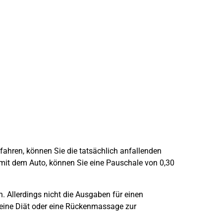
fahren, können Sie die tatsächlich anfallenden
 mit dem Auto, können Sie eine Pauschale von 0,30
. Allerdings nicht die Ausgaben für einen
eine Diät oder eine Rückenmassage zur