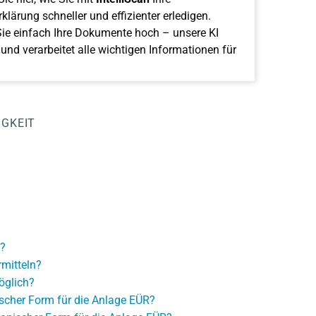
klärung schneller und effizienter erledigen.
ie einfach Ihre Dokumente hoch – unsere KI
 und verarbeitet alle wichtigen Informationen für
IGKEIT
?
mitteln?
öglich?
ischer Form für die Anlage EÜR?