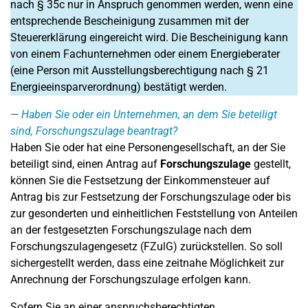
nach § 35c nur in Anspruch genommen werden, wenn eine
entsprechende Bescheinigung zusammen mit der
Steuererklärung eingereicht wird. Die Bescheinigung kann
von einem Fachunternehmen oder einem Energieberater
(eine Person mit Ausstellungsberechtigung nach § 21
Energieeinsparverordnung) bestätigt werden.
Haben Sie oder ein Unternehmen, an dem Sie beteiligt
sind, Forschungszulage beantragt?
Haben Sie oder hat eine Personengesellschaft, an der Sie
beteiligt sind, einen Antrag auf
Forschungszulage
gestellt,
können Sie die Festsetzung der Einkommensteuer auf
Antrag bis zur Festsetzung der Forschungszulage oder bis
zur gesonderten und einheitlichen Feststellung von Anteilen
an der festgesetzten Forschungszulage nach dem
Forschungszulagengesetz (FZulG) zurückstellen. So soll
sichergestellt werden, dass eine zeitnahe Möglichkeit zur
Anrechnung der Forschungszulage erfolgen kann.
Sofern Sie an einer anspruchsberechtigten