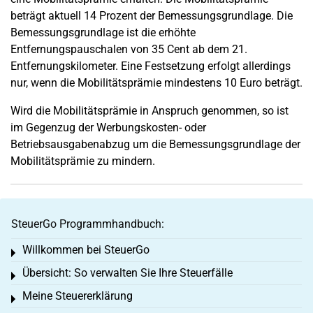
beträgt aktuell 14 Prozent der Bemessungsgrundlage. Die
Bemessungsgrundlage ist die erhöhte
Entfernungspauschalen von 35 Cent ab dem 21.
Entfernungskilometer. Eine Festsetzung erfolgt allerdings
nur, wenn die Mobilitätsprämie mindestens 10 Euro beträgt.
Wird die Mobilitätsprämie in Anspruch genommen, so ist
im Gegenzug der Werbungskosten- oder
Betriebsausgabenabzug um die Bemessungsgrundlage der
Mobilitätsprämie zu mindern.
SteuerGo Programmhandbuch:
Willkommen bei SteuerGo
Toggle menu
Übersicht: So verwalten Sie Ihre Steuerfälle
Toggle menu
Meine Steuererklärung
Toggle menu