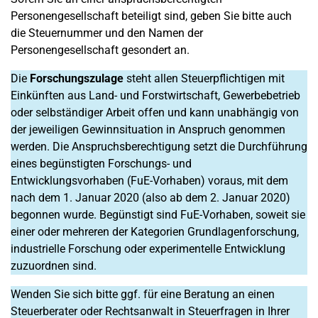
Personengesellschaft beteiligt sind, geben Sie bitte auch
die Steuernummer und den Namen der
Personengesellschaft gesondert an.
Die
Forschungszulage
steht allen Steuerpflichtigen mit
Einkünften aus Land- und Forstwirtschaft, Gewerbebetrieb
oder selbständiger Arbeit offen und kann unabhängig von
der jeweiligen Gewinnsituation in Anspruch genommen
werden. Die Anspruchsberechtigung setzt die Durchführung
eines begünstigten Forschungs- und
Entwicklungsvorhaben (FuE-Vorhaben) voraus, mit dem
nach dem 1. Januar 2020 (also ab dem 2. Januar 2020)
begonnen wurde. Begünstigt sind FuE-Vorhaben, soweit sie
einer oder mehreren der Kategorien Grundlagenforschung,
industrielle Forschung oder experimentelle Entwicklung
zuzuordnen sind.
Wenden Sie sich bitte ggf. für eine Beratung an einen
Steuerberater oder Rechtsanwalt in Steuerfragen in Ihrer