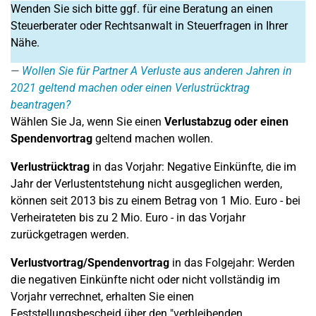
Wenden Sie sich bitte ggf. für eine Beratung an einen
Steuerberater oder Rechtsanwalt in Steuerfragen in Ihrer
Nähe.
Wollen Sie für Partner A Verluste aus anderen Jahren in
2021 geltend machen oder einen Verlustrücktrag
beantragen?
Wählen Sie Ja, wenn Sie einen
Verlustabzug oder einen
Spendenvortrag
geltend machen wollen.
Verlustrücktrag
in das Vorjahr: Negative Einkünfte, die im
Jahr der Verlustentstehung nicht ausgeglichen werden,
können seit 2013 bis zu einem Betrag von 1 Mio. Euro - bei
Verheirateten bis zu 2 Mio. Euro - in das Vorjahr
zurückgetragen werden.
Verlustvortrag/
Spendenvortrag
in das Folgejahr: Werden
die negativen Einkünfte nicht oder nicht vollständig im
Vorjahr verrechnet, erhalten Sie einen
Feststellungsbescheid über den "verbleibenden