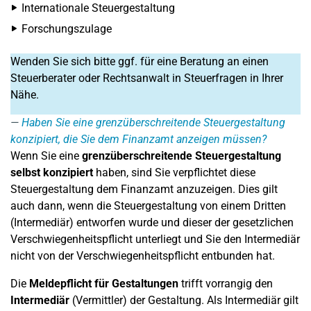
Internationale Steuergestaltung
Forschungszulage
Wenden Sie sich bitte ggf. für eine Beratung an einen
Steuerberater oder Rechtsanwalt in Steuerfragen in Ihrer
Nähe.
Haben Sie eine grenzüberschreitende Steuergestaltung
konzipiert, die Sie dem Finanzamt anzeigen müssen?
Wenn Sie eine
grenzüberschreitende Steuergestaltung
selbst konzipiert
haben, sind Sie verpflichtet diese
Steuergestaltung dem Finanzamt anzuzeigen. Dies gilt
auch dann, wenn die Steuergestaltung von einem Dritten
(Intermediär) entworfen wurde und dieser der gesetzlichen
Verschwiegenheitspflicht unterliegt und Sie den Intermediär
nicht von der Verschwiegenheitspflicht entbunden hat.
Die
Meldepflicht für Gestaltungen
trifft vorrangig den
Intermediär
(Vermittler) der Gestaltung. Als Intermediär gilt