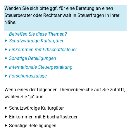
Wenden Sie sich bitte ggf. für eine Beratung an einen
Steuerberater oder Rechtsanwalt in Steuerfragen in Ihrer
Nähe.
Betreffen Sie diese Themen?
Schutzwürdige Kulturgüter
Einkommen mit Erbschaftssteuer
Sonstige Beteiligungen
Internationale Steuergestaltung
Forschungszulage
Wenn eines der folgenden Themenbereiche auf Sie zutrifft,
wählen Sie "ja" aus:
Schutzwürdige Kulturgüter
Einkommen mit Erbschaftssteuer
Sonstige Beteiligungen