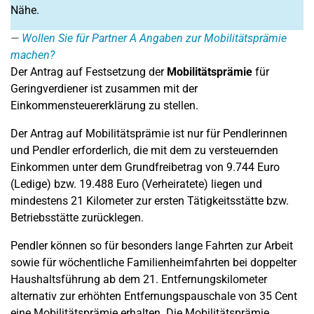
Nähe.
Wollen Sie für Partner A Angaben zur Mobilitätsprämie
machen?
Der Antrag auf Festsetzung der
Mobilitätsprämie
für
Geringverdiener ist zusammen mit der
Einkommensteuererklärung zu stellen.
Der Antrag auf Mobilitätsprämie ist nur für Pendlerinnen
und Pendler erforderlich, die mit dem zu versteuernden
Einkommen unter dem Grundfreibetrag von 9.744 Euro
(Ledige) bzw. 19.488 Euro (Verheiratete) liegen und
mindestens 21 Kilometer zur ersten Tätigkeitsstätte bzw.
Betriebsstätte zurücklegen.
Pendler können so für besonders lange Fahrten zur Arbeit
sowie für wöchentliche Familienheimfahrten bei doppelter
Haushaltsführung ab dem 21. Entfernungskilometer
alternativ zur erhöhten Entfernungspauschale von 35 Cent
eine Mobilitätsprämie erhalten. Die Mobilitätsprämie