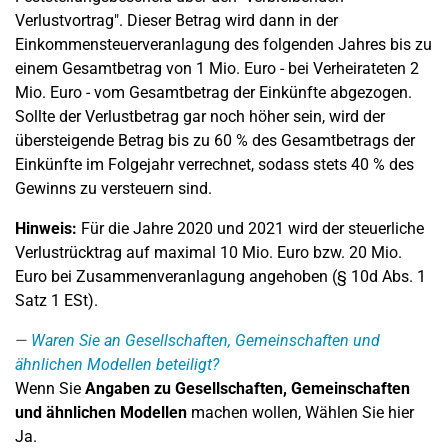
Verlustvortrag". Dieser Betrag wird dann in der
Einkommensteuerveranlagung des folgenden Jahres bis zu
einem Gesamtbetrag von 1 Mio. Euro - bei Verheirateten 2
Mio. Euro - vom Gesamtbetrag der Einkünfte abgezogen.
Sollte der Verlustbetrag gar noch höher sein, wird der
übersteigende Betrag bis zu 60 % des Gesamtbetrags der
Einkünfte im Folgejahr verrechnet, sodass stets 40 % des
Gewinns zu versteuern sind.
Hinweis:
Für die Jahre 2020 und 2021 wird der steuerliche
Verlustrücktrag auf maximal 10 Mio. Euro bzw. 20 Mio.
Euro bei Zusammenveranlagung angehoben (§ 10d Abs. 1
Satz 1 ESt).
Waren Sie an Gesellschaften, Gemeinschaften und
ähnlichen Modellen beteiligt?
Wenn Sie
Angaben zu Gesellschaften, Gemeinschaften
und ähnlichen Modellen
machen wollen, Wählen Sie hier
Ja.