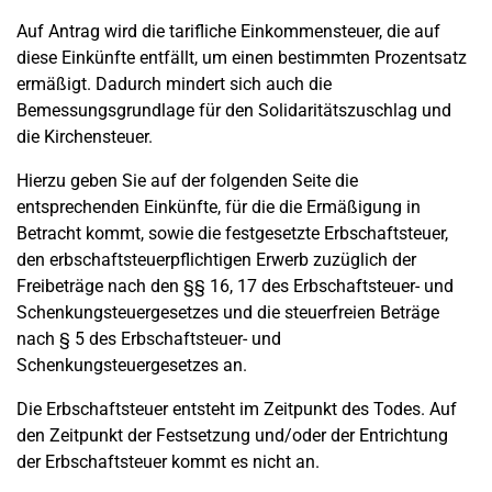
Auf Antrag wird die tarifliche Einkommensteuer, die auf
diese Einkünfte entfällt, um einen bestimmten Prozentsatz
ermäßigt. Dadurch mindert sich auch die
Bemessungsgrundlage für den Solidaritätszuschlag und
die Kirchensteuer.
Hierzu geben Sie auf der folgenden Seite die
entsprechenden Einkünfte, für die die Ermäßigung in
Betracht kommt, sowie die festgesetzte Erbschaftsteuer,
den erbschaftsteuerpflichtigen Erwerb zuzüglich der
Freibeträge nach den §§ 16, 17 des Erbschaftsteuer- und
Schenkungsteuergesetzes und die steuerfreien Beträge
nach § 5 des Erbschaftsteuer- und
Schenkungsteuergesetzes an.
Die Erbschaftsteuer entsteht im Zeitpunkt des Todes. Auf
den Zeitpunkt der Festsetzung und/oder der Entrichtung
der Erbschaftsteuer kommt es nicht an.