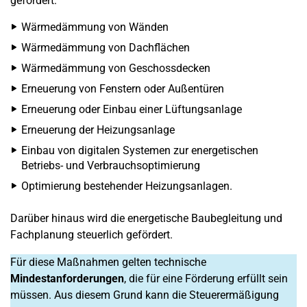
gefördert:
Wärmedämmung von Wänden
Wärmedämmung von Dachflächen
Wärmedämmung von Geschossdecken
Erneuerung von Fenstern oder Außentüren
Erneuerung oder Einbau einer Lüftungsanlage
Erneuerung der Heizungsanlage
Einbau von digitalen Systemen zur energetischen
Betriebs- und Verbrauchsoptimierung
Optimierung bestehender Heizungsanlagen.
Darüber hinaus wird die energetische Baubegleitung und
Fachplanung steuerlich gefördert.
Für diese Maßnahmen gelten technische
Mindestanforderungen
, die für eine Förderung erfüllt sein
müssen. Aus diesem Grund kann die Steuerermäßigung