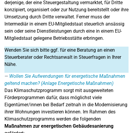
derjenige, der eine Steuergestaltung vermarktet, für Dritte
konzipiert, organisiert oder zur Nutzung bereitstellt oder ihre
Umsetzung durch Dritte verwaltet. Ferner muss der
Intermediär in einem EU-Mitgliedstaat steuerlich ansässig
sein oder seine Dienstleistungen durch eine in einem EU-
Mitgliedstaat gelegene Betriebsstätte erbringen.
Wenden Sie sich bitte ggf. für eine Beratung an einen
Steuerberater oder Rechtsanwalt in Steuerfragen in Ihrer
Nähe.
Wollen Sie Aufwendungen für energetische Maßnahmen
geltend machen? (Anlage Energetische Maßnahmen)
Das Klimaschutzprogramm sorgt mit ausgeweiteten
Förderprogrammen dafür, dass möglichst viele
Eigentümer/innen bei Bedarf zeitnah in die Modernisierung
ihrer Wohnungen investieren können. Im Rahmen des
Klimaschutzprogramms werden die folgenden
Maßnahmen zur energetischen Gebäudesanierung