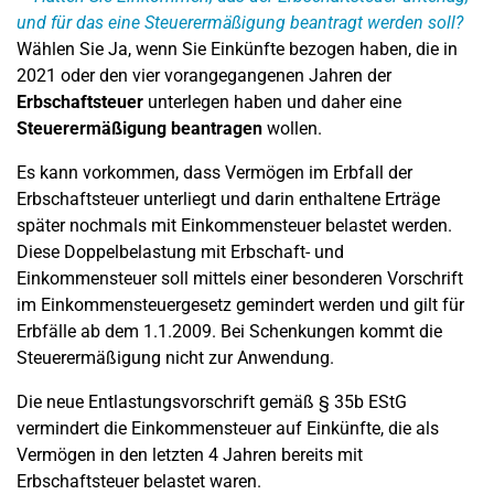
und für das eine Steuerermäßigung beantragt werden soll?
Wählen Sie Ja, wenn Sie Einkünfte bezogen haben, die in
2021 oder den vier vorangegangenen Jahren der
Erbschaftsteuer
unterlegen haben und daher eine
Steuerermäßigung beantragen
wollen.
Es kann vorkommen, dass Vermögen im Erbfall der
Erbschaftsteuer unterliegt und darin enthaltene Erträge
später nochmals mit Einkommensteuer belastet werden.
Diese Doppelbelastung mit Erbschaft- und
Einkommensteuer soll mittels einer besonderen Vorschrift
im Einkommensteuergesetz gemindert werden und gilt für
Erbfälle ab dem 1.1.2009. Bei Schenkungen kommt die
Steuerermäßigung nicht zur Anwendung.
Die neue Entlastungsvorschrift gemäß § 35b EStG
vermindert die Einkommensteuer auf Einkünfte, die als
Vermögen in den letzten 4 Jahren bereits mit
Erbschaftsteuer belastet waren.