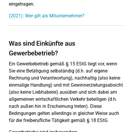
eingetragen.
(2021): Wer gilt als Mitunternehmer?
Was sind Einkünfte aus
Gewerbebetrieb?
Ein Gewerbebetrieb gemäß § 15 EStG liegt vor, wenn
Sie eine Betätigung selbständig (d.h. auf eigene
Rechnung und Verantwortung), nachhaltig (also keine
einmalige Handlung) und mit Gewinnerzielungsabsicht
(also keine Liebhaberei) ausüben und sich dabei am
allgemeinen wirtschaftlichen Verkehr beteiligen (d.h.
nach außen hin in Erscheinung treten). Diese
Bedingungen gelten allerdings in gleicher Weise auch
für die freiberufliche Tätigkeit gemäß § 18 EStG.