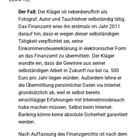
Der Fall:
Der Kläger ist nebenberuflich als
Fotograf, Autor und Tauchlehrer selbständig tätig.
Das Finanzamt wies ihn erstmals im Jahr 2011
darauf hin, dass er wegen dieser selbständigen
Tätigkeit verpflichtet sei, seine
Einkommensteuererklärung in elektronischer Form
an das Finanzamt zu übermitteln. Der Kläger
wandte ein, dass die Gewinne aus seiner
selbständigen Arbeit in Zukunft nur bei ca. 500
Euro pro Jahr liegen würden. Außerdem lehne er
die Übermittlung persönlicher Daten via Internet
grundsätzlich ab, weil er selbst bereits
einschlägige Erfahrungen mit Internetmissbrauch
habe machen müssen. Selbst beim Internet-
Banking könne keine absolute Sicherheit garantiert
werden.
Nach Auffassung des Finanzgerichts ist nach dem