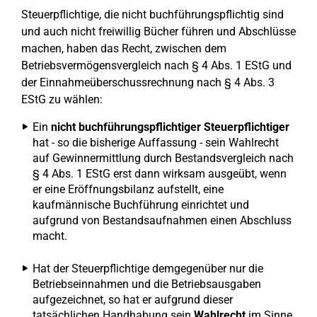
Steuerpflichtige, die nicht buchführungspflichtig sind
und auch nicht freiwillig Bücher führen und Abschlüsse
machen, haben das Recht, zwischen dem
Betriebsvermögensvergleich nach § 4 Abs. 1 EStG und
der Einnahmeüberschussrechnung nach § 4 Abs. 3
EStG zu wählen:
Ein
nicht buchführungspflichtiger Steuerpflichtiger
hat - so die bisherige Auffassung - sein Wahlrecht
auf Gewinnermittlung durch Bestandsvergleich nach
§ 4 Abs. 1 EStG erst dann wirksam ausgeübt, wenn
er eine Eröffnungsbilanz aufstellt, eine
kaufmännische Buchführung einrichtet und
aufgrund von Bestandsaufnahmen einen Abschluss
macht.
Hat der Steuerpflichtige demgegenüber nur die
Betriebseinnahmen und die Betriebsausgaben
aufgezeichnet, so hat er aufgrund dieser
tatsächlichen Handhabung sein
Wahlrecht
im Sinne