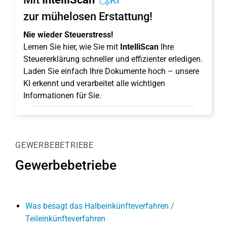
KI
zur mühelosen Erstattung!
Nie wieder Steuerstress!
Lernen Sie hier, wie Sie mit
IntelliScan
Ihre
Steuererklärung schneller und effizienter erledigen.
Laden Sie einfach Ihre Dokumente hoch – unsere
KI erkennt und verarbeitet alle wichtigen
Informationen für Sie.
GEWERBEBETRIEBE
Gewerbebetriebe
Was besagt das Halbeinkünfteverfahren /
Teileinkünfteverfahren