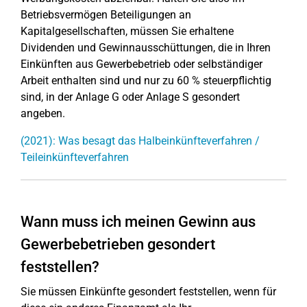
Betriebsvermögen Beteiligungen an
Kapitalgesellschaften, müssen Sie erhaltene
Dividenden und Gewinnausschüttungen, die in Ihren
Einkünften aus Gewerbebetrieb oder selbständiger
Arbeit enthalten sind und nur zu 60 % steuerpflichtig
sind, in der Anlage G oder Anlage S gesondert
angeben.
(2021): Was besagt das Halbeinkünfteverfahren /
Teileinkünfteverfahren
Wann muss ich meinen Gewinn aus
Gewerbebetrieben gesondert
feststellen?
Sie müssen Einkünfte gesondert feststellen, wenn für