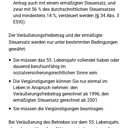
Antrag auch mit einem ermäßigten Steuersatz, und
zwar mit 56 % des durchschnittlichen Steuersatzes
und mindestens 14 %, versteuert werden (§ 34 Abs. 3
EStG).
Der Veräußerungsfreibetrag und der ermäßigte
Steuersatz werden nur unter bestimmten Bedingungen
gewährt:
Sie müssen das 55. Lebensjahr vollendet haben oder
dauernd berufsunfähig im
sozialversicherungsrechtlichen Sinne sein.
Die Vergünstigungen können Sie nur einmal im
Leben in Anspruch nehmen: den
Veräußerungsfreibetrag gerechnet ab 1996, den
ermäßigten Steuersatz gerechnet ab 2001.
Sie müssen die Vergünstigungen beantragen.
Bei Veräußerung des Betriebes vor dem 55. Lebensjahr,