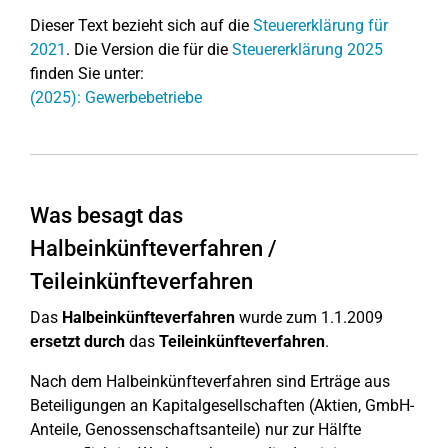
Dieser Text bezieht sich auf die
Steuererklärung für
2021
. Die Version die für die
Steuererklärung 2025
finden Sie unter:
(2025): Gewerbebetriebe
Was besagt das
Halbeinkünfteverfahren /
Teileinkünfteverfahren
Das
Halbeinkünfteverfahren
wurde zum 1.1.2009
ersetzt
durch
das
Teileinkünfteverfahren
.
Nach dem Halbeinkünfteverfahren sind Erträge aus
Beteiligungen an Kapitalgesellschaften (Aktien, GmbH-
Anteile, Genossenschaftsanteile) nur zur Hälfte