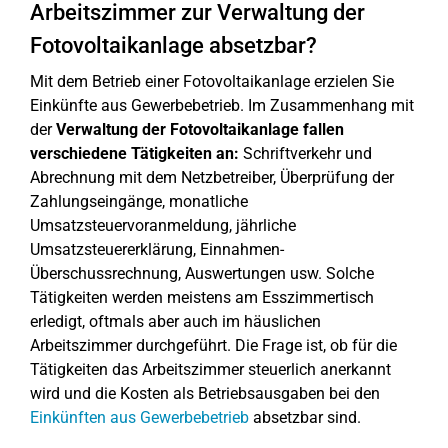
Arbeitszimmer zur Verwaltung der
Fotovoltaikanlage absetzbar?
Mit dem Betrieb einer Fotovoltaikanlage erzielen Sie
Einkünfte aus Gewerbebetrieb. Im Zusammenhang mit
der
Verwaltung der Fotovoltaikanlage fallen
verschiedene Tätigkeiten an:
Schriftverkehr und
Abrechnung mit dem Netzbetreiber, Überprüfung der
Zahlungseingänge, monatliche
Umsatzsteuervoranmeldung, jährliche
Umsatzsteuererklärung, Einnahmen-
Überschussrechnung, Auswertungen usw. Solche
Tätigkeiten werden meistens am Esszimmertisch
erledigt, oftmals aber auch im häuslichen
Arbeitszimmer durchgeführt. Die Frage ist, ob für die
Tätigkeiten das Arbeitszimmer steuerlich anerkannt
wird und die Kosten als Betriebsausgaben bei den
Einkünften aus Gewerbebetrieb
absetzbar sind.