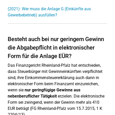
(2021): Wer muss die Anlage G (Einkünfte aus
Gewerbebetrieb) ausfüllen?
Besteht auch bei nur geringem Gewinn
die Abgabepflicht in elektronischer
Form für die Anlage EÜR?
Das Finanzgericht Rheinland-Pfalz hat entschieden,
dass Steuerbürger mit Gewinneinkünften verpflichtet
sind, ihre Einkommensteuererklärung auch dann in
elektronischer Form beim Finanzamt einzureichen,
wenn sie
nur geringfügige Gewinne aus
nebenberuflicher Tätigkeit
erzielen. Die elektronische
Form sei zwingend, wenn der Gewinn mehr als 410
EUR beträgt (FG Rheinland-Pfalz vom 15.7.2015, 1 K
2204/13).