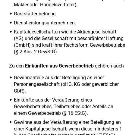
Makler oder Handelsvertreter),
Gaststättenbetriebe,
Dienstleistungsunternehmen.
Kapitalgesellschaften wie die Aktiengesellschaft
(AG) und die Gesellschaft mit beschränkter Haftung
(GmbH) sind kraft ihrer Rechtsform Gewerbebetriebe
(§ 2 Abs. 2 GewStG).
Zu den
Einkünften aus Gewerbebetrieb
gehören auch
Gewinnanteile aus der Beteiligung an einer
Personengesellschaft (oHG, KG oder gewerblicher
GbR).
Einkünfte aus der Veräußerung eines
Gewerbebetriebes, Teilbetriebes oder Anteils an
einem Gewerbebetrieb (§ 16 EStG).
Gewinne aus der Veräußerung einer Beteiligung an
einer Kapitalgesellschaft, wenn diese mindestens 1