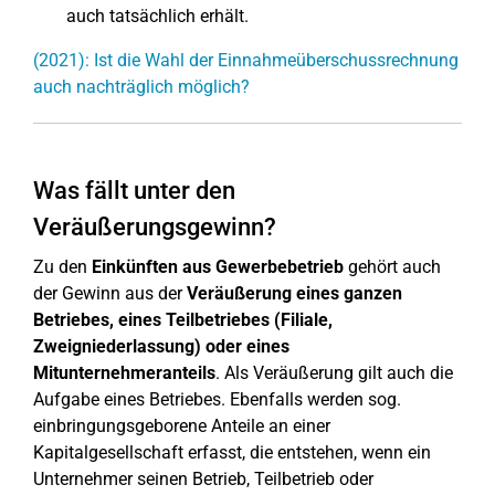
auch tatsächlich erhält.
(2021): Ist die Wahl der Einnahmeüberschussrechnung
auch nachträglich möglich?
Was fällt unter den
Veräußerungsgewinn?
Zu den
Einkünften aus Gewerbebetrieb
gehört auch
der Gewinn aus der
Veräußerung eines ganzen
Betriebes, eines Teilbetriebes (Filiale,
Zweigniederlassung) oder eines
Mitunternehmeranteils
. Als Veräußerung gilt auch die
Aufgabe eines Betriebes. Ebenfalls werden sog.
einbringungsgeborene Anteile an einer
Kapitalgesellschaft erfasst, die entstehen, wenn ein
Unternehmer seinen Betrieb, Teilbetrieb oder