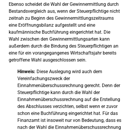
Ebenso scheidet die Wahl der Gewinnermittlung durch
Bestandsvergleich aus, wenn der Steuerpflichtige nicht
zeitnah zu Beginn des Gewinnermittlungszeitraums
eine Eröffnungsbilanz aufgestellt und eine
kaufmännische Buchführung eingerichtet hat. Die
Wahl zwischen den Gewinnermittlungsarten kann
außerdem durch die Bindung des Steuerpflichtigen an
eine für ein vorangegangenes Wirtschaftsjahr bereits
getroffene Wahl ausgeschlossen sein.
Hinweis:
Diese Auslegung wird auch dem
Vereinfachungszweck der
Einnahmenüberschussrechnung gerecht. Denn der
Steuerpflichtige kann durch die Wahl der
Einnahmenüberschussrechnung auf die Erstellung
des Abschlusses verzichten, selbst wenn er zuvor
schon eine Buchführung eingerichtet hat. Für das
Finanzamt ist insoweit nur von Bedeutung, dass es
nach der Wahl die Einnahmenüberschussrechnung