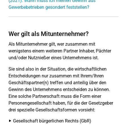
(2021): Wann muss ich meinen Gewinn aus
Gewerbebetrieben gesondert feststellen?
Wer gilt als Mitunternehmer?
Als Mitunternehmer gilt, wer zusammen mit
wenigstens einem weiteren Partner Inhaber, Pächter
und/oder Nutznießer eines Unternehmens ist.
Sie sind also in der Situation, die wirtschaftlichen
Entscheidungen nur zusammen mit Ihrem/Ihren
Geschäftspartner(n) treffen und anteilig über den
Gewinn des Unternehmens entscheiden zu können.
Eine solche Partnerschaft muss die Form einer
Personengesellschaft haben, für die der Gesetzgeber
drei spezielle Gesellschaftsformen vorsieht:
Gesellschaft bürgerlichen Rechts (GbR)