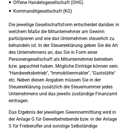
Offene Handelsgesellschaft (OHG)
Kommanditgesellschaft (KG)
Die jeweilige Gesellschaftsform entscheidet darüber, in
welchem Maße die Mitunternehmer am Gewinn
partizipieren und wie das Unternehmen steuerlich zu
behandeln ist. In der Steuererklärung geben Sie die Art
des Unternehmens an, das Sie in Form einer
Personengesellschaft als Mitunternehmer betreiben
bzw. gepachtet haben. Mögliche Einträge können sein:
"Handwerksbetrieb", "Immobilienmakler", "Gaststätte"
etc. Neben diesen Angaben müssen Sie in der
Steuererklärung zusätzlich die Steuernummer jedes
Unternehmens und das jeweils zuständige Finanzamt
eintragen.
Das Ergebnis der jeweiligen Gewinnermittlung wird in
der Anlage G für Gewerbetreibende bzw. in der Anlage
S für Freiberufler und sonstige Selbständige