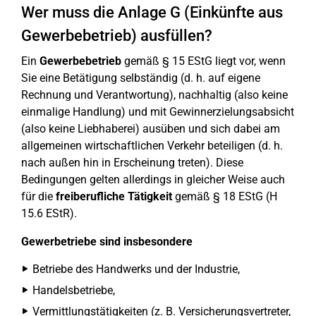
Wer muss die Anlage G (Einkünfte aus
Gewerbebetrieb) ausfüllen?
Ein
Gewerbebetrieb
gemäß § 15 EStG liegt vor, wenn
Sie eine Betätigung selbständig (d. h. auf eigene
Rechnung und Verantwortung), nachhaltig (also keine
einmalige Handlung) und mit Gewinnerzielungsabsicht
(also keine Liebhaberei) ausüben und sich dabei am
allgemeinen wirtschaftlichen Verkehr beteiligen (d. h.
nach außen hin in Erscheinung treten). Diese
Bedingungen gelten allerdings in gleicher Weise auch
für die
freiberufliche Tätigkeit
gemäß § 18 EStG (H
15.6 EStR).
Gewerbetriebe sind insbesondere
Betriebe des Handwerks und der Industrie,
Handelsbetriebe,
Vermittlungstätigkeiten (z. B. Versicherungsvertreter,