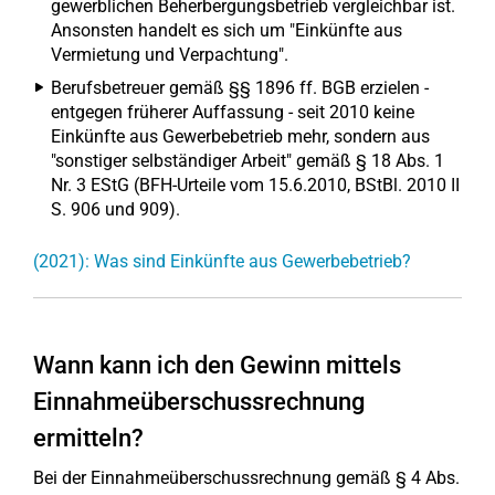
gewerblichen Beherbergungsbetrieb vergleichbar ist.
Ansonsten handelt es sich um "Einkünfte aus
Vermietung und Verpachtung".
Berufsbetreuer gemäß §§ 1896 ff. BGB erzielen -
entgegen früherer Auffassung - seit 2010 keine
Einkünfte aus Gewerbebetrieb mehr, sondern aus
"sonstiger selbständiger Arbeit" gemäß § 18 Abs. 1
Nr. 3 EStG (BFH-Urteile vom 15.6.2010, BStBl. 2010 II
S. 906 und 909).
(2021): Was sind Einkünfte aus Gewerbebetrieb?
Wann kann ich den Gewinn mittels
Einnahmeüberschussrechnung
ermitteln?
Bei der Einnahmeüberschussrechnung gemäß § 4 Abs.