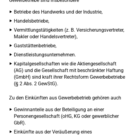
Gewerbetriebe sind insbesondere
Betriebe des Handwerks und der Industrie,
Handelsbetriebe,
Vermittlungstätigkeiten (z. B. Versicherungsvertreter,
Makler oder Handelsvertreter),
Gaststättenbetriebe,
Dienstleistungsunternehmen.
Kapitalgesellschaften wie die Aktiengesellschaft
(AG) und die Gesellschaft mit beschränkter Haftung
(GmbH) sind kraft ihrer Rechtsform Gewerbebetriebe
(§ 2 Abs. 2 GewStG).
Zu den Einkünften aus Gewerbebetrieb gehören auch
Gewinnanteile aus der Beteiligung an einer
Personengesellschaft (oHG, KG oder gewerblicher
GbR).
Einkünfte aus der Veräußerung eines