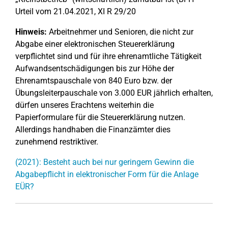
Urteil vom 21.04.2021, XI R 29/20
Hinweis:
Arbeitnehmer und Senioren, die nicht zur
Abgabe einer elektronischen Steuererklärung
verpflichtet sind und für ihre ehrenamtliche Tätigkeit
Aufwandsentschädigungen bis zur Höhe der
Ehrenamtspauschale von 840 Euro bzw. der
Übungsleiterpauschale von 3.000 EUR jährlich erhalten,
dürfen unseres Erachtens weiterhin die
Papierformulare für die Steuererklärung nutzen.
Allerdings handhaben die Finanzämter dies
zunehmend restriktiver.
(2021): Besteht auch bei nur geringem Gewinn die
Abgabepflicht in elektronischer Form für die Anlage
EÜR?