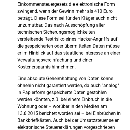
Einkommensteuergesetz die elektronische Form
zwingend, wenn der Gewinn mehr als 410 Euro
beträgt. Diese Form sei für den Kläger auch nicht
unzumutbar. Das nach Ausschöpfung aller
technischen Sicherungsmöglichkeiten
verbleibende Restrisiko eines Hacker-Angriffs auf
die gespeicherten oder übermittelten Daten müsse
er im Hinblick auf das staatliche Interesse an einer
Verwaltungsvereinfachung und einer
Kostenersparnis hinnehmen.
Eine absolute Geheimhaltung von Daten könne
ohnehin nicht garantiert werden, da auch "analog"
in Papierform gespeicherte Daten gestohlen
werden könnten, z.B. bei einem Einbruch in die
Wohnung oder – worüber in den Medien am
13.6.2015 berichtet worden sei – bei Einbrüchen in
Bankbriefkästen. Auch bei der Umsatzsteuer seien
elektronische Steuererklärungen vorgeschrieben