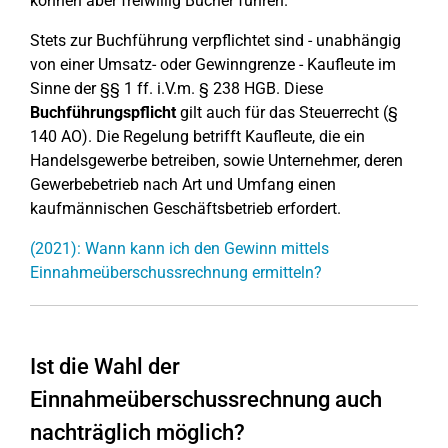
können aber freiwillig Bücher führen.
Stets zur Buchführung verpflichtet sind - unabhängig
von einer Umsatz- oder Gewinngrenze - Kaufleute im
Sinne der §§ 1 ff. i.V.m. § 238 HGB. Diese
Buchführungspflicht
gilt auch für das Steuerrecht (§
140 AO). Die Regelung betrifft Kaufleute, die ein
Handelsgewerbe betreiben, sowie Unternehmer, deren
Gewerbebetrieb nach Art und Umfang einen
kaufmännischen Geschäftsbetrieb erfordert.
(2021): Wann kann ich den Gewinn mittels
Einnahmeüberschussrechnung ermitteln?
Ist die Wahl der
Einnahmeüberschussrechnung auch
nachträglich möglich?