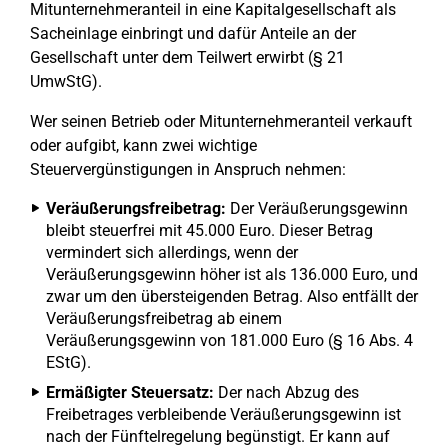
Mitunternehmeranteil in eine Kapitalgesellschaft als
Sacheinlage einbringt und dafür Anteile an der
Gesellschaft unter dem Teilwert erwirbt (§ 21
UmwStG).
Wer seinen Betrieb oder Mitunternehmeranteil verkauft
oder aufgibt, kann zwei wichtige
Steuervergünstigungen in Anspruch nehmen:
Veräußerungsfreibetrag:
Der Veräußerungsgewinn
bleibt steuerfrei mit 45.000 Euro. Dieser Betrag
vermindert sich allerdings, wenn der
Veräußerungsgewinn höher ist als 136.000 Euro, und
zwar um den übersteigenden Betrag. Also entfällt der
Veräußerungsfreibetrag ab einem
Veräußerungsgewinn von 181.000 Euro (§ 16 Abs. 4
EStG).
Ermäßigter Steuersatz:
Der nach Abzug des
Freibetrages verbleibende Veräußerungsgewinn ist
nach der Fünftelregelung begünstigt. Er kann auf