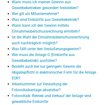
Wann muss ich meinen Gewinn aus
Gewerbebetrieben gesondert feststellen?
Wer gilt als Mitunternehmer?
Was sind Einkünfte aus Gewerbebetrieb?
Wann kann ich den Gewinn mittels
Einnahmeüberschussrechnung ermitteln?
Ist die Wahl der Einnahmeüberschussrechnung
auch nachträglich möglich?
Was fällt unter den Veräußerungsgewinn?
Wer muss die Anlage G (Einkünfte aus
Gewerbebetrieb) ausfüllen?
Besteht auch bei nur geringem Gewinn die
Abgabepflicht in elektronischer Form für die Anlage
EÜR?
Arbeitszimmer zur Verwaltung der
Fotovoltaikanlage absetzbar?
Fotovoltaik: Betrieb und Verkauf der Anlage sind
gewerbliche Einkünfte