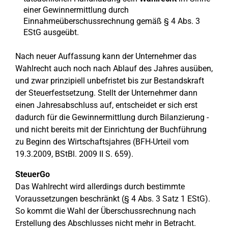
einer Gewinnermittlung durch
Einnahmeüberschussrechnung gemäß § 4 Abs. 3
EStG ausgeübt.
Nach neuer Auffassung kann der Unternehmer das
Wahlrecht auch noch nach Ablauf des Jahres ausüben,
und zwar prinzipiell unbefristet bis zur Bestandskraft
der Steuerfestsetzung. Stellt der Unternehmer dann
einen Jahresabschluss auf, entscheidet er sich erst
dadurch für die Gewinnermittlung durch Bilanzierung -
und nicht bereits mit der Einrichtung der Buchführung
zu Beginn des Wirtschaftsjahres (BFH-Urteil vom
19.3.2009, BStBl. 2009 II S. 659).
SteuerGo
Das Wahlrecht wird allerdings durch bestimmte
Voraussetzungen beschränkt (§ 4 Abs. 3 Satz 1 EStG).
So kommt die Wahl der Überschussrechnung nach
Erstellung des Abschlusses nicht mehr in Betracht.