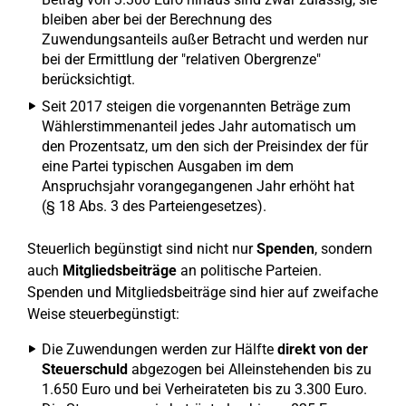
bleiben aber bei der Berechnung des
Zuwendungsanteils außer Betracht und werden nur
bei der Ermittlung der "relativen Obergrenze"
berücksichtigt.
Seit 2017 steigen die vorgenannten Beträge zum
Wählerstimmenanteil jedes Jahr automatisch um
den Prozentsatz, um den sich der Preisindex der für
eine Partei typischen Ausgaben im dem
Anspruchsjahr vorangegangenen Jahr erhöht hat
(§ 18 Abs. 3 des Parteiengesetzes).
Steuerlich begünstigt sind nicht nur
Spenden
, sondern
auch
Mitgliedsbeiträge
an politische Parteien.
Spenden und Mitgliedsbeiträge sind hier auf zweifache
Weise steuerbegünstigt:
Die Zuwendungen werden zur Hälfte
direkt von der
Steuerschuld
abgezogen bei Alleinstehenden bis zu
1.650 Euro und bei Verheirateten bis zu 3.300 Euro.