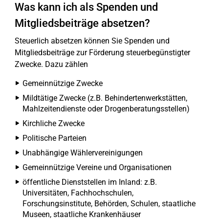
Was kann ich als Spenden und
Mitgliedsbeiträge absetzen?
Steuerlich absetzen können Sie Spenden und
Mitgliedsbeiträge zur Förderung steuerbegünstigter
Zwecke. Dazu zählen
Gemeinnützige Zwecke
Mildtätige Zwecke (z.B. Behindertenwerkstätten,
Mahlzeitendienste oder Drogenberatungsstellen)
Kirchliche Zwecke
Politische Parteien
Unabhängige Wählervereinigungen
Gemeinnützige Vereine und Organisationen
öffentliche Dienststellen im Inland: z.B.
Universitäten, Fachhochschulen,
Forschungsinstitute, Behörden, Schulen, staatliche
Museen, staatliche Krankenhäuser