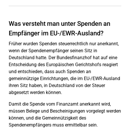
Was versteht man unter Spenden an
Empfänger im EU-/EWR-Ausland?
Früher wurden Spenden steuerrechtlich nur anerkannt,
wenn der Spendenempfänger seinen Sitz in
Deutschland hatte. Der Bundesfinanzhof hat auf eine
Entscheidung des Europäischen Gerichtshofs reagiert
und entschieden, dass auch Spenden an
gemeinnützige Einrichtungen, die im EU-/EWR-Ausland
ihren Sitz haben, in Deutschland von der Steuer
abgesetzt werden können.
Damit die Spende vom Finanzamt anerkannt wird,
müssen Belege und Bescheinigungen vorgelegt werden
können, und die Gemeinnützigkeit des
Spendenempfängers muss ermittelbar sein.