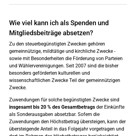
Wie viel kann ich als Spenden und
Mitgliedsbeiträge absetzen?
Zu den steuerbegünstigten Zwecken gehören
gemeinnützige, mildtätige und kirchliche Zwecke -
sowie mit Besonderheiten die Förderung von Parteien
und Wählervereinigungen. Seit 2007 sind die bisher
besonders geförderten kulturellen und
wissenschaftlichen Zwecke Teil der gemeinnützigen
Zwecke.
Zuwendungen für solche begünstigten Zwecke sind
insgesamt bis 20 % des Gesamtbetrags
der Einkünfte
als Sonderausgaben absetzbar. Sofern die
Zuwendungen den Höchstbetrag übersteigen, kann der
übersteigende Anteil in das Folgejahr vorgetragen und