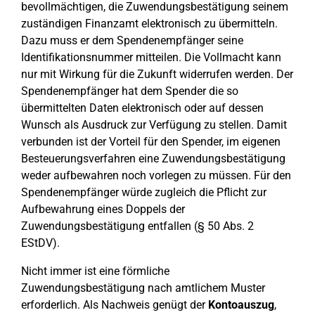
bevollmächtigen, die Zuwendungsbestätigung seinem
zuständigen Finanzamt elektronisch zu übermitteln.
Dazu muss er dem Spendenempfänger seine
Identifikationsnummer mitteilen. Die Vollmacht kann
nur mit Wirkung für die Zukunft widerrufen werden. Der
Spendenempfänger hat dem Spender die so
übermittelten Daten elektronisch oder auf dessen
Wunsch als Ausdruck zur Verfügung zu stellen. Damit
verbunden ist der Vorteil für den Spender, im eigenen
Besteuerungsverfahren eine Zuwendungsbestätigung
weder aufbewahren noch vorlegen zu müssen. Für den
Spendenempfänger würde zugleich die Pflicht zur
Aufbewahrung eines Doppels der
Zuwendungsbestätigung entfallen (§ 50 Abs. 2
EStDV).
Nicht immer ist eine förmliche
Zuwendungsbestätigung nach amtlichem Muster
erforderlich. Als Nachweis genügt der
Kontoauszug
,