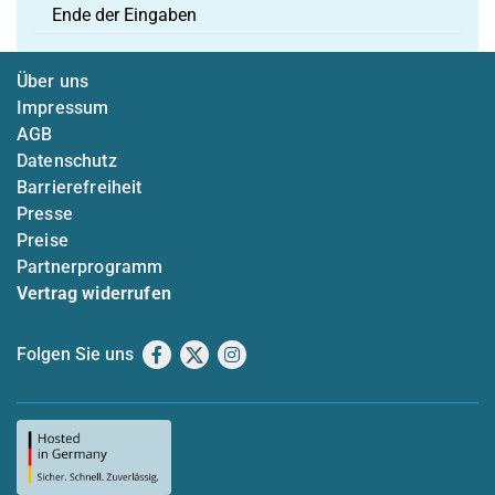
Ende der Eingaben
Über uns
Impressum
AGB
Datenschutz
Barrierefreiheit
Presse
Preise
Partnerprogramm
Vertrag widerrufen
Folgen Sie uns
Facebook
X
Instagram