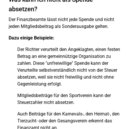
absetzen?
Der Finanzbeamte lässt nicht jede Spende und nicht
jeden Mitgliedsbeitrag als Sonderausgabe gelten.
Dazu einige Beispiele:
Der Richter verurteilt den Angeklagten, einen festen
Betrag an eine gemeinnützige Organisation zu
zahlen. Diese "unfreiwillige" Spende kann der
Verurteilte selbstverständlich nicht von der Steuer
absetzen, weil sie nicht freiwillig und nicht ohne
Gegenleistung erfolgt.
Mitgliedsbeiträge für den Sportverein kann der
Steuerzahler nicht absetzen.
Auch Beiträge für den Karnevals-, den Heimat-, den
Tierzucht- oder den Gesangsverein erkennt das
Finanzamt nicht an.