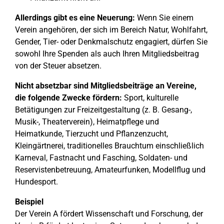
Allerdings gibt es eine Neuerung:
Wenn Sie einem
Verein angehören, der sich im Bereich Natur, Wohlfahrt,
Gender, Tier- oder Denkmalschutz engagiert, dürfen Sie
sowohl Ihre Spenden als auch Ihren Mitgliedsbeitrag
von der Steuer absetzen.
Nicht absetzbar sind Mitgliedsbeiträge an Vereine,
die folgende Zwecke fördern:
Sport, kulturelle
Betätigungen zur Freizeitgestaltung (z. B. Gesang-,
Musik-, Theaterverein), Heimatpflege und
Heimatkunde, Tierzucht und Pflanzenzucht,
Kleingärtnerei, traditionelles Brauchtum einschließlich
Karneval, Fastnacht und Fasching, Soldaten- und
Reservistenbetreuung, Amateurfunken, Modellflug und
Hundesport.
Beispiel
Der Verein A fördert Wissenschaft und Forschung, der