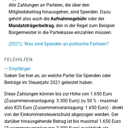
Alle Zahlungen an Parteien, die über den
Mitgliedsbeitrag hinausgehen, sind Spenden. Dazu
gehört also auch die
Aufnahmegebühr
oder der
Mandatsträgerbeitrag
, den in der Regel zum Beispiel
Bürgermeister in die Parteikasse einzahlen müssen.
(2021): Was sind Spenden an politische Parteien?
FELDHILFEN
Empfänger
Geben Sie hier an, an welche Partei Sie Spenden oder
Beiträge im Steuerjahr 2021 geleistet haben.
Diese Zahlungen können bis zur Höhe von 1.650 Euro
(Zusammenveranlagung: 3.300 Euro) zu 50 % - maximal
also 825 Euro (Zusammenveranlagung: 1.650 Euro) - direkt
von der Einkommensteuerschuld abgezogen werden. Der
darüber hinausgehende Betrag ist bis maximal 1.650 Euro