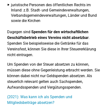
juristische Personen des öffentlichen Rechts im
Inland: z.B. Stadt- und Gemeindeverwaltungen,
Verbandsgemeindeverwaltungen, Länder und Bund
sowie die Kirchen
Dagegen sind
Spenden für den wirtschaftlichen
Geschäftsbetrieb eines Vereins nicht absetzbar
.
Spenden Sie beispielsweise die Getränke für das
Vereinsfest, können Sie diese in Ihrer Steuererklärung
nicht eintragen.
Um Spenden von der Steuer absetzen zu können,
müssen diese ohne Gegenleistung erbracht werden. Sie
können dabei nicht nur Geldspenden absetzen. Als
steuerlich relevant gelten auch Sachspenden,
Aufwandsspenden und Vergütungsspenden.
(2021): Was kann ich als Spenden und
Mitgliedsbeiträge absetzen?