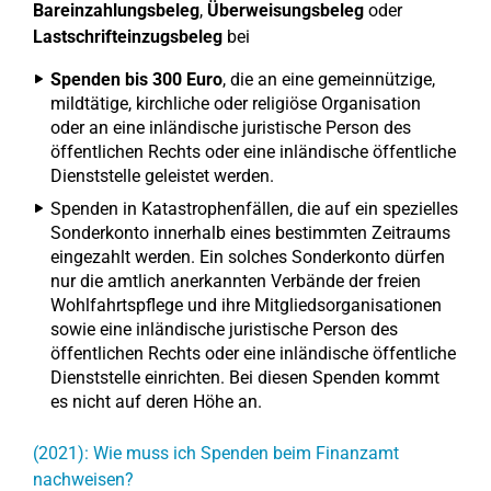
Bareinzahlungsbeleg
,
Überweisungsbeleg
oder
Lastschrifteinzugsbeleg
bei
Spenden bis 300 Euro
, die an eine gemeinnützige,
mildtätige, kirchliche oder religiöse Organisation
oder an eine inländische juristische Person des
öffentlichen Rechts oder eine inländische öffentliche
Dienststelle geleistet werden.
Spenden in Katastrophenfällen, die auf ein spezielles
Sonderkonto innerhalb eines bestimmten Zeitraums
eingezahlt werden. Ein solches Sonderkonto dürfen
nur die amtlich anerkannten Verbände der freien
Wohlfahrtspflege und ihre Mitgliedsorganisationen
sowie eine inländische juristische Person des
öffentlichen Rechts oder eine inländische öffentliche
Dienststelle einrichten. Bei diesen Spenden kommt
es nicht auf deren Höhe an.
(2021): Wie muss ich Spenden beim Finanzamt
nachweisen?