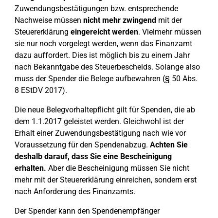
Zuwendungsbestätigungen bzw. entsprechende
Nachweise müssen
nicht mehr zwingend
mit der
Steuererklärung
eingereicht werden
. Vielmehr müssen
sie nur noch vorgelegt werden, wenn das Finanzamt
dazu auffordert. Dies ist möglich bis zu einem Jahr
nach Bekanntgabe des Steuerbescheids. Solange also
muss der Spender die Belege aufbewahren (§ 50 Abs.
8 EStDV 2017).
Die neue Belegvorhaltepflicht gilt für Spenden, die ab
dem 1.1.2017 geleistet werden. Gleichwohl ist der
Erhalt einer Zuwendungsbestätigung nach wie vor
Voraussetzung für den Spendenabzug.
Achten Sie
deshalb darauf, dass Sie eine Bescheinigung
erhalten.
Aber die Bescheinigung müssen Sie nicht
mehr mit der Steuererklärung einreichen, sondern erst
nach Anforderung des Finanzamts.
Der Spender kann den Spendenempfänger