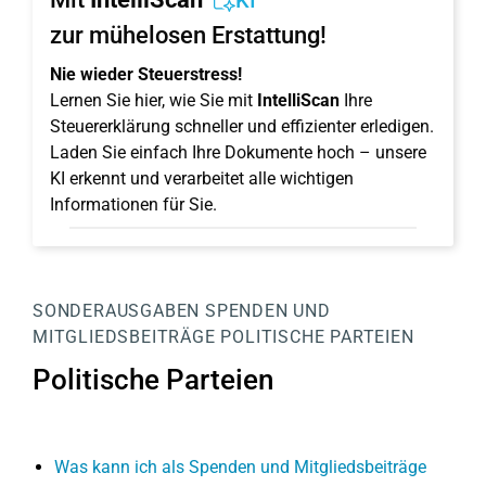
KI
zur mühelosen Erstattung!
Nie wieder Steuerstress!
Lernen Sie hier, wie Sie mit
IntelliScan
Ihre
Steuererklärung schneller und effizienter erledigen.
Laden Sie einfach Ihre Dokumente hoch – unsere
KI erkennt und verarbeitet alle wichtigen
Informationen für Sie.
SONDERAUSGABEN
SPENDEN UND
MITGLIEDSBEITRÄGE
POLITISCHE PARTEIEN
Politische Parteien
Was kann ich als Spenden und Mitgliedsbeiträge