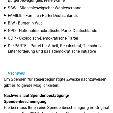
Bürgerbewegungen/Freie Wähler
SSW - Südschleswigscher Wählerverband
FAMILIE - Familien-Partei Deutschlands
BIW - Bürger in Wut
NPD - Nationaldemokratische Partei Deutschlands
ÖDP - Ökologisch-Demokratische Partei
Die PARTEI - Partei für Arbeit, Rechtsstaat, Tierschutz,
Elitenförderung und basisdemokratische Initiative
Nachweis
Um Spenden für steuerbegünstigte Zwecke nachzuweisen,
gibt es folgende Möglichkeiten:
Nachweis laut Spendenbestätigung/
Spendenbescheinigung
Hierbei muss Ihnen eine Spendenbescheinigung im Original