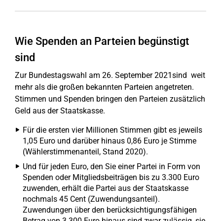
Wie Spenden an Parteien begünstigt
sind
Zur Bundestagswahl am 26. September 2021sind weit
mehr als die großen bekannten Parteien angetreten.
Stimmen und Spenden bringen den Parteien zusätzlich
Geld aus der Staatskasse.
Für die ersten vier Millionen Stimmen gibt es jeweils
1,05 Euro und darüber hinaus 0,86 Euro je Stimme
(Wählerstimmenanteil, Stand 2020).
Und für jeden Euro, den Sie einer Partei in Form von
Spenden oder Mitgliedsbeiträgen bis zu 3.300 Euro
zuwenden, erhält die Partei aus der Staatskasse
nochmals 45 Cent (Zuwendungsanteil).
Zuwendungen über den berücksichtigungsfähigen
Betrag von 3.300 Euro hinaus sind zwar zulässig, sie