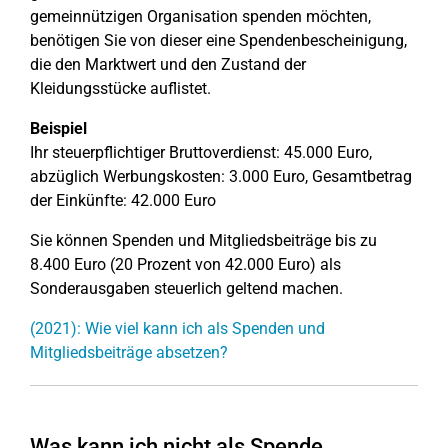
gemeinnützigen Organisation spenden möchten,
benötigen Sie von dieser eine Spendenbescheinigung,
die den Marktwert und den Zustand der
Kleidungsstücke auflistet.
Beispiel
Ihr steuerpflichtiger Bruttoverdienst: 45.000 Euro,
abzüglich Werbungskosten: 3.000 Euro, Gesamtbetrag
der Einkünfte: 42.000 Euro
Sie können Spenden und Mitgliedsbeiträge bis zu
8.400 Euro (20 Prozent von 42.000 Euro) als
Sonderausgaben steuerlich geltend machen.
(2021): Wie viel kann ich als Spenden und
Mitgliedsbeiträge absetzen?
Was kann ich nicht als Spende