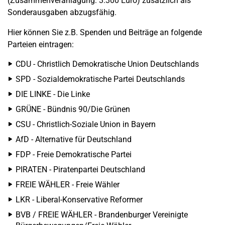
(Zusammenveranlagung: 3.300 Euro) zusätzlich als
Sonderausgaben abzugsfähig.
Hier können Sie z.B. Spenden und Beiträge an folgende
Parteien eintragen:
CDU - Christlich Demokratische Union Deutschlands
SPD - Sozialdemokratische Partei Deutschlands
DIE LINKE - Die Linke
GRÜNE - Bündnis 90/Die Grünen
CSU - Christlich-Soziale Union in Bayern
AfD - Alternative für Deutschland
FDP - Freie Demokratische Partei
PIRATEN - Piratenpartei Deutschland
FREIE WÄHLER - Freie Wähler
LKR - Liberal-Konservative Reformer
BVB / FREIE WÄHLER - Brandenburger Vereinigte