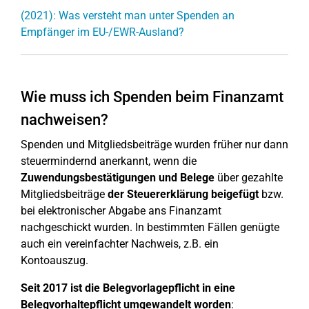
(2021): Was versteht man unter Spenden an
Empfänger im EU-/EWR-Ausland?
Wie muss ich Spenden beim Finanzamt
nachweisen?
Spenden und Mitgliedsbeiträge wurden früher nur dann
steuermindernd anerkannt, wenn die
Zuwendungsbestätigungen und Belege
über gezahlte
Mitgliedsbeiträge
der Steuererklärung beigefügt
bzw.
bei elektronischer Abgabe ans Finanzamt
nachgeschickt wurden. In bestimmten Fällen genügte
auch ein vereinfachter Nachweis, z.B. ein
Kontoauszug.
Seit 2017 ist die Belegvorlagepflicht in eine
Belegvorhaltepflicht umgewandelt worden
: