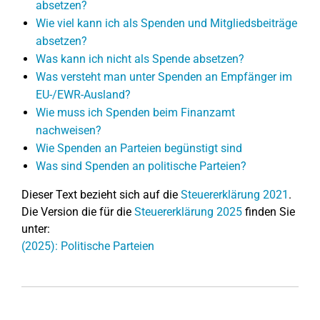
absetzen?
Wie viel kann ich als Spenden und Mitgliedsbeiträge
absetzen?
Was kann ich nicht als Spende absetzen?
Was versteht man unter Spenden an Empfänger im
EU-/EWR-Ausland?
Wie muss ich Spenden beim Finanzamt
nachweisen?
Wie Spenden an Parteien begünstigt sind
Was sind Spenden an politische Parteien?
Dieser Text bezieht sich auf die
Steuererklärung 2021
.
Die Version die für die
Steuererklärung 2025
finden Sie
unter:
(2025): Politische Parteien