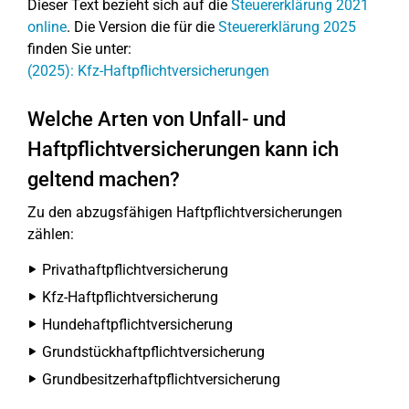
Dieser Text bezieht sich auf die
Steuererklärung 2021
online
. Die Version die für die
Steuererklärung 2025
finden Sie unter:
(2025): Kfz-Haftpflichtversicherungen
Welche Arten von Unfall- und
Haftpflichtversicherungen kann ich
geltend machen?
Zu den abzugsfähigen Haftpflichtversicherungen
zählen:
Privathaftpflichtversicherung
Kfz-Haftpflichtversicherung
Hundehaftpflichtversicherung
Grundstückhaftpflichtversicherung
Grundbesitzerhaftpflichtversicherung