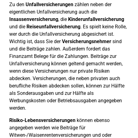
Zu den
Unfallversicherungen
zählen neben der
eigentlichen Unfallversicherung auch die
Insassenversicherung
, die
Kinderunfallversicherung
und die
Reiseunfallversicherung
. Es spielt keine Rolle,
wer durch die Unfallversicherung abgesichert ist.
Wichtig ist, dass Sie der
Versicherungsnehmer
sind
und die Beiträge zahlen. Außerdem fordert das
Finanzamt Belege für die Zahlungen. Beiträge zur
Unfallversicherung können geltend gemacht werden,
wenn diese Versicherungen nur private Risiken
abdecken. Versicherungen, die neben privaten auch
berufliche Risiken abdecken sollen, können zur Hälfte
als Sonderausgaben und zur Hälfte als
Werbungskosten oder Betriebsausgaben angegeben
werden.
Risiko-Lebensversicherungen
können ebenso
angegeben werden wie Beiträge für
Witwen-/Waisenrentenversicherungen und oder