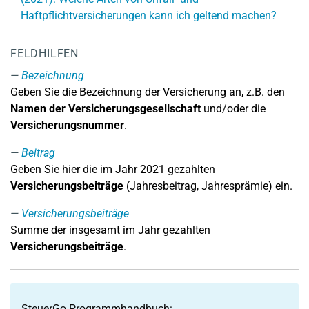
Haftpflichtversicherungen kann ich geltend machen?
FELDHILFEN
Bezeichnung
Geben Sie die Bezeichnung der Versicherung an, z.B. den
Namen der Versicherungsgesellschaft
und/oder die
Versicherungsnummer
.
Beitrag
Geben Sie hier die im Jahr 2021 gezahlten
Versicherungsbeiträge
(Jahresbeitrag, Jahresprämie) ein.
Versicherungsbeiträge
Summe der insgesamt im Jahr gezahlten
Versicherungsbeiträge
.
SteuerGo Programmhandbuch: