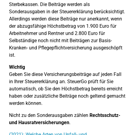
Sterbekassen. Die Beiträge werden als
Sonderausgaben in der Steuererklärung berücksichtigt.
Allerdings werden diese Beiträge nur anerkannt, wenn
der abzugsfähige Höchstbetrag von 1.900 Euro für
Arbeitnehmer und Rentner und 2.800 Euro für
Selbständige noch nicht mit Beiträgen zur Basis-
Kranken- und Pflegepflichtversicherung ausgeschöpft
ist.
Wichtig
Geben Sie diese Versicherungsbeiträge auf jeden Fall
in Ihrer Steuererklärung an. SteuerGo prüft für Sie
automatisch, ob Sie den Höchstbetrag bereits erreicht
haben oder zusätzliche Beiträge noch geltend gemacht
werden können.
Nicht zu den Sonderausgaben zählen
Rechtsschutz-
und Hausratversicherungen
.
(2021): Welche Arten von Unfall- und