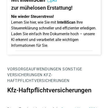
KI
zur mühelosen Erstattung!
Nie wieder Steuerstress!
Lernen Sie hier, wie Sie mit
IntelliScan
Ihre
Steuererklärung schneller und effizienter erledigen.
Laden Sie einfach Ihre Dokumente hoch – unsere
KI erkennt und verarbeitet alle wichtigen
Informationen für Sie.
VORSORGEAUFWENDUNGEN
SONSTIGE
VERSICHERUNGEN
KFZ-
HAFTPFLICHTVERSICHERUNGEN
Kfz-Haftpflichtversicherungen