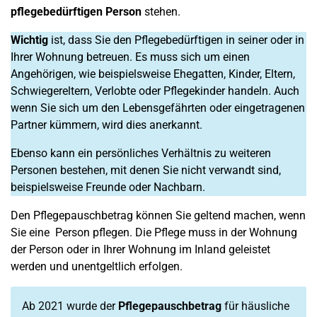
pflegebedürftigen Person
stehen.
Wichtig
ist, dass Sie den Pflegebedürftigen in seiner oder in
Ihrer Wohnung betreuen. Es muss sich um einen
Angehörigen, wie beispielsweise Ehegatten, Kinder, Eltern,
Schwiegereltern, Verlobte oder Pflegekinder handeln. Auch
wenn Sie sich um den Lebensgefährten oder eingetragenen
Partner kümmern, wird dies anerkannt.
Ebenso kann ein persönliches Verhältnis zu weiteren
Personen bestehen, mit denen Sie nicht verwandt sind,
beispielsweise Freunde oder Nachbarn.
Den Pflegepauschbetrag können Sie geltend machen, wenn
Sie eine Person pflegen. Die Pflege muss in der Wohnung
der Person oder in Ihrer Wohnung im Inland geleistet
werden und unentgeltlich erfolgen.
Ab 2021 wurde der
Pflegepauschbetrag
für häusliche