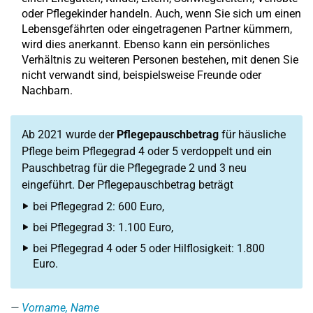
oder Pflegekinder handeln. Auch, wenn Sie sich um einen
Lebensgefährten oder eingetragenen Partner kümmern,
wird dies anerkannt. Ebenso kann ein persönliches
Verhältnis zu weiteren Personen bestehen, mit denen Sie
nicht verwandt sind, beispielsweise Freunde oder
Nachbarn.
Ab 2021 wurde der
Pflegepauschbetrag
für häusliche
Pflege beim Pflegegrad 4 oder 5 verdoppelt und ein
Pauschbetrag für die Pflegegrade 2 und 3 neu
eingeführt. Der Pflegepauschbetrag beträgt
bei Pflegegrad 2: 600 Euro,
bei Pflegegrad 3: 1.100 Euro,
bei Pflegegrad 4 oder 5 oder Hilflosigkeit: 1.800
Euro.
Vorname, Name