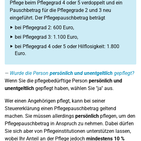
Pflege beim Pflegegrad 4 oder 5 verdoppelt und ein
Pauschbetrag für die Pflegegrade 2 und 3 neu
eingeführt. Der Pflegepauschbetrag beträgt
bei Pflegegrad 2: 600 Euro,
bei Pflegegrad 3: 1.100 Euro,
bei Pflegegrad 4 oder 5 oder Hilflosigkeit: 1.800
Euro.
Wurde die Person
persönlich und unentgeltlich
gepflegt?
Wenn Sie die pflegebedürftige Person
persönlich und
unentgeltlich
gepflegt haben, wählen Sie "ja" aus.
Wer einen Angehörigen pflegt, kann bei seiner
Steuererklärung einen Pflegepauschbetrag geltend
machen. Sie müssen allerdings
persönlich
pflegen, um den
Pflegepauschbetrag in Anspruch zu nehmen. Dabei dürfen
Sie sich aber von Pflegeinstitutionen unterstützen lassen,
wobei Ihr Anteil an der Pflege jedoch
mindestens 10 %