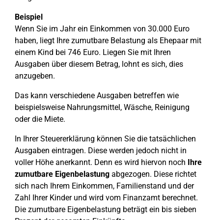
Beispiel
Wenn Sie im Jahr ein Einkommen von 30.000 Euro
haben, liegt Ihre zumutbare Belastung als Ehepaar mit
einem Kind bei 746 Euro. Liegen Sie mit Ihren
Ausgaben über diesem Betrag, lohnt es sich, dies
anzugeben.
Das kann verschiedene Ausgaben betreffen wie
beispielsweise Nahrungsmittel, Wäsche, Reinigung
oder die Miete.
In Ihrer Steuererklärung können Sie die tatsächlichen
Ausgaben eintragen. Diese werden jedoch nicht in
voller Höhe anerkannt. Denn es wird hiervon noch
Ihre
zumutbare Eigenbelastung
abgezogen. Diese richtet
sich nach Ihrem Einkommen, Familienstand und der
Zahl Ihrer Kinder und wird vom Finanzamt berechnet.
Die zumutbare Eigenbelastung beträgt ein bis sieben