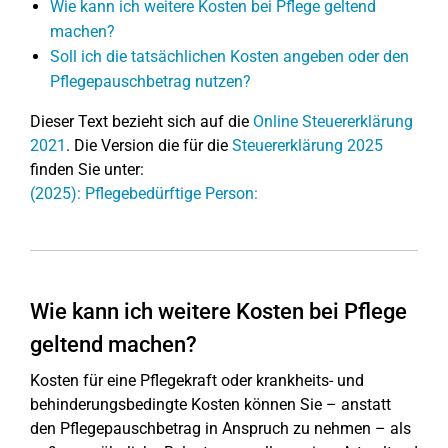
Wie kann ich weitere Kosten bei Pflege geltend
machen?
Soll ich die tatsächlichen Kosten angeben oder den
Pflegepauschbetrag nutzen?
Dieser Text bezieht sich auf die
Online Steuererklärung
2021
. Die Version die für die
Steuererklärung 2025
finden Sie unter:
(2025): Pflegebedürftige Person:
Wie kann ich weitere Kosten bei Pflege
geltend machen?
Kosten für eine Pflegekraft oder krankheits- und
behinderungsbedingte Kosten können Sie – anstatt
den Pflegepauschbetrag in Anspruch zu nehmen – als