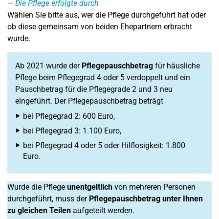
Die Pflege erfolgte durch
Wählen Sie bitte aus, wer die Pflege durchgeführt hat oder
ob diese gemeinsam von beiden Ehepartnern erbracht
wurde.
Ab 2021 wurde der
Pflegepauschbetrag
für häusliche
Pflege beim Pflegegrad 4 oder 5 verdoppelt und ein
Pauschbetrag für die Pflegegrade 2 und 3 neu
eingeführt. Der Pflegepauschbetrag beträgt
bei Pflegegrad 2: 600 Euro,
bei Pflegegrad 3: 1.100 Euro,
bei Pflegegrad 4 oder 5 oder Hilflosigkeit: 1.800
Euro.
Wurde die Pflege
unentgeltlich
von mehreren Personen
durchgeführt, muss der
Pflegepauschbetrag unter Ihnen
zu gleichen Teilen
aufgeteilt werden.