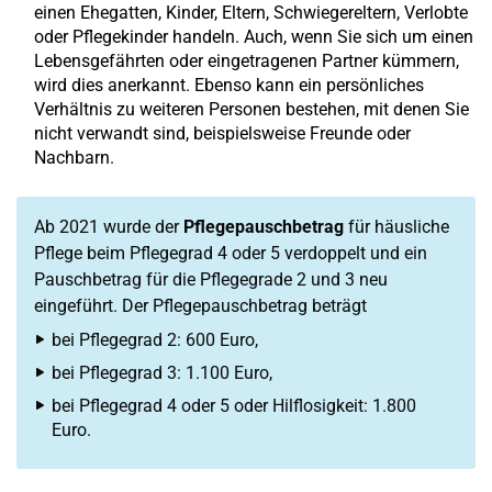
einen Ehegatten, Kinder, Eltern, Schwiegereltern, Verlobte
oder Pflegekinder handeln. Auch, wenn Sie sich um einen
Lebensgefährten oder eingetragenen Partner kümmern,
wird dies anerkannt. Ebenso kann ein persönliches
Verhältnis zu weiteren Personen bestehen, mit denen Sie
nicht verwandt sind, beispielsweise Freunde oder
Nachbarn.
Ab 2021 wurde der
Pflegepauschbetrag
für häusliche
Pflege beim Pflegegrad 4 oder 5 verdoppelt und ein
Pauschbetrag für die Pflegegrade 2 und 3 neu
eingeführt. Der Pflegepauschbetrag beträgt
bei Pflegegrad 2: 600 Euro,
bei Pflegegrad 3: 1.100 Euro,
bei Pflegegrad 4 oder 5 oder Hilflosigkeit: 1.800
Euro.