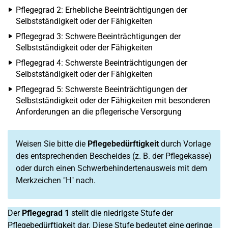
Pflegegrad 2: Erhebliche Beeinträchtigungen der
Selbstständigkeit oder der Fähigkeiten
Pflegegrad 3: Schwere Beeinträchtigungen der
Selbstständigkeit oder der Fähigkeiten
Pflegegrad 4: Schwerste Beeinträchtigungen der
Selbstständigkeit oder der Fähigkeiten
Pflegegrad 5: Schwerste Beeinträchtigungen der
Selbstständigkeit oder der Fähigkeiten mit besonderen
Anforderungen an die pflegerische Versorgung
Weisen Sie bitte die
Pflegebedürftigkeit
durch Vorlage
des entsprechenden Bescheides (z. B. der Pflegekasse)
oder durch einen Schwerbehindertenausweis mit dem
Merkzeichen "H" nach.
Der
Pflegegrad 1
stellt die niedrigste Stufe der
Pflegebedürftigkeit dar. Diese Stufe bedeutet eine geringe