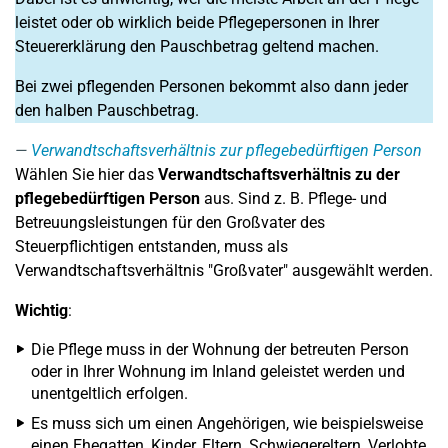
leistet oder ob wirklich beide Pflegepersonen in Ihrer
Steuererklärung den Pauschbetrag geltend machen.
Bei zwei pflegenden Personen bekommt also dann jeder
den halben Pauschbetrag.
Verwandtschaftsverhältnis zur pflegebedürftigen Person
Wählen Sie hier das
Verwandtschaftsverhältnis zu der
pflegebedürftigen Person
aus. Sind z. B. Pflege- und
Betreuungsleistungen für den Großvater des
Steuerpflichtigen entstanden, muss als
Verwandtschaftsverhältnis "Großvater" ausgewählt werden.
Wichtig
:
Die Pflege muss in der Wohnung der betreuten Person
oder in Ihrer Wohnung im Inland geleistet werden und
unentgeltlich erfolgen.
Es muss sich um einen Angehörigen, wie beispielsweise
einen Ehegatten, Kinder, Eltern, Schwiegereltern, Verlobte