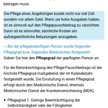
betragen muss.
Die Pflege eines Angehörigen kostet nicht nur viel Zeit
sondern vor allem Geld. Wenn sie hohe Ausgaben haben,
ist es sinnvoll auf den Pflegepauschbetrag zu verzichten.
Dann ist es sinnvoller, sämtliche Kosten als
außergewöhnliche Belastungen anzugeben.
Bei der pflegebedürftigen Person wurde folgender
Pflegegrad bzw. folgendes Merkzeichen festgestellt:
Geben Sie hier den
Pflegegrad
der gepflegten Person an.
Für die Berücksichtigung des Pflege-Pauschbetrags ist der
höchste Pflegegrad maßgebend, der im Kalenderjahr
festgestellt wurde. Die Einstufung in einen Pflegegrad
erfolgt durch den Medizinische Dienst, ehemals
Medizinischer Dienst der Krankenversicherung (MDK).
Pflegegrad 1: Geringe Beeinträchtigung der
Selbstständigkeit oder der Fähigkeiten