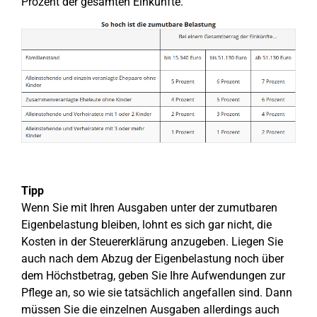
Prozent der gesamten Einkünfte.
Tipp
Wenn Sie mit Ihren Ausgaben unter der zumutbaren
Eigenbelastung bleiben, lohnt es sich gar nicht, die
Kosten in der Steuererklärung anzugeben. Liegen Sie
auch nach dem Abzug der Eigenbelastung noch über
dem Höchstbetrag, geben Sie Ihre Aufwendungen zur
Pflege an, so wie sie tatsächlich angefallen sind. Dann
müssen Sie die einzelnen Ausgaben allerdings auch