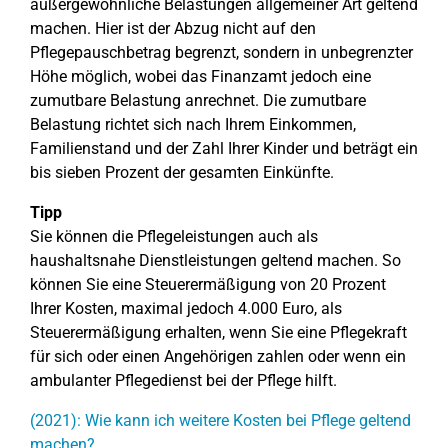
außergewöhnliche Belastungen allgemeiner Art geltend
machen. Hier ist der Abzug nicht auf den
Pflegepauschbetrag begrenzt, sondern in unbegrenzter
Höhe möglich, wobei das Finanzamt jedoch eine
zumutbare Belastung anrechnet. Die zumutbare
Belastung richtet sich nach Ihrem Einkommen,
Familienstand und der Zahl Ihrer Kinder und beträgt ein
bis sieben Prozent der gesamten Einkünfte.
Tipp
Sie können die Pflegeleistungen auch als
haushaltsnahe Dienstleistungen geltend machen. So
können Sie eine Steuerermäßigung von 20 Prozent
Ihrer Kosten, maximal jedoch 4.000 Euro, als
Steuerermäßigung erhalten, wenn Sie eine Pflegekraft
für sich oder einen Angehörigen zahlen oder wenn ein
ambulanter Pflegedienst bei der Pflege hilft.
(2021): Wie kann ich weitere Kosten bei Pflege geltend
machen?