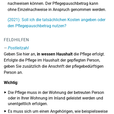
nachweisen können. Der Pflegepauschbetrag kann
ohne Einzelnachweise in Anspruch genommen werden.
(2021): Soll ich die tatsächlichen Kosten angeben oder
den Pflegepauschbetrag nutzen?
FELDHILFEN
Postleitzahl
Geben Sie hier an,
in wessen Haushalt
die Pflege erfolgt.
Erfolgte die Pflege im Haushalt der gepflegten Person,
geben Sie zusätzlich die Anschrift der pflegebedürftigen
Person an.
Wichtig
:
Die Pflege muss in der Wohnung der betreuten Person
oder in Ihrer Wohnung im Inland geleistet werden und
unentgeltlich erfolgen.
Es muss sich um einen Angehörigen, wie beispielsweise