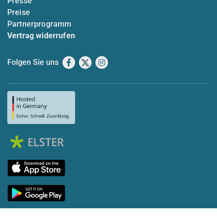
Presse
Preise
Partnerprogramm
Vertrag widerrufen
Folgen Sie uns
Facebook
X
Instagram