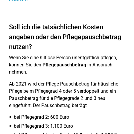
Soll ich die tatsächlichen Kosten
angeben oder den Pflegepauschbetrag
nutzen?
Wenn Sie eine hilflose Person unentgeltlich pflegen,
können Sie den
Pflegepauschbetrag
in Anspruch
nehmen.
Ab 2021 wird der Pflege-Pauschbetrag für häusliche
Pflege beim Pflegegrad 4 oder 5 verdoppelt und ein
Pauschbetrag für die Pflegegrade 2 und 3 neu
eingeführt. Der Pauschbetrag beträgt
bei Pflegegrad 2: 600 Euro
bei Pflegegrad 3: 1.100 Euro