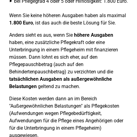
bei Pflegegrad 4 oder 5 oder Hilflosigkeit: 1.800 Euro.
Wenn Sie keine höheren Ausgaben haben als maximal
1.800 Euro
, ist das auch die beste Lösung für Sie.
Anders sieht es aus, wenn Sie
höhere Ausgaben
haben, eine zusätzliche Pflegekraft oder eine
Unterbringung in einem Pflegeheim mit finanzieren
müssen. Dann lohnt es sich eher, auf den
Pflegepauschbetrag (auch auf den
Behindertenpauschbetrag) zu verzichten und die
tatsächlichen Ausgaben als außergewöhnliche
Belastungen
geltend zu machen.
Diese Kosten werden dann an im Bereich
"Außergewöhnlichen Belastungen" als Pflegekosten
(Aufwendungen wegen Pflegebedürftigkeit,
Aufwendungen für die Pflege eines Angehörigen oder
für die Unterbringung in einem Pflegeheim)
ausgewiesen.