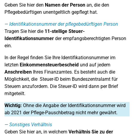
Geben Sie hier den
Namen der Person
an, die den
Pflegebedürftigen unentgeltlich gepflegt hat.
Identifikationsnummer der pflegebedürftigen Person
Tragen Sie hier die
11-stellige
Steuer-
Identifikationsnummer
der empfangsberechtigten Person
ein.
In der Regel finden Sie Ihre Identifikationsnummer im
letzten
Einkommensteuerbescheid
und auf jedem
Anschreiben
Ihres Finanzamtes. Es besteht auch die
Möglichkeit, die Steuer-ID beim Bundeszentralamt für
Steuern anzufordern. Die Steuer-ID wird dann per Brief
mitgeteilt.
Wichtig:
Ohne die Angabe der Identifikationsnummer wird
ab 2021 der Pflege-Pauschbetrag nicht mehr gewährt.
Sonstiges Verhältnis
Geben Sie hier an, in welchem
Verhältnis Sie zu der