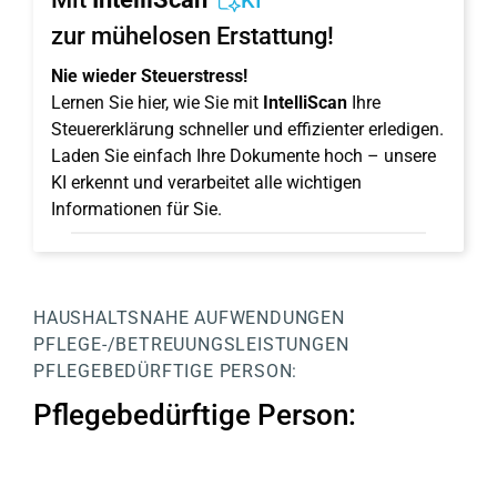
KI
zur mühelosen Erstattung!
Nie wieder Steuerstress!
Lernen Sie hier, wie Sie mit
IntelliScan
Ihre
Steuererklärung schneller und effizienter erledigen.
Laden Sie einfach Ihre Dokumente hoch – unsere
KI erkennt und verarbeitet alle wichtigen
Informationen für Sie.
HAUSHALTSNAHE AUFWENDUNGEN
PFLEGE-/BETREUUNGSLEISTUNGEN
PFLEGEBEDÜRFTIGE PERSON:
Pflegebedürftige Person: