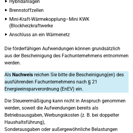
Hybridanlagen
Brennstoffzellen
Mini-Kraft-Wärmekopplung–Mini KWK
(Blockheizkraftwerke
Anschluss an ein Wärmenetz
Die förderfähigen Aufwendungen können grundsätzlich
aus der Bescheinigung des Fachunternehmens entnommen
werden.
Als
Nachweis
reichen Sie bitte die Bescheinigung(en) des
ausführenden Fachunternehmens nach § 21
Energieeinsparverordnung (EnEV) ein.
Die Steuerermäßigung kann nicht in Anspruch genommen
werden, soweit die Aufwendungen bereits als
Betriebsausgaben, Werbungskosten (z. B. bei doppelter
Haushaltsführung),
Sonderausgaben oder außergewöhnliche Belastungen