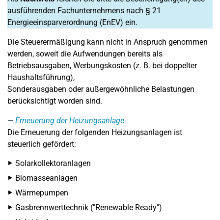
ausführenden Fachunternehmens nach § 21
Energieeinsparverordnung (EnEV) ein.
Die Steuerermäßigung kann nicht in Anspruch genommen
werden, soweit die Aufwendungen bereits als
Betriebsausgaben, Werbungskosten (z. B. bei doppelter
Haushaltsführung),
Sonderausgaben oder außergewöhnliche Belastungen
berücksichtigt worden sind.
Erneuerung der Heizungsanlage
Die Erneuerung der folgenden Heizungsanlagen ist
steuerlich gefördert:
Solarkollektoranlagen
Biomasseanlagen
Wärmepumpen
Gasbrennwerttechnik ("Renewable Ready")