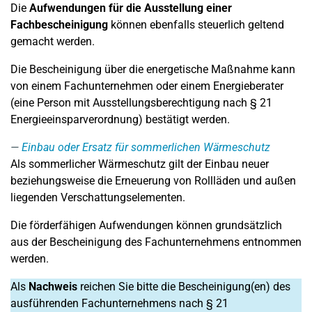
Die
Aufwendungen für die Ausstellung einer
Fachbescheinigung
können ebenfalls steuerlich geltend
gemacht werden.
Die Bescheinigung über die energetische Maßnahme kann
von einem Fachunternehmen oder einem Energieberater
(eine Person mit Ausstellungsberechtigung nach § 21
Energieeinsparverordnung) bestätigt werden.
Einbau oder Ersatz für sommerlichen Wärmeschutz
Als sommerlicher Wärmeschutz gilt der Einbau neuer
beziehungsweise die Erneuerung von Rollläden und außen
liegenden Verschattungselementen.
Die förderfähigen Aufwendungen können grundsätzlich
aus der Bescheinigung des Fachunternehmens entnommen
werden.
Als
Nachweis
reichen Sie bitte die Bescheinigung(en) des
ausführenden Fachunternehmens nach § 21