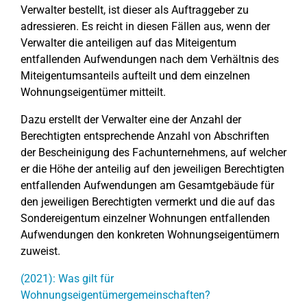
Verwalter bestellt, ist dieser als Auftraggeber zu
adressieren. Es reicht in diesen Fällen aus, wenn der
Verwalter die anteiligen auf das Miteigentum
entfallenden Aufwendungen nach dem Verhältnis des
Miteigentumsanteils aufteilt und dem einzelnen
Wohnungseigentümer mitteilt.
Dazu erstellt der Verwalter eine der Anzahl der
Berechtigten entsprechende Anzahl von Abschriften
der Bescheinigung des Fachunternehmens, auf welcher
er die Höhe der anteilig auf den jeweiligen Berechtigten
entfallenden Aufwendungen am Gesamtgebäude für
den jeweiligen Berechtigten vermerkt und die auf das
Sondereigentum einzelner Wohnungen entfallenden
Aufwendungen den konkreten Wohnungseigentümern
zuweist.
(2021): Was gilt für
Wohnungseigentümergemeinschaften?