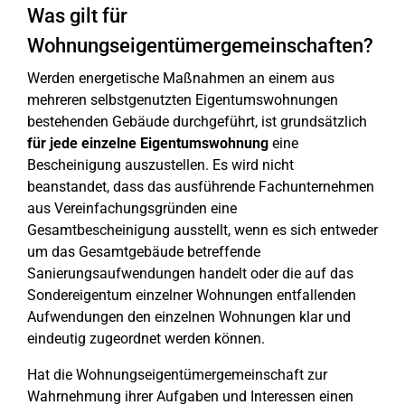
Was gilt für
Wohnungseigentümergemeinschaften?
Werden energetische Maßnahmen an einem aus
mehreren selbstgenutzten Eigentumswohnungen
bestehenden Gebäude durchgeführt, ist grundsätzlich
für jede einzelne Eigentumswohnung
eine
Bescheinigung auszustellen. Es wird nicht
beanstandet, dass das ausführende Fachunternehmen
aus Vereinfachungsgründen eine
Gesamtbescheinigung ausstellt, wenn es sich entweder
um das Gesamtgebäude betreffende
Sanierungsaufwendungen handelt oder die auf das
Sondereigentum einzelner Wohnungen entfallenden
Aufwendungen den einzelnen Wohnungen klar und
eindeutig zugeordnet werden können.
Hat die Wohnungseigentümergemeinschaft zur
Wahrnehmung ihrer Aufgaben und Interessen einen