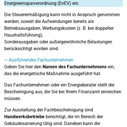
Energieeinsparverordnung (EnEV) ein.
Die Steuerermäßigung kann nicht in Anspruch genommen
werden, soweit die Aufwendungen bereits als
Betriebsausgaben, Werbungskosten (z. B. bei doppelter
Haushaltsführung),
Sonderausgaben oder außergewöhnliche Belastungen
berücksichtigt worden sind.
Ausführendes Fachunternehmen
Geben Sie hier den
Namen des Fachunternehmens
ein,
das die energetische Maßnahme ausgeführt hat.
Das Fachunternehmen oder ein Energieberater stellt die
Bescheinigung aus, die Sie bei Ihrem Finanzamt einreichen
müssen.
Zur Ausstellung der Fachbescheinigung sind
Handwerksbetriebe
berechtigt, die im Bereich der
Gebäudesanierung tätig sind. Daneben kann die