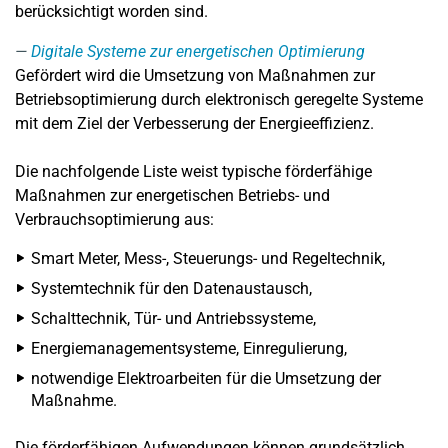
berücksichtigt worden sind.
Digitale Systeme zur energetischen Optimierung
Gefördert wird die Umsetzung von Maßnahmen zur
Betriebsoptimierung durch elektronisch geregelte Systeme
mit dem Ziel der Verbesserung der Energieeffizienz.
Die nachfolgende Liste weist typische förderfähige
Maßnahmen zur energetischen Betriebs- und
Verbrauchsoptimierung aus:
Smart Meter, Mess-, Steuerungs- und Regeltechnik,
Systemtechnik für den Datenaustausch,
Schalttechnik, Tür- und Antriebssysteme,
Energiemanagementsysteme, Einregulierung,
notwendige Elektroarbeiten für die Umsetzung der
Maßnahme.
Die förderfähigen Aufwendungen können grundsätzlich