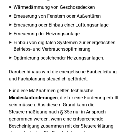
Wärmedämmung von Geschossdecken
Erneuerung von Fenstern oder Außentüren
Erneuerung oder Einbau einer Lüftungsanlage
Erneuerung der Heizungsanlage
Einbau von digitalen Systemen zur energetischen
Betriebs- und Verbrauchsoptimierung
Optimierung bestehender Heizungsanlagen.
Darüber hinaus wird die energetische Baubegleitung
und Fachplanung steuerlich gefördert.
Für diese Maßnahmen gelten technische
Mindestanforderungen
, die für eine Förderung erfüllt
sein müssen. Aus diesem Grund kann die
Steuerermäßigung nach § 35c nur in Anspruch
genommen werden, wenn eine entsprechende
Bescheinigung zusammen mit der Steuererklärung