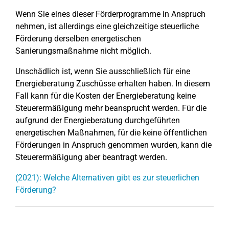
Wenn Sie eines dieser Förderprogramme in Anspruch
nehmen, ist allerdings eine gleichzeitige steuerliche
Förderung derselben energetischen
Sanierungsmaßnahme nicht möglich.
Unschädlich ist, wenn Sie ausschließlich für eine
Energieberatung Zuschüsse erhalten haben. In diesem
Fall kann für die Kosten der Energieberatung keine
Steuerermäßigung mehr beansprucht werden. Für die
aufgrund der Energieberatung durchgeführten
energetischen Maßnahmen, für die keine öffentlichen
Förderungen in Anspruch genommen wurden, kann die
Steuerermäßigung aber beantragt werden.
(2021): Welche Alternativen gibt es zur steuerlichen
Förderung?