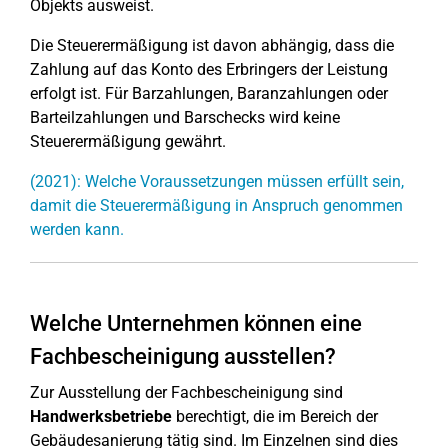
Objekts ausweist.
Die Steuerermäßigung ist davon abhängig, dass die
Zahlung auf das Konto des Erbringers der Leistung
erfolgt ist. Für Barzahlungen, Baranzahlungen oder
Barteilzahlungen und Barschecks wird keine
Steuerermäßigung gewährt.
(2021): Welche Voraussetzungen müssen erfüllt sein,
damit die Steuerermäßigung in Anspruch genommen
werden kann.
Welche Unternehmen können eine
Fachbescheinigung ausstellen?
Zur Ausstellung der Fachbescheinigung sind
Handwerksbetriebe
berechtigt, die im Bereich der
Gebäudesanierung tätig sind. Im Einzelnen sind dies