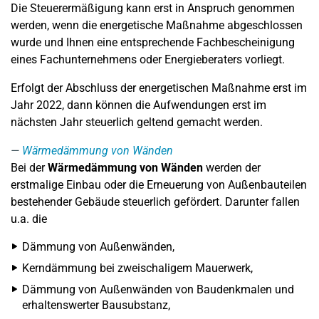
Die Steuerermäßigung kann erst in Anspruch genommen
werden, wenn die energetische Maßnahme abgeschlossen
wurde und Ihnen eine entsprechende Fachbescheinigung
eines Fachunternehmens oder Energieberaters vorliegt.
Erfolgt der Abschluss der energetischen Maßnahme erst im
Jahr 2022, dann können die Aufwendungen erst im
nächsten Jahr steuerlich geltend gemacht werden.
Wärmedämmung von Wänden
Bei der
Wärmedämmung von Wänden
werden der
erstmalige Einbau oder die Erneuerung von Außenbauteilen
bestehender Gebäude steuerlich gefördert. Darunter fallen
u.a. die
Dämmung von Außenwänden,
Kerndämmung bei zweischaligem Mauerwerk,
Dämmung von Außenwänden von Baudenkmalen und
erhaltenswerter Bausubstanz,