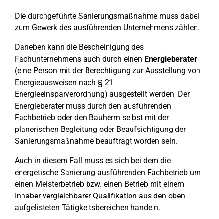
Die durchgeführte Sanierungsmaßnahme muss dabei
zum Gewerk des ausführenden Unternehmens zählen.
Daneben kann die Bescheinigung des
Fachunternehmens auch durch einen
Energieberater
(eine Person mit der Berechtigung zur Ausstellung von
Energieausweisen nach § 21
Energieeinsparverordnung) ausgestellt werden. Der
Energieberater muss durch den ausführenden
Fachbetrieb oder den Bauherrn selbst mit der
planerischen Begleitung oder Beaufsichtigung der
Sanierungsmaßnahme beauftragt worden sein.
Auch in diesem Fall muss es sich bei dem die
energetische Sanierung ausführenden Fachbetrieb um
einen Meisterbetrieb bzw. einen Betrieb mit einem
Inhaber vergleichbarer Qualifikation aus den oben
aufgelisteten Tätigkeitsbereichen handeln.