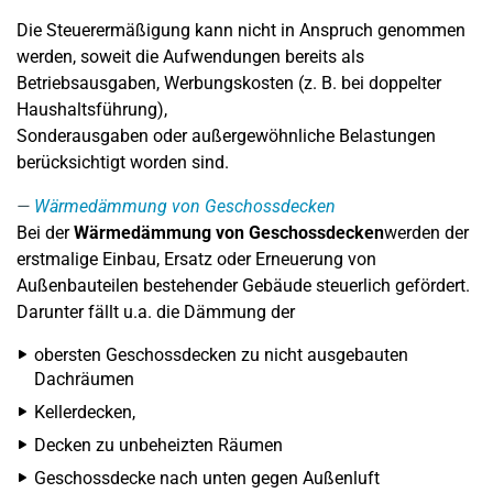
Die Steuerermäßigung kann nicht in Anspruch genommen
werden, soweit die Aufwendungen bereits als
Betriebsausgaben, Werbungskosten (z. B. bei doppelter
Haushaltsführung),
Sonderausgaben oder außergewöhnliche Belastungen
berücksichtigt worden sind.
Wärmedämmung von Geschossdecken
Bei der
Wärmedämmung von Geschossdecken
werden der
erstmalige Einbau, Ersatz oder Erneuerung von
Außenbauteilen bestehender Gebäude steuerlich gefördert.
Darunter fällt u.a. die Dämmung der
obersten Geschossdecken zu nicht ausgebauten
Dachräumen
Kellerdecken,
Decken zu unbeheizten Räumen
Geschossdecke nach unten gegen Außenluft