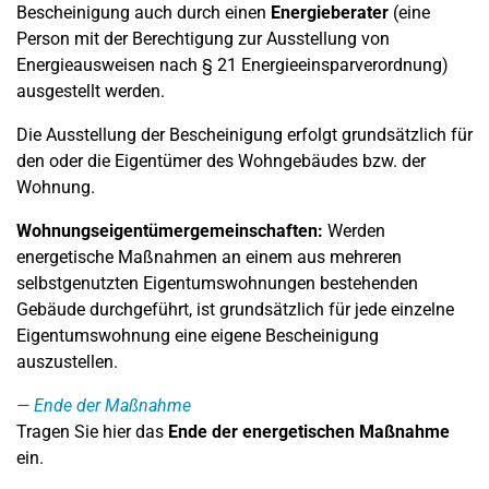
Bescheinigung auch durch einen
Energieberater
(eine
Person mit der Berechtigung zur Ausstellung von
Energieausweisen nach § 21 Energieeinsparverordnung)
ausgestellt werden.
Die Ausstellung der Bescheinigung erfolgt grundsätzlich für
den oder die Eigentümer des Wohngebäudes bzw. der
Wohnung.
Wohnungseigentümergemeinschaften:
Werden
energetische Maßnahmen an einem aus mehreren
selbstgenutzten Eigentumswohnungen bestehenden
Gebäude durchgeführt, ist grundsätzlich für jede einzelne
Eigentumswohnung eine eigene Bescheinigung
auszustellen.
Ende der Maßnahme
Tragen Sie hier das
Ende der energetischen Maßnahme
ein.