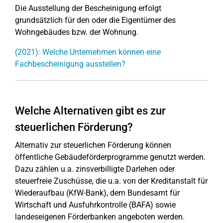
Die Ausstellung der Bescheinigung erfolgt
grundsätzlich für den oder die Eigentümer des
Wohngebäudes bzw. der Wohnung.
(2021): Welche Unternehmen können eine
Fachbescheinigung ausstellen?
Welche Alternativen gibt es zur
steuerlichen Förderung?
Alternativ zur steuerlichen Förderung können
öffentliche Gebäudeförderprogramme genutzt werden.
Dazu zählen u.a. zinsverbilligte Darlehen oder
steuerfreie Zuschüsse, die u.a. von der Kreditanstalt für
Wiederaufbau (KfW-Bank), dem Bundesamt für
Wirtschaft und Ausfuhrkontrolle (BAFA) sowie
landeseigenen Förderbanken angeboten werden.