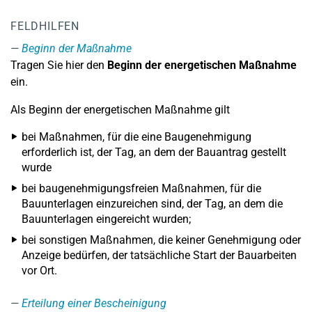
FELDHILFEN
Beginn der Maßnahme
Tragen Sie hier den
Beginn der energetischen Maßnahme
ein.
Als Beginn der energetischen Maßnahme gilt
bei Maßnahmen, für die eine Baugenehmigung
erforderlich ist, der Tag, an dem der Bauantrag gestellt
wurde
bei baugenehmigungsfreien Maßnahmen, für die
Bauunterlagen einzureichen sind, der Tag, an dem die
Bauunterlagen eingereicht wurden;
bei sonstigen Maßnahmen, die keiner Genehmigung oder
Anzeige bedürfen, der tatsächliche Start der Bauarbeiten
vor Ort.
Erteilung einer Bescheinigung