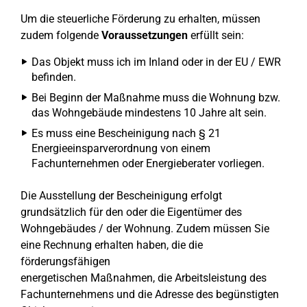
Um die steuerliche Förderung zu erhalten, müssen
zudem folgende
Voraussetzungen
erfüllt sein:
Das Objekt muss ich im Inland oder in der EU / EWR
befinden.
Bei Beginn der Maßnahme muss die Wohnung bzw.
das Wohngebäude mindestens 10 Jahre alt sein.
Es muss eine Bescheinigung nach § 21
Energieeinsparverordnung von einem
Fachunternehmen oder Energieberater vorliegen.
Die Ausstellung der Bescheinigung erfolgt
grundsätzlich für den oder die Eigentümer des
Wohngebäudes / der Wohnung. Zudem müssen Sie
eine Rechnung erhalten haben, die die
förderungsfähigen
energetischen Maßnahmen, die Arbeitsleistung des
Fachunternehmens und die Adresse des begünstigten