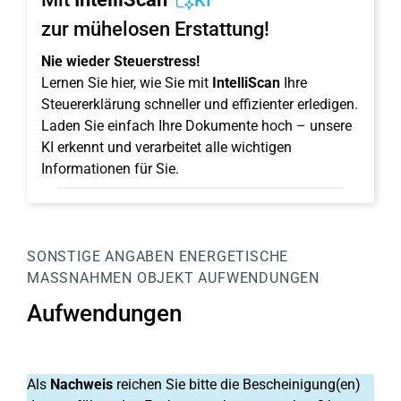
KI
zur mühelosen Erstattung!
Nie wieder Steuerstress!
Lernen Sie hier, wie Sie mit
IntelliScan
Ihre
Steuererklärung schneller und effizienter erledigen.
Laden Sie einfach Ihre Dokumente hoch – unsere
KI erkennt und verarbeitet alle wichtigen
Informationen für Sie.
SONSTIGE ANGABEN
ENERGETISCHE
MASSNAHMEN
OBJEKT
AUFWENDUNGEN
Aufwendungen
Als
Nachweis
reichen Sie bitte die Bescheinigung(en)