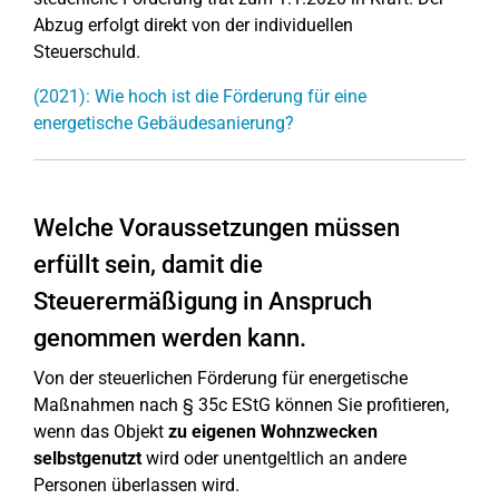
Abzug erfolgt direkt von der individuellen
Steuerschuld.
(2021): Wie hoch ist die Förderung für eine
energetische Gebäudesanierung?
Welche Voraussetzungen müssen
erfüllt sein, damit die
Steuerermäßigung in Anspruch
genommen werden kann.
Von der steuerlichen Förderung für energetische
Maßnahmen nach § 35c EStG können Sie profitieren,
wenn das Objekt
zu eigenen Wohnzwecken
selbstgenutzt
wird oder unentgeltlich an andere
Personen überlassen wird.