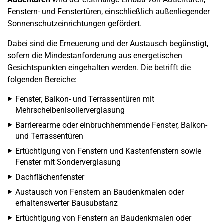
Fenstern- und Fenstertüren, einschließlich außenliegender
Sonnenschutzeinrichtungen gefördert.
Dabei sind die Erneuerung und der Austausch begünstigt,
sofern die Mindestanforderung aus energetischen
Gesichtspunkten eingehalten werden. Die betrifft die
folgenden Bereiche:
Fenster, Balkon- und Terrassentüren mit
Mehrscheibenisolierverglasung
Barrierearme oder einbruchhemmende Fenster, Balkon-
und Terrassentüren
Ertüchtigung von Fenstern und Kastenfenstern sowie
Fenster mit Sonderverglasung
Dachflächenfenster
Austausch von Fenstern an Baudenkmalen oder
erhaltenswerter Bausubstanz
Ertüchtigung von Fenstern an Baudenkmalen oder