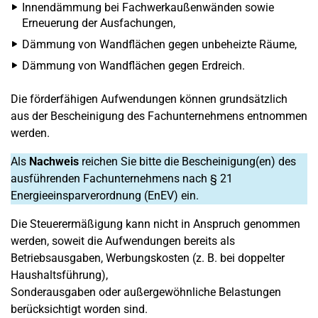
Innendämmung bei Fachwerkaußenwänden sowie
Erneuerung der Ausfachungen,
Dämmung von Wandflächen gegen unbeheizte Räume,
Dämmung von Wandflächen gegen Erdreich.
Die förderfähigen Aufwendungen können grundsätzlich
aus der Bescheinigung des Fachunternehmens entnommen
werden.
Als
Nachweis
reichen Sie bitte die Bescheinigung(en) des
ausführenden Fachunternehmens nach § 21
Energieeinsparverordnung (EnEV) ein.
Die Steuerermäßigung kann nicht in Anspruch genommen
werden, soweit die Aufwendungen bereits als
Betriebsausgaben, Werbungskosten (z. B. bei doppelter
Haushaltsführung),
Sonderausgaben oder außergewöhnliche Belastungen
berücksichtigt worden sind.