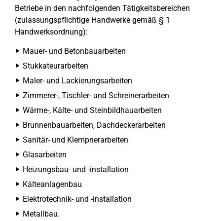
Betriebe in den nachfolgenden Tätigkeitsbereichen
(zulassungspflichtige Handwerke gemäß § 1
Handwerksordnung):
Mauer- und Betonbauarbeiten
Stukkateurarbeiten
Maler- und Lackierungsarbeiten
Zimmerer-, Tischler- und Schreinerarbeiten
Wärme-, Kälte- und Steinbildhauarbeiten
Brunnenbauarbeiten, Dachdeckerarbeiten
Sanitär- und Klempnerarbeiten
Glasarbeiten
Heizungsbau- und -installation
Kälteanlagenbau
Elektrotechnik- und -installation
Metallbau.