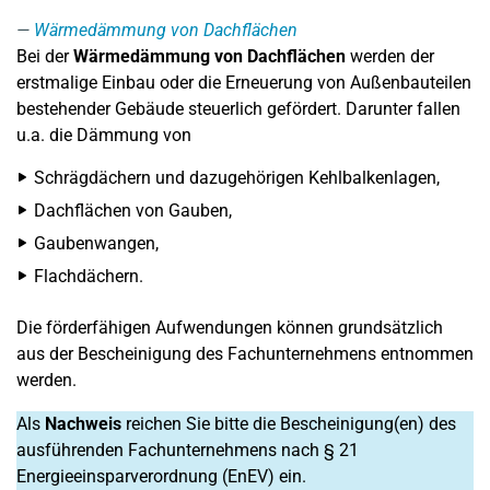
Wärmedämmung von Dachflächen
Bei der
Wärmedämmung von Dachflächen
werden der
erstmalige Einbau oder die Erneuerung von Außenbauteilen
bestehender Gebäude steuerlich gefördert. Darunter fallen
u.a. die Dämmung von
Schrägdächern und dazugehörigen Kehlbalkenlagen,
Dachflächen von Gauben,
Gaubenwangen,
Flachdächern.
Die förderfähigen Aufwendungen können grundsätzlich
aus der Bescheinigung des Fachunternehmens entnommen
werden.
Als
Nachweis
reichen Sie bitte die Bescheinigung(en) des
ausführenden Fachunternehmens nach § 21
Energieeinsparverordnung (EnEV) ein.