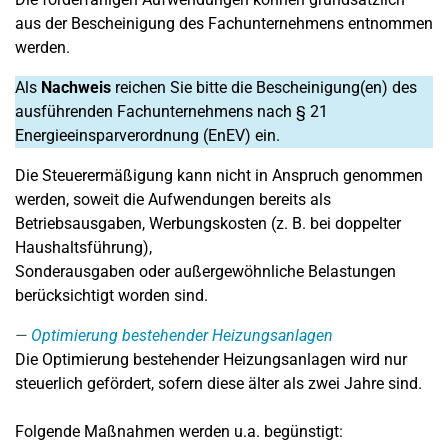
aus der Bescheinigung des Fachunternehmens entnommen
werden.
Als
Nachweis
reichen Sie bitte die Bescheinigung(en) des
ausführenden Fachunternehmens nach § 21
Energieeinsparverordnung (EnEV) ein.
Die Steuerermäßigung kann nicht in Anspruch genommen
werden, soweit die Aufwendungen bereits als
Betriebsausgaben, Werbungskosten (z. B. bei doppelter
Haushaltsführung),
Sonderausgaben oder außergewöhnliche Belastungen
berücksichtigt worden sind.
Optimierung bestehender Heizungsanlagen
Die Optimierung bestehender Heizungsanlagen wird nur
steuerlich gefördert, sofern diese älter als zwei Jahre sind.
Folgende Maßnahmen werden u.a. begünstigt: