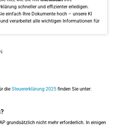
klärung schneller und effizienter erledigen.
ie einfach Ihre Dokumente hoch – unsere KI
 und verarbeitet alle wichtigen Informationen für
N
ür die
Steuererklärung 2025
finden Sie unter:
n?
P grundsätzlich nicht mehr erforderlich. In einigen