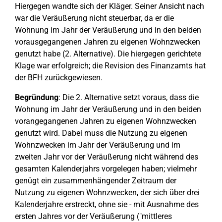
Hiergegen wandte sich der Kläger. Seiner Ansicht nach
war die Veräußerung nicht steuerbar, da er die
Wohnung im Jahr der Veräußerung und in den beiden
vorausgegangenen Jahren zu eigenen Wohnzwecken
genutzt habe (2. Alternative). Die hiergegen gerichtete
Klage war erfolgreich; die Revision des Finanzamts hat
der BFH zurückgewiesen.
Begründung
: Die 2. Alternative setzt voraus, dass die
Wohnung im Jahr der Veräußerung und in den beiden
vorangegangenen Jahren zu eigenen Wohnzwecken
genutzt wird. Dabei muss die Nutzung zu eigenen
Wohnzwecken im Jahr der Veräußerung und im
zweiten Jahr vor der Veräußerung nicht während des
gesamten Kalenderjahrs vorgelegen haben; vielmehr
genügt ein zusammenhängender Zeitraum der
Nutzung zu eigenen Wohnzwecken, der sich über drei
Kalenderjahre erstreckt, ohne sie - mit Ausnahme des
ersten Jahres vor der Veräußerung ("mittleres