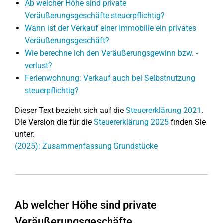
Ab welcher Höhe sind private
Veräußerungsgeschäfte steuerpflichtig?
Wann ist der Verkauf einer Immobilie ein privates
Veräußerungsgeschäft?
Wie berechne ich den Veräußerungsgewinn bzw. -
verlust?
Ferienwohnung: Verkauf auch bei Selbstnutzung
steuerpflichtig?
Dieser Text bezieht sich auf die
Steuererklärung 2021
.
Die Version die für die
Steuererklärung 2025
finden Sie
unter:
(2025): Zusammenfassung Grundstücke
Ab welcher Höhe sind private
Veräußerungsgeschäfte