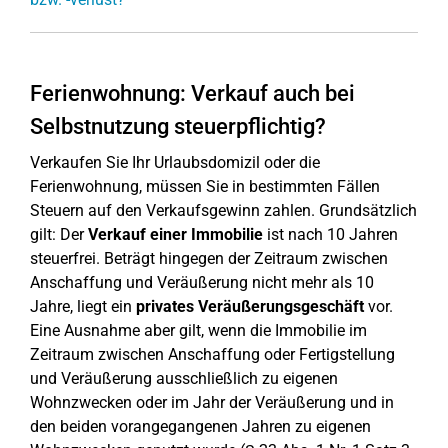
Ferienwohnung: Verkauf auch bei
Selbstnutzung steuerpflichtig?
Verkaufen Sie Ihr Urlaubsdomizil oder die
Ferienwohnung, müssen Sie in bestimmten Fällen
Steuern auf den Verkaufsgewinn zahlen. Grundsätzlich
gilt: Der
Verkauf einer Immobilie
ist nach 10 Jahren
steuerfrei. Beträgt hingegen der Zeitraum zwischen
Anschaffung und Veräußerung nicht mehr als 10
Jahre, liegt ein
privates Veräußerungsgeschäft
vor.
Eine Ausnahme aber gilt, wenn die Immobilie im
Zeitraum zwischen Anschaffung oder Fertigstellung
und Veräußerung ausschließlich zu eigenen
Wohnzwecken oder im Jahr der Veräußerung und in
den beiden vorangegangenen Jahren zu eigenen