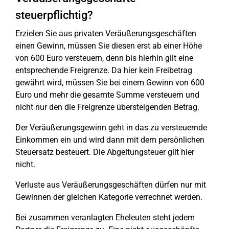
steuerpflichtig?
Erzielen Sie aus privaten Veräußerungsgeschäften
einen Gewinn, müssen Sie diesen erst ab einer Höhe
von 600 Euro versteuern, denn bis hierhin gilt eine
entsprechende Freigrenze. Da hier kein Freibetrag
gewährt wird, müssen Sie bei einem Gewinn von 600
Euro und mehr die gesamte Summe versteuern und
nicht nur den die Freigrenze übersteigenden Betrag.
Der Veräußerungsgewinn geht in das zu versteuernde
Einkommen ein und wird dann mit dem persönlichen
Steuersatz besteuert. Die Abgeltungsteuer gilt hier
nicht.
Verluste aus Veräußerungsgeschäften dürfen nur mit
Gewinnen der gleichen Kategorie verrechnet werden.
Bei zusammen veranlagten Eheleuten steht jedem