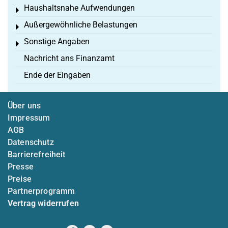
Haushaltsnahe Aufwendungen
Toggle menu
Außergewöhnliche Belastungen
Toggle menu
Sonstige Angaben
Toggle menu
Nachricht ans Finanzamt
Ende der Eingaben
Über uns
Impressum
AGB
Datenschutz
Barrierefreiheit
Presse
Preise
Partnerprogramm
Vertrag widerrufen