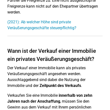
Partner die Freigrenze zu. Eine nicht ausgeschöpfte
Freigrenze kann nicht auf den Ehepartner übertragen
werden.
(2021): Ab welcher Höhe sind private
Veräußerungsgeschäfte steuerpflichtig?
Wann ist der Verkauf einer Immobilie
ein privates Veräußerungsgeschäft?
Der Verkauf einer Immobilie kann als privates
Veräußerungsgeschäft angesehen werden.
Ausschlaggebend sind dabei die Nutzung der
Immobilie und der
Zeitpunkt des Verkaufs
.
Verkaufen Sie eine Immobilie
innerhalb von zehn
Jahren nach der Anschaffung
, müssen Sie den
Gewinn aus dem Verkauf mit Ihrem persönlichen