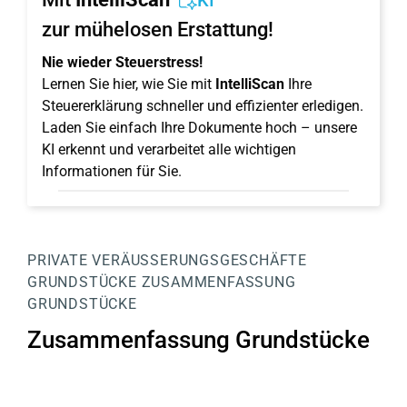
KI
zur mühelosen Erstattung!
Nie wieder Steuerstress!
Lernen Sie hier, wie Sie mit
IntelliScan
Ihre
Steuererklärung schneller und effizienter erledigen.
Laden Sie einfach Ihre Dokumente hoch – unsere
KI erkennt und verarbeitet alle wichtigen
Informationen für Sie.
PRIVATE VERÄUSSERUNGSGESCHÄFTE
GRUNDSTÜCKE
ZUSAMMENFASSUNG
GRUNDSTÜCKE
Zusammenfassung Grundstücke