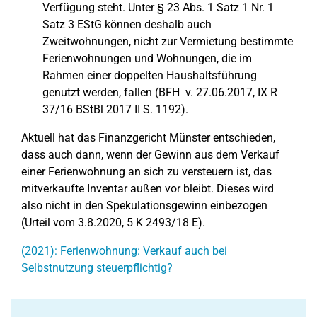
Verfügung steht. Unter § 23 Abs. 1 Satz 1 Nr. 1
Satz 3 EStG können deshalb auch
Zweitwohnungen, nicht zur Vermietung bestimmte
Ferienwohnungen und Wohnungen, die im
Rahmen einer doppelten Haushaltsführung
genutzt werden, fallen (BFH v. 27.06.2017, IX R
37/16 BStBl 2017 II S. 1192).
Aktuell hat das Finanzgericht Münster entschieden,
dass auch dann, wenn der Gewinn aus dem Verkauf
einer Ferienwohnung an sich zu versteuern ist, das
mitverkaufte Inventar außen vor bleibt. Dieses wird
also nicht in den Spekulationsgewinn einbezogen
(Urteil vom 3.8.2020, 5 K 2493/18 E).
(2021): Ferienwohnung: Verkauf auch bei
Selbstnutzung steuerpflichtig?