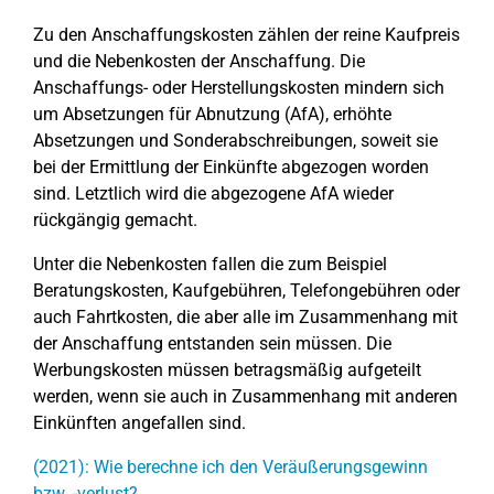
Zu den Anschaffungskosten zählen der reine Kaufpreis
und die Nebenkosten der Anschaffung. Die
Anschaffungs- oder Herstellungskosten mindern sich
um Absetzungen für Abnutzung (AfA), erhöhte
Absetzungen und Sonderabschreibungen, soweit sie
bei der Ermittlung der Einkünfte abgezogen worden
sind. Letztlich wird die abgezogene AfA wieder
rückgängig gemacht.
Unter die Nebenkosten fallen die zum Beispiel
Beratungskosten, Kaufgebühren, Telefongebühren oder
auch Fahrtkosten, die aber alle im Zusammenhang mit
der Anschaffung entstanden sein müssen. Die
Werbungskosten müssen betragsmäßig aufgeteilt
werden, wenn sie auch in Zusammenhang mit anderen
Einkünften angefallen sind.
(2021): Wie berechne ich den Veräußerungsgewinn
bzw. -verlust?