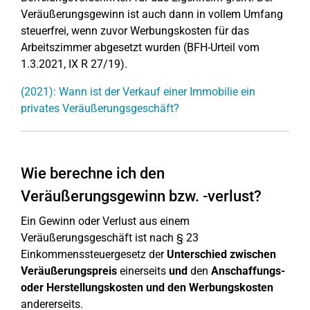
Veräußerungsgewinn ist auch dann in vollem Umfang
steuerfrei, wenn zuvor Werbungskosten für das
Arbeitszimmer abgesetzt wurden (BFH-Urteil vom
1.3.2021, IX R 27/19).
(2021): Wann ist der Verkauf einer Immobilie ein
privates Veräußerungsgeschäft?
Wie berechne ich den
Veräußerungsgewinn bzw. -verlust?
Ein Gewinn oder Verlust aus einem
Veräußerungsgeschäft ist nach § 23
Einkommenssteuergesetz der
Unterschied zwischen
Veräußerungspreis
einerseits
und
den
Anschaffungs-
oder Herstellungskosten und den Werbungskosten
andererseits.