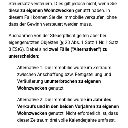
Steuersatz versteuern. Dies gilt jedoch nicht, wenn Sie
diese
zu eigenen Wohnzwecken
genutzt haben. In
diesem Fall können Sie die Immobilie verkaufen, ohne
dass der Gewinn versteuert werden muss.
Ausnahmen von der Steuerpflicht gelten aber bei
eigengenutzten Objekten (§ 23 Abs. 1 Satz 1 Nr. 1 Satz
3 EStG). Dabei sind
zwei Fälle ("Alternativen") zu
unterscheiden
:
Alternative 1: Die Immobilie wurde im Zeitraum
zwischen Anschaffung bzw. Fertigstellung und
Veräußerung
ununterbrochen zu eigenen
Wohnzwecken
genutzt.
Alternative 2: Die Immobilie wurde
im Jahr des
Verkaufs und in den beiden Vorjahren zu eigenen
Wohnzwecken
genutzt. Nicht erforderlich ist, dass
dieser Zeitraum drei volle Kalenderjahre umfasst.