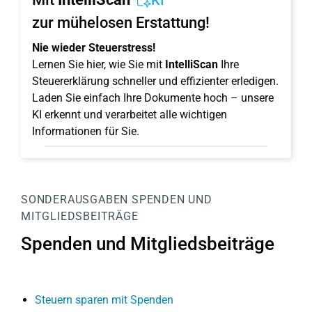
KI
zur mühelosen Erstattung!
Nie wieder Steuerstress!
Lernen Sie hier, wie Sie mit
IntelliScan
Ihre
Steuererklärung schneller und effizienter erledigen.
Laden Sie einfach Ihre Dokumente hoch – unsere
KI erkennt und verarbeitet alle wichtigen
Informationen für Sie.
SONDERAUSGABEN
SPENDEN UND
MITGLIEDSBEITRÄGE
Spenden und Mitgliedsbeiträge
Steuern sparen mit Spenden