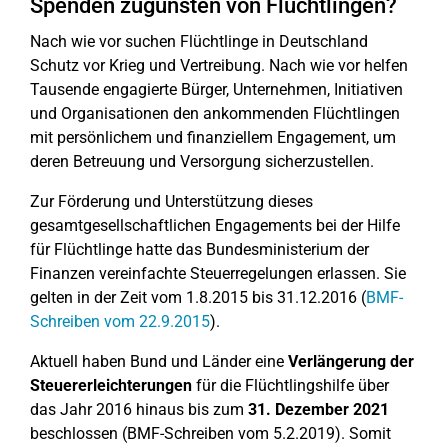
Spenden zugunsten von Flüchtlingen?
Nach wie vor suchen Flüchtlinge in Deutschland
Schutz vor Krieg und Vertreibung. Nach wie vor helfen
Tausende engagierte Bürger, Unternehmen, Initiativen
und Organisationen den ankommenden Flüchtlingen
mit persönlichem und finanziellem Engagement, um
deren Betreuung und Versorgung sicherzustellen.
Zur Förderung und Unterstützung dieses
gesamtgesellschaftlichen Engagements bei der Hilfe
für Flüchtlinge hatte das Bundesministerium der
Finanzen vereinfachte Steuerregelungen erlassen. Sie
gelten in der Zeit vom 1.8.2015 bis 31.12.2016 (
BMF-
Schreiben vom 22.9.2015
).
Aktuell haben Bund und Länder eine
Verlängerung der
Steuererleichterungen
für die Flüchtlingshilfe über
das Jahr 2016 hinaus bis zum
31. Dezember 2021
beschlossen (BMF-Schreiben vom 5.2.2019). Somit