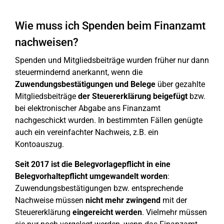
Wie muss ich Spenden beim Finanzamt
nachweisen?
Spenden und Mitgliedsbeiträge wurden früher nur dann
steuermindernd anerkannt, wenn die
Zuwendungsbestätigungen und Belege
über gezahlte
Mitgliedsbeiträge
der Steuererklärung beigefügt
bzw.
bei elektronischer Abgabe ans Finanzamt
nachgeschickt wurden. In bestimmten Fällen genügte
auch ein vereinfachter Nachweis, z.B. ein
Kontoauszug.
Seit 2017 ist die Belegvorlagepflicht in eine
Belegvorhaltepflicht umgewandelt worden
:
Zuwendungsbestätigungen bzw. entsprechende
Nachweise müssen
nicht mehr zwingend
mit der
Steuererklärung
eingereicht werden
. Vielmehr müssen