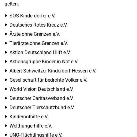
gelten:
SOS Kinderdörfer e.V.
Deutsches Rotes Kreuz e.V.
Ärzte ohne Grenzen e.V.
Tierärzte ohne Grenzen e.V.
Aktion Deutschland Hilft e.V.
Aktionsgruppe Kinder in Not e.V.
Albert-Schweitzer-Kinderdorf Hessen e.V.
Gesellschaft für bedrohte Völker e.V.
World Vision Deutschland e.V.
Deutscher Caritasverband e.V.
Deutscher Tierschutzbund e.V.
Kindernothilfe e.V.
Welthungerhilfe e.V.
UNO-Flüchtlingshilfe e.V.