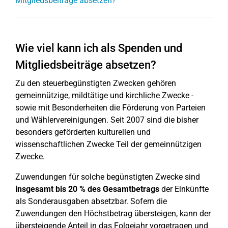
Mitgliedsbeiträge absetzen?
Wie viel kann ich als Spenden und
Mitgliedsbeiträge absetzen?
Zu den steuerbegünstigten Zwecken gehören
gemeinnützige, mildtätige und kirchliche Zwecke -
sowie mit Besonderheiten die Förderung von Parteien
und Wählervereinigungen. Seit 2007 sind die bisher
besonders geförderten kulturellen und
wissenschaftlichen Zwecke Teil der gemeinnützigen
Zwecke.
Zuwendungen für solche begünstigten Zwecke sind
insgesamt bis 20 % des Gesamtbetrags
der Einkünfte
als Sonderausgaben absetzbar. Sofern die
Zuwendungen den Höchstbetrag übersteigen, kann der
übersteigende Anteil in das Folgejahr vorgetragen und