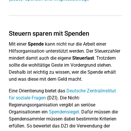
Steuern sparen mit Spenden
Mit einer
Spende
kann nicht nur die Arbeit einer
Hilfsorganisation unterstützt werden. Der Steuerzahler
mindert damit auch die eigene
Steuerlast
. Trotzdem
sollte die wohltätige Geste im Vordergrund stehen.
Deshalb ist wichtig zu wissen, wer die Spende erhält
und was diese mit dem Geld macht.
Eine Orientierung bietet das
Deutsche Zentralinstitut
für soziale Fragen
(DZI). Die Nicht-
Regierungsorganisation vergibt an seriöse
Organisationen ein
Spendensiegel
. Dafür müssen die
Spendensammler müssen dabei bestimmte Kriterien
erfüllen. So bewertet das DZI die Verwendung der