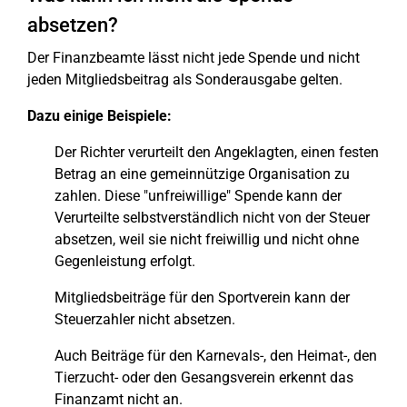
absetzen?
Der Finanzbeamte lässt nicht jede Spende und nicht
jeden Mitgliedsbeitrag als Sonderausgabe gelten.
Dazu einige Beispiele:
Der Richter verurteilt den Angeklagten, einen festen
Betrag an eine gemeinnützige Organisation zu
zahlen. Diese "unfreiwillige" Spende kann der
Verurteilte selbstverständlich nicht von der Steuer
absetzen, weil sie nicht freiwillig und nicht ohne
Gegenleistung erfolgt.
Mitgliedsbeiträge für den Sportverein kann der
Steuerzahler nicht absetzen.
Auch Beiträge für den Karnevals-, den Heimat-, den
Tierzucht- oder den Gesangsverein erkennt das
Finanzamt nicht an.