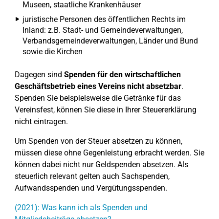
Museen, staatliche Krankenhäuser
juristische Personen des öffentlichen Rechts im
Inland: z.B. Stadt- und Gemeindeverwaltungen,
Verbandsgemeindeverwaltungen, Länder und Bund
sowie die Kirchen
Dagegen sind
Spenden für den wirtschaftlichen
Geschäftsbetrieb eines Vereins nicht absetzbar
.
Spenden Sie beispielsweise die Getränke für das
Vereinsfest, können Sie diese in Ihrer Steuererklärung
nicht eintragen.
Um Spenden von der Steuer absetzen zu können,
müssen diese ohne Gegenleistung erbracht werden. Sie
können dabei nicht nur Geldspenden absetzen. Als
steuerlich relevant gelten auch Sachspenden,
Aufwandsspenden und Vergütungsspenden.
(2021): Was kann ich als Spenden und