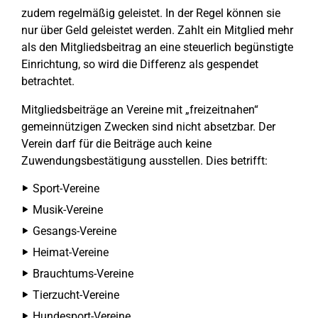
zudem regelmäßig geleistet. In der Regel können sie
nur über Geld geleistet werden. Zahlt ein Mitglied mehr
als den Mitgliedsbeitrag an eine steuerlich begünstigte
Einrichtung, so wird die Differenz als gespendet
betrachtet.
Mitgliedsbeiträge an Vereine mit „freizeitnahen“
gemeinnützigen Zwecken sind nicht absetzbar. Der
Verein darf für die Beiträge auch keine
Zuwendungsbestätigung ausstellen. Dies betrifft:
Sport-Vereine
Musik-Vereine
Gesangs-Vereine
Heimat-Vereine
Brauchtums-Vereine
Tierzucht-Vereine
Hundesport-Vereine