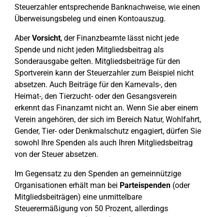
Steuerzahler entsprechende Banknachweise, wie einen
Überweisungsbeleg und einen Kontoauszug.
Aber
Vorsicht
, der Finanzbeamte lässt nicht jede
Spende und nicht jeden Mitgliedsbeitrag als
Sonderausgabe gelten. Mitgliedsbeiträge für den
Sportverein kann der Steuerzahler zum Beispiel nicht
absetzen. Auch Beiträge für den Karnevals-, den
Heimat-, den Tierzucht- oder den Gesangsverein
erkennt das Finanzamt nicht an. Wenn Sie aber einem
Verein angehören, der sich im Bereich Natur, Wohlfahrt,
Gender, Tier- oder Denkmalschutz engagiert, dürfen Sie
sowohl Ihre Spenden als auch Ihren Mitgliedsbeitrag
von der Steuer absetzen.
Im Gegensatz zu den Spenden an gemeinnützige
Organisationen erhält man bei
Parteispenden
(oder
Mitgliedsbeiträgen) eine unmittelbare
Steuerermäßigung von 50 Prozent, allerdings