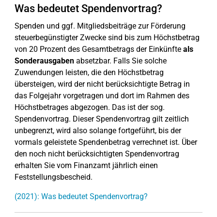
Was bedeutet Spendenvortrag?
Spenden und ggf. Mitgliedsbeiträge zur Förderung
steuerbegünstigter Zwecke sind bis zum Höchstbetrag
von 20 Prozent des Gesamtbetrags der Einkünfte
als
Sonderausgaben
absetzbar. Falls Sie solche
Zuwendungen leisten, die den Höchstbetrag
übersteigen, wird der nicht berücksichtigte Betrag in
das Folgejahr vorgetragen und dort im Rahmen des
Höchstbetrages abgezogen. Das ist der sog.
Spendenvortrag. Dieser Spendenvortrag gilt zeitlich
unbegrenzt, wird also solange fortgeführt, bis der
vormals geleistete Spendenbetrag verrechnet ist. Über
den noch nicht berücksichtigten Spendenvortrag
erhalten Sie vom Finanzamt jährlich einen
Feststellungsbescheid.
(2021): Was bedeutet Spendenvortrag?