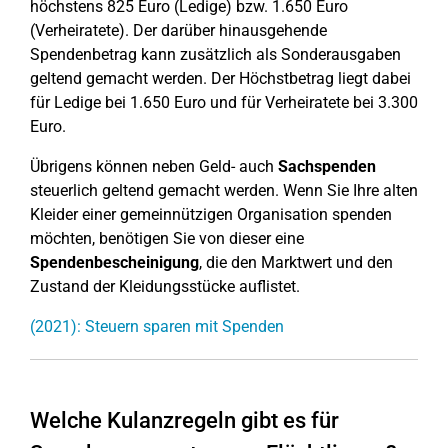
höchstens 825 Euro (Ledige) bzw. 1.650 Euro
(Verheiratete). Der darüber hinausgehende
Spendenbetrag kann zusätzlich als Sonderausgaben
geltend gemacht werden. Der Höchstbetrag liegt dabei
für Ledige bei 1.650 Euro und für Verheiratete bei 3.300
Euro.
Übrigens können neben Geld- auch
Sachspenden
steuerlich geltend gemacht werden. Wenn Sie Ihre alten
Kleider einer gemeinnützigen Organisation spenden
möchten, benötigen Sie von dieser eine
Spendenbescheinigung
, die den Marktwert und den
Zustand der Kleidungsstücke auflistet.
(2021): Steuern sparen mit Spenden
Welche Kulanzregeln gibt es für