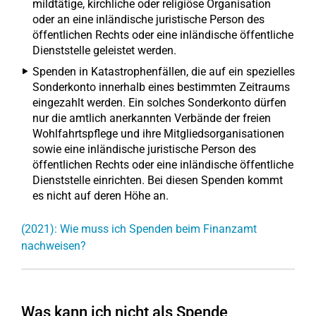
mildtätige, kirchliche oder religiöse Organisation
oder an eine inländische juristische Person des
öffentlichen Rechts oder eine inländische öffentliche
Dienststelle geleistet werden.
Spenden in Katastrophenfällen, die auf ein spezielles
Sonderkonto innerhalb eines bestimmten Zeitraums
eingezahlt werden. Ein solches Sonderkonto dürfen
nur die amtlich anerkannten Verbände der freien
Wohlfahrtspflege und ihre Mitgliedsorganisationen
sowie eine inländische juristische Person des
öffentlichen Rechts oder eine inländische öffentliche
Dienststelle einrichten. Bei diesen Spenden kommt
es nicht auf deren Höhe an.
(2021): Wie muss ich Spenden beim Finanzamt
nachweisen?
Was kann ich nicht als Spende