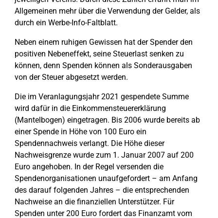
Allgemeinen mehr über die Verwendung der Gelder, als
durch ein Werbe-Info-Faltblatt.
Neben einem ruhigen Gewissen hat der Spender den
positiven Nebeneffekt, seine Steuerlast senken zu
können, denn Spenden können als Sonderausgaben
von der Steuer abgesetzt werden.
Die im Veranlagungsjahr 2021 gespendete Summe
wird dafür in die Einkommensteuererklärung
(Mantelbogen) eingetragen. Bis 2006 wurde bereits ab
einer Spende in Höhe von 100 Euro ein
Spendennachweis verlangt. Die Höhe dieser
Nachweisgrenze wurde zum 1. Januar 2007 auf 200
Euro angehoben. In der Regel versenden die
Spendenorganisationen unaufgefordert – am Anfang
des darauf folgenden Jahres – die entsprechenden
Nachweise an die finanziellen Unterstützer. Für
Spenden unter 200 Euro fordert das Finanzamt vom