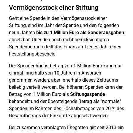
Vermögensstock einer Stiftung
Geht eine Spende in den Vermögensstock einer
Stiftung, sind im Jahr der Spende und den folgenden
neun Jahren
bis zu 1 Million Euro als Sonderausgaben
absetzbar. Über den noch nicht berücksichtigten
Spendenbetrag erteilt das Finanzamt jedes Jahr einen
Feststellungsbescheid.
Der Spendenhöchstbetrag von 1 Million Euro kann nur
einmal innerhalb von 10 Jahren in Anspruch
genommen werden, aber innerhalb dieses Zeitraums
beliebig verteilt werden. Bei höheren Spenden kann der
Betrag von 1 Million Euro als
Stiftungsspende
behandelt und der übersteigende Betrag als "normale"
Spenden im Rahmen des Höchstbetrages von 20 % des
Gesamtbetrags der Einkünfte abgesetzt werden.
Bei zusammen veranlagten Ehegatten gilt seit 2013 ein