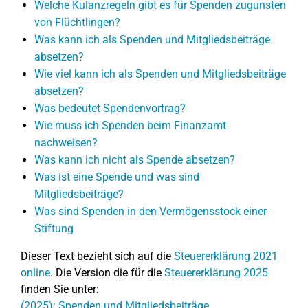
Welche Kulanzregeln gibt es für Spenden zugunsten
von Flüchtlingen?
Was kann ich als Spenden und Mitgliedsbeiträge
absetzen?
Wie viel kann ich als Spenden und Mitgliedsbeiträge
absetzen?
Was bedeutet Spendenvortrag?
Wie muss ich Spenden beim Finanzamt
nachweisen?
Was kann ich nicht als Spende absetzen?
Was ist eine Spende und was sind
Mitgliedsbeiträge?
Was sind Spenden in den Vermögensstock einer
Stiftung
Dieser Text bezieht sich auf die
Steuererklärung 2021
online
. Die Version die für die
Steuererklärung 2025
finden Sie unter:
(2025): Spenden und Mitgliedsbeiträge