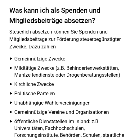
Was kann ich als Spenden und
Mitgliedsbeiträge absetzen?
Steuerlich absetzen können Sie Spenden und
Mitgliedsbeiträge zur Förderung steuerbegünstigter
Zwecke. Dazu zählen
Gemeinnützige Zwecke
Mildtätige Zwecke (z.B. Behindertenwerkstätten,
Mahlzeitendienste oder Drogenberatungsstellen)
Kirchliche Zwecke
Politische Parteien
Unabhängige Wählervereinigungen
Gemeinnützige Vereine und Organisationen
öffentliche Dienststellen im Inland: z.B.
Universitäten, Fachhochschulen,
Forschungsinstitute, Behörden, Schulen, staatliche