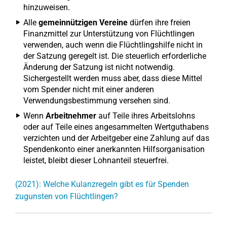
hinzuweisen.
Alle
gemeinnützigen Vereine
dürfen ihre freien
Finanzmittel zur Unterstützung von Flüchtlingen
verwenden, auch wenn die Flüchtlingshilfe nicht in
der Satzung geregelt ist. Die steuerlich erforderliche
Änderung der Satzung ist nicht notwendig.
Sichergestellt werden muss aber, dass diese Mittel
vom Spender nicht mit einer anderen
Verwendungsbestimmung versehen sind.
Wenn
Arbeitnehmer
auf Teile ihres Arbeitslohns
oder auf Teile eines angesammelten Wertguthabens
verzichten und der Arbeitgeber eine Zahlung auf das
Spendenkonto einer anerkannten Hilfsorganisation
leistet, bleibt dieser Lohnanteil steuerfrei.
(2021): Welche Kulanzregeln gibt es für Spenden
zugunsten von Flüchtlingen?