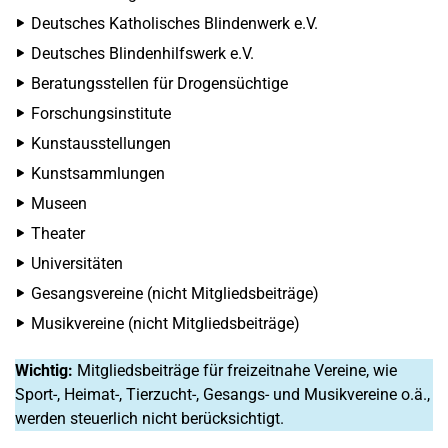
Deutsches Katholisches Blindenwerk e.V.
Deutsches Blindenhilfswerk e.V.
Beratungsstellen für Drogensüchtige
Forschungsinstitute
Kunstausstellungen
Kunstsammlungen
Museen
Theater
Universitäten
Gesangsvereine (nicht Mitgliedsbeiträge)
Musikvereine (nicht Mitgliedsbeiträge)
Wichtig:
Mitgliedsbeiträge für freizeitnahe Vereine, wie
Sport-, Heimat-, Tierzucht-, Gesangs- und Musikvereine o.ä.,
werden steuerlich nicht berücksichtigt.