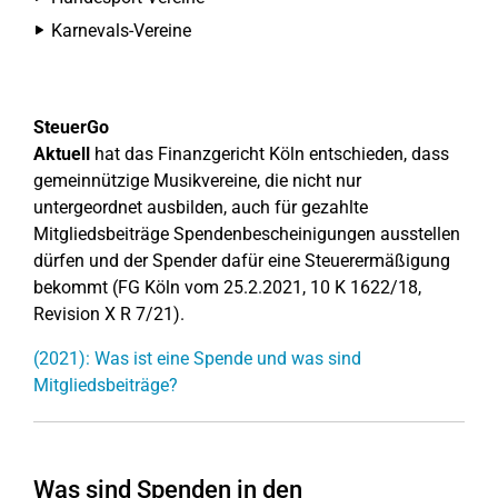
Karnevals-Vereine
SteuerGo
Aktuell
hat das Finanzgericht Köln entschieden, dass
gemeinnützige Musikvereine, die nicht nur
untergeordnet ausbilden, auch für gezahlte
Mitgliedsbeiträge Spendenbescheinigungen ausstellen
dürfen und der Spender dafür eine Steuerermäßigung
bekommt (FG Köln vom 25.2.2021, 10 K 1622/18,
Revision X R 7/21).
(2021): Was ist eine Spende und was sind
Mitgliedsbeiträge?
Was sind Spenden in den