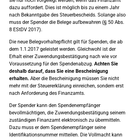
sie nur noch vorgelegt werden, wenn das Finanzamt
dazu auffordert. Dies ist möglich bis zu einem Jahr
nach Bekanntgabe des Steuerbescheids. Solange also
muss der Spender die Belege aufbewahren (§ 50 Abs.
8 EStDV 2017).
Die neue Belegvorhaltepflicht gilt für Spenden, die ab
dem 1.1.2017 geleistet werden. Gleichwohl ist der
Erhalt einer Zuwendungsbestätigung nach wie vor
Voraussetzung für den Spendenabzug.
Achten Sie
deshalb darauf, dass Sie eine Bescheinigung
erhalten.
Aber die Bescheinigung müssen Sie nicht
mehr mit der Steuererklärung einreichen, sondern erst
nach Anforderung des Finanzamts.
Der Spender kann den Spendenempfänger
bevollmächtigen, die Zuwendungsbestätigung seinem
zuständigen Finanzamt elektronisch zu übermitteln.
Dazu muss er dem Spendenempfänger seine
Identifikationsnummer mitteilen. Die Vollmacht kann