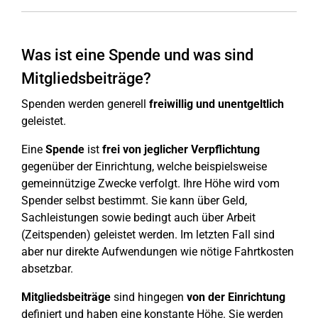
Was ist eine Spende und was sind
Mitgliedsbeiträge?
Spenden werden generell
freiwillig und unentgeltlich
geleistet.
Eine
Spende
ist
frei von jeglicher Verpflichtung
gegenüber der Einrichtung, welche beispielsweise
gemeinnützige Zwecke verfolgt. Ihre Höhe wird vom
Spender selbst bestimmt. Sie kann über Geld,
Sachleistungen sowie bedingt auch über Arbeit
(Zeitspenden) geleistet werden. Im letzten Fall sind
aber nur direkte Aufwendungen wie nötige Fahrtkosten
absetzbar.
Mitgliedsbeiträge
sind hingegen
von der Einrichtung
definiert und haben eine konstante Höhe. Sie werden