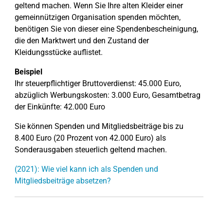
geltend machen. Wenn Sie Ihre alten Kleider einer
gemeinnützigen Organisation spenden möchten,
benötigen Sie von dieser eine Spendenbescheinigung,
die den Marktwert und den Zustand der
Kleidungsstücke auflistet.
Beispiel
Ihr steuerpflichtiger Bruttoverdienst: 45.000 Euro,
abzüglich Werbungskosten: 3.000 Euro, Gesamtbetrag
der Einkünfte: 42.000 Euro
Sie können Spenden und Mitgliedsbeiträge bis zu
8.400 Euro (20 Prozent von 42.000 Euro) als
Sonderausgaben steuerlich geltend machen.
(2021): Wie viel kann ich als Spenden und
Mitgliedsbeiträge absetzen?