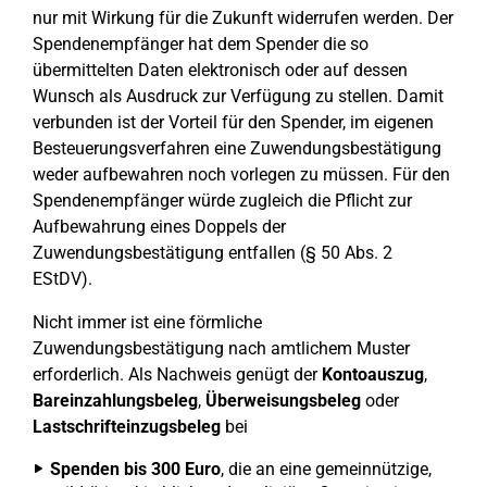
nur mit Wirkung für die Zukunft widerrufen werden. Der
Spendenempfänger hat dem Spender die so
übermittelten Daten elektronisch oder auf dessen
Wunsch als Ausdruck zur Verfügung zu stellen. Damit
verbunden ist der Vorteil für den Spender, im eigenen
Besteuerungsverfahren eine Zuwendungsbestätigung
weder aufbewahren noch vorlegen zu müssen. Für den
Spendenempfänger würde zugleich die Pflicht zur
Aufbewahrung eines Doppels der
Zuwendungsbestätigung entfallen (§ 50 Abs. 2
EStDV).
Nicht immer ist eine förmliche
Zuwendungsbestätigung nach amtlichem Muster
erforderlich. Als Nachweis genügt der
Kontoauszug
,
Bareinzahlungsbeleg
,
Überweisungsbeleg
oder
Lastschrifteinzugsbeleg
bei
Spenden bis 300 Euro
, die an eine gemeinnützige,