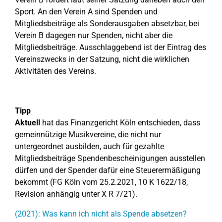
Sport. An den Verein A sind Spenden und
Mitgliedsbeiträge als Sonderausgaben absetzbar, bei
Verein B dagegen nur Spenden, nicht aber die
Mitgliedsbeiträge. Ausschlaggebend ist der Eintrag des
Vereinszwecks in der Satzung, nicht die wirklichen
Aktivitäten des Vereins.
Tipp
Aktuell
hat das Finanzgericht Köln entschieden, dass
gemeinnützige Musikvereine, die nicht nur
untergeordnet ausbilden, auch für gezahlte
Mitgliedsbeiträge Spendenbescheinigungen ausstellen
dürfen und der Spender dafür eine Steuerermäßigung
bekommt (FG Köln vom 25.2.2021, 10 K 1622/18,
Revision anhängig unter X R 7/21).
(2021): Was kann ich nicht als Spende absetzen?