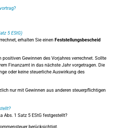
vortrag?
atz 5 EStG)
rrechnet, erhalten Sie einen
Feststellungsbescheid
 positiven Gewinnen des Vorjahres verrechnet. Sollte
Ihrem Finanzamt in das nächste Jahr vorgetragen. Die
nge oder keine steuerliche Auswirkung des
lich nur mit Gewinnen aus anderen steuerpflichtigen
tellt?
 Abs. 1 Satz 5 EStG festgestellt?
kommensteuer berücksichtigt.