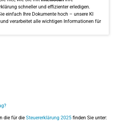
klärung schneller und effizienter erledigen.
ie einfach Ihre Dokumente hoch – unsere KI
 und verarbeitet alle wichtigen Informationen für
ag?
n die für die
Steuererklärung 2025
finden Sie unter: