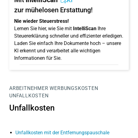
KI
zur mühelosen Erstattung!
Nie wieder Steuerstress!
Lernen Sie hier, wie Sie mit
IntelliScan
Ihre
Steuererklärung schneller und effizienter erledigen.
Laden Sie einfach Ihre Dokumente hoch – unsere
KI erkennt und verarbeitet alle wichtigen
Informationen für Sie.
ARBEITNEHMER
WERBUNGSKOSTEN
UNFALLKOSTEN
Unfallkosten
Unfallkosten mit der Entfernungspauschale