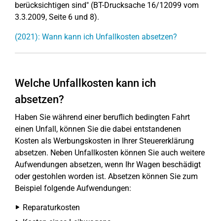
berücksichtigen sind" (BT-Drucksache 16/12099 vom
3.3.2009, Seite 6 und 8).
(2021): Wann kann ich Unfallkosten absetzen?
Welche Unfallkosten kann ich
absetzen?
Haben Sie während einer beruflich bedingten Fahrt
einen Unfall, können Sie die dabei entstandenen
Kosten als Werbungskosten in Ihrer Steuererklärung
absetzen. Neben Unfallkosten können Sie auch weitere
Aufwendungen absetzen, wenn Ihr Wagen beschädigt
oder gestohlen worden ist. Absetzen können Sie zum
Beispiel folgende Aufwendungen:
Reparaturkosten