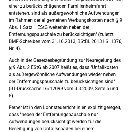
einer zu berücksichtigenden Familienheimfahrt
entstehen, sind als außergewöhnliche Aufwendungen
im Rahmen der allgemeinen Werbungskosten nach § 9
Abs. 1 Satz 1 EStG weiterhin neben der
Entfernungspauschale zu berücksichtigen" (zuletzt
BMF-Schreiben vom 31.10.2013, BStBl. 2013 I S. 1376,
Nr. 4).
Auch in der Gesetzesbegründung zur Neuregelung des
§ 9 Abs. 2 EStG ab 2007 heißt es, dass "Unfallkosten
als außergewöhnliche Aufwendungen wieder neben
der Entfernungspauschale zu berücksichtigen sind"
(BT-Drucksache 16/12099 vom 3.3.2009, Seite 6 und
8).
Ferner ist in den Lohnsteuerrichtlinien explizit geregelt,
dass "neben der Entfernungspauschale nur
Aufwendungen berücksichtigt werden für die
Beseitigung von Unfallschäden bei einem