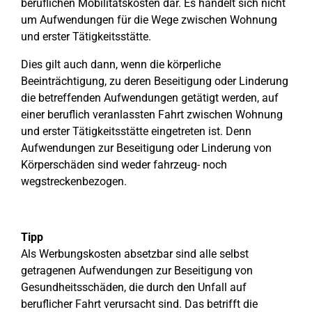
beruflichen Mobilitätskosten dar. Es handelt sich nicht
um Aufwendungen für die Wege zwischen Wohnung
und erster Tätigkeitsstätte.
Dies gilt auch dann, wenn die körperliche
Beeinträchtigung, zu deren Beseitigung oder Linderung
die betreffenden Aufwendungen getätigt werden, auf
einer beruflich veranlassten Fahrt zwischen Wohnung
und erster Tätigkeitsstätte eingetreten ist. Denn
Aufwendungen zur Beseitigung oder Linderung von
Körperschäden sind weder fahrzeug- noch
wegstreckenbezogen.
Tipp
Als Werbungskosten absetzbar sind alle selbst
getragenen Aufwendungen zur Beseitigung von
Gesundheitsschäden, die durch den Unfall auf
beruflicher Fahrt verursacht sind. Das betrifft die