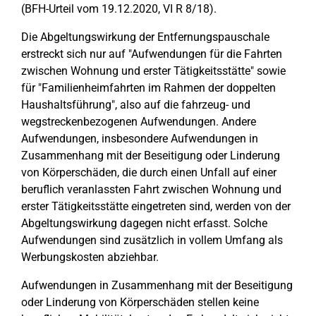
(BFH-Urteil vom 19.12.2020, VI R 8/18).
Die Abgeltungswirkung der Entfernungspauschale
erstreckt sich nur auf "Aufwendungen für die Fahrten
zwischen Wohnung und erster Tätigkeitsstätte" sowie
für "Familienheimfahrten im Rahmen der doppelten
Haushaltsführung", also auf die fahrzeug- und
wegstreckenbezogenen Aufwendungen. Andere
Aufwendungen, insbesondere Aufwendungen in
Zusammenhang mit der Beseitigung oder Linderung
von Körperschäden, die durch einen Unfall auf einer
beruflich veranlassten Fahrt zwischen Wohnung und
erster Tätigkeitsstätte eingetreten sind, werden von der
Abgeltungswirkung dagegen nicht erfasst. Solche
Aufwendungen sind zusätzlich in vollem Umfang als
Werbungskosten abziehbar.
Aufwendungen in Zusammenhang mit der Beseitigung
oder Linderung von Körperschäden stellen keine