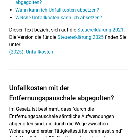
abgegolten?
Wann kann ich Unfallkosten absetzen?
Welche Unfallkosten kann ich absetzen?
Dieser Text bezieht sich auf die
Steuererklärung 2021
.
Die Version die für die
Steuererklärung 2025
finden Sie
unter:
(2025): Unfallkosten
Unfallkosten mit der
Entfernungspauschale abgegolten?
Im Gesetz ist bestimmt, dass "durch die
Entfernungspauschale sämtliche Aufwendungen
abgegolten sind, die durch die Wege zwischen
Wohnung und erster Tätigkeitsstätte veranlasst sind"