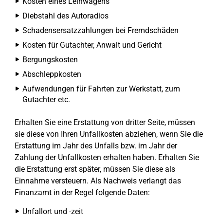
Kosten eines Leihwagens
Diebstahl des Autoradios
Schadensersatzzahlungen bei Fremdschäden
Kosten für Gutachter, Anwalt und Gericht
Bergungskosten
Abschleppkosten
Aufwendungen für Fahrten zur Werkstatt, zum
Gutachter etc.
Erhalten Sie eine Erstattung von dritter Seite, müssen
sie diese von Ihren Unfallkosten abziehen, wenn Sie die
Erstattung im Jahr des Unfalls bzw. im Jahr der
Zahlung der Unfallkosten erhalten haben. Erhalten Sie
die Erstattung erst später, müssen Sie diese als
Einnahme versteuern. Als Nachweis verlangt das
Finanzamt in der Regel folgende Daten:
Unfallort und -zeit