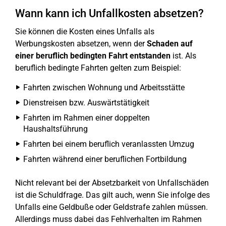
Wann kann ich Unfallkosten absetzen?
Sie können die Kosten eines Unfalls als
Werbungskosten absetzen, wenn der
Schaden auf
einer beruflich bedingten Fahrt
entstanden
ist. Als
beruflich bedingte Fahrten gelten zum Beispiel:
Fahrten zwischen Wohnung und Arbeitsstätte
Dienstreisen bzw. Auswärtstätigkeit
Fahrten im Rahmen einer doppelten
Haushaltsführung
Fahrten bei einem beruflich veranlassten Umzug
Fahrten während einer beruflichen Fortbildung
Nicht relevant bei der Absetzbarkeit von Unfallschäden
ist die Schuldfrage. Das gilt auch, wenn Sie infolge des
Unfalls eine Geldbuße oder Geldstrafe zahlen müssen.
Allerdings muss dabei das Fehlverhalten im Rahmen