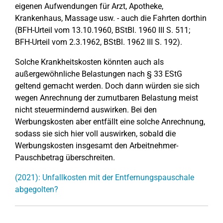
eigenen Aufwendungen für Arzt, Apotheke,
Krankenhaus, Massage usw. - auch die Fahrten dorthin
(BFH-Urteil vom 13.10.1960, BStBl. 1960 III S. 511;
BFH-Urteil vom 2.3.1962, BStBl. 1962 III S. 192).
Solche Krankheitskosten könnten auch als
außergewöhnliche Belastungen nach § 33 EStG
geltend gemacht werden. Doch dann würden sie sich
wegen Anrechnung der zumutbaren Belastung meist
nicht steuermindernd auswirken. Bei den
Werbungskosten aber entfällt eine solche Anrechnung,
sodass sie sich hier voll auswirken, sobald die
Werbungskosten insgesamt den Arbeitnehmer-
Pauschbetrag überschreiten.
(2021): Unfallkosten mit der Entfernungspauschale
abgegolten?