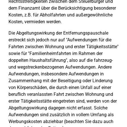
Rechtsstreitigkeiten zwischen dem Steuerbürger und
dem Finanzamt über die Berücksichtigung besonderer
Kosten, z.B. für Abholfahrten und außergewöhnliche
Kosten, vermieden werden.
Die Abgeltungswirkung der Entfernungspauschale
erstreckt sich jedoch nur auf "Aufwendungen für die
Fahrten zwischen Wohnung und erster Tätigkeitsstätte"
sowie für "Familienheimfahrten im Rahmen der
doppelten Haushaltsführung", also auf die fahrzeug-
und wegstreckenbezogenen Aufwendungen. Andere
Aufwendungen, insbesondere Aufwendungen in
Zusammenhang mit der Beseitigung oder Linderung
von Körperschäden, die durch einen Unfall auf einer
beruflich veranlassten Fahrt zwischen Wohnung und
erster Tätigkeitsstätte eingetreten sind, werden von der
Abgeltungswirkung dagegen nicht erfasst. Solche
Aufwendungen sind zusätzlich in vollem Umfang als
Werbungskosten abziehbar (beachten Sie dazu auch