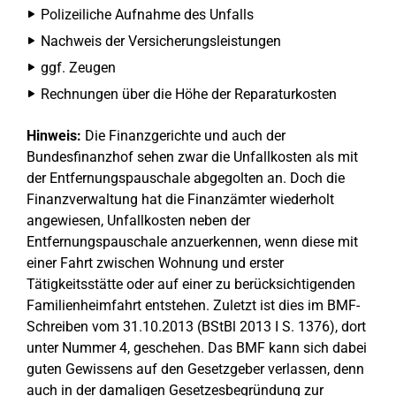
Polizeiliche Aufnahme des Unfalls
Nachweis der Versicherungsleistungen
ggf. Zeugen
Rechnungen über die Höhe der Reparaturkosten
Hinweis:
Die Finanzgerichte und auch der
Bundesfinanzhof sehen zwar die Unfallkosten als mit
der Entfernungspauschale abgegolten an. Doch die
Finanzverwaltung hat die Finanzämter wiederholt
angewiesen, Unfallkosten neben der
Entfernungspauschale anzuerkennen, wenn diese mit
einer Fahrt zwischen Wohnung und erster
Tätigkeitsstätte oder auf einer zu berücksichtigenden
Familienheimfahrt entstehen. Zuletzt ist dies im BMF-
Schreiben vom 31.10.2013 (BStBl 2013 I S. 1376), dort
unter Nummer 4, geschehen. Das BMF kann sich dabei
guten Gewissens auf den Gesetzgeber verlassen, denn
auch in der damaligen Gesetzesbegründung zur