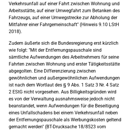
Verkehrsunfall auf einer Fahrt zwischen Wohnung und
Arbeitsstätte, auf einer Umwegfahrt zum Betanken des
Fahrzeugs, auf einer Umwegstrecke zur Abholung der
Mitfahrer einer Fahrgemeinschaft" (Hinweis 9.10 LStH
2018).
Zudem äußerte sich die Bundesregierung erst kürzlich
wie folgt: "Mit der Entfernungspauschale sind
sämtliche Aufwendungen des Arbeitnehmers für seine
Fahrten zwischen Wohnung und erster Tätigkeitsstätte
abgegolten. Eine Differenzierung zwischen
gewöhnlichen und außergewöhnlichen Aufwendungen
ist nach dem Wortlaut des § 9 Abs. 1 Satz 3 Nr. 4 Satz
2 EStG nicht vorgesehen. Aus Billigkeitsgründen wird
es von der Verwaltung ausnahmsweise jedoch nicht
beanstandet, wenn Aufwendungen für die Beseitigung
eines Unfallschadens bei einem Verkehrsunfall neben
der Entfernungspauschale als Werbungskosten geltend
gemacht werden" (BT-Drucksache 18/8523 vom