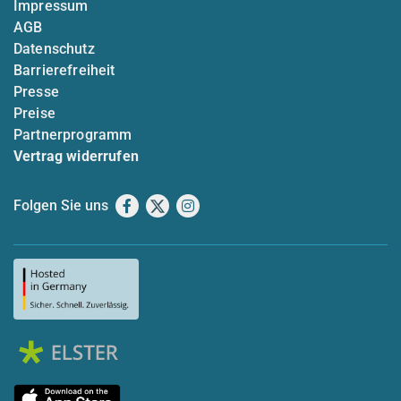
Impressum
AGB
Datenschutz
Barrierefreiheit
Presse
Preise
Partnerprogramm
Vertrag widerrufen
Folgen Sie uns
Facebook
X
Instagram