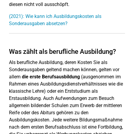
diesen nicht voll ausschöpft.
(2021): Wie kann ich Ausbildungskosten als
Sonderausgaben absetzen?
Was zählt als berufliche Ausbildung?
Als berufliche Ausbildung, deren Kosten Sie als
Sonderausgaben geltend machen können, gelten vor
allem
die erste Berufsausbildung
(ausgenommen im
Rahmen eines Ausbildungsdienstverhältnisses wie die
klassische Lehre) oder ein Erststudium als
Erstausbildung. Auch Aufwendungen zum Besuch
allgemein bildender Schulen zum Erwerb der mittleren
Reife oder des Abiturs gehören zu den
Ausbildungskosten. Jede weitere Bildungsmaßnahme
nach dem ersten Berufsabschluss ist eine Fortbildung,