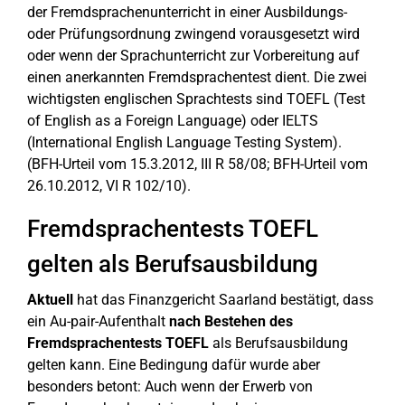
der Fremdsprachenunterricht in einer Ausbildungs-
oder Prüfungsordnung zwingend vorausgesetzt wird
oder wenn der Sprachunterricht zur Vorbereitung auf
einen anerkannten Fremdsprachentest dient. Die zwei
wichtigsten englischen Sprachtests sind TOEFL (Test
of English as a Foreign Language) oder IELTS
(International English Language Testing System).
(BFH-Urteil vom 15.3.2012, III R 58/08; BFH-Urteil vom
26.10.2012, VI R 102/10).
Fremdsprachentests TOEFL
gelten als Berufsausbildung
Aktuell
hat das Finanzgericht Saarland bestätigt, dass
ein Au-pair-Aufenthalt
nach Bestehen des
Fremdsprachentests TOEFL
als Berufsausbildung
gelten kann. Eine Bedingung dafür wurde aber
besonders betont: Auch wenn der Erwerb von