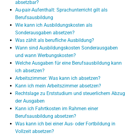
absetzbar?
Au-pair-Aufenthalt: Sprachunterricht gilt als
Berufsausbildung
Wie kann ich Ausbildungskosten als
Sonderausgaben absetzen?
Was zählt als berufliche Ausbildung?
Wann sind Ausbildungskosten Sonderausgaben
und wann Werbungskosten?
Welche Ausgaben für eine Berufsausbildung kann
ich absetzen?
Arbeitszimmer: Was kann ich absetzen?
Kann ich mein Arbeitszimmer absetzen?
Rechtslage zu Erststudium und steuerlichem Abzug
der Ausgaben
Kann ich Fahrtkosten im Rahmen einer
Berufsausbildung absetzen?
Was kann ich bei einer Aus- oder Fortbildung in
Vollzeit absetzen?