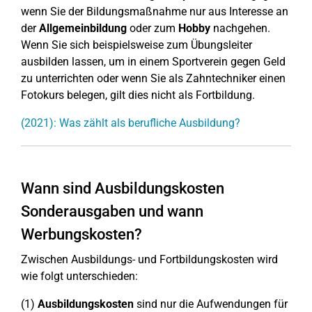
wenn Sie der Bildungsmaßnahme nur aus Interesse an
der
Allgemeinbildung
oder zum
Hobby
nachgehen.
Wenn Sie sich beispielsweise zum Übungsleiter
ausbilden lassen, um in einem Sportverein gegen Geld
zu unterrichten oder wenn Sie als Zahntechniker einen
Fotokurs belegen, gilt dies nicht als Fortbildung.
(2021): Was zählt als berufliche Ausbildung?
Wann sind Ausbildungskosten
Sonderausgaben und wann
Werbungskosten?
Zwischen Ausbildungs- und Fortbildungskosten wird
wie folgt unterschieden:
(1)
Ausbildungskosten
sind nur die Aufwendungen für