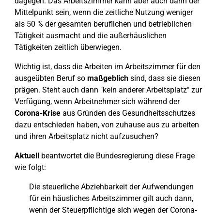
dagegen. Das Arbeitszimmer kann aber auch dann der
Mittelpunkt sein, wenn die zeitliche Nutzung weniger
als 50 % der gesamten beruflichen und betrieblichen
Tätigkeit ausmacht und die außerhäuslichen
Tätigkeiten zeitlich überwiegen.
Wichtig ist, dass die Arbeiten im Arbeitszimmer für den
ausgeübten Beruf so
maßgeblich
sind, dass sie diesen
prägen. Steht auch dann "kein anderer Arbeitsplatz" zur
Verfügung, wenn Arbeitnehmer sich während der
Corona-Krise
aus Gründen des Gesundheitsschutzes
dazu entschieden haben, von zuhause aus zu arbeiten
und ihren Arbeitsplatz nicht aufzusuchen?
Aktuell
beantwortet die Bundesregierung diese Frage
wie folgt:
Die steuerliche Abziehbarkeit der Aufwendungen
für ein häusliches Arbeitszimmer gilt auch dann,
wenn der Steuerpflichtige sich wegen der Corona-