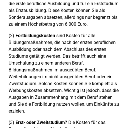
die erste berufliche Ausbildung und für ein Erststudium
als Erstausbildung. Diese Kosten können Sie als
Sonderausgaben absetzen, allerdings nur begrenzt bis
zu einem Höchstbetrag von 6.000 Euro.
(2)
Fortbildungskosten
sind Kosten für alle
Bildungsmaßnahmen, die nach der ersten beruflichen
Ausbildung oder nach dem Abschluss des ersten
Studiums getätigt werden. Das betrifft auch eine
Umschulung zu einem anderen Beruf,
Bildungsmaßnahmen im ausgeübten Beruf,
Weiterbildungen im nicht ausgeübten Beruf oder ein
Zweitstudium. Solche Kosten können Sie komplett als
Werbungskosten absetzen. Wichtig ist jedoch, dass die
Ausgaben in Zusammenhang mit dem Beruf stehen
und Sie die Fortbildung nutzen wollen, um Einkünfte zu
erzielen.
(3)
Erst- oder Zweitstudium?
Die Kosten für das