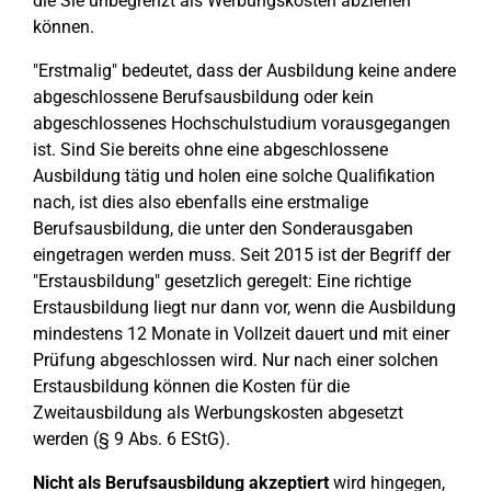
die Sie unbegrenzt als Werbungskosten abziehen
können.
"Erstmalig" bedeutet, dass der Ausbildung keine andere
abgeschlossene Berufsausbildung oder kein
abgeschlossenes Hochschulstudium vorausgegangen
ist. Sind Sie bereits ohne eine abgeschlossene
Ausbildung tätig und holen eine solche Qualifikation
nach, ist dies also ebenfalls eine erstmalige
Berufsausbildung, die unter den Sonderausgaben
eingetragen werden muss. Seit 2015 ist der Begriff der
"Erstausbildung" gesetzlich geregelt: Eine richtige
Erstausbildung liegt nur dann vor, wenn die Ausbildung
mindestens 12 Monate in Vollzeit dauert und mit einer
Prüfung abgeschlossen wird. Nur nach einer solchen
Erstausbildung können die Kosten für die
Zweitausbildung als Werbungskosten abgesetzt
werden (§ 9 Abs. 6 EStG).
Nicht als Berufsausbildung akzeptiert
wird hingegen,