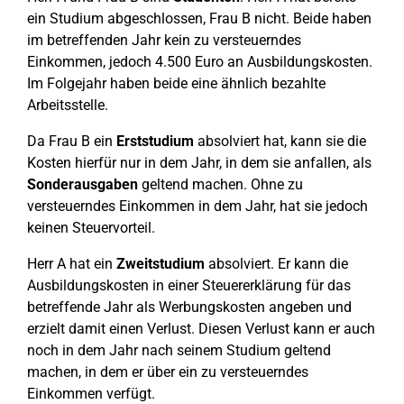
ein Studium abgeschlossen, Frau B nicht. Beide haben
im betreffenden Jahr kein zu versteuerndes
Einkommen, jedoch 4.500 Euro an Ausbildungskosten.
Im Folgejahr haben beide eine ähnlich bezahlte
Arbeitsstelle.
Da Frau B ein
Erststudium
absolviert hat, kann sie die
Kosten hierfür nur in dem Jahr, in dem sie anfallen, als
Sonderausgaben
geltend machen. Ohne zu
versteuerndes Einkommen in dem Jahr, hat sie jedoch
keinen Steuervorteil.
Herr A hat ein
Zweitstudium
absolviert. Er kann die
Ausbildungskosten in einer Steuererklärung für das
betreffende Jahr als Werbungskosten angeben und
erzielt damit einen Verlust. Diesen Verlust kann er auch
noch in dem Jahr nach seinem Studium geltend
machen, in dem er über ein zu versteuerndes
Einkommen verfügt.