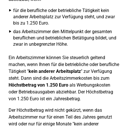
für die berufliche oder betriebliche Tätigkeit kein
anderer Arbeitsplatz zur Verfügung steht, und zwar
bis zu 1.250 Euro.
das Arbeitszimmer den Mittelpunkt der gesamten
beruflichen und betrieblichen Betätigung bildet, und
zwar in unbegrenzter Höhe.
Ein Arbeitszimmer können Sie steuerlich geltend
machen, wenn Ihnen für die betriebliche oder berufliche
Tätigkeit "
kein anderer Arbeitsplatz
" zur Verfügung
steht. Dann sind die Arbeitszimmerkosten bis zum
Höchstbetrag von 1.250 Euro
als Werbungskosten
oder Betriebsausgaben abziehbar. Der Höchstbetrag
von 1.250 Euro ist ein Jahresbetrag.
Der Höchstbetrag wird nicht gekürzt, wenn das
Arbeitszimmer nur für einen Teil des Jahres genutzt
wird oder nur für einige Monate "kein anderer