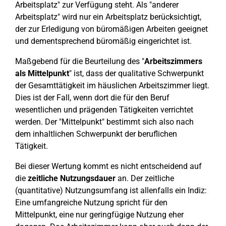
Arbeitsplatz" zur Verfügung steht. Als "anderer
Arbeitsplatz" wird nur ein Arbeitsplatz berücksichtigt,
der zur Erledigung von büromäßigen Arbeiten geeignet
und dementsprechend büromäßig eingerichtet ist.
Maßgebend für die Beurteilung des "
Arbeitszimmers
als Mittelpunkt
" ist, dass der qualitative Schwerpunkt
der Gesamttätigkeit im häuslichen Arbeitszimmer liegt.
Dies ist der Fall, wenn dort die für den Beruf
wesentlichen und prägenden Tätigkeiten verrichtet
werden. Der "Mittelpunkt" bestimmt sich also nach
dem inhaltlichen Schwerpunkt der beruflichen
Tätigkeit.
Bei dieser Wertung kommt es nicht entscheidend auf
die
zeitliche Nutzungsdauer
an. Der zeitliche
(quantitative) Nutzungsumfang ist allenfalls ein Indiz:
Eine umfangreiche Nutzung spricht für den
Mittelpunkt, eine nur geringfügige Nutzung eher