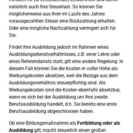
natürlich auch Ihre Steuerlast. So können Sie
möglicherweise aus Ihrer im Laufe des Jahres
vorausgezahlten Steuer eine Rückzahlung erhalten.
Oder eine mögliche Nachzahlung verringert sich für
Sie.
Findet Ihre Ausbildung jedoch im Rahmen eines
Ausbildungsdienstverhältnisses, z.B. einer Lehre oder
eines Referendariats statt, gilt eine andere Regelung: In
diesem Fall können Sie die Kosten in voller Höhe als
Werbungskosten absetzen, weil die Bezüge aus dem
Ausbildungsverhältnis steuerpflichtig sind. Als
Werbungskosten sind die Kosten ebenfalls absetzbar,
wenn es sich bei der Ausbildung um Ihre zweite
Berufsausbildung handelt, d.h. Sie bereits eine erste
Berufsausbildung abgeschlossen haben.
Ob eine Bildungsmaßnahme als
Fortbildung oder als
Ausbildung
gilt, macht steuerlich einen großen