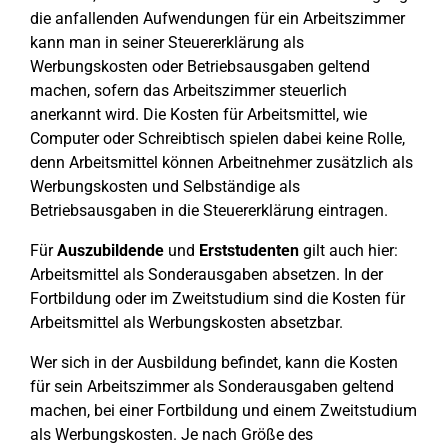
die anfallenden Aufwendungen für ein Arbeitszimmer
kann man in seiner Steuererklärung als
Werbungskosten oder Betriebsausgaben geltend
machen, sofern das Arbeitszimmer steuerlich
anerkannt wird. Die Kosten für Arbeitsmittel, wie
Computer oder Schreibtisch spielen dabei keine Rolle,
denn Arbeitsmittel können Arbeitnehmer zusätzlich als
Werbungskosten und Selbständige als
Betriebsausgaben in die Steuererklärung eintragen.
Für
Auszubildende
und
Erststudenten
gilt auch hier:
Arbeitsmittel als Sonderausgaben absetzen. In der
Fortbildung oder im Zweitstudium sind die Kosten für
Arbeitsmittel als Werbungskosten absetzbar.
Wer sich in der Ausbildung befindet, kann die Kosten
für sein Arbeitszimmer als Sonderausgaben geltend
machen, bei einer Fortbildung und einem Zweitstudium
als Werbungskosten. Je nach Größe des