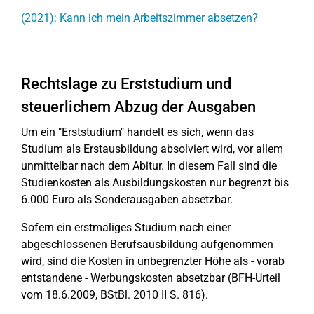
(2021): Kann ich mein Arbeitszimmer absetzen?
Rechtslage zu Erststudium und
steuerlichem Abzug der Ausgaben
Um ein "Erststudium" handelt es sich, wenn das
Studium als Erstausbildung absolviert wird, vor allem
unmittelbar nach dem Abitur. In diesem Fall sind die
Studienkosten als Ausbildungskosten nur begrenzt bis
6.000 Euro als Sonderausgaben absetzbar.
Sofern ein erstmaliges Studium nach einer
abgeschlossenen Berufsausbildung aufgenommen
wird, sind die Kosten in unbegrenzter Höhe als - vorab
entstandene - Werbungskosten absetzbar (BFH-Urteil
vom 18.6.2009, BStBl. 2010 II S. 816).