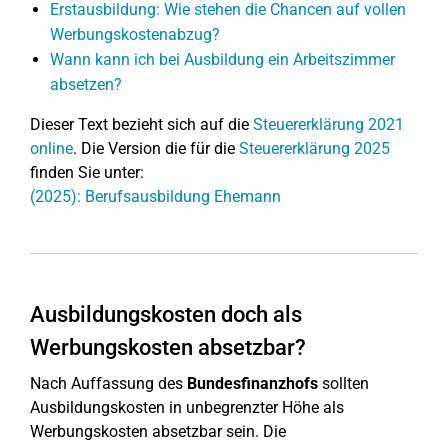
Erstausbildung: Wie stehen die Chancen auf vollen
Werbungskostenabzug?
Wann kann ich bei Ausbildung ein Arbeitszimmer
absetzen?
Dieser Text bezieht sich auf die
Steuererklärung 2021
online
. Die Version die für die
Steuererklärung 2025
finden Sie unter:
(2025): Berufsausbildung Ehemann
Ausbildungskosten doch als
Werbungskosten absetzbar?
Nach Auffassung des
Bundesfinanzhofs
sollten
Ausbildungskosten in unbegrenzter Höhe als
Werbungskosten absetzbar sein. Die