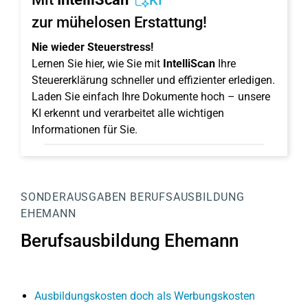
KI
zur mühelosen Erstattung!
Nie wieder Steuerstress!
Lernen Sie hier, wie Sie mit
IntelliScan
Ihre
Steuererklärung schneller und effizienter erledigen.
Laden Sie einfach Ihre Dokumente hoch – unsere
KI erkennt und verarbeitet alle wichtigen
Informationen für Sie.
SONDERAUSGABEN
BERUFSAUSBILDUNG
EHEMANN
Berufsausbildung Ehemann
Ausbildungskosten doch als Werbungskosten