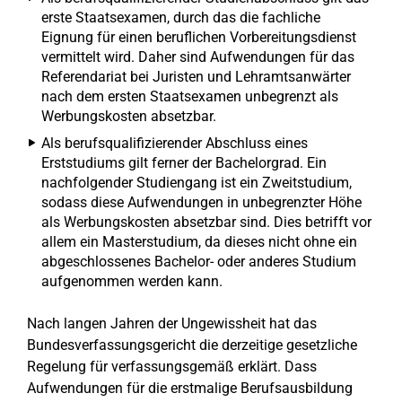
erste Staatsexamen, durch das die fachliche
Eignung für einen beruflichen Vorbereitungsdienst
vermittelt wird. Daher sind Aufwendungen für das
Referendariat bei Juristen und Lehramtsanwärter
nach dem ersten Staatsexamen unbegrenzt als
Werbungskosten absetzbar.
Als berufsqualifizierender Abschluss eines
Erststudiums gilt ferner der Bachelorgrad. Ein
nachfolgender Studiengang ist ein Zweitstudium,
sodass diese Aufwendungen in unbegrenzter Höhe
als Werbungskosten absetzbar sind. Dies betrifft vor
allem ein Masterstudium, da dieses nicht ohne ein
abgeschlossenes Bachelor- oder anderes Studium
aufgenommen werden kann.
Nach langen Jahren der Ungewissheit hat das
Bundesverfassungsgericht die derzeitige gesetzliche
Regelung für verfassungsgemäß erklärt. Dass
Aufwendungen für die erstmalige Berufsausbildung