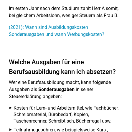
Im ersten Jahr nach dem Studium zahlt Herr A somit,
bei gleichem Arbeitslohn, weniger Steuern als Frau B.
(2021): Wann sind Ausbildungskosten
Sonderausgaben und wann Werbungskosten?
Welche Ausgaben für eine
Berufsausbildung kann ich absetzen?
Wer eine Berufsausbildung macht, kann folgende
Ausgaben als
Sonderausgaben
in seiner
Steuererklärung angeben:
Kosten für Lern- und Arbeitsmittel, wie Fachbücher,
Schreibmaterial, Bürobedarf, Kopien,
Taschenrechner, Schreibtisch, Bücherregal usw.
Teilnahmegebühren, wie beispielsweise Kurs-,