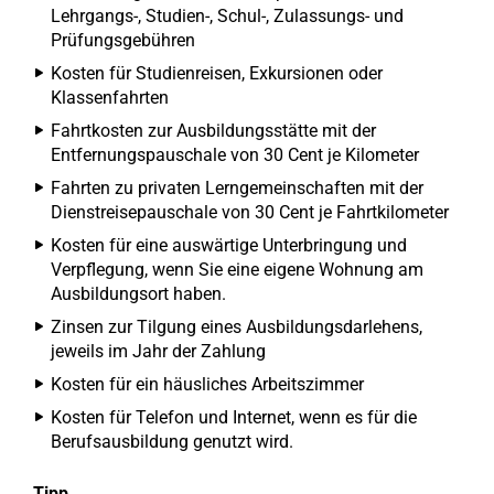
Lehrgangs-, Studien-, Schul-, Zulassungs- und
Prüfungsgebühren
Kosten für Studienreisen, Exkursionen oder
Klassenfahrten
Fahrtkosten zur Ausbildungsstätte mit der
Entfernungspauschale von 30 Cent je Kilometer
Fahrten zu privaten Lerngemeinschaften mit der
Dienstreisepauschale von 30 Cent je Fahrtkilometer
Kosten für eine auswärtige Unterbringung und
Verpflegung, wenn Sie eine eigene Wohnung am
Ausbildungsort haben.
Zinsen zur Tilgung eines Ausbildungsdarlehens,
jeweils im Jahr der Zahlung
Kosten für ein häusliches Arbeitszimmer
Kosten für Telefon und Internet, wenn es für die
Berufsausbildung genutzt wird.
Tipp