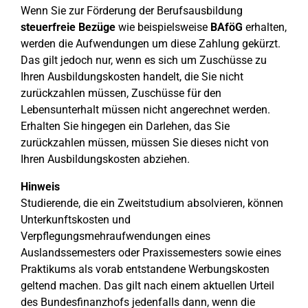
Wenn Sie zur Förderung der Berufsausbildung
steuerfreie Bezüge
wie beispielsweise
BAföG
erhalten,
werden die Aufwendungen um diese Zahlung gekürzt.
Das gilt jedoch nur, wenn es sich um Zuschüsse zu
Ihren Ausbildungskosten handelt, die Sie nicht
zurückzahlen müssen, Zuschüsse für den
Lebensunterhalt müssen nicht angerechnet werden.
Erhalten Sie hingegen ein Darlehen, das Sie
zurückzahlen müssen, müssen Sie dieses nicht von
Ihren Ausbildungskosten abziehen.
Hinweis
Studierende, die ein Zweitstudium absolvieren, können
Unterkunftskosten und
Verpflegungsmehraufwendungen eines
Auslandssemesters oder Praxissemesters sowie eines
Praktikums als vorab entstandene Werbungskosten
geltend machen. Das gilt nach einem aktuellen Urteil
des Bundesfinanzhofs jedenfalls dann, wenn die