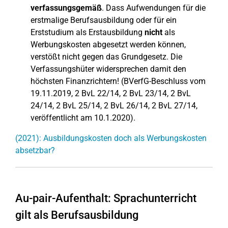
verfassungsgemäß
. Dass Aufwendungen für die
erstmalige Berufsausbildung oder für ein
Erststudium als Erstausbildung
nicht
als
Werbungskosten abgesetzt werden können,
verstößt nicht gegen das Grundgesetz. Die
Verfassungshüter widersprechen damit den
höchsten Finanzrichtern! (BVerfG-Beschluss vom
19.11.2019, 2 BvL 22/14, 2 BvL 23/14, 2 BvL
24/14, 2 BvL 25/14, 2 BvL 26/14, 2 BvL 27/14,
veröffentlicht am 10.1.2020).
(2021): Ausbildungskosten doch als Werbungskosten
absetzbar?
Au-pair-Aufenthalt: Sprachunterricht
gilt als Berufsausbildung