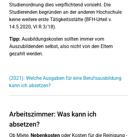
Studienordnung dies verpflichtend vorsieht. Die
Studierenden begründen an der anderen Hochschule
keine weitere erste Tätigkeitsstätte (BFH-Urteil v.
14.5.2020, VI R 3/18).
Tipp:
Ausbildungskosten sollten immer vom
Auszubildenden selbst, also nicht von den Eltern
gezahlt werden.
(2021): Welche Ausgaben für eine Berufsausbildung
kann ich absetzen?
Arbeitszimmer: Was kann ich
absetzen?
Ob Miete,
Nebenkosten
oder Kosten für die Reinigung -