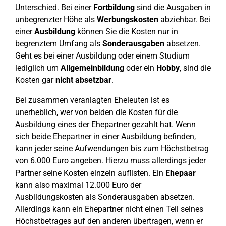
Unterschied. Bei einer
Fortbildung
sind die Ausgaben in
unbegrenzter Höhe als
Werbungskosten
abziehbar. Bei
einer
Ausbildung
können Sie die Kosten nur in
begrenztem Umfang als
Sonderausgaben
absetzen.
Geht es bei einer Ausbildung oder einem Studium
lediglich um
Allgemeinbildung
oder ein
Hobby
, sind die
Kosten gar
nicht absetzbar
.
Bei zusammen veranlagten Eheleuten ist es
unerheblich, wer von beiden die Kosten für die
Ausbildung eines der Ehepartner gezahlt hat. Wenn
sich beide Ehepartner in einer Ausbildung befinden,
kann jeder seine Aufwendungen bis zum Höchstbetrag
von 6.000 Euro angeben. Hierzu muss allerdings jeder
Partner seine Kosten einzeln auflisten. Ein
Ehepaar
kann also maximal 12.000 Euro der
Ausbildungskosten als Sonderausgaben absetzen.
Allerdings kann ein Ehepartner nicht einen Teil seines
Höchstbetrages auf den anderen übertragen, wenn er