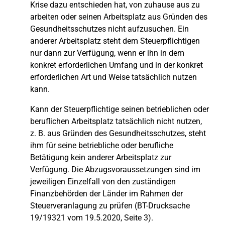
Krise dazu entschieden hat, von zuhause aus zu
arbeiten oder seinen Arbeitsplatz aus Gründen des
Gesundheitsschutzes nicht aufzusuchen. Ein
anderer Arbeitsplatz steht dem Steuerpflichtigen
nur dann zur Verfügung, wenn er ihn in dem
konkret erforderlichen Umfang und in der konkret
erforderlichen Art und Weise tatsächlich nutzen
kann.
Kann der Steuerpflichtige seinen betrieblichen oder
beruflichen Arbeitsplatz tatsächlich nicht nutzen,
z. B. aus Gründen des Gesundheitsschutzes, steht
ihm für seine betriebliche oder berufliche
Betätigung kein anderer Arbeitsplatz zur
Verfügung. Die Abzugsvoraussetzungen sind im
jeweiligen Einzelfall von den zuständigen
Finanzbehörden der Länder im Rahmen der
Steuerveranlagung zu prüfen (BT-Drucksache
19/19321 vom 19.5.2020, Seite 3).