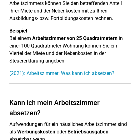
Arbeitszimmers können Sie den betreffenden Anteil
Ihrer Miete und der Nebenkosten mit zu Ihren
Ausbildungs- bzw. Fortbildungskosten rechnen.
Beispiel
Bei einem
Arbeitszimmer von 25 Quadratmetern
in
einer 100 Quadratmeter-Wohnung können Sie ein
Viertel der Miete und der Nebenkosten in der
Steuererklärung angeben.
(2021): Arbeitszimmer: Was kann ich absetzen?
Kann ich mein Arbeitszimmer
absetzen?
Aufwendungen für ein häusliches Arbeitszimmer sind
als
Werbungskosten
oder
Betriebsausgaben
absetzbar, wenn