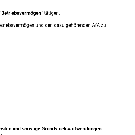
"
Betriebsvermögen
" tätigen.
Betriebsvermögen und den dazu gehörenden AfA zu
sten und sonstige Grundstücksaufwendungen