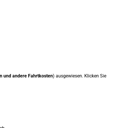
n und andere Fahrtkosten
) ausgewiesen. Klicken Sie