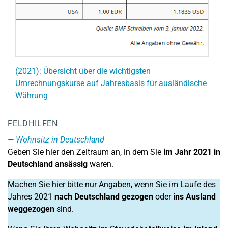
(2021): Übersicht über die wichtigsten
Umrechnungskurse auf Jahresbasis für ausländische
Währung
FELDHILFEN
Wohnsitz in Deutschland
Geben Sie hier den Zeitraum an, in dem Sie
im Jahr 2021 in
Deutschland ansässig
waren.
Machen Sie hier bitte nur Angaben, wenn Sie im Laufe des
Jahres 2021
nach Deutschland gezogen
oder
ins Ausland
weggezogen
sind.