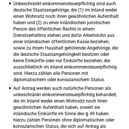
Unbeschränkt einkommensteuerpflichtig sind auch
deutsche Staatsangehörige, die (1) im Inland weder
einen Wohnsitz noch ihren gewöhnlichen Aufenthalt
haben und (2) zu einer inländischen juristischen
Person des öffentlichen Rechts in einem
Dienstverhältnis stehen und dafür Arbeitslohn aus
einer inländischen öffentlichen Kasse beziehen,
sowie zu ihrem Haushalt gehörende Angehörige, die
die deutsche Staatsangehörigkeit besitzen oder
keine Einkünfte oder nur Einkünfte beziehen, die
ausschließlich im Inland einkommensteuerpflichtig
sind. Hierzu zählen alle Personen mit
diplomatischem oder konsularischem Status.
Auf Antrag werden auch natürliche Personen als
unbeschränkt einkommensteuerpflichtig behandelt,
die im Inland weder einen Wohnsitz noch ihren
gewöhnlichen Aufenthalt haben, soweit sie
inländische Einkünfte im Sinne des § 49 haben.
hierzu zählen Personen ohne diplomatischen oder
konsularischen Status, die sich auf Antrag als