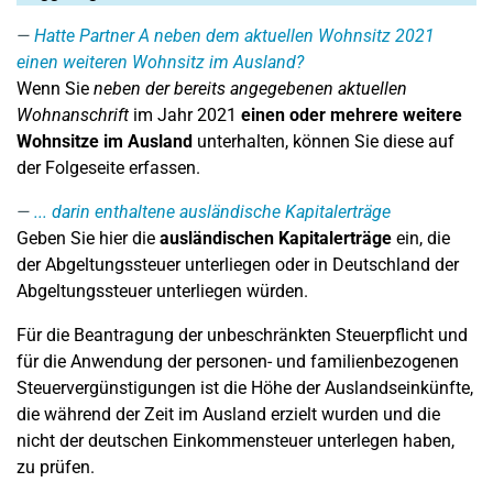
Hatte Partner A neben dem aktuellen Wohnsitz 2021
einen weiteren Wohnsitz im Ausland?
Wenn Sie
neben der bereits angegebenen aktuellen
Wohnanschrift
im Jahr 2021
einen oder mehrere weitere
Wohnsitze im Ausland
unterhalten, können Sie diese auf
der Folgeseite erfassen.
... darin enthaltene ausländische Kapitalerträge
Geben Sie hier die
ausländischen
Kapitalerträge
ein, die
der Abgeltungssteuer unterliegen oder in Deutschland der
Abgeltungssteuer unterliegen würden.
Für die Beantragung der unbeschränkten Steuerpflicht und
für die Anwendung der personen- und familienbezogenen
Steuervergünstigungen ist die Höhe der Auslandseinkünfte,
die während der Zeit im Ausland erzielt wurden und die
nicht der deutschen Einkommensteuer unterlegen haben,
zu prüfen.