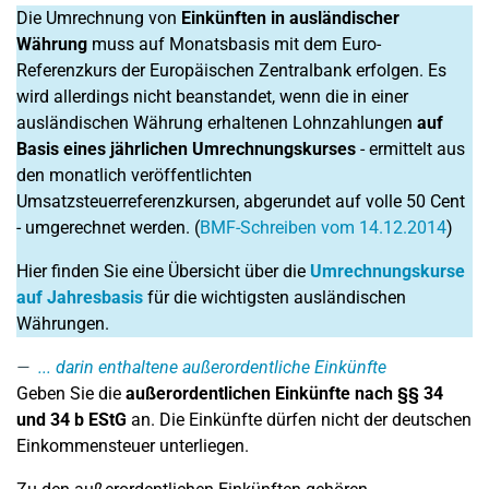
Die Umrechnung von
Einkünften in ausländischer
Währung
muss auf Monatsbasis mit dem Euro-
Referenzkurs der Europäischen Zentralbank erfolgen. Es
wird allerdings nicht beanstandet, wenn die in einer
ausländischen Währung erhaltenen Lohnzahlungen
auf
Basis eines jährlichen Umrechnungskurses
- ermittelt aus
den monatlich veröffentlichten
Umsatzsteuerreferenzkursen, abgerundet auf volle 50 Cent
- umgerechnet werden. (
BMF-Schreiben vom 14.12.2014
)
Hier finden Sie eine Übersicht über die
Umrechnungskurse
auf Jahresbasis
für die wichtigsten ausländischen
Währungen.
... darin enthaltene außerordentliche Einkünfte
Geben Sie die
außerordentlichen Einkünfte nach §§ 34
und 34 b EStG
an. Die Einkünfte dürfen nicht der deutschen
Einkommensteuer unterliegen.