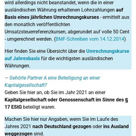
wird allerdings nicht beanstandet, wenn die in einer
ausländischen Währung erhaltenen Lohnzahlungen
auf
Basis eines jährlichen Umrechnungskurses
- ermittelt aus
den monatlich veröffentlichten
Umsatzsteuerreferenzkursen, abgerundet auf volle 50 Cent
- umgerechnet werden. (
BMF-Schreiben vom 14.12.2014
)
Hier finden Sie eine Übersicht über die
Umrechnungskurse
auf Jahresbasis
für die wichtigsten ausländischen
Währungen.
Gehörte Partner A eine Beteiligung an einer
Kapitalgesellschaft?
Geben Sie hier an, ob Sie im Jahr 2021 an einer
Kapitalgesellschaft oder Genossenschaft im Sinne des §
17 EStG
beteiligt waren.
Machen Sie hier nur Angaben, wenn Sie im Laufe des
Jahres 2021
nach Deutschland gezogen
oder
ins Ausland
weggezogen
sind.