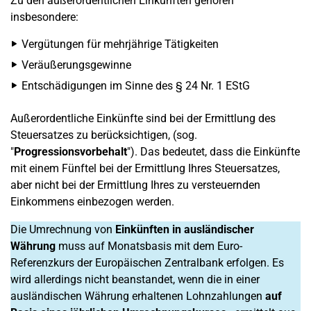
Zu den außerordentlichen Einkünften gehören
insbesondere:
Vergütungen für mehrjährige Tätigkeiten
Veräußerungsgewinne
Entschädigungen im Sinne des § 24 Nr. 1 EStG
Außerordentliche Einkünfte sind bei der Ermittlung des
Steuersatzes zu berücksichtigen, (sog.
"
Progressionsvorbehalt
"). Das bedeutet, dass die Einkünfte
mit einem Fünftel bei der Ermittlung Ihres Steuersatzes,
aber nicht bei der Ermittlung Ihres zu versteuernden
Einkommens einbezogen werden.
Die Umrechnung von
Einkünften in ausländischer
Währung
muss auf Monatsbasis mit dem Euro-
Referenzkurs der Europäischen Zentralbank erfolgen. Es
wird allerdings nicht beanstandet, wenn die in einer
ausländischen Währung erhaltenen Lohnzahlungen
auf