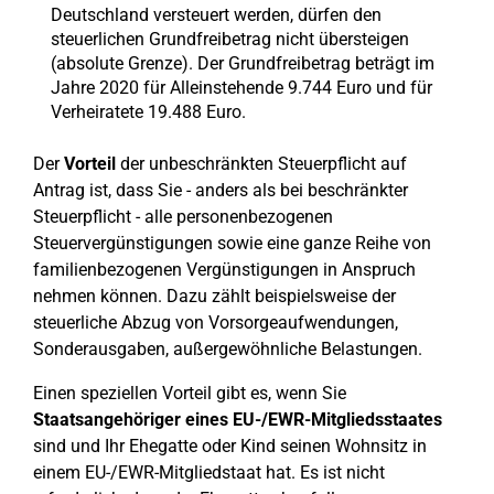
Deutschland versteuert werden, dürfen den
steuerlichen Grundfreibetrag nicht übersteigen
(absolute Grenze). Der Grundfreibetrag beträgt im
Jahre 2020 für Alleinstehende 9.744 Euro und für
Verheiratete 19.488 Euro.
Der
Vorteil
der unbeschränkten Steuerpflicht auf
Antrag ist, dass Sie - anders als bei beschränkter
Steuerpflicht - alle personenbezogenen
Steuervergünstigungen sowie eine ganze Reihe von
familienbezogenen Vergünstigungen in Anspruch
nehmen können. Dazu zählt beispielsweise der
steuerliche Abzug von Vorsorgeaufwendungen,
Sonderausgaben, außergewöhnliche Belastungen.
Einen speziellen Vorteil gibt es, wenn Sie
Staatsangehöriger eines EU-/EWR-Mitgliedsstaates
sind und Ihr Ehegatte oder Kind seinen Wohnsitz in
einem EU-/EWR-Mitgliedstaat hat. Es ist nicht