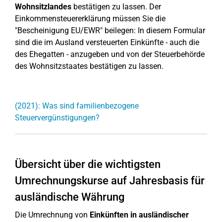
Wohnsitzlandes
bestätigen zu lassen. Der
Einkommensteuererklärung müssen Sie die
"Bescheinigung EU/EWR" beilegen: In diesem Formular
sind die im Ausland versteuerten Einkünfte - auch die
des Ehegatten - anzugeben und von der Steuerbehörde
des Wohnsitzstaates bestätigen zu lassen.
(2021): Was sind familienbezogene
Steuervergünstigungen?
Übersicht über die wichtigsten
Umrechnungskurse auf Jahresbasis für
ausländische Währung
Die Umrechnung von
Einkünften in ausländischer