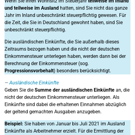
Wenn Sie Ihren Wohnsitz im Steuerjahr
teilweise im Inland
und teilweise im Ausland
hatten, sind Sie nicht das ganze
Jahr im Inland unbeschränkt steuerpflichtig gewesen. Für
die Zeit, die Sie in Deutschland gewohnt haben, sind Sie
unbeschränkt steuerpflichtig.
Die ausländischen Einkünfte, die Sie außerhalb dieses
Zeitraums bezogen haben und die nicht der deutschen
Einkommensteuer unterlegen haben, werden dann bei der
Berechnung der Einkommensteuer (sog.
Progressionsvorbehalt
) besonders berücksichtigt.
Ausländische Einkünfte
Geben Sie die
Summe der ausländischen Einkünfte
an, die
nicht der deutschen Einkommensteuer unterliegen. Als
Einkünfte sind dabei die erhaltenen Einnahmen abzüglich
der geltend gemachten Ausgaben anzugeben.
Beispiel:
Sie haben von Januar bis Juli 2021 im Ausland
Einkünfte als Arbeitnehmer erzielt. Für die Ermittlung der