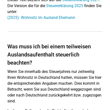
Die Version die für die
Steuererklärung 2025
finden Sie
unter:
(2025): Wohnsitz im Ausland Ehemann
Was muss ich bei einem teilweisen
Auslandsaufenthalt steuerlich
beachten?
Wenn Sie innerhalb des Steuerjahres nur zeitweilig
Ihren Wohnsitz in Deutschland hatten, müssen Sie hier
die entsprechenden Angaben machen. Dies kommt in
Betracht, wenn Sie aus Deutschland weggezogen sind
oder nach Deutschland zurückgekehrt bzw. zugezogen
sind.