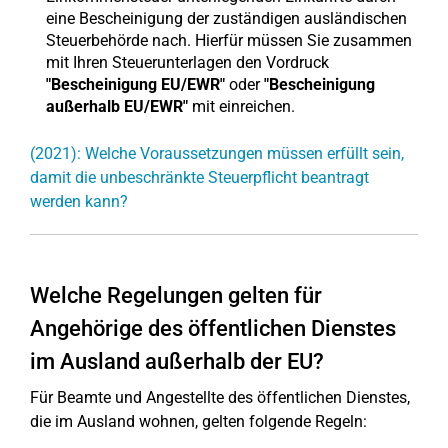
eine Bescheinigung der zuständigen ausländischen
Steuerbehörde nach. Hierfür müssen Sie zusammen
mit Ihren Steuerunterlagen den Vordruck
"Bescheinigung EU/EWR"
oder
"Bescheinigung
außerhalb EU/EWR"
mit einreichen.
(2021): Welche Voraussetzungen müssen erfüllt sein,
damit die unbeschränkte Steuerpflicht beantragt
werden kann?
Welche Regelungen gelten für
Angehörige des öffentlichen Dienstes
im Ausland außerhalb der EU?
Für Beamte und Angestellte des öffentlichen Dienstes,
die im Ausland wohnen, gelten folgende Regeln: