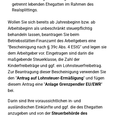
getrennt lebenden Ehegatten im Rahmen des
Realsplittings.
Wollen Sie sich bereits ab Jahresbeginn bzw. ab
Arbeitsbeginn als unbeschränkt steuerpflichtig
behandeln lassen, beantragen Sie beim
Betriebsstätten-Finanzamt des Arbeitgebers eine
"Bescheinigung nach § 39c Abs. 4 EStG" und legen sie
dem Arbeitgeber vor. Eingetragen sind darin die
maßgebende Steuerklasse, die Zahl der
Kinderfreibeträge und ggf. ein Lohnsteuerfreibetrag.
Zur Beantragung dieser Bescheinigung verwenden Sie
den "
Antrag auf Lohnsteuer-Ermäßigung
" und fügen
diesem Antrag eine "
Anlage Grenzpendler EU/EWR
"
bei.
Darin sind Ihre voraussichtlichen in- und
ausländischen Einkünfte und ggf. die des Ehegatten
anzugeben und von der
Steuerbehörde des