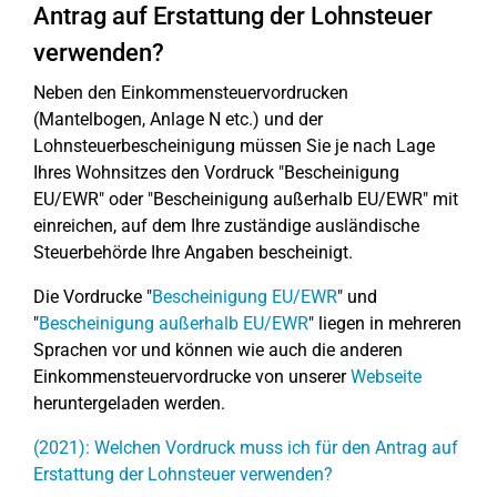
Antrag auf Erstattung der Lohnsteuer
verwenden?
Neben den Einkommensteuervordrucken
(Mantelbogen, Anlage N etc.) und der
Lohnsteuerbescheinigung müssen Sie je nach Lage
Ihres Wohnsitzes den Vordruck "Bescheinigung
EU/EWR" oder "Bescheinigung außerhalb EU/EWR" mit
einreichen, auf dem Ihre zuständige ausländische
Steuerbehörde Ihre Angaben bescheinigt.
Die Vordrucke "
Bescheinigung EU/EWR
" und
"
Bescheinigung außerhalb EU/EWR
" liegen in mehreren
Sprachen vor und können wie auch die anderen
Einkommensteuervordrucke von unserer
Webseite
heruntergeladen werden.
(2021): Welchen Vordruck muss ich für den Antrag auf
Erstattung der Lohnsteuer verwenden?