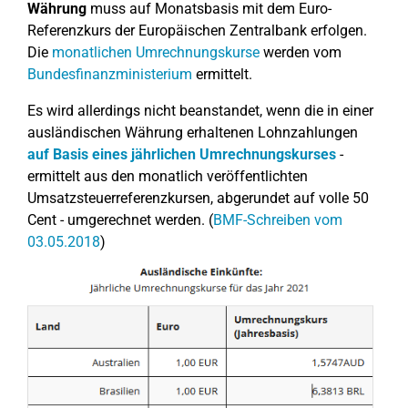
Währung
muss auf Monatsbasis mit dem Euro-
Referenzkurs der Europäischen Zentralbank erfolgen.
Die
monatlichen Umrechnungskurse
werden vom
Bundesfinanzministerium
ermittelt.
Es wird allerdings nicht beanstandet, wenn die in einer
ausländischen Währung erhaltenen Lohnzahlungen
auf Basis eines jährlichen Umrechnungskurses
-
ermittelt aus den monatlich veröffentlichten
Umsatzsteuerreferenzkursen, abgerundet auf volle 50
Cent - umgerechnet werden. (
BMF-Schreiben vom
03.05.2018
)