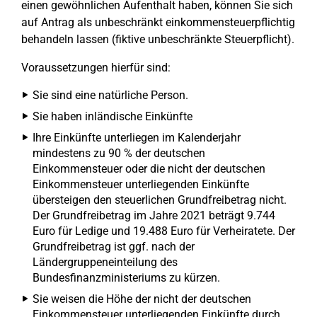
einen gewöhnlichen Aufenthalt haben, können Sie sich
auf Antrag als unbeschränkt einkommensteuerpflichtig
behandeln lassen (fiktive unbeschränkte Steuerpflicht).
Voraussetzungen hierfür sind:
Sie sind eine natürliche Person.
Sie haben inländische Einkünfte
Ihre Einkünfte unterliegen im Kalenderjahr
mindestens zu 90 % der deutschen
Einkommensteuer oder die nicht der deutschen
Einkommensteuer unterliegenden Einkünfte
übersteigen den steuerlichen Grundfreibetrag nicht.
Der Grundfreibetrag im Jahre 2021 beträgt 9.744
Euro für Ledige und 19.488 Euro für Verheiratete. Der
Grundfreibetrag ist ggf. nach der
Ländergruppeneinteilung des
Bundesfinanzministeriums zu kürzen.
Sie weisen die Höhe der nicht der deutschen
Einkommensteuer unterliegenden Einkünfte durch