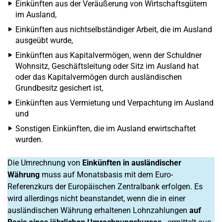
Einkünften aus der Veräußerung von Wirtschaftsgütern
im Ausland,
Einkünften aus nichtselbständiger Arbeit, die im Ausland
ausgeübt wurde,
Einkünften aus Kapitalvermögen, wenn der Schuldner
Wohnsitz, Geschäftsleitung oder Sitz im Ausland hat
oder das Kapitalvermögen durch ausländischen
Grundbesitz gesichert ist,
Einkünften aus Vermietung und Verpachtung im Ausland
und
Sonstigen Einkünften, die im Ausland erwirtschaftet
wurden.
Die Umrechnung von
Einkünften in ausländischer
Währung
muss auf Monatsbasis mit dem Euro-
Referenzkurs der Europäischen Zentralbank erfolgen. Es
wird allerdings nicht beanstandet, wenn die in einer
ausländischen Währung erhaltenen Lohnzahlungen
auf