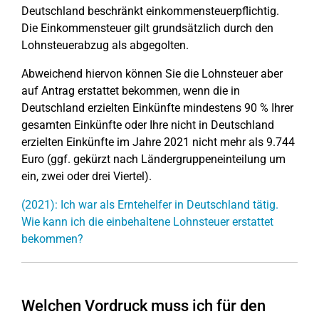
Deutschland beschränkt einkommensteuerpflichtig.
Die Einkommensteuer gilt grundsätzlich durch den
Lohnsteuerabzug als abgegolten.
Abweichend hiervon können Sie die Lohnsteuer aber
auf Antrag erstattet bekommen, wenn die in
Deutschland erzielten Einkünfte mindestens 90 % Ihrer
gesamten Einkünfte oder Ihre nicht in Deutschland
erzielten Einkünfte im Jahre 2021 nicht mehr als 9.744
Euro (ggf. gekürzt nach Ländergruppeneinteilung um
ein, zwei oder drei Viertel).
(2021): Ich war als Erntehelfer in Deutschland tätig.
Wie kann ich die einbehaltene Lohnsteuer erstattet
bekommen?
Welchen Vordruck muss ich für den