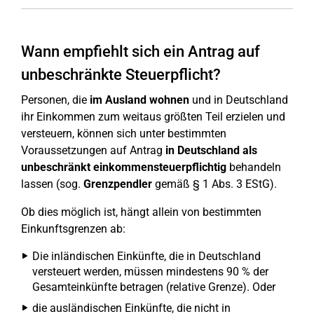
Wann empfiehlt sich ein Antrag auf
unbeschränkte Steuerpflicht?
Personen, die
im Ausland wohnen
und in Deutschland
ihr Einkommen zum weitaus größten Teil erzielen und
versteuern, können sich unter bestimmten
Voraussetzungen auf Antrag
in Deutschland als
unbeschränkt einkommensteuerpflichtig
behandeln
lassen (sog.
Grenzpendler
gemäß § 1 Abs. 3 EStG).
Ob dies möglich ist, hängt allein von bestimmten
Einkunftsgrenzen ab:
Die inländischen Einkünfte, die in Deutschland
versteuert werden, müssen mindestens 90 % der
Gesamteinkünfte betragen (relative Grenze). Oder
die ausländischen Einkünfte, die nicht in