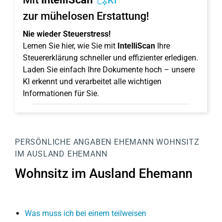
KI
zur mühelosen Erstattung!
Nie wieder Steuerstress!
Lernen Sie hier, wie Sie mit
IntelliScan
Ihre
Steuererklärung schneller und effizienter erledigen.
Laden Sie einfach Ihre Dokumente hoch – unsere
KI erkennt und verarbeitet alle wichtigen
Informationen für Sie.
PERSÖNLICHE ANGABEN
EHEMANN
WOHNSITZ
IM AUSLAND EHEMANN
Wohnsitz im Ausland Ehemann
Was muss ich bei einem teilweisen