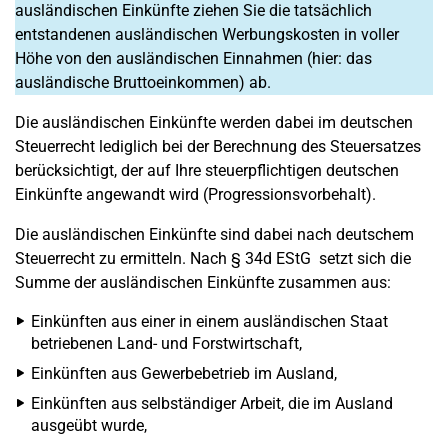
ausländischen Einkünfte ziehen Sie die tatsächlich
entstandenen ausländischen Werbungskosten in voller
Höhe von den ausländischen Einnahmen (hier: das
ausländische Bruttoeinkommen) ab.
Die ausländischen Einkünfte werden dabei im deutschen
Steuerrecht lediglich bei der Berechnung des Steuersatzes
berücksichtigt, der auf Ihre steuerpflichtigen deutschen
Einkünfte angewandt wird (Progressionsvorbehalt).
Die ausländischen Einkünfte sind dabei nach deutschem
Steuerrecht zu ermitteln. Nach § 34d EStG setzt sich die
Summe der ausländischen Einkünfte zusammen aus:
Einkünften aus einer in einem ausländischen Staat
betriebenen Land- und Forstwirtschaft,
Einkünften aus Gewerbebetrieb im Ausland,
Einkünften aus selbständiger Arbeit, die im Ausland
ausgeübt wurde,