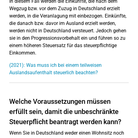
In diesem Fall werden die Einkünfte, die nach dem
Wegzug bzw. vor dem Zuzug in Deutschland erzielt
werden, in die Veranlagung mit einbezogen. Einkünfte,
die danach bzw. davor im Ausland erzielt werden,
werden nicht in Deutschland versteuert. Jedoch gehen
sie in den Progressionsvorbehalt ein und führen so zu
einem höheren Steuersatz für das steuerpflichtige
Einkommen.
(2021): Was muss ich bei einem teilweisen
Auslandsaufenthalt steuerlich beachten?
Welche Voraussetzungen müssen
erfüllt sein, damit die unbeschränkte
Steuerpflicht beantragt werden kann?
Wenn Sie in Deutschland weder einen Wohnsitz noch