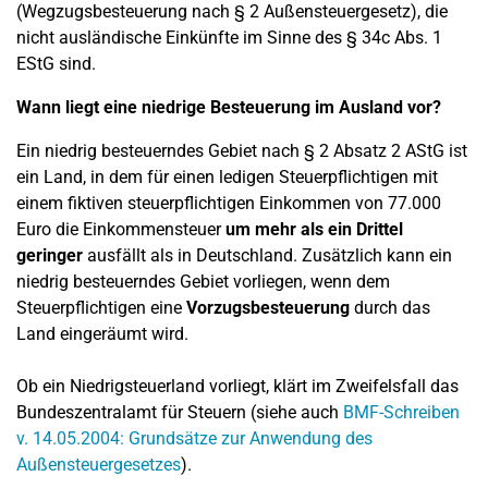
(Wegzugsbesteuerung nach § 2 Außensteuergesetz), die
nicht ausländische Einkünfte im Sinne des § 34c Abs. 1
EStG sind.
Wann liegt eine niedrige Besteuerung im Ausland vor?
Ein niedrig besteuerndes Gebiet nach § 2 Absatz 2 AStG ist
ein Land, in dem für einen ledigen Steuerpflichtigen mit
einem fiktiven steuerpflichtigen Einkommen von 77.000
Euro die Einkommensteuer
um mehr als ein Drittel
geringer
ausfällt als in Deutschland. Zusätzlich kann ein
niedrig besteuerndes Gebiet vorliegen, wenn dem
Steuerpflichtigen eine
Vorzugsbesteuerung
durch das
Land eingeräumt wird.
Ob ein Niedrigsteuerland vorliegt, klärt im Zweifelsfall das
Bundeszentralamt für Steuern (siehe auch
BMF-Schreiben
v. 14.05.2004: Grundsätze zur Anwendung des
Außensteuergesetzes
).