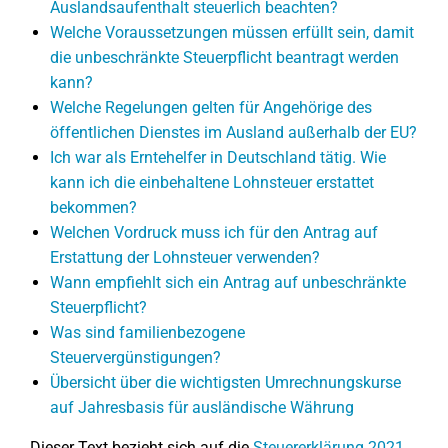
Auslandsaufenthalt steuerlich beachten?
Welche Voraussetzungen müssen erfüllt sein, damit
die unbeschränkte Steuerpflicht beantragt werden
kann?
Welche Regelungen gelten für Angehörige des
öffentlichen Dienstes im Ausland außerhalb der EU?
Ich war als Erntehelfer in Deutschland tätig. Wie
kann ich die einbehaltene Lohnsteuer erstattet
bekommen?
Welchen Vordruck muss ich für den Antrag auf
Erstattung der Lohnsteuer verwenden?
Wann empfiehlt sich ein Antrag auf unbeschränkte
Steuerpflicht?
Was sind familienbezogene
Steuervergünstigungen?
Übersicht über die wichtigsten Umrechnungskurse
auf Jahresbasis für ausländische Währung
Dieser Text bezieht sich auf die
Steuererklärung 2021
.