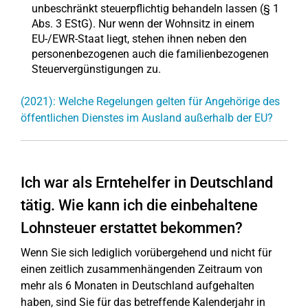
unbeschränkt steuerpflichtig behandeln lassen (§ 1
Abs. 3 EStG). Nur wenn der Wohnsitz in einem
EU-/EWR-Staat liegt, stehen ihnen neben den
personenbezogenen auch die familienbezogenen
Steuervergünstigungen zu.
(2021): Welche Regelungen gelten für Angehörige des
öffentlichen Dienstes im Ausland außerhalb der EU?
Ich war als Erntehelfer in Deutschland
tätig. Wie kann ich die einbehaltene
Lohnsteuer erstattet bekommen?
Wenn Sie sich lediglich vorübergehend und nicht für
einen zeitlich zusammenhängenden Zeitraum von
mehr als 6 Monaten in Deutschland aufgehalten
haben, sind Sie für das betreffende Kalenderjahr in