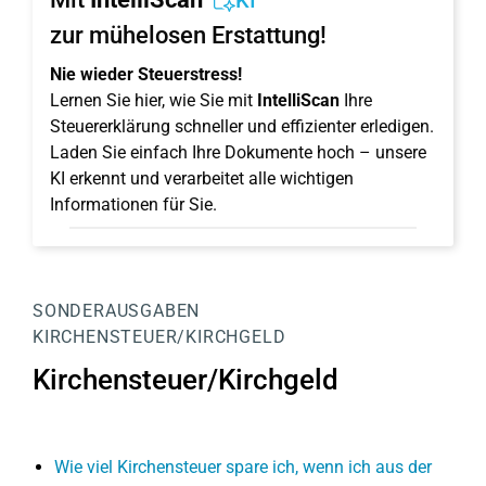
KI
zur mühelosen Erstattung!
Nie wieder Steuerstress!
Lernen Sie hier, wie Sie mit
IntelliScan
Ihre
Steuererklärung schneller und effizienter erledigen.
Laden Sie einfach Ihre Dokumente hoch – unsere
KI erkennt und verarbeitet alle wichtigen
Informationen für Sie.
SONDERAUSGABEN
KIRCHENSTEUER/KIRCHGELD
Kirchensteuer/Kirchgeld
Wie viel Kirchensteuer spare ich, wenn ich aus der