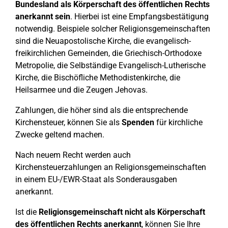
Bundesland als Körperschaft des öffentlichen Rechts
anerkannt sein
. Hierbei ist eine Empfangsbestätigung
notwendig. Beispiele solcher Religionsgemeinschaften
sind die Neuapostolische Kirche, die evangelisch-
freikirchlichen Gemeinden, die Griechisch-Orthodoxe
Metropolie, die Selbständige Evangelisch-Lutherische
Kirche, die Bischöfliche Methodistenkirche, die
Heilsarmee und die Zeugen Jehovas.
Zahlungen, die höher sind als die entsprechende
Kirchensteuer, können Sie als
Spenden
für kirchliche
Zwecke geltend machen.
Nach neuem Recht werden auch
Kirchensteuerzahlungen an Religionsgemeinschaften
in einem EU-/EWR-Staat als Sonderausgaben
anerkannt.
Ist die
Religionsgemeinschaft nicht als Körperschaft
des öffentlichen Rechts anerkannt
, können Sie Ihre