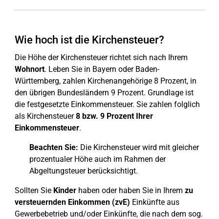
Wie hoch ist die Kirchensteuer?
Die Höhe der Kirchensteuer richtet sich nach Ihrem
Wohnort
. Leben Sie in Bayern oder Baden-
Württemberg, zahlen Kirchenangehörige 8 Prozent, in
den übrigen Bundesländern 9 Prozent. Grundlage ist
die festgesetzte Einkommensteuer. Sie zahlen folglich
als Kirchensteuer
8 bzw. 9 Prozent Ihrer
Einkommensteuer
.
Beachten Sie:
Die Kirchensteuer wird mit gleicher
prozentualer Höhe auch im Rahmen der
Abgeltungsteuer berücksichtigt.
Sollten Sie
Kinder
haben oder haben Sie in Ihrem
zu
versteuernden Einkommen (zvE)
Einkünfte aus
Gewerbebetrieb und/oder Einkünfte, die nach dem sog.