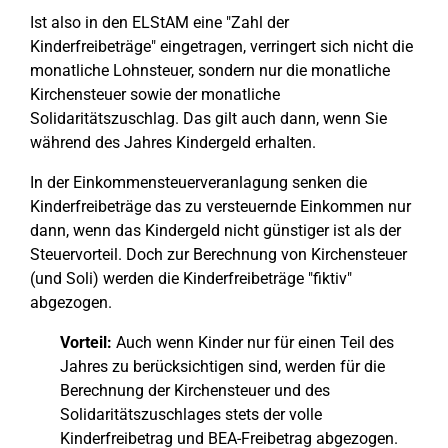
Ist also in den ELStAM eine "Zahl der
Kinderfreibeträge" eingetragen, verringert sich nicht die
monatliche Lohnsteuer, sondern nur die monatliche
Kirchensteuer sowie der monatliche
Solidaritätszuschlag. Das gilt auch dann, wenn Sie
während des Jahres Kindergeld erhalten.
In der Einkommensteuerveranlagung senken die
Kinderfreibeträge das zu versteuernde Einkommen nur
dann, wenn das Kindergeld nicht günstiger ist als der
Steuervorteil. Doch zur Berechnung von Kirchensteuer
(und Soli) werden die Kinderfreibeträge "fiktiv"
abgezogen.
Vorteil:
Auch wenn Kinder nur für einen Teil des
Jahres zu berücksichtigen sind, werden für die
Berechnung der Kirchensteuer und des
Solidaritätszuschlages stets der volle
Kinderfreibetrag und BEA-Freibetrag abgezogen.