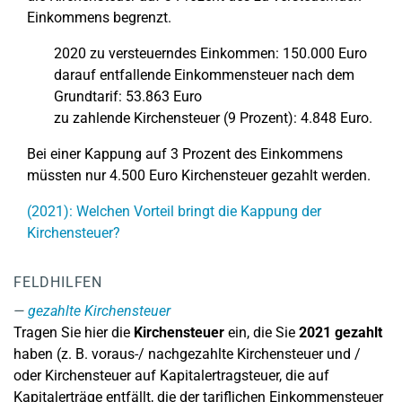
Einkommens begrenzt.
2020 zu versteuerndes Einkommen: 150.000 Euro
darauf entfallende Einkommensteuer nach dem
Grundtarif: 53.863 Euro
zu zahlende Kirchensteuer (9 Prozent): 4.848 Euro.
Bei einer Kappung auf 3 Prozent des Einkommens
müssten nur 4.500 Euro Kirchensteuer gezahlt werden.
(2021): Welchen Vorteil bringt die Kappung der
Kirchensteuer?
FELDHILFEN
gezahlte Kirchensteuer
Tragen Sie hier die
Kirchensteuer
ein, die Sie
2021 gezahlt
haben (z. B. voraus-/ nachgezahlte Kirchensteuer und /
oder Kirchensteuer auf Kapitalertragsteuer, die auf
Kapitalerträge entfällt, die der tariflichen Einkommensteuer