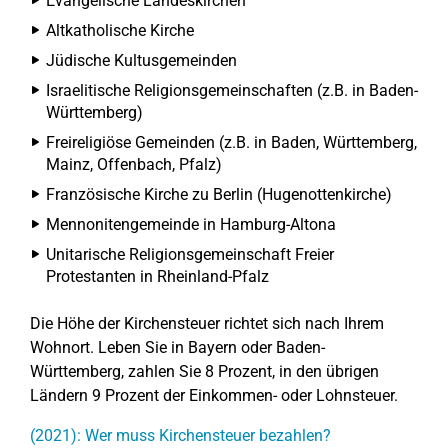
Evangelische Landeskirchen
Altkatholische Kirche
Jüdische Kultusgemeinden
Israelitische Religionsgemeinschaften (z.B. in Baden-
Württemberg)
Freireligiöse Gemeinden (z.B. in Baden, Württemberg,
Mainz, Offenbach, Pfalz)
Französische Kirche zu Berlin (Hugenottenkirche)
Mennonitengemeinde in Hamburg-Altona
Unitarische Religionsgemeinschaft Freier
Protestanten in Rheinland-Pfalz
Die Höhe der Kirchensteuer richtet sich nach Ihrem
Wohnort. Leben Sie in Bayern oder Baden-
Württemberg, zahlen Sie 8 Prozent, in den übrigen
Ländern 9 Prozent der Einkommen- oder Lohnsteuer.
(2021): Wer muss Kirchensteuer bezahlen?