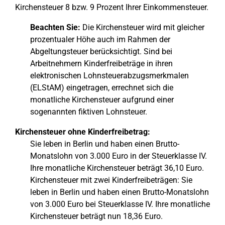
Kirchensteuer 8 bzw. 9 Prozent Ihrer Einkommensteuer.
Beachten Sie:
Die Kirchensteuer wird mit gleicher
prozentualer Höhe auch im Rahmen der
Abgeltungsteuer berücksichtigt. Sind bei
Arbeitnehmern Kinderfreibeträge in ihren
elektronischen Lohnsteuerabzugsmerkmalen
(ELStAM) eingetragen, errechnet sich die
monatliche Kirchensteuer aufgrund einer
sogenannten fiktiven Lohnsteuer.
Kirchensteuer ohne Kinderfreibetrag:
Sie leben in Berlin und haben einen Brutto-
Monatslohn von 3.000 Euro in der Steuerklasse IV.
Ihre monatliche Kirchensteuer beträgt 36,10 Euro.
Kirchensteuer mit zwei Kinderfreibeträgen: Sie
leben in Berlin und haben einen Brutto-Monatslohn
von 3.000 Euro bei Steuerklasse IV. Ihre monatliche
Kirchensteuer beträgt nun 18,36 Euro.