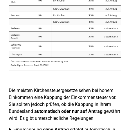
Die meisten Kirchensteuergesetze sehen bei hohem
Einkommen eine Kappung der Einkommensteuer vor.
Sie sollten jedoch prüfen, ob die Kappung in Ihrem
Bundesland
automatisch oder nur auf Antrag
gewährt
wird. Es gibt unterschiedliche Regelungen:
Eine Kappung
ohne Antrag
erfolgt automatisch in