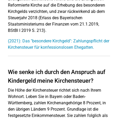
Reformierte Kirche auf die Erhebung des besonderen
Kirchgelds verzichten, und zwar rückwirkend ab dem
Steuerjahr 2018 (Erlass des Bayerischen
Staatsministeriums der Finanzen vom 21.1.2019,
BStBl I 2019 S. 213).
(2021): Das "besondere Kirchgeld": Zahlungspflicht der
Kirchensteuer für konfessionslosen Ehegatten.
Wie senke ich durch den Anspruch auf
Kindergeld meine Kirchensteuer?
Die Höhe der Kirchensteuer richtet sich nach Ihrem
Wohnort. Leben Sie in Bayern oder Baden-
Württemberg, zahlen Kirchenangehörige 8 Prozent, in
den übrigen Ländern 9 Prozent. Grundlage ist die
festgesetzte Einkommensteuer. Sie zahlen folglich als