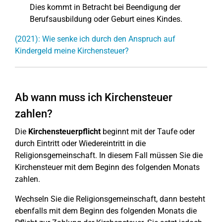
Dies kommt in Betracht bei Beendigung der
Berufsausbildung oder Geburt eines Kindes.
(2021): Wie senke ich durch den Anspruch auf
Kindergeld meine Kirchensteuer?
Ab wann muss ich Kirchensteuer
zahlen?
Die
Kirchensteuerpflicht
beginnt mit der Taufe oder
durch Eintritt oder Wiedereintritt in die
Religionsgemeinschaft. In diesem Fall müssen Sie die
Kirchensteuer mit dem Beginn des folgenden Monats
zahlen.
Wechseln Sie die Religionsgemeinschaft, dann besteht
ebenfalls mit dem Beginn des folgenden Monats die