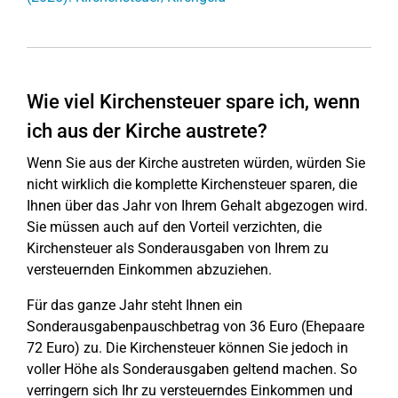
Wie viel Kirchensteuer spare ich, wenn
ich aus der Kirche austrete?
Wenn Sie aus der Kirche austreten würden, würden Sie
nicht wirklich die komplette Kirchensteuer sparen, die
Ihnen über das Jahr von Ihrem Gehalt abgezogen wird.
Sie müssen auch auf den Vorteil verzichten, die
Kirchensteuer als Sonderausgaben von Ihrem zu
versteuernden Einkommen abzuziehen.
Für das ganze Jahr steht Ihnen ein
Sonderausgabenpauschbetrag von 36 Euro (Ehepaare
72 Euro) zu. Die Kirchensteuer können Sie jedoch in
voller Höhe als Sonderausgaben geltend machen. So
verringern sich Ihr zu versteuerndes Einkommen und