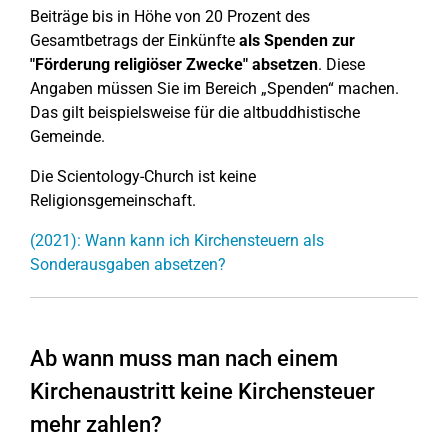
Beiträge bis in Höhe von 20 Prozent des
Gesamtbetrags der Einkünfte
als Spenden zur
"Förderung religiöser Zwecke" absetzen
. Diese
Angaben müssen Sie im Bereich „Spenden“ machen.
Das gilt beispielsweise für die altbuddhistische
Gemeinde.
Die Scientology-Church ist keine
Religionsgemeinschaft.
(2021): Wann kann ich Kirchensteuern als
Sonderausgaben absetzen?
Ab wann muss man nach einem
Kirchenaustritt keine Kirchensteuer
mehr zahlen?