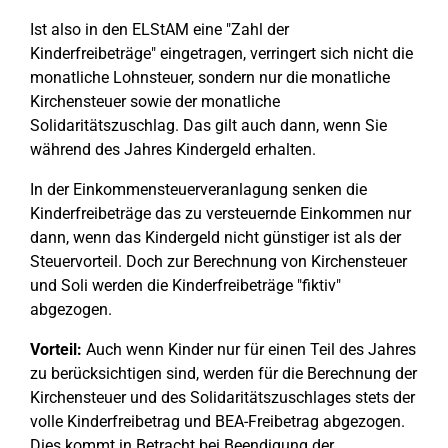
Ist also in den ELStAM eine "Zahl der
Kinderfreibeträge" eingetragen, verringert sich nicht die
monatliche Lohnsteuer, sondern nur die monatliche
Kirchensteuer sowie der monatliche
Solidaritätszuschlag. Das gilt auch dann, wenn Sie
während des Jahres Kindergeld erhalten.
In der Einkommensteuerveranlagung senken die
Kinderfreibeträge das zu versteuernde Einkommen nur
dann, wenn das Kindergeld nicht günstiger ist als der
Steuervorteil. Doch zur Berechnung von Kirchensteuer
und Soli werden die Kinderfreibeträge "fiktiv"
abgezogen.
Vorteil:
Auch wenn Kinder nur für einen Teil des Jahres
zu berücksichtigen sind, werden für die Berechnung der
Kirchensteuer und des Solidaritätszuschlages stets der
volle Kinderfreibetrag und BEA-Freibetrag abgezogen.
Dies kommt in Betracht bei Beendigung der