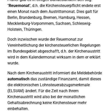
"
Reuemonat
", d.h. die Kirchensteuerpflicht endete erst
einen Monat nach dem Austrittsmonat. Dies galt für
Berlin, Brandenburg, Bremen, Hamburg, Hessen,
Mecklenburg-Vorpommern, Sachsen, Schleswig-
Holstein, Thüringen.
Doch inzwischen wurde der Reuemonat zur
Vereinheitlichung der kirchensteuerlichen Regelungen
im Bundesgebiet abgeschafft, d.h. der Kirchenaustritt
wird in dem Kalendermonat wirksam in dem er erklärt
wurde.
Nach dem Kirchenaustritt informiert die Meldebehörde
automatisch
das zuständige Finanzamt, damit dieses
die elektronischen Lohnsteuerabzugsmerkmale
(ELStAM) ändert. Für die Zeit nach Ihrem
Kirchenaustritt wird also bei der monatlichen
Gehaltsabrechnung keine Kirchensteuer mehr
einbehalten.