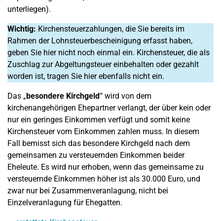
unterliegen).
Wichtig:
Kirchensteuerzahlungen, die Sie bereits im
Rahmen der Lohnsteuerbescheinigung erfasst haben,
geben Sie hier nicht noch einmal ein. Kirchensteuer, die als
Zuschlag zur Abgeltungsteuer einbehalten oder gezahlt
worden ist, tragen Sie hier ebenfalls nicht ein.
Das „
besondere Kirchgeld
“ wird von dem
kirchenangehörigen Ehepartner verlangt, der über kein oder
nur ein geringes Einkommen verfügt und somit keine
Kirchensteuer vom Einkommen zahlen muss. In diesem
Fall bemisst sich das besondere Kirchgeld nach dem
gemeinsamen zu versteuernden Einkommen beider
Eheleute. Es wird nur erhoben, wenn das gemeinsame zu
versteuernde Einkommen höher ist als 30.000 Euro, und
zwar nur bei Zusammenveranlagung, nicht bei
Einzelveranlagung für Ehegatten.