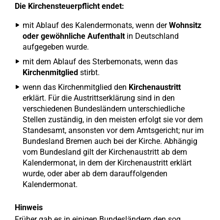
Die Kirchensteuerpflicht endet:
mit Ablauf des Kalendermonats, wenn der
Wohnsitz
oder gewöhnliche Aufenthalt
in Deutschland
aufgegeben wurde.
mit dem Ablauf des Sterbemonats, wenn das
Kirchenmitglied
stirbt.
wenn das Kirchenmitglied den
Kirchenaustritt
erklärt. Für die Austrittserklärung sind in den
verschiedenen Bundesländern unterschiedliche
Stellen zuständig, in den meisten erfolgt sie vor dem
Standesamt, ansonsten vor dem Amtsgericht; nur im
Bundesland Bremen auch bei der Kirche. Abhängig
vom Bundesland gilt der Kirchenaustritt ab dem
Kalendermonat, in dem der Kirchenaustritt erklärt
wurde, oder aber ab dem darauffolgenden
Kalendermonat.
Hinweis
Früher gab es in einigen Bundesländern den sog.