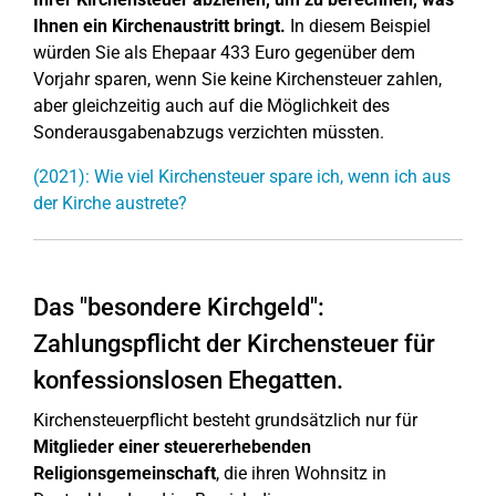
Ihnen ein Kirchenaustritt bringt.
In diesem Beispiel
würden Sie als Ehepaar 433 Euro gegenüber dem
Vorjahr sparen, wenn Sie keine Kirchensteuer zahlen,
aber gleichzeitig auch auf die Möglichkeit des
Sonderausgabenabzugs verzichten müssten.
(2021): Wie viel Kirchensteuer spare ich, wenn ich aus
der Kirche austrete?
Das "besondere Kirchgeld":
Zahlungspflicht der Kirchensteuer für
konfessionslosen Ehegatten.
Kirchensteuerpflicht besteht grundsätzlich nur für
Mitglieder einer steuererhebenden
Religionsgemeinschaft
, die ihren Wohnsitz in