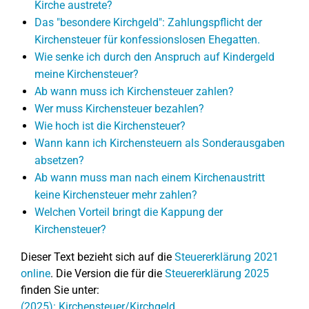
Kirche austrete?
Das "besondere Kirchgeld": Zahlungspflicht der
Kirchensteuer für konfessionslosen Ehegatten.
Wie senke ich durch den Anspruch auf Kindergeld
meine Kirchensteuer?
Ab wann muss ich Kirchensteuer zahlen?
Wer muss Kirchensteuer bezahlen?
Wie hoch ist die Kirchensteuer?
Wann kann ich Kirchensteuern als Sonderausgaben
absetzen?
Ab wann muss man nach einem Kirchenaustritt
keine Kirchensteuer mehr zahlen?
Welchen Vorteil bringt die Kappung der
Kirchensteuer?
Dieser Text bezieht sich auf die
Steuererklärung 2021
online
. Die Version die für die
Steuererklärung 2025
finden Sie unter:
(2025): Kirchensteuer/Kirchgeld