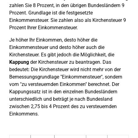
zahlen Sie 8 Prozent, in den übrigen Bundesländern 9
Prozent. Grundlage ist die festgesetzte
Einkommensteuer. Sie zahlen also als Kirchensteuer 9
Prozent Ihrer Einkommensteuer.
Je höher Ihr Einkommen, desto höher die
Einkommensteuer und desto höher auch die
Kirchensteuer. Es gibt jedoch die Möglichkeit, die
Kappung
der Kirchensteuer zu beantragen. Das
bedeutet
:
Die Kirchensteuer wird nicht mehr von der
Bemessungsgrundlage "Einkommensteuer", sondern
vom "zu versteuernden Einkommen" berechnet. Der
Kappungssatz ist in den einzelnen Bundesländern
unterschiedlich und beträgt je nach Bundesland
zwischen 2,75 bis 4 Prozent des zu versteuernden
Einkommens.