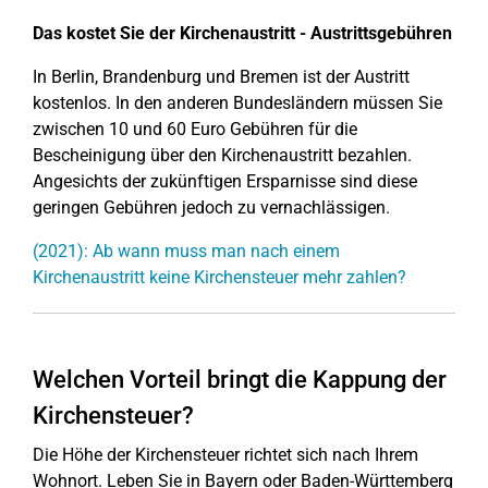
Das kostet Sie der Kirchenaustritt - Austrittsgebühren
In Berlin, Brandenburg und Bremen ist der Austritt
kostenlos. In den anderen Bundesländern müssen Sie
zwischen 10 und 60 Euro Gebühren für die
Bescheinigung über den Kirchenaustritt bezahlen.
Angesichts der zukünftigen Ersparnisse sind diese
geringen Gebühren jedoch zu vernachlässigen.
(2021): Ab wann muss man nach einem
Kirchenaustritt keine Kirchensteuer mehr zahlen?
Welchen Vorteil bringt die Kappung der
Kirchensteuer?
Die Höhe der Kirchensteuer richtet sich nach Ihrem
Wohnort. Leben Sie in Bayern oder Baden-Württemberg