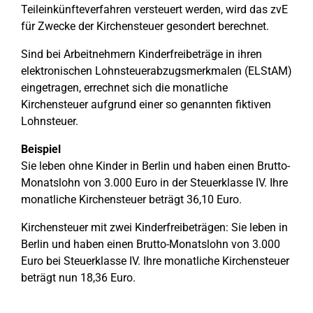
Teileinkünfteverfahren versteuert werden, wird das zvE
für Zwecke der Kirchensteuer gesondert berechnet.
Sind bei Arbeitnehmern Kinderfreibeträge in ihren
elektronischen Lohnsteuerabzugsmerkmalen (ELStAM)
eingetragen, errechnet sich die monatliche
Kirchensteuer aufgrund einer so genannten fiktiven
Lohnsteuer.
Beispiel
Sie leben ohne Kinder in Berlin und haben einen Brutto-
Monatslohn von 3.000 Euro in der Steuerklasse IV. Ihre
monatliche Kirchensteuer beträgt 36,10 Euro.
Kirchensteuer mit zwei Kinderfreibeträgen: Sie leben in
Berlin und haben einen Brutto-Monatslohn von 3.000
Euro bei Steuerklasse IV. Ihre monatliche Kirchensteuer
beträgt nun 18,36 Euro.