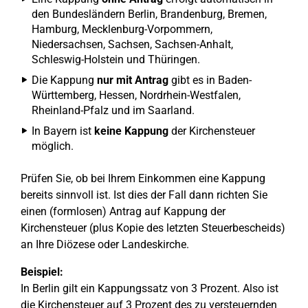
den Bundesländern Berlin, Brandenburg, Bremen,
Hamburg, Mecklenburg-Vorpommern,
Niedersachsen, Sachsen, Sachsen-Anhalt,
Schleswig-Holstein und Thüringen.
Die Kappung
nur mit Antrag
gibt es in Baden-
Württemberg, Hessen, Nordrhein-Westfalen,
Rheinland-Pfalz und im Saarland.
In Bayern ist
keine Kappung
der Kirchensteuer
möglich.
Prüfen Sie, ob bei Ihrem Einkommen eine Kappung
bereits sinnvoll ist. Ist dies der Fall dann richten Sie
einen (formlosen) Antrag auf Kappung der
Kirchensteuer (plus Kopie des letzten Steuerbescheids)
an Ihre Diözese oder Landeskirche.
Beispiel:
In Berlin gilt ein Kappungssatz von 3 Prozent. Also ist
die Kirchensteuer auf 3 Prozent des zu versteuernden