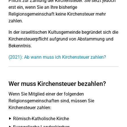
Pflicht zur Zahlung der Kirchensteuer. Sie setzt jedoch
erst ein, wenn Sie an Ihre bisherige
Religionsgemeinschaft keine Kirchensteuer mehr
zahlen.
In der israelitischen Kultusgemeinde begründet sich die
Kirchensteuerpflicht aufgrund von Abstammung und
Bekenntnis.
(2021): Ab wann muss ich Kirchensteuer zahlen?
Wer muss Kirchensteuer bezahlen?
Wenn Sie Mitglied einer der folgenden
Religionsgemeinschaften sind, müssen Sie
Kirchensteuer zahlen:
Römisch-Katholische Kirche