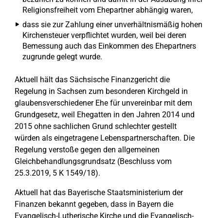
Religionsfreiheit vom Ehepartner abhängig waren,
dass sie zur Zahlung einer unverhältnismäßig hohen
Kirchensteuer verpflichtet wurden, weil bei deren
Bemessung auch das Einkommen des Ehepartners
zugrunde gelegt wurde.
Aktuell hält das Sächsische Finanzgericht die
Regelung in Sachsen zum besonderen Kirchgeld in
glaubensverschiedener Ehe für unvereinbar mit dem
Grundgesetz, weil Ehegatten in den Jahren 2014 und
2015 ohne sachlichen Grund schlechter gestellt
würden als eingetragene Lebenspartnerschaften. Die
Regelung verstoße gegen den allgemeinen
Gleichbehandlungsgrundsatz (Beschluss vom
25.3.2019, 5 K 1549/18).
Aktuell hat das Bayerische Staatsministerium der
Finanzen bekannt gegeben, dass in Bayern die
Evangelisch-Lutherische Kirche und die Evangelisch-