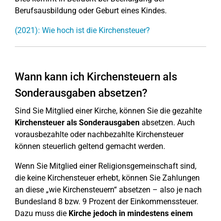
Berufsausbildung oder Geburt eines Kindes.
(2021): Wie hoch ist die Kirchensteuer?
Wann kann ich Kirchensteuern als
Sonderausgaben absetzen?
Sind Sie Mitglied einer Kirche, können Sie die gezahlte
Kirchensteuer als Sonderausgaben
absetzen. Auch
vorausbezahlte oder nachbezahlte Kirchensteuer
können steuerlich geltend gemacht werden.
Wenn Sie Mitglied einer Religionsgemeinschaft sind,
die keine Kirchensteuer erhebt, können Sie Zahlungen
an diese „wie Kirchensteuern“ absetzen – also je nach
Bundesland 8 bzw. 9 Prozent der Einkommenssteuer.
Dazu muss die
Kirche jedoch in mindestens einem