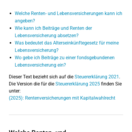
Welche Renten- und Lebensversicherungen kann ich
angeben?
Wie kann ich Beiträge und Renten der
Lebensversicherung absetzen?
Was bedeutet das Alterseinkünftegesetz für meine
Lebensversicherung?
Wo gebe ich Beiträge zu einer fondsgebundenen
Lebensversicherung ein?
Dieser Text bezieht sich auf die
Steuererklärung 2021
.
Die Version die für die
Steuererklärung 2025
finden Sie
unter:
(2025): Rentenversicherungen mit Kapitalwahlrecht