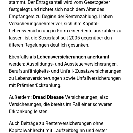
stammt. Der Ertragsanteil wird vom Gesetzgeber
festgelegt und richtet sich nach dem Alter des
Empfängers zu Beginn der Rentenzahlung. Haben
Versicherungsnehmer vor, sich ihre Kapital-
Lebensversicherung in Form einer Rente auszahlen zu
lassen, ist die Steuerlast seit 2005 gegenüber den
älteren Regelungen deutlich gesunken.
Ebenfalls
als Lebensversicherungen anerkannt
werden: Ausbildungs- und Aussteuerversicherungen,
Berufsunfähigkeits- und Unfall- Zusatzversicherungen
zu Lebensversicherungen sowie Unfallversicherungen
mit Prämienrückzahlung.
Außerdem:
Dread Disease
Versicherungen, also
Versicherungen, die bereits im Fall einer schweren
Erkrankung leisten.
Auch Beiträge zu Rentenversicherungen ohne
Kapitalwahlrecht mit Laufzeitbeginn und erster