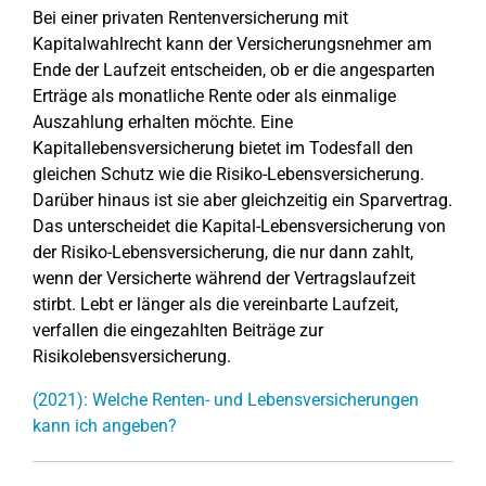
Bei einer privaten Rentenversicherung mit
Kapitalwahlrecht kann der Versicherungsnehmer am
Ende der Laufzeit entscheiden, ob er die angesparten
Erträge als monatliche Rente oder als einmalige
Auszahlung erhalten möchte. Eine
Kapitallebensversicherung bietet im Todesfall den
gleichen Schutz wie die Risiko-Lebensversicherung.
Darüber hinaus ist sie aber gleichzeitig ein Sparvertrag.
Das unterscheidet die Kapital-Lebensversicherung von
der Risiko-Lebensversicherung, die nur dann zahlt,
wenn der Versicherte während der Vertragslaufzeit
stirbt. Lebt er länger als die vereinbarte Laufzeit,
verfallen die eingezahlten Beiträge zur
Risikolebensversicherung.
(2021): Welche Renten- und Lebensversicherungen
kann ich angeben?