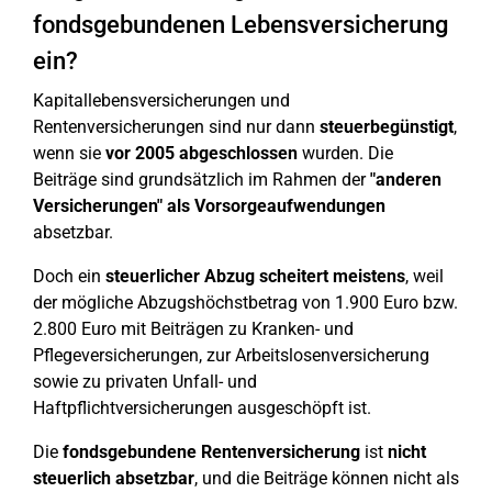
fondsgebundenen Lebensversicherung
ein?
Kapitallebensversicherungen und
Rentenversicherungen sind nur dann
steuerbegünstigt
,
wenn sie
vor 2005
abgeschlossen
wurden. Die
Beiträge sind grundsätzlich im Rahmen der
"anderen
Versicherungen" als Vorsorgeaufwendungen
absetzbar.
Doch ein
steuerlicher Abzug scheitert meistens
, weil
der mögliche Abzugshöchstbetrag von 1.900 Euro bzw.
2.800 Euro mit Beiträgen zu Kranken- und
Pflegeversicherungen, zur Arbeitslosenversicherung
sowie zu privaten Unfall- und
Haftpflichtversicherungen ausgeschöpft ist.
Die
fondsgebundene Rentenversicherung
ist
nicht
steuerlich absetzbar
, und die Beiträge können nicht als