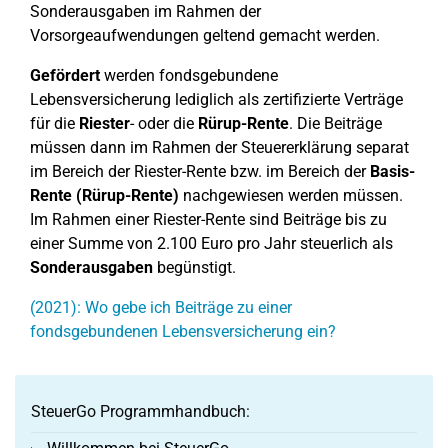
Sonderausgaben im Rahmen der
Vorsorgeaufwendungen geltend gemacht werden.
Gefördert
werden fondsgebundene
Lebensversicherung lediglich als zertifizierte Verträge
für die
Riester
- oder die
Rürup-Rente
. Die Beiträge
müssen dann im Rahmen der Steuererklärung separat
im Bereich der Riester-Rente bzw. im Bereich der
Basis-
Rente (Rürup-Rente)
nachgewiesen werden müssen.
Im Rahmen einer Riester-Rente sind Beiträge bis zu
einer Summe von 2.100 Euro pro Jahr steuerlich als
Sonderausgaben
begünstigt.
(2021): Wo gebe ich Beiträge zu einer
fondsgebundenen Lebensversicherung ein?
SteuerGo Programmhandbuch: