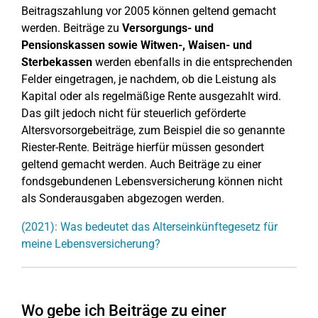
Beitragszahlung vor 2005 können geltend gemacht
werden. Beiträge zu
Versorgungs- und
Pensionskassen sowie Witwen-, Waisen- und
Sterbekassen
werden ebenfalls in die entsprechenden
Felder eingetragen, je nachdem, ob die Leistung als
Kapital oder als regelmäßige Rente ausgezahlt wird.
Das gilt jedoch nicht für steuerlich geförderte
Altersvorsorgebeiträge, zum Beispiel die so genannte
Riester-Rente. Beiträge hierfür müssen gesondert
geltend gemacht werden. Auch Beiträge zu einer
fondsgebundenen Lebensversicherung können nicht
als Sonderausgaben abgezogen werden.
(2021): Was bedeutet das Alterseinkünftegesetz für
meine Lebensversicherung?
Wo gebe ich Beiträge zu einer