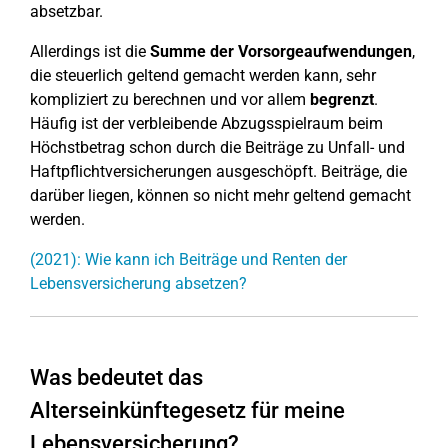
absetzbar.
Allerdings ist die
Summe der Vorsorgeaufwendungen
,
die steuerlich geltend gemacht werden kann, sehr
kompliziert zu berechnen und vor allem
begrenzt
.
Häufig ist der verbleibende Abzugsspielraum beim
Höchstbetrag schon durch die Beiträge zu Unfall- und
Haftpflichtversicherungen ausgeschöpft. Beiträge, die
darüber liegen, können so nicht mehr geltend gemacht
werden.
(2021): Wie kann ich Beiträge und Renten der
Lebensversicherung absetzen?
Was bedeutet das
Alterseinkünftegesetz für meine
Lebensversicherung?