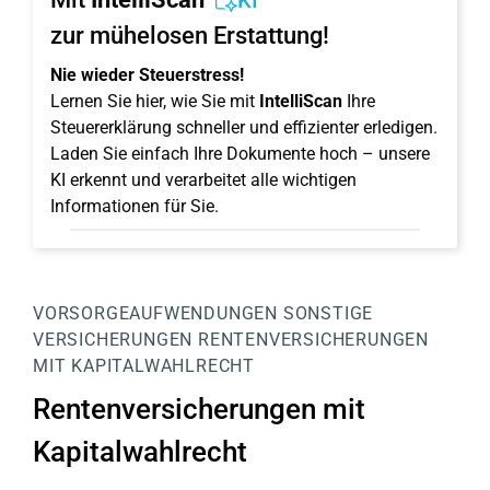
KI
zur mühelosen Erstattung!
Nie wieder Steuerstress!
Lernen Sie hier, wie Sie mit
IntelliScan
Ihre
Steuererklärung schneller und effizienter erledigen.
Laden Sie einfach Ihre Dokumente hoch – unsere
KI erkennt und verarbeitet alle wichtigen
Informationen für Sie.
VORSORGEAUFWENDUNGEN
SONSTIGE
VERSICHERUNGEN
RENTENVERSICHERUNGEN
MIT KAPITALWAHLRECHT
Rentenversicherungen mit
Kapitalwahlrecht