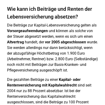
Wie kann ich Beiträge und Renten der
Lebensversicherung absetzen?
Die Beiträge zur Kapital-Lebensversicherung gelten als
Vorsorgeaufwendungen
und können als solche von
der Steuer abgesetzt werden, wenn es sich um einen
Altvertrag
handelt, der
vor 2005 abgeschlossen
wurde.
Sie werden allerdings nur dann berücksichtigt, wenn
der abzugsfähige Höchstbetrag von 1.900 Euro
(Arbeitnehmer, Rentner) bzw. 2.800 Euro (Selbständige)
noch nicht mit Beiträgen zur Basis-Kranken- und
Pflegeversicherung ausgeschöpft ist.
Die gezahlten Beiträge zu einer
Kapital- oder
Rentenversicherung mit Kapitalwahlrecht
sind seit
2004 nur zu 88 Prozent absetzbar. Ist bei der
Rentenversicherung das Kapitalwahlrecht
ausgeschlossen, sind die Beiträge zu 100 Prozent