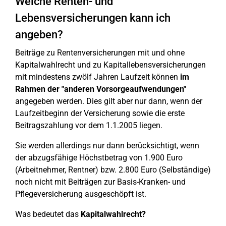
Welche Renten- und
Lebensversicherungen kann ich
angeben?
Beiträge zu Rentenversicherungen mit und ohne
Kapitalwahlrecht und zu Kapitallebensversicherungen
mit mindestens zwölf Jahren Laufzeit können
im
Rahmen der "anderen Vorsorgeaufwendungen"
angegeben werden. Dies gilt aber nur dann, wenn der
Laufzeitbeginn der Versicherung sowie die erste
Beitragszahlung vor dem 1.1.2005 liegen.
Sie werden allerdings nur dann berücksichtigt, wenn
der abzugsfähige Höchstbetrag von 1.900 Euro
(Arbeitnehmer, Rentner) bzw. 2.800 Euro (Selbständige)
noch nicht mit Beiträgen zur Basis-Kranken- und
Pflegeversicherung ausgeschöpft ist.
Was bedeutet das
Kapitalwahlrecht?