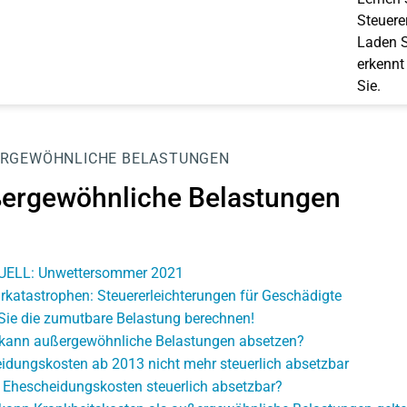
Steuerer
Laden S
erkennt
Sie.
RGEWÖHNLICHE BELASTUNGEN
ergewöhnliche Belastungen
UELL: Unwettersommer 2021
rkatastrophen: Steuererleichterungen für Geschädigte
Sie die zumutbare Belastung berechnen!
kann außergewöhnliche Belastungen absetzen?
idungskosten ab 2013 nicht mehr steuerlich absetzbar
 Ehescheidungskosten steuerlich absetzbar?