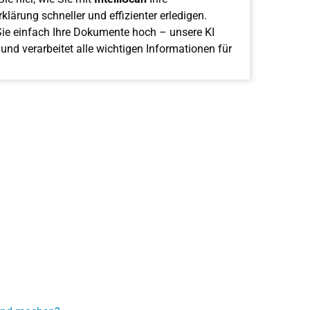
klärung schneller und effizienter erledigen.
ie einfach Ihre Dokumente hoch – unsere KI
 und verarbeitet alle wichtigen Informationen für