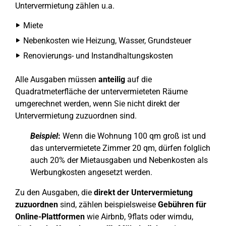
Untervermietung zählen u.a.
Miete
Nebenkosten wie Heizung, Wasser, Grundsteuer
Renovierungs- und Instandhaltungskosten
Alle Ausgaben müssen
anteilig
auf die
Quadratmeterfläche der untervermieteten Räume
umgerechnet werden, wenn Sie nicht direkt der
Untervermietung zuzuordnen sind.
Beispiel
:
Wenn die Wohnung 100 qm groß ist und
das untervermietete Zimmer 20 qm, dürfen folglich
auch 20% der Mietausgaben und Nebenkosten als
Werbungkosten angesetzt werden.
Zu den Ausgaben, die
direkt der Untervermietung
zuzuordnen
sind, zählen beispielsweise
Gebühren für
Online-Plattformen
wie Airbnb, 9flats oder wimdu,