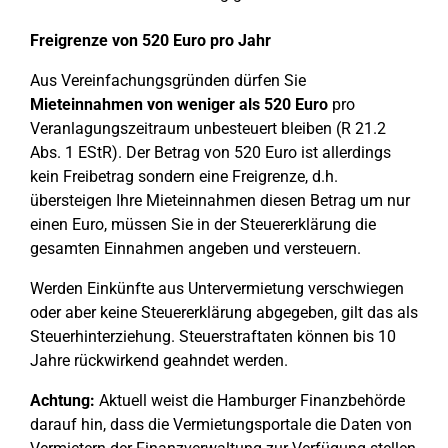
Freigrenze von 520 Euro pro Jahr
Aus Vereinfachungsgründen dürfen Sie
Mieteinnahmen von weniger als 520 Euro
pro
Veranlagungszeitraum unbesteuert bleiben (R 21.2
Abs. 1 EStR). Der Betrag von 520 Euro ist allerdings
kein Freibetrag sondern eine Freigrenze, d.h.
übersteigen Ihre Mieteinnahmen diesen Betrag um nur
einen Euro, müssen Sie in der Steuererklärung die
gesamten Einnahmen angeben und versteuern.
Werden Einkünfte aus Untervermietung verschwiegen
oder aber keine Steuererklärung abgegeben, gilt das als
Steuerhinterziehung. Steuerstraftaten können bis 10
Jahre rückwirkend geahndet werden.
Achtung:
Aktuell weist die Hamburger Finanzbehörde
darauf hin, dass die Vermietungsportale die Daten von