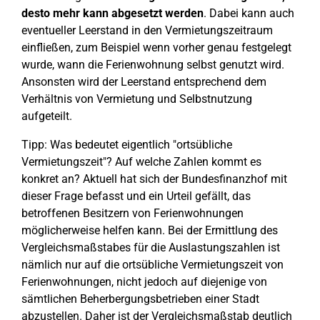
desto mehr kann abgesetzt werden
. Dabei kann auch
eventueller Leerstand in den Vermietungszeitraum
einfließen, zum Beispiel wenn vorher genau festgelegt
wurde, wann die Ferienwohnung selbst genutzt wird.
Ansonsten wird der Leerstand entsprechend dem
Verhältnis von Vermietung und Selbstnutzung
aufgeteilt.
Tipp: Was bedeutet eigentlich "ortsübliche
Vermietungszeit"? Auf welche Zahlen kommt es
konkret an? Aktuell hat sich der Bundesfinanzhof mit
dieser Frage befasst und ein Urteil gefällt, das
betroffenen Besitzern von Ferienwohnungen
möglicherweise helfen kann. Bei der Ermittlung des
Vergleichsmaßstabes für die Auslastungszahlen ist
nämlich nur auf die ortsübliche Vermietungszeit von
Ferienwohnungen, nicht jedoch auf diejenige von
sämtlichen Beherbergungsbetrieben einer Stadt
abzustellen. Daher ist der Vergleichsmaßstab deutlich