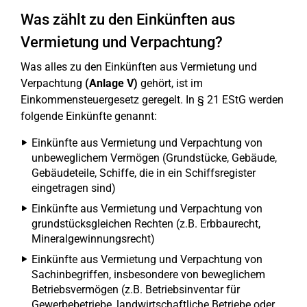
Was zählt zu den Einkünften aus
Vermietung und Verpachtung?
Was alles zu den Einkünften aus Vermietung und
Verpachtung
(Anlage V)
gehört, ist im
Einkommensteuergesetz geregelt. In § 21 EStG werden
folgende Einkünfte genannt:
Einkünfte aus Vermietung und Verpachtung von
unbeweglichem Vermögen (Grundstücke, Gebäude,
Gebäudeteile, Schiffe, die in ein Schiffsregister
eingetragen sind)
Einkünfte aus Vermietung und Verpachtung von
grundstücksgleichen Rechten (z.B. Erbbaurecht,
Mineralgewinnungsrecht)
Einkünfte aus Vermietung und Verpachtung von
Sachinbegriffen, insbesondere von beweglichem
Betriebsvermögen (z.B. Betriebsinventar für
Gewerbebetriebe, landwirtschaftliche Betriebe oder