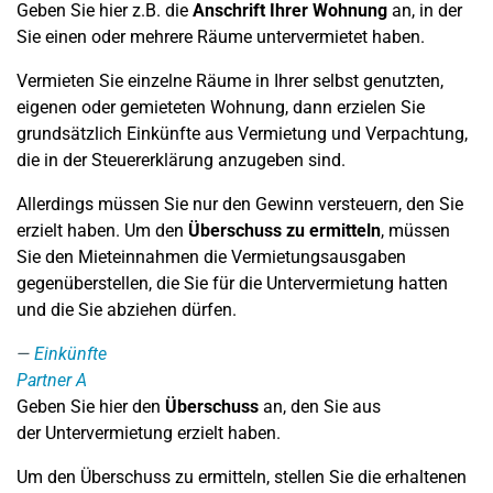
Geben Sie hier z.B. die
Anschrift Ihrer Wohnung
an, in der
Sie einen oder mehrere Räume untervermietet haben.
Vermieten Sie einzelne Räume in Ihrer selbst genutzten,
eigenen oder gemieteten Wohnung, dann erzielen Sie
grundsätzlich Einkünfte aus Vermietung und Verpachtung,
die in der Steuererklärung anzugeben sind.
Allerdings müssen Sie nur den Gewinn versteuern, den Sie
erzielt haben. Um den
Überschuss zu ermitteln
, müssen
Sie den Mieteinnahmen die Vermietungsausgaben
gegenüberstellen, die Sie für die Untervermietung hatten
und die Sie abziehen dürfen.
Einkünfte
Partner A
Geben Sie hier den
Überschuss
an, den Sie aus
der Untervermietung erzielt haben.
Um den Überschuss zu ermitteln, stellen Sie die erhaltenen