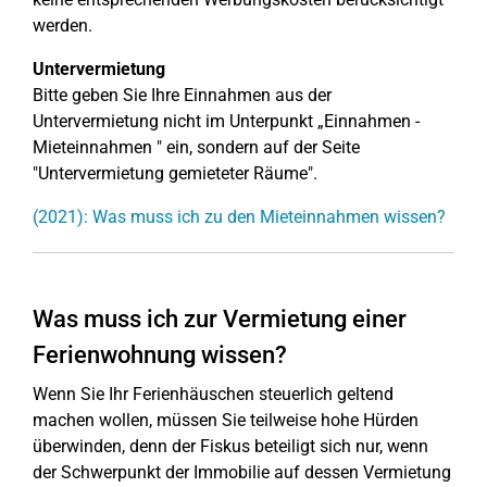
werden.
Untervermietung
Bitte geben Sie Ihre Einnahmen aus der
Untervermietung nicht im Unterpunkt „Einnahmen -
Mieteinnahmen " ein, sondern auf der Seite
"Untervermietung gemieteter Räume".
(2021): Was muss ich zu den Mieteinnahmen wissen?
Was muss ich zur Vermietung einer
Ferienwohnung wissen?
Wenn Sie Ihr Ferienhäuschen steuerlich geltend
machen wollen, müssen Sie teilweise hohe Hürden
überwinden, denn der Fiskus beteiligt sich nur, wenn
der Schwerpunkt der Immobilie auf dessen Vermietung