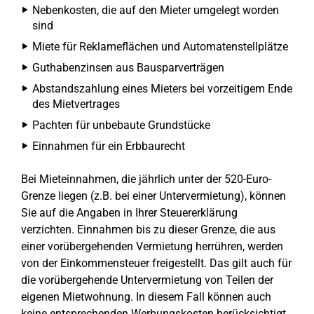
Nebenkosten, die auf den Mieter umgelegt worden
sind
Miete für Reklameflächen und Automatenstellplätze
Guthabenzinsen aus Bausparverträgen
Abstandszahlung eines Mieters bei vorzeitigem Ende
des Mietvertrages
Pachten für unbebaute Grundstücke
Einnahmen für ein Erbbaurecht
Bei Mieteinnahmen, die jährlich unter der 520-Euro-
Grenze liegen (z.B. bei einer Untervermietung), können
Sie auf die Angaben in Ihrer Steuererklärung
verzichten. Einnahmen bis zu dieser Grenze, die aus
einer vorübergehenden Vermietung herrühren, werden
von der Einkommensteuer freigestellt. Das gilt auch für
die vorübergehende Untervermietung von Teilen der
eigenen Mietwohnung. In diesem Fall können auch
keine entsprechenden Werbungskosten berücksichtigt