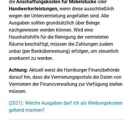
die
Anschaffungskosten für Möbelstücke
oder
Handwerkerleistungen,
wenn diese ausschließlich
wegen der Untervermietung angefallen sind. Alle
Ausgaben sollten grundsätzlich über Belege
nachgewiesen werden können. Wird eine
Haushaltshilfe für die Reinigung der vermieteten
Räume beschäftigt, müssen die Zahlungen zudem
unbar (per Banküberweisung) erfolgen, um steuerlich
anerkannt zu werden.
Achtung:
Aktuell weist die Hamburger Finanzbehörde
darauf hin, dass die Vermietungsportale die Daten von
Vermietern der Finanzverwaltung zur Verfügung stellen
müssen.
(2021): Welche Ausgaben darf ich als Werbungskosten
geltend machen?