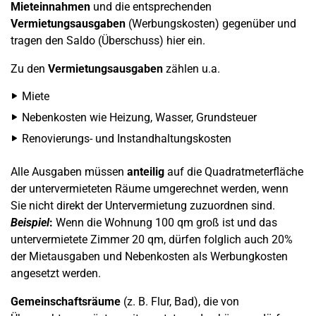
Mieteinnahmen
und die entsprechenden
Vermietungsausgaben
(Werbungskosten) gegenüber und
tragen den Saldo (Überschuss) hier ein.
Zu den
Vermietungsausgaben
zählen u.a.
Miete
Nebenkosten wie Heizung, Wasser, Grundsteuer
Renovierungs- und Instandhaltungskosten
Alle Ausgaben müssen
anteilig
auf die Quadratmeterfläche
der untervermieteten Räume umgerechnet werden, wenn
Sie nicht direkt der Untervermietung zuzuordnen sind.
Beispiel
:
Wenn die Wohnung 100 qm groß ist und das
untervermietete Zimmer 20 qm, dürfen folglich auch 20%
der Mietausgaben und Nebenkosten als Werbungkosten
angesetzt werden.
Gemeinschaftsräume
(z. B. Flur, Bad), die von