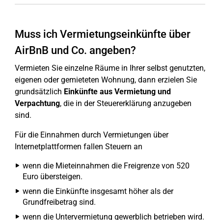
Muss ich Vermietungseinkünfte über
AirBnB und Co. angeben?
Vermieten Sie einzelne Räume in Ihrer selbst genutzten,
eigenen oder gemieteten Wohnung, dann erzielen Sie
grundsätzlich
Einkünfte aus Vermietung und
Verpachtung
, die in der Steuererklärung anzugeben
sind.
Für die Einnahmen durch Vermietungen über
Internetplattformen fallen Steuern an
wenn die Mieteinnahmen die Freigrenze von 520
Euro übersteigen.
wenn die Einkünfte insgesamt höher als der
Grundfreibetrag sind.
wenn die Untervermietung gewerblich betrieben wird.