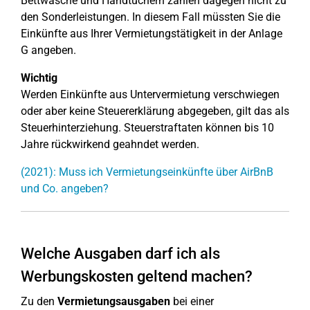
Bettwäsche und Handtüchern zählen dagegen nicht zu
den Sonderleistungen. In diesem Fall müssten Sie die
Einkünfte aus Ihrer Vermietungstätigkeit in der Anlage
G angeben.
Wichtig
Werden Einkünfte aus Untervermietung verschwiegen
oder aber keine Steuererklärung abgegeben, gilt das als
Steuerhinterziehung. Steuerstraftaten können bis 10
Jahre rückwirkend geahndet werden.
(2021): Muss ich Vermietungseinkünfte über AirBnB
und Co. angeben?
Welche Ausgaben darf ich als
Werbungskosten geltend machen?
Zu den
Vermietungsausgaben
bei einer