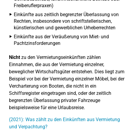
Freiberuflerpraxen)
Einkünfte aus zeitlich begrenzter Überlassung von
Rechten, insbesondere von schriftstellerischen,
künstlerischen und gewerblichen Urheberrechten
Einkünfte aus der Veräußerung von Miet- und
Pachtzinsforderungen
Nicht
zu den Vermietungseinkünften zählen
Einnahmen, die aus der Vermietung einzelner,
beweglicher Wirtschaftsgüter entstehen. Dies liegt zum
Beispiel vor bei der Vermietung einzelner Möbel, bei der
Vercharterung von Booten, die nicht in ein
Schiffsregister eingetragen sind, oder der zeitlich
begrenzten Überlassung privater Fahrzeuge
beispielsweise für eine Urlaubsreise.
(2021): Was zählt zu den Einkünften aus Vermietung
und Verpachtung?