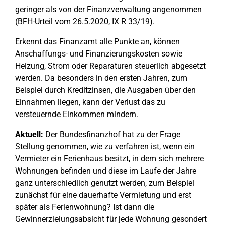
geringer als von der Finanzverwaltung angenommen
(BFH-Urteil vom 26.5.2020, IX R 33/19).
Erkennt das Finanzamt alle Punkte an, können
Anschaffungs- und Finanzierungskosten sowie
Heizung, Strom oder Reparaturen steuerlich abgesetzt
werden. Da besonders in den ersten Jahren, zum
Beispiel durch Kreditzinsen, die Ausgaben über den
Einnahmen liegen, kann der Verlust das zu
versteuernde Einkommen mindern.
Aktuell:
Der Bundesfinanzhof hat zu der Frage
Stellung genommen, wie zu verfahren ist, wenn ein
Vermieter ein Ferienhaus besitzt, in dem sich mehrere
Wohnungen befinden und diese im Laufe der Jahre
ganz unterschiedlich genutzt werden, zum Beispiel
zunächst für eine dauerhafte Vermietung und erst
später als Ferienwohnung? Ist dann die
Gewinnerzielungsabsicht für jede Wohnung gesondert