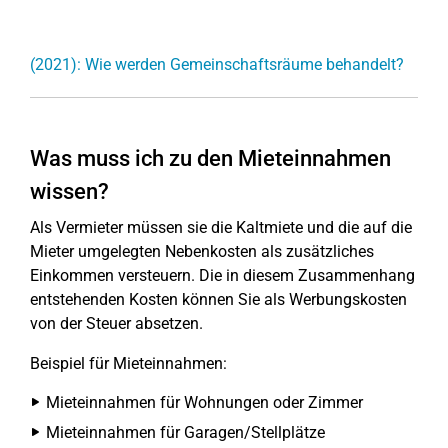
(2021): Wie werden Gemeinschaftsräume behandelt?
Was muss ich zu den Mieteinnahmen
wissen?
Als Vermieter müssen sie die Kaltmiete und die auf die
Mieter umgelegten Nebenkosten als zusätzliches
Einkommen versteuern. Die in diesem Zusammenhang
entstehenden Kosten können Sie als Werbungskosten
von der Steuer absetzen.
Beispiel für Mieteinnahmen:
Mieteinnahmen für Wohnungen oder Zimmer
Mieteinnahmen für Garagen/Stellplätze