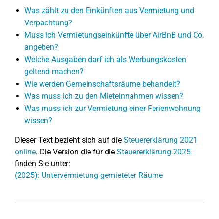
Was zählt zu den Einkünften aus Vermietung und
Verpachtung?
Muss ich Vermietungseinkünfte über AirBnB und Co.
angeben?
Welche Ausgaben darf ich als Werbungskosten
geltend machen?
Wie werden Gemeinschaftsräume behandelt?
Was muss ich zu den Mieteinnahmen wissen?
Was muss ich zur Vermietung einer Ferienwohnung
wissen?
Dieser Text bezieht sich auf die
Steuererklärung 2021
online
. Die Version die für die
Steuererklärung 2025
finden Sie unter:
(2025): Untervermietung gemieteter Räume