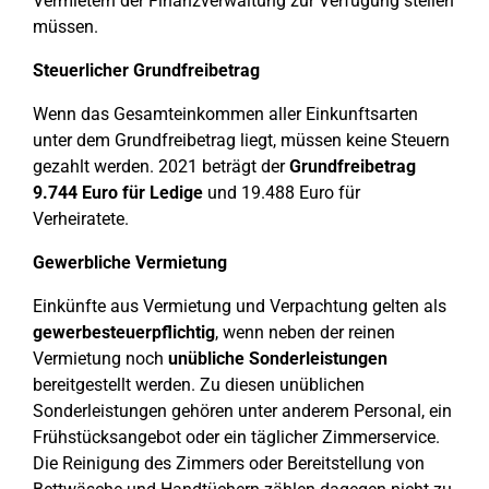
Vermietern der Finanzverwaltung zur Verfügung stellen
müssen.
Steuerlicher Grundfreibetrag
Wenn das Gesamteinkommen aller Einkunftsarten
unter dem Grundfreibetrag liegt, müssen keine Steuern
gezahlt werden. 2021 beträgt der
Grundfreibetrag
9.744 Euro für Ledige
und 19.488 Euro für
Verheiratete.
Gewerbliche Vermietung
Einkünfte aus Vermietung und Verpachtung gelten als
gewerbesteuerpflichtig
, wenn neben der reinen
Vermietung noch
unübliche Sonderleistungen
bereitgestellt werden. Zu diesen unüblichen
Sonderleistungen gehören unter anderem Personal, ein
Frühstücksangebot oder ein täglicher Zimmerservice.
Die Reinigung des Zimmers oder Bereitstellung von