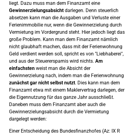
liegt. Dazu muss man dem Finanzamt eine
Gewinnerzielungsabsicht
darlegen. Denn steuerlich
absetzen kann man die Ausgaben und Verluste einer
Ferienimmobilie nur, wenn die Gewinnerzielung durch
Vermietung im Vordergrund steht. Hier jedoch liegt das
große Problem. Kann man dem Finanzamt nämlich
nicht glaubhaft machen, dass mit der Ferienwohnung
Geld verdient werden soll, spricht es von "Liebhaberei",
und aus der Steuerersparnis wird nichts.
Am
einfachsten
weist man die Absicht der
Gewinnerzielung nach, indem man die Ferienwohnung
zunächst gar nicht selbst nutzt
. Dies kann man dem
Finanzamt etwa mit einem Maklervertrag darlegen, der
die Eigennutzung für das ganze Jahr ausschließt.
Daneben muss dem Finanzamt aber auch die
Gewinnerzielungsabsicht durch die Vermietung
dargelegt werden:
Einer Entscheidung des Bundesfinanzhofes (Az: IX R