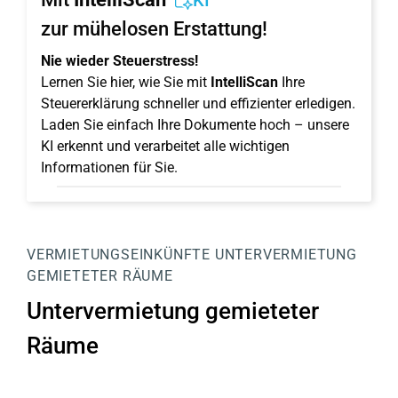
KI
zur mühelosen Erstattung!
Nie wieder Steuerstress!
Lernen Sie hier, wie Sie mit
IntelliScan
Ihre
Steuererklärung schneller und effizienter erledigen.
Laden Sie einfach Ihre Dokumente hoch – unsere
KI erkennt und verarbeitet alle wichtigen
Informationen für Sie.
VERMIETUNGSEINKÜNFTE
UNTERVERMIETUNG
GEMIETETER RÄUME
Untervermietung gemieteter
Räume