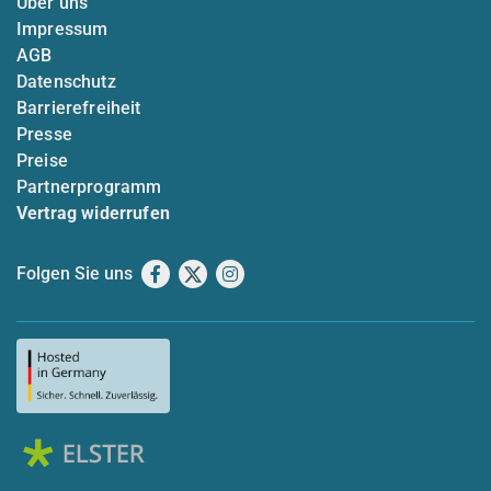
Über uns
Impressum
AGB
Datenschutz
Barrierefreiheit
Presse
Preise
Partnerprogramm
Vertrag widerrufen
Folgen Sie uns
Facebook
X
Instagram