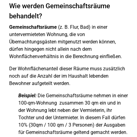
Wie werden Gemeinschaftsräume
behandelt?
Gemeinschaftsräume
(z. B. Flur, Bad) in einer
untervermieteten Wohnung, die von
Übernachtungsgästen mitgenutzt werden können,
dürfen hingegen nicht allein nach dem
Wohnflächenverhältnis in die Berechnung einfließen.
Der Wohnflächenanteil dieser Räume muss zusätzlich
noch auf die Anzahl der im Haushalt lebenden
Bewohner aufgeteilt werden.
Beispiel:
Die Gemeinschaftsräume nehmen in einer
100-qm-Wohnung zusammen 30 qm ein und in
der Wohnung lebt neben der Vermieterin, ihr
Tochter und der Untermieter. In diesem Fall dürfen
10% (30qm / 100 qm / 3 Personen) der Ausgaben
für Gemeinschaftsräume geltend gemacht werden.