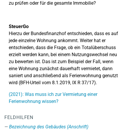
zu prüfen oder für die gesamte Immobilie?
SteuerGo
Hierzu der Bundesfinanzhof entschieden, dass es auf
jede einzelne Wohnung ankommt. Weiter hat er
entschieden, dass die Frage, ob ein Totalüberschuss
erzielt werden kann, bei einem Nutzungswechsel neu
zu bewerten ist. Das ist zum Beispiel der Fall, wenn
eine Wohnung zunächst dauerhaft vermietet, dann
saniert und anschließend als Ferienwohnung genutzt
wird (BFH-Urteil vom 8.1.2019, IX R 37/17).
(2021): Was muss ich zur Vermietung einer
Ferienwohnung wissen?
FELDHILFEN
Bezeichnung des Gebäudes (Anschrift)