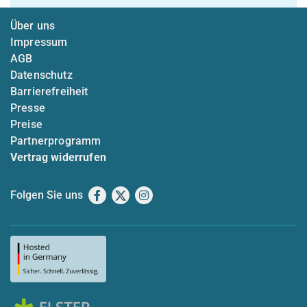
Über uns
Impressum
AGB
Datenschutz
Barrierefreiheit
Presse
Preise
Partnerprogramm
Vertrag widerrufen
Folgen Sie uns
Facebook
X
Instagram