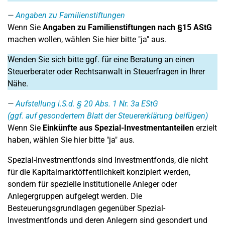
Angaben zu Familienstiftungen
Wenn Sie
Angaben zu Familienstiftungen nach §15 AStG
machen wollen, wählen Sie hier bitte "ja" aus.
Wenden Sie sich bitte ggf. für eine Beratung an einen
Steuerberater oder Rechtsanwalt in Steuerfragen in Ihrer
Nähe.
Aufstellung i.S.d. § 20 Abs. 1 Nr. 3a EStG
(ggf. auf gesondertem Blatt der Steuererklärung beifügen)
Wenn Sie
Einkünfte aus Spezial-Investmentanteilen
erzielt
haben, wählen Sie hier bitte "ja" aus.
Spezial-Investmentfonds sind Investmentfonds, die nicht
für die Kapitalmarktöffentlichkeit konzipiert werden,
sondern für spezielle institutionelle Anleger oder
Anlegergruppen aufgelegt werden. Die
Besteuerungsgrundlagen gegenüber Spezial-
Investmentfonds und deren Anlegern sind gesondert und