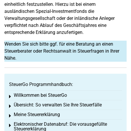
einheitlich festzustellen. Hierzu ist bei einem
ausländischen Spezial-Investmentfonds die
Verwaltungsgesellschaft oder der inländische Anleger
verpflichtet nach Ablauf des Geschäftsjahres eine
entsprechende Erklärung anzufertigen.
Wenden Sie sich bitte ggf. für eine Beratung an einen
Steuerberater oder Rechtsanwalt in Steuerfragen in Ihrer
Nähe.
SteuerGo Programmhandbuch:
Willkommen bei SteuerGo
Toggle menu
Übersicht: So verwalten Sie Ihre Steuerfälle
Toggle menu
Meine Steuererklärung
Toggle menu
Elektronischer Datenabruf: Die vorausgefüllte
Toggle menu
Steuererklärung