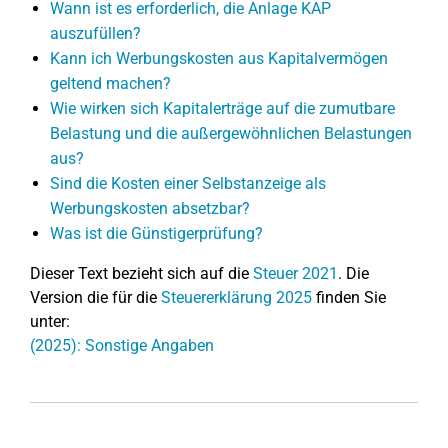
Wann ist es erforderlich, die Anlage KAP
auszufüllen?
Kann ich Werbungskosten aus Kapitalvermögen
geltend machen?
Wie wirken sich Kapitalerträge auf die zumutbare
Belastung und die außergewöhnlichen Belastungen
aus?
Sind die Kosten einer Selbstanzeige als
Werbungskosten absetzbar?
Was ist die Günstigerprüfung?
Dieser Text bezieht sich auf die
Steuer 2021
. Die
Version die für die
Steuererklärung 2025
finden Sie
unter:
(2025): Sonstige Angaben