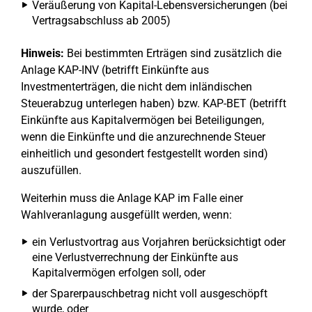
Veräußerung von Kapital-Lebensversicherungen (bei
Vertragsabschluss ab 2005)
Hinweis:
Bei bestimmten Erträgen sind zusätzlich die
Anlage KAP-INV (betrifft Einkünfte aus
Investmenterträgen, die nicht dem inländischen
Steuerabzug unterlegen haben) bzw. KAP-BET (betrifft
Einkünfte aus Kapitalvermögen bei Beteiligungen,
wenn die Einkünfte und die anzurechnende Steuer
einheitlich und gesondert festgestellt worden sind)
auszufüllen.
Weiterhin muss die Anlage KAP im Falle einer
Wahlveranlagung ausgefüllt werden, wenn:
ein Verlustvortrag aus Vorjahren berücksichtigt oder
eine Verlustverrechnung der Einkünfte aus
Kapitalvermögen erfolgen soll, oder
der Sparerpauschbetrag nicht voll ausgeschöpft
wurde, oder