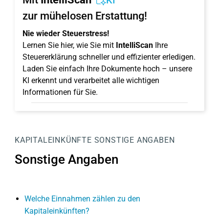
KI
zur mühelosen Erstattung!
Nie wieder Steuerstress!
Lernen Sie hier, wie Sie mit
IntelliScan
Ihre
Steuererklärung schneller und effizienter erledigen.
Laden Sie einfach Ihre Dokumente hoch – unsere
KI erkennt und verarbeitet alle wichtigen
Informationen für Sie.
KAPITALEINKÜNFTE
SONSTIGE ANGABEN
Sonstige Angaben
Welche Einnahmen zählen zu den
Kapitaleinkünften?