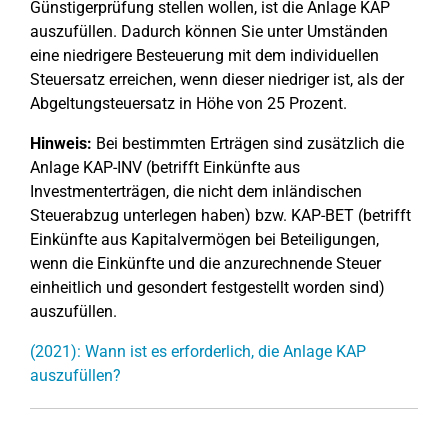
Günstigerprüfung stellen wollen, ist die Anlage KAP
auszufüllen. Dadurch können Sie unter Umständen
eine niedrigere Besteuerung mit dem individuellen
Steuersatz erreichen, wenn dieser niedriger ist, als der
Abgeltungsteuersatz in Höhe von 25 Prozent.
Hinweis:
Bei bestimmten Erträgen sind zusätzlich die
Anlage KAP-INV (betrifft Einkünfte aus
Investmenterträgen, die nicht dem inländischen
Steuerabzug unterlegen haben) bzw. KAP-BET (betrifft
Einkünfte aus Kapitalvermögen bei Beteiligungen,
wenn die Einkünfte und die anzurechnende Steuer
einheitlich und gesondert festgestellt worden sind)
auszufüllen.
(2021): Wann ist es erforderlich, die Anlage KAP
auszufüllen?