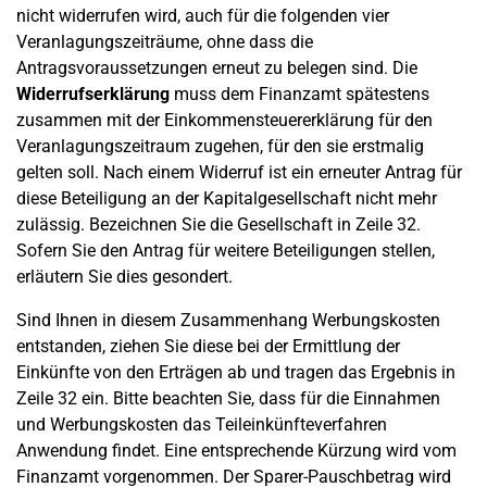
nicht widerrufen wird, auch für die folgenden vier
Veranlagungszeiträume, ohne dass die
Antragsvoraussetzungen erneut zu belegen sind. Die
Widerrufserklärung
muss dem Finanzamt spätestens
zusammen mit der Einkommensteuererklärung für den
Veranlagungszeitraum zugehen, für den sie erstmalig
gelten soll. Nach einem Widerruf ist ein erneuter Antrag für
diese Beteiligung an der Kapitalgesellschaft nicht mehr
zulässig. Bezeichnen Sie die Gesellschaft in Zeile 32.
Sofern Sie den Antrag für weitere Beteiligungen stellen,
erläutern Sie dies gesondert.
Sind Ihnen in diesem Zusammenhang Werbungskosten
entstanden, ziehen Sie diese bei der Ermittlung der
Einkünfte von den Erträgen ab und tragen das Ergebnis in
Zeile 32 ein. Bitte beachten Sie, dass für die Einnahmen
und Werbungskosten das Teileinkünfteverfahren
Anwendung findet. Eine entsprechende Kürzung wird vom
Finanzamt vorgenommen. Der Sparer-Pauschbetrag wird