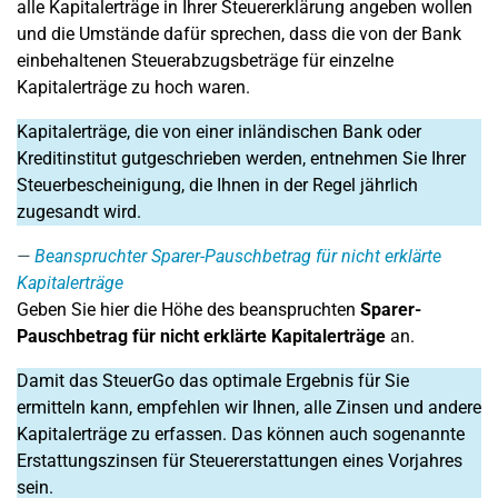
alle Kapitalerträge in Ihrer Steuererklärung angeben wollen
und die Umstände dafür sprechen, dass die von der Bank
einbehaltenen Steuerabzugsbeträge für einzelne
Kapitalerträge zu hoch waren.
Kapitalerträge, die von einer inländischen Bank oder
Kreditinstitut gutgeschrieben werden, entnehmen Sie Ihrer
Steuerbescheinigung, die Ihnen in der Regel jährlich
zugesandt wird.
Beanspruchter Sparer-Pauschbetrag für nicht erklärte
Kapitalerträge
Geben Sie hier die Höhe des beanspruchten
Sparer-
Pauschbetrag für nicht erklärte Kapitalerträge
an.
Damit das SteuerGo das optimale Ergebnis für Sie
ermitteln kann, empfehlen wir Ihnen, alle Zinsen und andere
Kapitalerträge zu erfassen. Das können auch sogenannte
Erstattungszinsen für Steuererstattungen eines Vorjahres
sein.