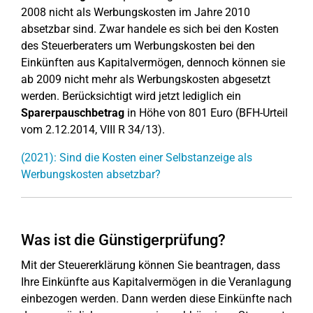
2008 nicht als Werbungskosten im Jahre 2010
absetzbar sind. Zwar handele es sich bei den Kosten
des Steuerberaters um Werbungskosten bei den
Einkünften aus Kapitalvermögen, dennoch können sie
ab 2009 nicht mehr als Werbungskosten abgesetzt
werden. Berücksichtigt wird jetzt lediglich ein
Sparerpauschbetrag
in Höhe von 801 Euro (BFH-Urteil
vom 2.12.2014, VIII R 34/13).
(2021): Sind die Kosten einer Selbstanzeige als
Werbungskosten absetzbar?
Was ist die Günstigerprüfung?
Mit der Steuererklärung können Sie beantragen, dass
Ihre Einkünfte aus Kapitalvermögen in die Veranlagung
einbezogen werden. Dann werden diese Einkünfte nach