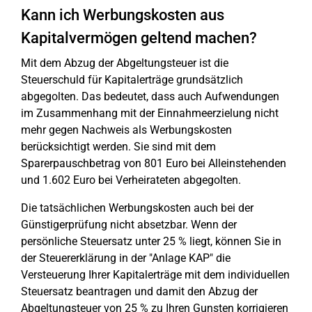
Kann ich Werbungskosten aus
Kapitalvermögen geltend machen?
Mit dem Abzug der Abgeltungsteuer ist die
Steuerschuld für Kapitalerträge grundsätzlich
abgegolten. Das bedeutet, dass auch Aufwendungen
im Zusammenhang mit der Einnahmeerzielung nicht
mehr gegen Nachweis als Werbungskosten
berücksichtigt werden. Sie sind mit dem
Sparerpauschbetrag von 801 Euro bei Alleinstehenden
und 1.602 Euro bei Verheirateten abgegolten.
Die tatsächlichen Werbungskosten auch bei der
Günstigerprüfung nicht absetzbar. Wenn der
persönliche Steuersatz unter 25 % liegt, können Sie in
der Steuererklärung in der "Anlage KAP" die
Versteuerung Ihrer Kapitalerträge mit dem individuellen
Steuersatz beantragen und damit den Abzug der
Abgeltungsteuer von 25 % zu Ihren Gunsten korrigieren