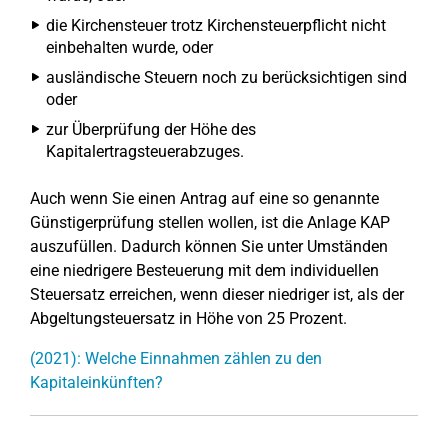
die Kirchensteuer trotz Kirchensteuerpflicht nicht
einbehalten wurde, oder
ausländische Steuern noch zu berücksichtigen sind
oder
zur Überprüfung der Höhe des
Kapitalertragsteuerabzuges.
Auch wenn Sie einen Antrag auf eine so genannte
Günstigerprüfung stellen wollen, ist die Anlage KAP
auszufüllen. Dadurch können Sie unter Umständen
eine niedrigere Besteuerung mit dem individuellen
Steuersatz erreichen, wenn dieser niedriger ist, als der
Abgeltungsteuersatz in Höhe von 25 Prozent.
(2021): Welche Einnahmen zählen zu den
Kapitaleinkünften?