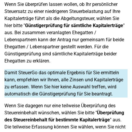
Wenn Sie überprüfen lassen wollen, ob Ihr persönlicher
Steuersatz zu einer niedrigeren Steuerbelastung auf Ihre
Kapitalerträge führt als die Abgeltungsteuer, wählen Sie
hier bitte "
Günstigerprüfung für sämtliche Kapitalerträge
"
aus. Bei zusammen veranlagten Ehegatten /
Lebenspartnern kann der Antrag nur gemeinsam für beide
Ehegatten / Lebenspartner gestellt werden. Für die
Günstigerprüfung sind sämtliche Kapitalerträge beider
Ehegatten zu erklären.
Damit SteuerGo das optimale Ergebnis für Sie ermitteln
kann, empfehlen wir Ihnen, alle Zinsen und Kapitalerträge
zu erfassen. Wenn Sie hier keine Auswahl treffen, wird
automatisch die Günstigerprüfung für Sie beantragt.
Wenn Sie dagegen nur eine teilweise Überprüfung des
Steuereinbehalt wünschen, wählen Sie bitte "
Überprüfung
des Steuereinbehalt für bestimmte Kapitalerträge
" aus.
Die teilweise Erfassung können Sie wählen, wenn Sie nicht