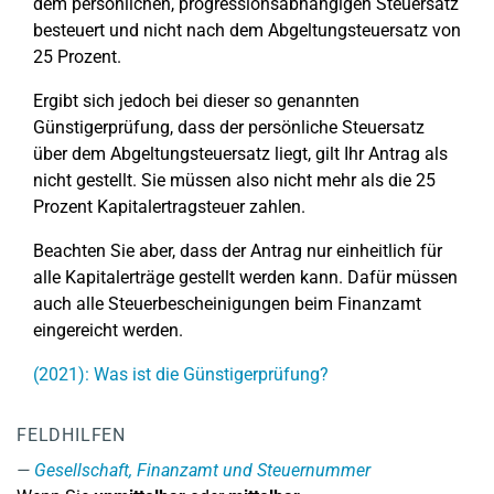
dem persönlichen, progressionsabhängigen Steuersatz
besteuert und nicht nach dem Abgeltungsteuersatz von
25 Prozent.
Ergibt sich jedoch bei dieser so genannten
Günstigerprüfung, dass der persönliche Steuersatz
über dem Abgeltungsteuersatz liegt, gilt Ihr Antrag als
nicht gestellt. Sie müssen also nicht mehr als die 25
Prozent Kapitalertragsteuer zahlen.
Beachten Sie aber, dass der Antrag nur einheitlich für
alle Kapitalerträge gestellt werden kann. Dafür müssen
auch alle Steuerbescheinigungen beim Finanzamt
eingereicht werden.
(2021): Was ist die Günstigerprüfung?
FELDHILFEN
Gesellschaft, Finanzamt und Steuernummer