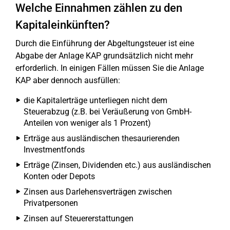
Welche Einnahmen zählen zu den
Kapitaleinkünften?
Durch die Einführung der Abgeltungsteuer ist eine
Abgabe der Anlage KAP grundsätzlich nicht mehr
erforderlich. In einigen Fällen müssen Sie die Anlage
KAP aber dennoch ausfüllen:
die Kapitalerträge unterliegen nicht dem
Steuerabzug (z.B. bei Veräußerung von GmbH-
Anteilen von weniger als 1 Prozent)
Erträge aus ausländischen thesaurierenden
Investmentfonds
Erträge (Zinsen, Dividenden etc.) aus ausländischen
Konten oder Depots
Zinsen aus Darlehensverträgen zwischen
Privatpersonen
Zinsen auf Steuererstattungen