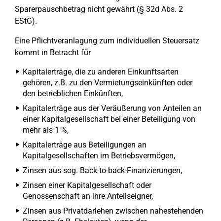
Sparerpauschbetrag nicht gewährt (§ 32d Abs. 2
EStG).
Eine Pflichtveranlagung zum individuellen Steuersatz
kommt in Betracht für
Kapitalerträge, die zu anderen Einkunftsarten
gehören, z.B. zu den Vermietungseinkünften oder
den betrieblichen Einkünften,
Kapitalerträge aus der Veräußerung von Anteilen an
einer Kapitalgesellschaft bei einer Beteiligung von
mehr als 1 %,
Kapitalerträge aus Beteiligungen an
Kapitalgesellschaften im Betriebsvermögen,
Zinsen aus sog. Back-to-back-Finanzierungen,
Zinsen einer Kapitalgesellschaft oder
Genossenschaft an ihre Anteilseigner,
Zinsen aus Privatdarlehen zwischen nahestehenden