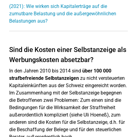
(2021): Wie wirken sich Kapitalerträge auf die
zumutbare Belastung und die außergewöhnlichen
Belastungen aus?
Sind die Kosten einer Selbstanzeige als
Werbungskosten absetzbar?
In den Jahren 2010 bis 2014 sind
über 100 000
strafbefreiende Selbstanzeigen
zu nicht versteuerten
Kapitaleinkünften aus der Schweiz eingereicht worden.
Im Zusammenhang mit der Selbstanzeige begegnen
die Betroffenen zwei Problemen: Zum einen sind die
Bedingungen für die Wirksamkeit der Straffreiheit
außerordentlich kompliziert (siehe Uli Hoeneß), zum
anderen sind die Kosten für die Selbstanzeige, d.h. für
die Beschaffung der Belege und für den steuerlichen
Berater, außerordentlich hoch.