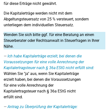
für diese Erträge nicht gewährt.
Die Kapitalerträge werden nicht mit dem
Abgeltungsteuersatz von 25 % versteuert, sondern
unterliegen dem individuellen Steuersatz.
Wenden Sie sich bitte ggf. für eine Beratung an einen
Steuerberater oder Rechtsanwalt in Steuerfragen in Ihrer
Nähe.
Ich habe Kapitalerträge erzielt, bei denen die
Voraussetzungen für eine volle Anrechnung der
Kapitalertragsteuer nach § 36a EStG nicht erfüllt sind:
Wählen Sie "ja" aus, wenn Sie Kapitalerträge
erzielt haben, bei denen die Voraussetzungen
für eine volle Anrechnung der
Kapitalertragsteuer nach § 36a EStG nicht
erfüllt sind.
Antrag zu Überprüfung der Kapitalerträge: