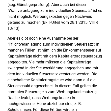
(sog. Günstigerprüfung). Aber auch bei dieser
"Wahlveranlagung zum individuellen Steuersatz" ist es
nicht möglich, Werbungskosten gegen Nachweis
geltend zu machen (BFH-Urteil vom 28.1.2015, VIII R
13/13).
Aber es gibt doch eine Ausnahme bei der
"Pflichtveranlagung zum individuellen Steuersatz": In
manchen Fällen ist nämlich die Einkommensteuer auf
Kapitalerträge nicht mit dem Kapitalertragsteuerabzug
abgegolten. Vielmehr müssen die Kapitalerträge
zwingend in der Steuererklärung angegeben und mit
dem individuellen Steuersatz versteuert werden. Die
einbehaltene Kapitalertragsteuer wird dann auf die
Steuerschuld angerechnet. In diesem Fall gelten die
normalen Steuerregeln zum Werbungskostenabzug.
Das bedeutet, dass Werbungskosten in
nachgewiesener Höhe abziehbar sind, z. B.
Schuldzinsen. Für diese Erträge wird ein