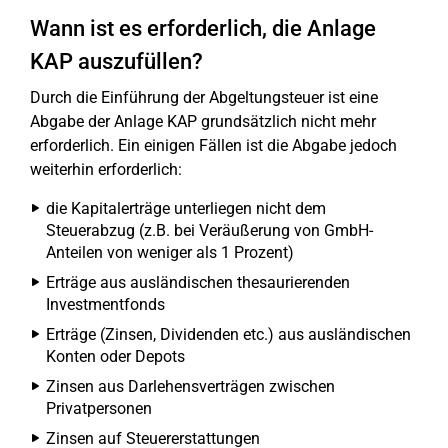
Wann ist es erforderlich, die Anlage
KAP auszufüllen?
Durch die Einführung der Abgeltungsteuer ist eine
Abgabe der Anlage KAP grundsätzlich nicht mehr
erforderlich. Ein einigen Fällen ist die Abgabe jedoch
weiterhin erforderlich:
die Kapitalerträge unterliegen nicht dem
Steuerabzug (z.B. bei Veräußerung von GmbH-
Anteilen von weniger als 1 Prozent)
Erträge aus ausländischen thesaurierenden
Investmentfonds
Erträge (Zinsen, Dividenden etc.) aus ausländischen
Konten oder Depots
Zinsen aus Darlehensverträgen zwischen
Privatpersonen
Zinsen auf Steuererstattungen