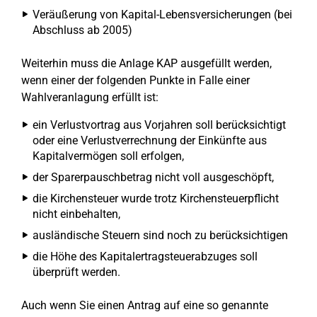
Veräußerung von Kapital-Lebensversicherungen (bei
Abschluss ab 2005)
Weiterhin muss die Anlage KAP ausgefüllt werden,
wenn einer der folgenden Punkte in Falle einer
Wahlveranlagung erfüllt ist:
ein Verlustvortrag aus Vorjahren soll berücksichtigt
oder eine Verlustverrechnung der Einkünfte aus
Kapitalvermögen soll erfolgen,
der Sparerpauschbetrag nicht voll ausgeschöpft,
die Kirchensteuer wurde trotz Kirchensteuerpflicht
nicht einbehalten,
ausländische Steuern sind noch zu berücksichtigen
die Höhe des Kapitalertragsteuerabzuges soll
überprüft werden.
Auch wenn Sie einen Antrag auf eine so genannte