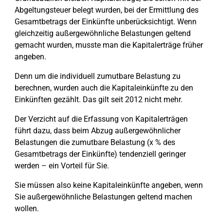
Abgeltungsteuer belegt wurden, bei der Ermittlung des
Gesamtbetrags der Einkünfte unberücksichtigt. Wenn
gleichzeitig außergewöhnliche Belastungen geltend
gemacht wurden, musste man die Kapitalerträge früher
angeben.
Denn um die individuell zumutbare Belastung zu
berechnen, wurden auch die Kapitaleinkünfte zu den
Einkünften gezählt. Das gilt seit 2012 nicht mehr.
Der Verzicht auf die Erfassung von Kapitalerträgen
führt dazu, dass beim Abzug außergewöhnlicher
Belastungen die zumutbare Belastung (x % des
Gesamtbetrags der Einkünfte) tendenziell geringer
werden – ein Vorteil für Sie.
Sie müssen also keine Kapitaleinkünfte angeben, wenn
Sie außergewöhnliche Belastungen geltend machen
wollen.