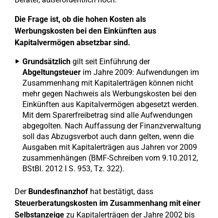
Die Frage ist, ob die hohen Kosten als
Werbungskosten bei den Einkünften aus
Kapitalvermögen absetzbar sind.
Grundsätzlich
gilt seit Einführung der
Abgeltungsteuer
im Jahre 2009: Aufwendungen im
Zusammenhang mit Kapitalerträgen können nicht
mehr gegen Nachweis als Werbungskosten bei den
Einkünften aus Kapitalvermögen abgesetzt werden.
Mit dem Sparerfreibetrag sind alle Aufwendungen
abgegolten. Nach Auffassung der Finanzverwaltung
soll das Abzugsverbot auch dann gelten, wenn die
Ausgaben mit Kapitalerträgen aus Jahren vor 2009
zusammenhängen (BMF-Schreiben vom 9.10.2012,
BStBl. 2012 I S. 953, Tz. 322).
Der
Bundesfinanzhof
hat bestätigt, dass
Steuerberatungskosten im Zusammenhang mit einer
Selbstanzeige
zu Kapitalerträgen der Jahre 2002 bis