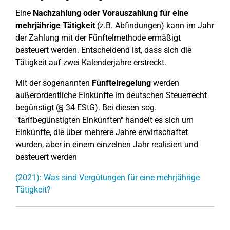
Eine
Nachzahlung
oder Vorauszahlung für eine
mehrjährige Tätigkeit
(z.B. Abfindungen) kann im Jahr
der Zahlung mit der Fünftelmethode ermäßigt
besteuert werden. Entscheidend ist, dass sich die
Tätigkeit auf zwei Kalenderjahre erstreckt.
Mit der sogenannten
Fünftelregelung
werden
außerordentliche Einkünfte im deutschen Steuerrecht
begünstigt (§ 34 EStG). Bei diesen sog.
"tarifbegünstigten Einkünften" handelt es sich um
Einkünfte, die über mehrere Jahre erwirtschaftet
wurden, aber in einem einzelnen Jahr realisiert und
besteuert werden
(2021): Was sind Vergütungen für eine mehrjährige
Tätigkeit?