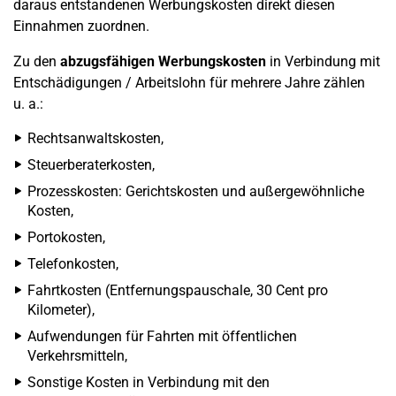
daraus entstandenen Werbungskosten direkt diesen
Einnahmen zuordnen.
Zu den
abzugsfähigen Werbungskosten
in Verbindung mit
Entschädigungen / Arbeitslohn für mehrere Jahre zählen
u. a.:
Rechtsanwaltskosten,
Steuerberaterkosten,
Prozesskosten: Gerichtskosten und außergewöhnliche
Kosten,
Portokosten,
Telefonkosten,
Fahrtkosten (Entfernungspauschale, 30 Cent pro
Kilometer),
Aufwendungen für Fahrten mit öffentlichen
Verkehrsmitteln,
Sonstige Kosten in Verbindung mit den