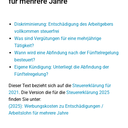
für mehrere Jahre
Diskriminierung: Entschädigung des Arbeitgebers
vollkommen steuerfrei
Was sind Vergütungen für eine mehrjährige
Tätigkeit?
Wann wird eine Abfindung nach der Fünftelregelung
besteuert?
Eigene Kündigung: Unterliegt die Abfindung der
Fünftelregelung?
Dieser Text bezieht sich auf die
Steuererklärung für
2021
. Die Version die für die
Steuererklärung 2025
finden Sie unter:
(2025): Werbungskosten zu Entschädigungen /
Arbeitslohn für mehrere Jahre