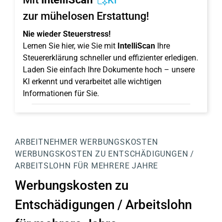
KI
zur mühelosen Erstattung!
Nie wieder Steuerstress!
Lernen Sie hier, wie Sie mit
IntelliScan
Ihre
Steuererklärung schneller und effizienter erledigen.
Laden Sie einfach Ihre Dokumente hoch – unsere
KI erkennt und verarbeitet alle wichtigen
Informationen für Sie.
ARBEITNEHMER
WERBUNGSKOSTEN
WERBUNGSKOSTEN ZU ENTSCHÄDIGUNGEN /
ARBEITSLOHN FÜR MEHRERE JAHRE
Werbungskosten zu
Entschädigungen / Arbeitslohn