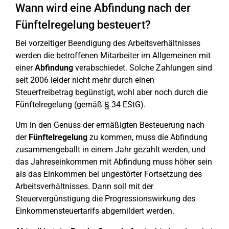
Wann wird eine Abfindung nach der
Fünftelregelung besteuert?
Bei vorzeitiger Beendigung des Arbeitsverhältnisses
werden die betroffenen Mitarbeiter im Allgemeinen mit
einer
Abfindung
verabschiedet. Solche Zahlungen sind
seit 2006 leider nicht mehr durch einen
Steuerfreibetrag begünstigt, wohl aber noch durch die
Fünftelregelung (gemäß § 34 EStG).
Um in den Genuss der ermäßigten Besteuerung nach
der
Fünftelregelung
zu kommen, muss die Abfindung
zusammengeballt in einem Jahr gezahlt werden, und
das Jahreseinkommen mit Abfindung muss höher sein
als das Einkommen bei ungestörter Fortsetzung des
Arbeitsverhältnisses. Dann soll mit der
Steuervergünstigung die Progressionswirkung des
Einkommensteuertarifs abgemildert werden.