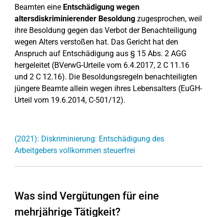
Beamten eine
Entschädigung wegen
altersdiskriminierender Besoldung
zugesprochen, weil
ihre Besoldung gegen das Verbot der Benachteiligung
wegen Alters verstoßen hat. Das Gericht hat den
Anspruch auf Entschädigung aus § 15 Abs. 2 AGG
hergeleitet (BVerwG-Urteile vom 6.4.2017, 2 C 11.16
und 2 C 12.16). Die Besoldungsregeln benachteiligten
jüngere Beamte allein wegen ihres Lebensalters (EuGH-
Urteil vom 19.6.2014, C-501/12).
(2021): Diskriminierung: Entschädigung des
Arbeitgebers vollkommen steuerfrei
Was sind Vergütungen für eine
mehrjährige Tätigkeit?