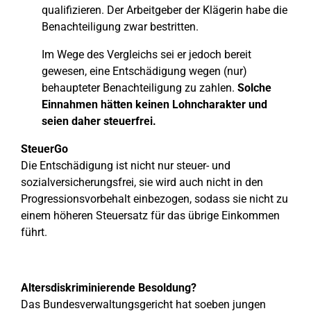
qualifizieren. Der Arbeitgeber der Klägerin habe die
Benachteiligung zwar bestritten.
Im Wege des Vergleichs sei er jedoch bereit
gewesen, eine Entschädigung wegen (nur)
behaupteter Benachteiligung zu zahlen.
Solche
Einnahmen hätten keinen Lohncharakter und
seien daher steuerfrei.
SteuerGo
Die Entschädigung ist nicht nur steuer- und
sozialversicherungsfrei, sie wird auch nicht in den
Progressionsvorbehalt einbezogen, sodass sie nicht zu
einem höheren Steuersatz für das übrige Einkommen
führt.
Altersdiskriminierende Besoldung?
Das Bundesverwaltungsgericht hat soeben jungen