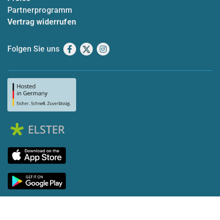
Partnerprogramm
Vertrag widerrufen
Folgen Sie uns
Facebook
X
Instagram