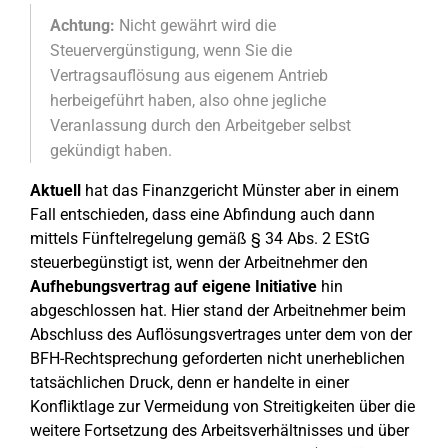
Achtung:
Nicht gewährt wird die
Steuervergünstigung, wenn Sie die
Vertragsauflösung aus eigenem Antrieb
herbeigeführt haben, also ohne jegliche
Veranlassung durch den Arbeitgeber selbst
gekündigt haben.
Aktuell
hat das Finanzgericht Münster aber in einem
Fall entschieden, dass eine Abfindung auch dann
mittels Fünftelregelung gemäß § 34 Abs. 2 EStG
steuerbegünstigt ist, wenn der Arbeitnehmer den
Aufhebungsvertrag auf eigene Initiative
hin
abgeschlossen hat. Hier stand der Arbeitnehmer beim
Abschluss des Auflösungsvertrages unter dem von der
BFH-Rechtsprechung geforderten nicht unerheblichen
tatsächlichen Druck, denn er handelte in einer
Konfliktlage zur Vermeidung von Streitigkeiten über die
weitere Fortsetzung des Arbeitsverhältnisses und über