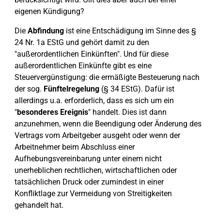
eigenen Kündigung?
Die
Abfindung
ist eine Entschädigung im Sinne des §
24 Nr. 1a EStG und gehört damit zu den
"außerordentlichen Einkünften". Und für diese
außerordentlichen Einkünfte gibt es eine
Steuervergünstigung: die ermäßigte Besteuerung nach
der sog.
Fünftelregelung
(§ 34 EStG). Dafür ist
allerdings u.a. erforderlich, dass es sich um ein
"
besonderes Ereignis
" handelt. Dies ist dann
anzunehmen, wenn die Beendigung oder Änderung des
Vertrags vom Arbeitgeber ausgeht oder wenn der
Arbeitnehmer beim Abschluss einer
Aufhebungsvereinbarung unter einem nicht
unerheblichen rechtlichen, wirtschaftlichen oder
tatsächlichen Druck oder zumindest in einer
Konfliktlage zur Vermeidung von Streitigkeiten
gehandelt hat.