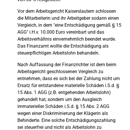
Vor dem Arbeitsgericht Kaiserslautern schlossen
die Mitarbeiterin und ihr Arbeitgeber sodann einen
Vergleich, in dem "eine Entschädigung gemäß § 15
AGG" i.H.v. 10.000 Euro vereinbart und das
Arbeitsverhältnis einvernehmlich beendet wurde.
Das Finanzamt wollte die Entschädigung als
steuerpflichtigen Arbeitslohn behandeln.
Nach Auffassung der Finanzrichter ist dem beim
Arbeitsgericht geschlossenen Vergleich zu
entnehmen, dass es sich bei der Zahlung nicht um
Ersatz für entstandene materielle Schäden i.S.d. §
15 Abs. 1 AGG (z.B. entgehenden Arbeitslohn)
gehandelt hat, sondern um den Ausgleich
immaterieller Schäden i.S.d. § 15 Abs. 2 AGG
wegen einer Diskriminierung der Klägerin als
Behinderte. Eine solche Entschädigungszahlung
sei steuerfrei und nicht als Arbeitslohn zu