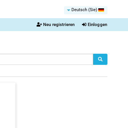
Deutsch (Sie)
Neu registrieren
Einloggen