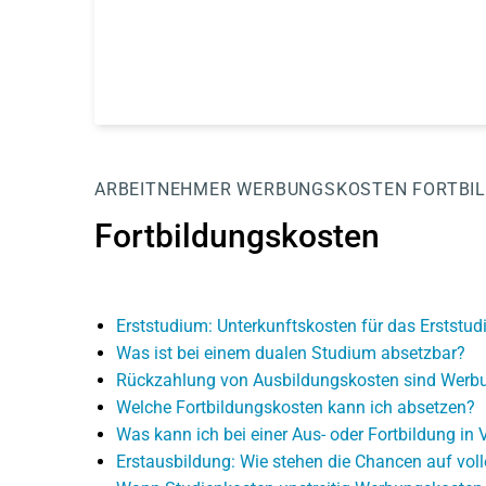
ARBEITNEHMER
WERBUNGSKOSTEN
FORTBI
Fortbildungskosten
Erststudium: Unterkunftskosten für das Erststud
Was ist bei einem dualen Studium absetzbar?
Rückzahlung von Ausbildungskosten sind Werb
Welche Fortbildungskosten kann ich absetzen?
Was kann ich bei einer Aus- oder Fortbildung in 
Erstausbildung: Wie stehen die Chancen auf vo