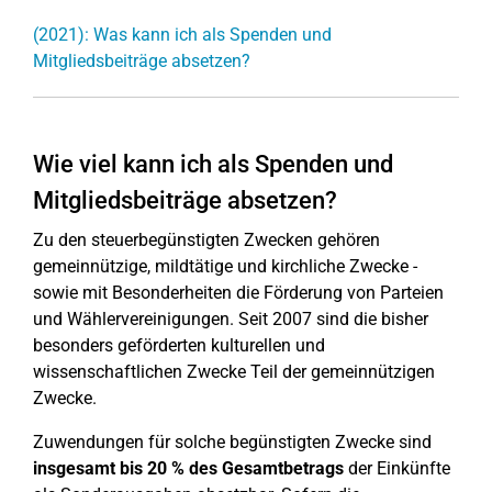
(2021): Was kann ich als Spenden und
Mitgliedsbeiträge absetzen?
Wie viel kann ich als Spenden und
Mitgliedsbeiträge absetzen?
Zu den steuerbegünstigten Zwecken gehören
gemeinnützige, mildtätige und kirchliche Zwecke -
sowie mit Besonderheiten die Förderung von Parteien
und Wählervereinigungen. Seit 2007 sind die bisher
besonders geförderten kulturellen und
wissenschaftlichen Zwecke Teil der gemeinnützigen
Zwecke.
Zuwendungen für solche begünstigten Zwecke sind
insgesamt bis 20 % des Gesamtbetrags
der Einkünfte