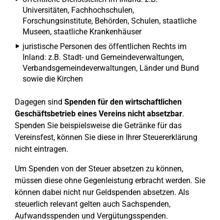
Universitäten, Fachhochschulen,
Forschungsinstitute, Behörden, Schulen, staatliche
Museen, staatliche Krankenhäuser
juristische Personen des öffentlichen Rechts im
Inland: z.B. Stadt- und Gemeindeverwaltungen,
Verbandsgemeindeverwaltungen, Länder und Bund
sowie die Kirchen
Dagegen sind
Spenden für den wirtschaftlichen
Geschäftsbetrieb eines Vereins nicht absetzbar
.
Spenden Sie beispielsweise die Getränke für das
Vereinsfest, können Sie diese in Ihrer Steuererklärung
nicht eintragen.
Um Spenden von der Steuer absetzen zu können,
müssen diese ohne Gegenleistung erbracht werden. Sie
können dabei nicht nur Geldspenden absetzen. Als
steuerlich relevant gelten auch Sachspenden,
Aufwandsspenden und Vergütungsspenden.