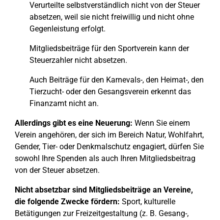
Verurteilte selbstverständlich nicht von der Steuer
absetzen, weil sie nicht freiwillig und nicht ohne
Gegenleistung erfolgt.
Mitgliedsbeiträge für den Sportverein kann der
Steuerzahler nicht absetzen.
Auch Beiträge für den Karnevals-, den Heimat-, den
Tierzucht- oder den Gesangsverein erkennt das
Finanzamt nicht an.
Allerdings gibt es eine Neuerung:
Wenn Sie einem
Verein angehören, der sich im Bereich Natur, Wohlfahrt,
Gender, Tier- oder Denkmalschutz engagiert, dürfen Sie
sowohl Ihre Spenden als auch Ihren Mitgliedsbeitrag
von der Steuer absetzen.
Nicht absetzbar sind Mitgliedsbeiträge an Vereine,
die folgende Zwecke fördern:
Sport, kulturelle
Betätigungen zur Freizeitgestaltung (z. B. Gesang-,