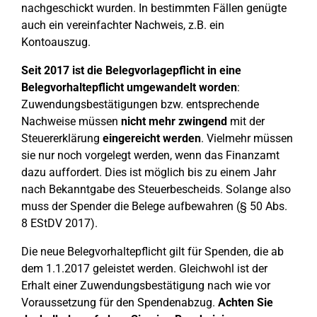
nachgeschickt wurden. In bestimmten Fällen genügte
auch ein vereinfachter Nachweis, z.B. ein
Kontoauszug.
Seit 2017 ist die Belegvorlagepflicht in eine
Belegvorhaltepflicht umgewandelt worden
:
Zuwendungsbestätigungen bzw. entsprechende
Nachweise müssen
nicht mehr zwingend
mit der
Steuererklärung
eingereicht werden
. Vielmehr müssen
sie nur noch vorgelegt werden, wenn das Finanzamt
dazu auffordert. Dies ist möglich bis zu einem Jahr
nach Bekanntgabe des Steuerbescheids. Solange also
muss der Spender die Belege aufbewahren (§ 50 Abs.
8 EStDV 2017).
Die neue Belegvorhaltepflicht gilt für Spenden, die ab
dem 1.1.2017 geleistet werden. Gleichwohl ist der
Erhalt einer Zuwendungsbestätigung nach wie vor
Voraussetzung für den Spendenabzug.
Achten Sie