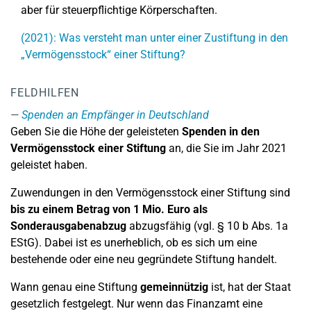
aber für steuerpflichtige Körperschaften.
(2021): Was versteht man unter einer Zustiftung in den
„Vermögensstock“ einer Stiftung?
FELDHILFEN
Spenden an Empfänger in Deutschland
Geben Sie die Höhe der geleisteten
Spenden
in den
Vermögensstock einer Stiftung
an, die Sie im Jahr 2021
geleistet haben.
Zuwendungen in den Vermögensstock einer Stiftung sind
bis zu einem Betrag von 1 Mio. Euro als
Sonderausgabenabzug
abzugsfähig (vgl. § 10 b Abs. 1a
EStG). Dabei ist es unerheblich, ob es sich um eine
bestehende oder eine neu gegründete Stiftung handelt.
Wann genau eine Stiftung
gemeinnützig
ist, hat der Staat
gesetzlich festgelegt. Nur wenn das Finanzamt eine