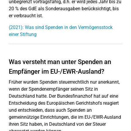
unbegrenzt vortragsfähig, d.h. er wird jedes Jahr bis zu
20 % des GdE als Sonderausgaben berücksichtigt, bis
er verbraucht ist.
(2021): Was sind Spenden in den Vermögensstock
einer Stiftung
Was versteht man unter Spenden an
Empfänger im EU-/EWR-Ausland?
Früher wurden Spenden steuerrechtlich nur anerkannt,
wenn der Spendenempfänger seinen Sitz in
Deutschland hatte. Der Bundesfinanzhof hat auf eine
Entscheidung des Europäischen Gerichtshofs reagiert
und entschieden, dass auch Spenden an
gemeinnützige Einrichtungen, die im EU-/EWR-Ausland
ihren Sitz haben, in Deutschland von der Steuer