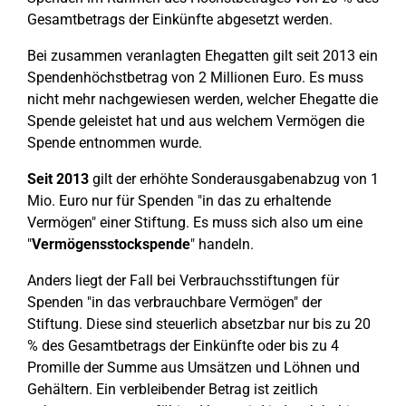
Gesamtbetrags der Einkünfte abgesetzt werden.
Bei zusammen veranlagten Ehegatten gilt seit 2013 ein
Spendenhöchstbetrag von 2 Millionen Euro. Es muss
nicht mehr nachgewiesen werden, welcher Ehegatte die
Spende geleistet hat und aus welchem Vermögen die
Spende entnommen wurde.
Seit 2013
gilt der erhöhte Sonderausgabenabzug von 1
Mio. Euro nur für Spenden "in das zu erhaltende
Vermögen" einer Stiftung. Es muss sich also um eine
"
Vermögensstockspende
" handeln.
Anders liegt der Fall bei Verbrauchsstiftungen für
Spenden "in das verbrauchbare Vermögen" der
Stiftung. Diese sind steuerlich absetzbar nur bis zu 20
% des Gesamtbetrags der Einkünfte oder bis zu 4
Promille der Summe aus Umsätzen und Löhnen und
Gehältern. Ein verbleibender Betrag ist zeitlich