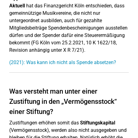
Aktuell
hat das Finanzgericht Köln entschieden, dass
gemeinnützige Musikvereine, die nicht nur
untergeordnet ausbilden, auch für gezahlte
Mitgliedsbeiträge Spendenbescheinigungen ausstellen
dürfen und der Spender dafür eine Steuerermäßigung
bekommt (FG Köln vom 25.2.2021, 10 K 1622/18,
Revision anhängig unter X R 7/21).
(2021): Was kann ich nicht als Spende absetzen?
Was versteht man unter einer
Zustiftung in den „Vermögensstock“
einer Stiftung?
Zustiftungen erhöhen somit das
Stiftungskapital
(Vermögensstock), werden also nicht ausgegeben und
bleiben für die Stiftung erhalten. Natürlich erhöht die