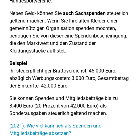
Hundesportvereine.
Neben Geld- können Sie
auch Sachspenden
steuerlich
geltend machen. Wenn Sie Ihre alten Kleider einer
gemeinnützigen Organisation spenden möchten,
benötigen Sie von dieser eine Spendenbescheinigung,
die den Marktwert und den Zustand der
Kleidungsstücke auflistet.
Beispiel
Ihr steuerpflichtiger Bruttoverdienst: 45.000 Euro,
abzüglich Werbungskosten: 3.000 Euro, Gesamtbetrag
der Einkünfte: 42.000 Euro
Sie können Spenden und Mitgliedsbeiträge bis zu
8.400 Euro (20 Prozent von 42.000 Euro) als
Sonderausgaben steuerlich geltend machen.
(2021): Wie viel kann ich als Spenden und
Mitgliedsbeiträge absetzen?