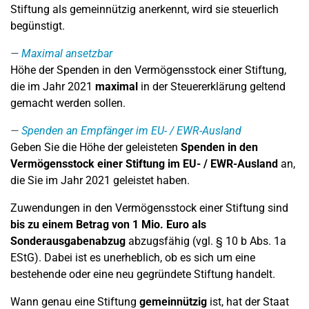
Stiftung als gemeinnützig anerkennt, wird sie steuerlich
begünstigt.
Maximal ansetzbar
Höhe der Spenden in den Vermögensstock einer Stiftung,
die im Jahr 2021
maximal
in der Steuererklärung geltend
gemacht werden sollen.
Spenden an Empfänger im EU- / EWR-Ausland
Geben Sie die Höhe der geleisteten
Spenden in den
Vermögensstock einer
Stiftung im EU- / EWR-Ausland
an,
die Sie im Jahr 2021 geleistet haben.
Zuwendungen in den Vermögensstock einer Stiftung sind
bis zu einem Betrag von 1 Mio. Euro als
Sonderausgabenabzug
abzugsfähig (vgl. § 10 b Abs. 1a
EStG). Dabei ist es unerheblich, ob es sich um eine
bestehende oder eine neu gegründete Stiftung handelt.
Wann genau eine Stiftung
gemeinnützig
ist, hat der Staat