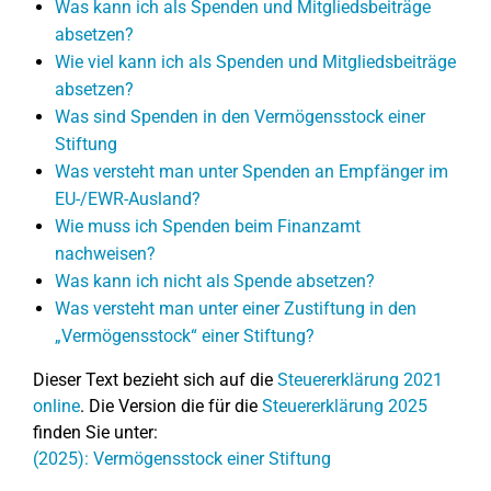
Was kann ich als Spenden und Mitgliedsbeiträge
absetzen?
Wie viel kann ich als Spenden und Mitgliedsbeiträge
absetzen?
Was sind Spenden in den Vermögensstock einer
Stiftung
Was versteht man unter Spenden an Empfänger im
EU-/EWR-Ausland?
Wie muss ich Spenden beim Finanzamt
nachweisen?
Was kann ich nicht als Spende absetzen?
Was versteht man unter einer Zustiftung in den
„Vermögensstock“ einer Stiftung?
Dieser Text bezieht sich auf die
Steuererklärung 2021
online
. Die Version die für die
Steuererklärung 2025
finden Sie unter:
(2025): Vermögensstock einer Stiftung