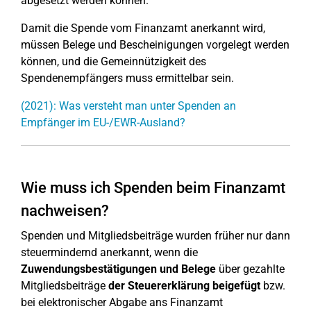
abgesetzt werden können.
Damit die Spende vom Finanzamt anerkannt wird,
müssen Belege und Bescheinigungen vorgelegt werden
können, und die Gemeinnützigkeit des
Spendenempfängers muss ermittelbar sein.
(2021): Was versteht man unter Spenden an
Empfänger im EU-/EWR-Ausland?
Wie muss ich Spenden beim Finanzamt
nachweisen?
Spenden und Mitgliedsbeiträge wurden früher nur dann
steuermindernd anerkannt, wenn die
Zuwendungsbestätigungen und Belege
über gezahlte
Mitgliedsbeiträge
der Steuererklärung beigefügt
bzw.
bei elektronischer Abgabe ans Finanzamt