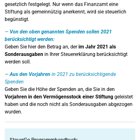
gesetzlich festgelegt. Nur wenn das Finanzamt eine
Stiftung als gemeinnützig anerkennt, wird sie steuerlich
begünstigt.
Von den oben genannten Spenden sollen 2021
berücksichtigt werden:
Geben Sie hier den Betrag an, der
im Jahr 2021 als
Sonderausgaben
in Ihrer Steuererklärung berücksichtigt
werden soll.
Aus den Vorjahren
in 2021 zu berücksichtigende
Spenden
Geben Sie die Höhe der Spenden an, die Sie in den
Vorjahren in den Vermögensstock einer Stiftung
geleistet
haben und die noch nicht als Sonderausgaben abgezogen
wurden.
SteuerGo Programmhandbuch: