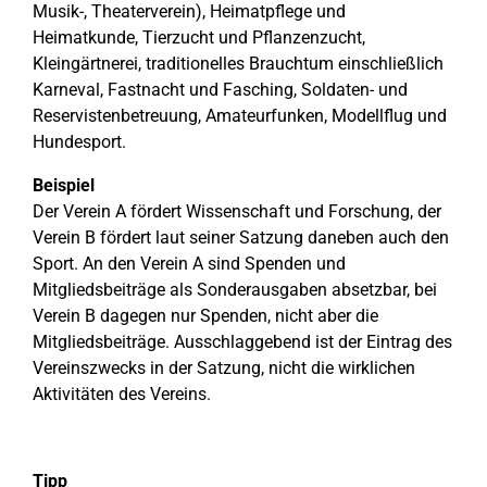
Musik-, Theaterverein), Heimatpflege und
Heimatkunde, Tierzucht und Pflanzenzucht,
Kleingärtnerei, traditionelles Brauchtum einschließlich
Karneval, Fastnacht und Fasching, Soldaten- und
Reservistenbetreuung, Amateurfunken, Modellflug und
Hundesport.
Beispiel
Der Verein A fördert Wissenschaft und Forschung, der
Verein B fördert laut seiner Satzung daneben auch den
Sport. An den Verein A sind Spenden und
Mitgliedsbeiträge als Sonderausgaben absetzbar, bei
Verein B dagegen nur Spenden, nicht aber die
Mitgliedsbeiträge. Ausschlaggebend ist der Eintrag des
Vereinszwecks in der Satzung, nicht die wirklichen
Aktivitäten des Vereins.
Tipp