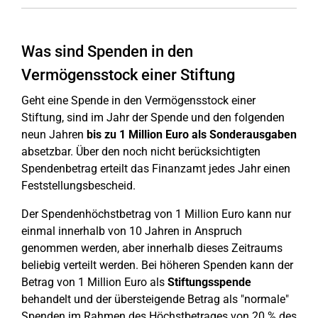
Was sind Spenden in den
Vermögensstock einer Stiftung
Geht eine Spende in den Vermögensstock einer
Stiftung, sind im Jahr der Spende und den folgenden
neun Jahren
bis zu 1 Million Euro als Sonderausgaben
absetzbar. Über den noch nicht berücksichtigten
Spendenbetrag erteilt das Finanzamt jedes Jahr einen
Feststellungsbescheid.
Der Spendenhöchstbetrag von 1 Million Euro kann nur
einmal innerhalb von 10 Jahren in Anspruch
genommen werden, aber innerhalb dieses Zeitraums
beliebig verteilt werden. Bei höheren Spenden kann der
Betrag von 1 Million Euro als
Stiftungsspende
behandelt und der übersteigende Betrag als "normale"
Spenden im Rahmen des Höchstbetrages von 20 % des