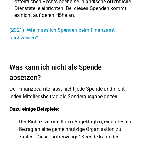
öffentlichen Rechts oder eine inländische öffentliche
Dienststelle einrichten. Bei diesen Spenden kommt
es nicht auf deren Höhe an.
(2021): Wie muss ich Spenden beim Finanzamt
nachweisen?
Was kann ich nicht als Spende
absetzen?
Der Finanzbeamte lässt nicht jede Spende und nicht
jeden Mitgliedsbeitrag als Sonderausgabe gelten.
Dazu einige Beispiele:
Der Richter verurteilt den Angeklagten, einen festen
Betrag an eine gemeinnützige Organisation zu
zahlen. Diese "unfreiwillige" Spende kann der