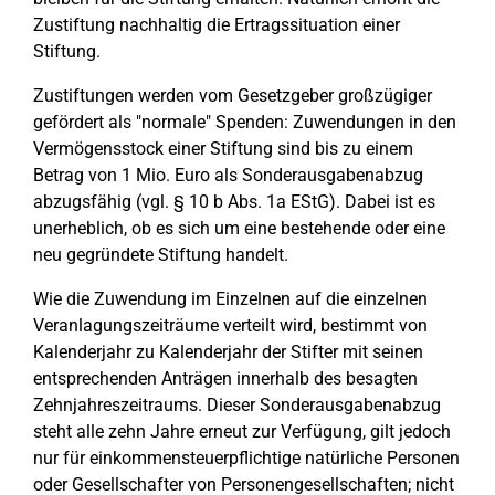
Zustiftung nachhaltig die Ertragssituation einer
Stiftung.
Zustiftungen werden vom Gesetzgeber großzügiger
gefördert als "normale" Spenden: Zuwendungen in den
Vermögensstock einer Stiftung sind bis zu einem
Betrag von 1 Mio. Euro als Sonderausgabenabzug
abzugsfähig (vgl. § 10 b Abs. 1a EStG). Dabei ist es
unerheblich, ob es sich um eine bestehende oder eine
neu gegründete Stiftung handelt.
Wie die Zuwendung im Einzelnen auf die einzelnen
Veranlagungszeiträume verteilt wird, bestimmt von
Kalenderjahr zu Kalenderjahr der Stifter mit seinen
entsprechenden Anträgen innerhalb des besagten
Zehnjahreszeitraums. Dieser Sonderausgabenabzug
steht alle zehn Jahre erneut zur Verfügung, gilt jedoch
nur für einkommensteuerpflichtige natürliche Personen
oder Gesellschafter von Personengesellschaften; nicht