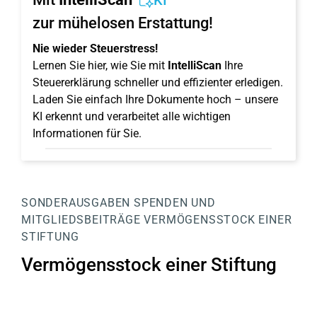
KI
zur mühelosen Erstattung!
Nie wieder Steuerstress!
Lernen Sie hier, wie Sie mit
IntelliScan
Ihre
Steuererklärung schneller und effizienter erledigen.
Laden Sie einfach Ihre Dokumente hoch – unsere
KI erkennt und verarbeitet alle wichtigen
Informationen für Sie.
SONDERAUSGABEN
SPENDEN UND
MITGLIEDSBEITRÄGE
VERMÖGENSSTOCK EINER
STIFTUNG
Vermögensstock einer Stiftung