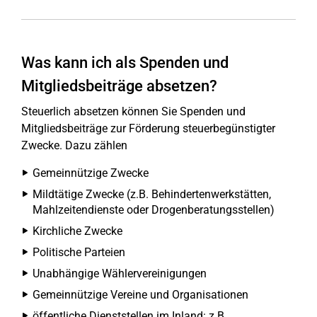
Was kann ich als Spenden und
Mitgliedsbeiträge absetzen?
Steuerlich absetzen können Sie Spenden und
Mitgliedsbeiträge zur Förderung steuerbegünstigter
Zwecke. Dazu zählen
Gemeinnützige Zwecke
Mildtätige Zwecke (z.B. Behindertenwerkstätten,
Mahlzeitendienste oder Drogenberatungsstellen)
Kirchliche Zwecke
Politische Parteien
Unabhängige Wählervereinigungen
Gemeinnützige Vereine und Organisationen
öffentliche Dienststellen im Inland: z.B.