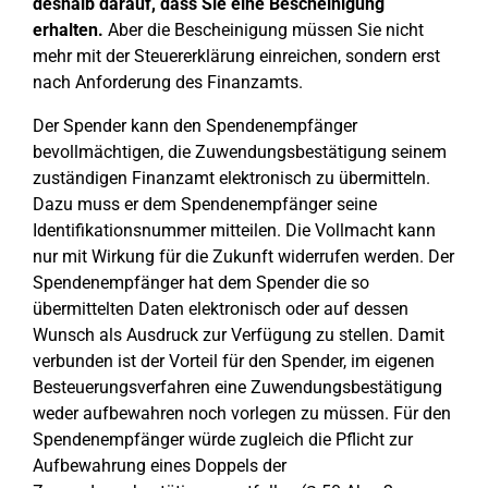
deshalb darauf, dass Sie eine Bescheinigung
erhalten.
Aber die Bescheinigung müssen Sie nicht
mehr mit der Steuererklärung einreichen, sondern erst
nach Anforderung des Finanzamts.
Der Spender kann den Spendenempfänger
bevollmächtigen, die Zuwendungsbestätigung seinem
zuständigen Finanzamt elektronisch zu übermitteln.
Dazu muss er dem Spendenempfänger seine
Identifikationsnummer mitteilen. Die Vollmacht kann
nur mit Wirkung für die Zukunft widerrufen werden. Der
Spendenempfänger hat dem Spender die so
übermittelten Daten elektronisch oder auf dessen
Wunsch als Ausdruck zur Verfügung zu stellen. Damit
verbunden ist der Vorteil für den Spender, im eigenen
Besteuerungsverfahren eine Zuwendungsbestätigung
weder aufbewahren noch vorlegen zu müssen. Für den
Spendenempfänger würde zugleich die Pflicht zur
Aufbewahrung eines Doppels der