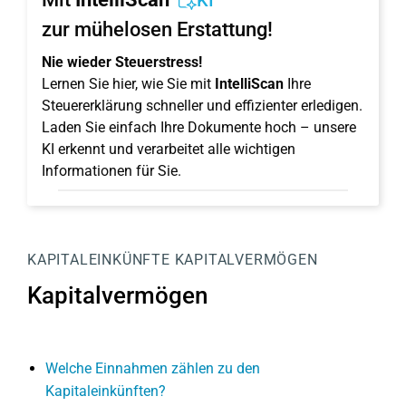
KI
zur mühelosen Erstattung!
Nie wieder Steuerstress!
Lernen Sie hier, wie Sie mit
IntelliScan
Ihre
Steuererklärung schneller und effizienter erledigen.
Laden Sie einfach Ihre Dokumente hoch – unsere
KI erkennt und verarbeitet alle wichtigen
Informationen für Sie.
KAPITALEINKÜNFTE
KAPITALVERMÖGEN
Kapitalvermögen
Welche Einnahmen zählen zu den
Kapitaleinkünften?