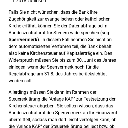
1.1.2015 zufließen.
Falls Sie nicht wünschen, dass die Bank Ihre
Zugehörigkeit zur evangelischen oder katholischen
Kirche erfährt, können Sie der Datenabfrage beim
Bundeszentralamt für Steuern widersprechen (sog.
Sperrvermerk
). In diesem Fall nehmen Sie nicht an
dem automatisierten Verfahren teil, die Bank behält
also keine Kirchensteuer auf Kapitalerträge ein. Den
Widerspruch müssen Sie bis zum 30. Juni des Jahres
einlegen, wenn der Sperrvermerk noch für die
Regelabfrage am 31.8. des Jahres berücksichtigt
werden soll.
Allerdings müssen Sie dann im Rahmen der
Steuererklärung die "Anlage KAP" zur Festsetzung der
Kirchensteuer abgeben. Sie sollten wissen, dass das
Bundeszentralamt den Sperrvermerk an Ihr Finanzamt
übermittelt, sodass man dort leicht verfolgen kann, ob
die "Anlage KAP" der Steuererklärung beiliegt bzw. ob