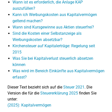
Wann ist es erforderlich, die Anlage KAP
auszufüllen?
Kann ich Werbungskosten aus Kapitalvermögen
geltend machen?
Wann sind Kursgewinne aus Aktien steuerfrei?
Sind die Kosten einer Selbstanzeige als
Werbungskosten absetzbar?
Kirchensteuer auf Kapitalerträge: Regelung seit
2015
Was Sie bei Kapitalverlust steuerlich absetzen
können
Was wird im Bereich Einkünfte aus Kapitalvermögen
erfasst?
Dieser Text bezieht sich auf die
Steuer 2021
. Die
Version die für die
Steuererklärung 2025
finden Sie
unter:
(2025): Kapitalvermögen