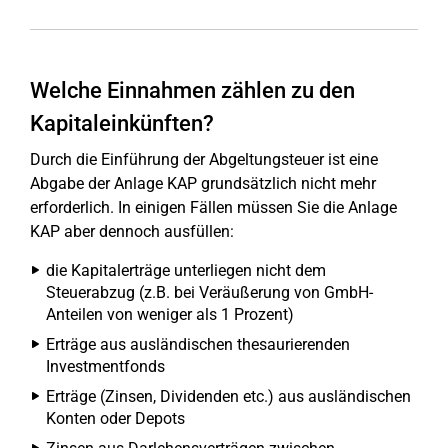
Welche Einnahmen zählen zu den
Kapitaleinkünften?
Durch die Einführung der Abgeltungsteuer ist eine
Abgabe der Anlage KAP grundsätzlich nicht mehr
erforderlich. In einigen Fällen müssen Sie die Anlage
KAP aber dennoch ausfüllen:
die Kapitalerträge unterliegen nicht dem
Steuerabzug (z.B. bei Veräußerung von GmbH-
Anteilen von weniger als 1 Prozent)
Erträge aus ausländischen thesaurierenden
Investmentfonds
Erträge (Zinsen, Dividenden etc.) aus ausländischen
Konten oder Depots