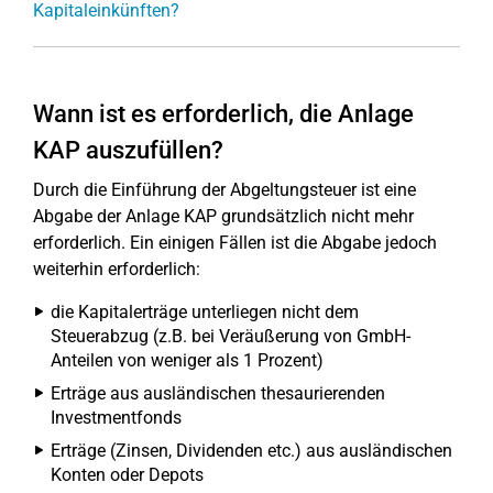
Kapitaleinkünften?
Wann ist es erforderlich, die Anlage
KAP auszufüllen?
Durch die Einführung der Abgeltungsteuer ist eine
Abgabe der Anlage KAP grundsätzlich nicht mehr
erforderlich. Ein einigen Fällen ist die Abgabe jedoch
weiterhin erforderlich:
die Kapitalerträge unterliegen nicht dem
Steuerabzug (z.B. bei Veräußerung von GmbH-
Anteilen von weniger als 1 Prozent)
Erträge aus ausländischen thesaurierenden
Investmentfonds
Erträge (Zinsen, Dividenden etc.) aus ausländischen
Konten oder Depots