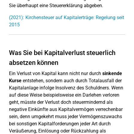
Sie überhaupt eine Steuererklärung abgeben.
(2021): Kirchensteuer auf Kapitalerträge: Regelung seit
2015
Was Sie bei Kapitalverlust steuerlich
absetzen können
Ein Verlust von Kapital kann nicht nur durch
sinkende
Kurse
entstehen, sondern auch durch Totalausfall der
Kapitalanlage infolge Insolvenz des Schuldners. Wenn
auf diese Weise beispielsweise ein Darlehen verloren
geht, müsste der Verlust doch steuermindernd als
negative Einkünfte aus Kapitalvermögen verrechenbar
sein, denn umgekehrt muss jeder Vermögenszuwachs
bei sonstigen Kapitalforderungen jeder Art durch
Veräußerung, Einlösung oder Rückzahlung als