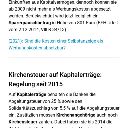
Einkünften aus Kapitalvermögen, dennoch können sie
ab 2009 nicht mehr als Werbungskosten abgesetzt
werden. Berücksichtigt wird jetzt lediglich ein
Sparerpauschbetrag
in Höhe von 801 Euro (BFH-Urteil
vom 2.12.2014, VIII R 34/13).
(2021): Sind die Kosten einer Selbstanzeige als
Werbungskosten absetzbar?
Kirchensteuer auf Kapitalerträge:
Regelung seit 2015
Auf
Kapitalerträge
behalten die Banken die
Abgeltungsteuer von 25 % sowie den
Solidaritätszuschlag von 5,5 % auf die Abgeltungsteuer
ein. Zusätzlich müssen
Kirchenangehörige
auch noch
Kirchensteuer
zahlen. Dabei haben sie bis 2014 die