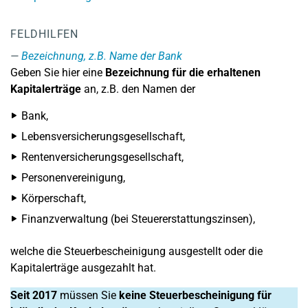
FELDHILFEN
Bezeichnung, z.B. Name der Bank
Geben Sie hier eine
Bezeichnung für die erhaltenen
Kapitalerträge
an, z.B. den Namen der
Bank,
Lebensversicherungsgesellschaft,
Rentenversicherungsgesellschaft,
Personenvereinigung,
Körperschaft,
Finanzverwaltung (bei Steuererstattungszinsen),
welche die Steuerbescheinigung ausgestellt oder die
Kapitalerträge ausgezahlt hat.
Seit 2017
müssen Sie
keine Steuerbescheinigung für