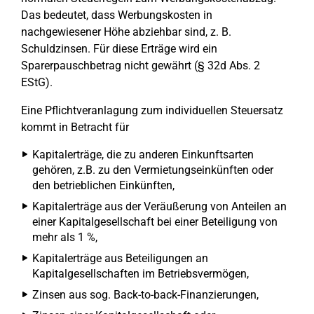
Das bedeutet, dass Werbungskosten in
nachgewiesener Höhe abziehbar sind, z. B.
Schuldzinsen. Für diese Erträge wird ein
Sparerpauschbetrag nicht gewährt (§ 32d Abs. 2
EStG).
Eine Pflichtveranlagung zum individuellen Steuersatz
kommt in Betracht für
Kapitalerträge, die zu anderen Einkunftsarten
gehören, z.B. zu den Vermietungseinkünften oder
den betrieblichen Einkünften,
Kapitalerträge aus der Veräußerung von Anteilen an
einer Kapitalgesellschaft bei einer Beteiligung von
mehr als 1 %,
Kapitalerträge aus Beteiligungen an
Kapitalgesellschaften im Betriebsvermögen,
Zinsen aus sog. Back-to-back-Finanzierungen,