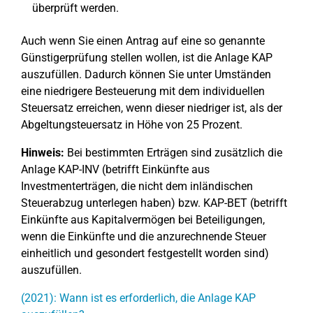
überprüft werden.
Auch wenn Sie einen Antrag auf eine so genannte
Günstigerprüfung stellen wollen, ist die Anlage KAP
auszufüllen. Dadurch können Sie unter Umständen
eine niedrigere Besteuerung mit dem individuellen
Steuersatz erreichen, wenn dieser niedriger ist, als der
Abgeltungsteuersatz in Höhe von 25 Prozent.
Hinweis:
Bei bestimmten Erträgen sind zusätzlich die
Anlage KAP-INV (betrifft Einkünfte aus
Investmenterträgen, die nicht dem inländischen
Steuerabzug unterlegen haben) bzw. KAP-BET (betrifft
Einkünfte aus Kapitalvermögen bei Beteiligungen,
wenn die Einkünfte und die anzurechnende Steuer
einheitlich und gesondert festgestellt worden sind)
auszufüllen.
(2021): Wann ist es erforderlich, die Anlage KAP