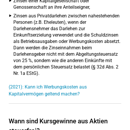
Zinsen einer Kapitalgesellschaft oder
Genossenschaft an ihre Anteilseigner,
Zinsen aus Privatdarlehen zwischen nahestehenden
Personen (z.B. Eheleuten), wenn der
Darlehensnehmer das Darlehen zur
Einkunftserzielung verwendet und die Schuldzinsen
als Betriebsausgaben oder Werbungskosten absetzt.
Dann werden die Zinseinnahmen beim
Darlehensgeber nicht mit dem Abgeltungsteuersatz
von 25 %, sondern wie die anderen Einkünfte mit
dem persönlichen Steuersatz belastet (§ 32d Abs. 2
Nr. 1a EStG).
(2021): Kann ich Werbungskosten aus
Kapitalvermögen geltend machen?
Wann sind Kursgewinne aus Aktien