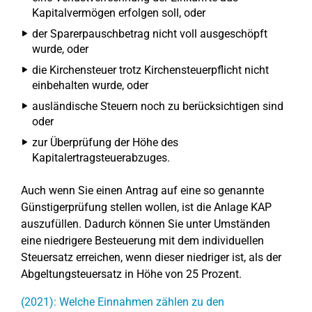
Kapitalvermögen erfolgen soll, oder
der Sparerpauschbetrag nicht voll ausgeschöpft
wurde, oder
die Kirchensteuer trotz Kirchensteuerpflicht nicht
einbehalten wurde, oder
ausländische Steuern noch zu berücksichtigen sind
oder
zur Überprüfung der Höhe des
Kapitalertragsteuerabzuges.
Auch wenn Sie einen Antrag auf eine so genannte
Günstigerprüfung stellen wollen, ist die Anlage KAP
auszufüllen. Dadurch können Sie unter Umständen
eine niedrigere Besteuerung mit dem individuellen
Steuersatz erreichen, wenn dieser niedriger ist, als der
Abgeltungsteuersatz in Höhe von 25 Prozent.
(2021): Welche Einnahmen zählen zu den