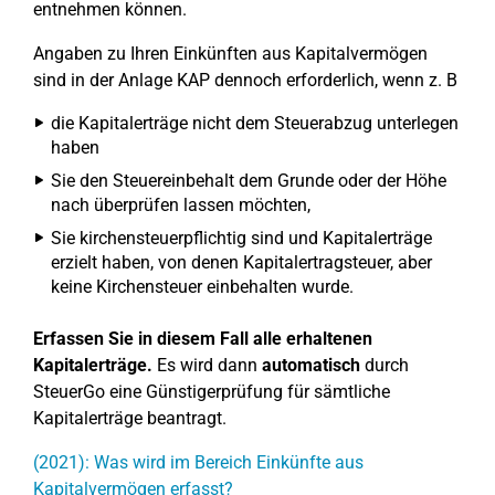
entnehmen können.
Angaben zu Ihren Einkünften aus Kapitalvermögen
sind in der Anlage KAP dennoch erforderlich, wenn z. B
die Kapitalerträge nicht dem Steuerabzug unterlegen
haben
Sie den Steuereinbehalt dem Grunde oder der Höhe
nach überprüfen lassen möchten,
Sie kirchensteuerpflichtig sind und Kapitalerträge
erzielt haben, von denen Kapitalertragsteuer, aber
keine Kirchensteuer einbehalten wurde.
Erfassen Sie in diesem Fall alle erhaltenen
Kapitalerträge.
Es wird dann
automatisch
durch
SteuerGo eine Günstigerprüfung für sämtliche
Kapitalerträge beantragt.
(2021): Was wird im Bereich Einkünfte aus
Kapitalvermögen erfasst?