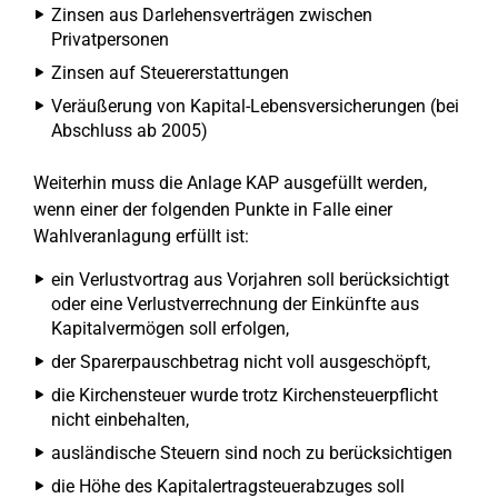
Zinsen aus Darlehensverträgen zwischen
Privatpersonen
Zinsen auf Steuererstattungen
Veräußerung von Kapital-Lebensversicherungen (bei
Abschluss ab 2005)
Weiterhin muss die Anlage KAP ausgefüllt werden,
wenn einer der folgenden Punkte in Falle einer
Wahlveranlagung erfüllt ist:
ein Verlustvortrag aus Vorjahren soll berücksichtigt
oder eine Verlustverrechnung der Einkünfte aus
Kapitalvermögen soll erfolgen,
der Sparerpauschbetrag nicht voll ausgeschöpft,
die Kirchensteuer wurde trotz Kirchensteuerpflicht
nicht einbehalten,
ausländische Steuern sind noch zu berücksichtigen
die Höhe des Kapitalertragsteuerabzuges soll