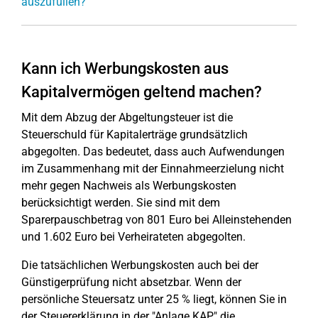
auszufüllen?
Kann ich Werbungskosten aus
Kapitalvermögen geltend machen?
Mit dem Abzug der Abgeltungsteuer ist die
Steuerschuld für Kapitalerträge grundsätzlich
abgegolten. Das bedeutet, dass auch Aufwendungen
im Zusammenhang mit der Einnahmeerzielung nicht
mehr gegen Nachweis als Werbungskosten
berücksichtigt werden. Sie sind mit dem
Sparerpauschbetrag von 801 Euro bei Alleinstehenden
und 1.602 Euro bei Verheirateten abgegolten.
Die tatsächlichen Werbungskosten auch bei der
Günstigerprüfung nicht absetzbar. Wenn der
persönliche Steuersatz unter 25 % liegt, können Sie in
der Steuererklärung in der "Anlage KAP" die