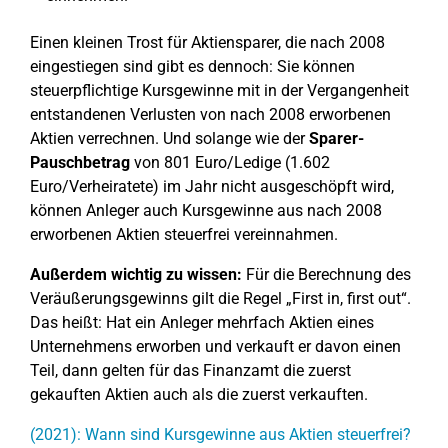
Einen kleinen Trost für Aktiensparer, die nach 2008
eingestiegen sind gibt es dennoch: Sie können
steuerpflichtige Kursgewinne mit in der Vergangenheit
entstandenen Verlusten von nach 2008 erworbenen
Aktien verrechnen. Und solange wie der
Sparer-
Pauschbetrag
von 801 Euro/Ledige (1.602
Euro/Verheiratete) im Jahr nicht ausgeschöpft wird,
können Anleger auch Kursgewinne aus nach 2008
erworbenen Aktien steuerfrei vereinnahmen.
Außerdem wichtig zu wissen:
Für die Berechnung des
Veräußerungsgewinns gilt die Regel „First in, first out“.
Das heißt: Hat ein Anleger mehrfach Aktien eines
Unternehmens erworben und verkauft er davon einen
Teil, dann gelten für das Finanzamt die zuerst
gekauften Aktien auch als die zuerst verkauften.
(2021): Wann sind Kursgewinne aus Aktien steuerfrei?