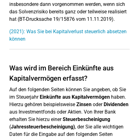
insbesondere dann vorgenommen werden, wenn sich
das Solvenzrisiko bereits ganz oder teilweise realisiert
hat (BT-Drucksache 19/15876 vom 11.11.2019).
(2021): Was Sie bei Kapitalverlust steuerlich absetzen
können
Was wird im Bereich Einkünfte aus
Kapitalvermögen erfasst?
Auf den folgenden Seiten können Sie angeben, ob Sie
im Steuerjahr
Einkünfte aus Kapitalvermögen
haben.
Hierzu gehören beispielsweise
Zinsen
oder
Dividenden
aus Investmentfonds oder Aktien. Von Ihrer Bank
erhalten Sie hierzu einer
Steuerbescheinigung
(
Jahressteuerbescheinigung)
, der Sie alle wichtigen
Daten für die Eingabe auf den folgenden Seiten