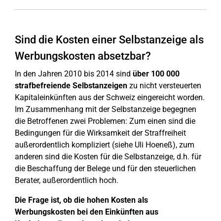
Sind die Kosten einer Selbstanzeige als
Werbungskosten absetzbar?
In den Jahren 2010 bis 2014 sind
über 100 000
strafbefreiende Selbstanzeigen
zu nicht versteuerten
Kapitaleinkünften aus der Schweiz eingereicht worden.
Im Zusammenhang mit der Selbstanzeige begegnen
die Betroffenen zwei Problemen: Zum einen sind die
Bedingungen für die Wirksamkeit der Straffreiheit
außerordentlich kompliziert (siehe Uli Hoeneß), zum
anderen sind die Kosten für die Selbstanzeige, d.h. für
die Beschaffung der Belege und für den steuerlichen
Berater, außerordentlich hoch.
Die Frage ist, ob die hohen Kosten als
Werbungskosten bei den Einkünften aus