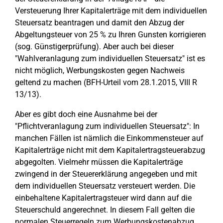
Versteuerung Ihrer Kapitalerträge mit dem individuellen
Steuersatz beantragen und damit den Abzug der
Abgeltungsteuer von 25 % zu Ihren Gunsten korrigieren
(sog. Günstigerprüfung). Aber auch bei dieser
"Wahlveranlagung zum individuellen Steuersatz" ist es
nicht möglich, Werbungskosten gegen Nachweis
geltend zu machen (BFH-Urteil vom 28.1.2015, VIII R
13/13).
Aber es gibt doch eine Ausnahme bei der
"Pflichtveranlagung zum individuellen Steuersatz": In
manchen Fällen ist nämlich die Einkommensteuer auf
Kapitalerträge nicht mit dem Kapitalertragsteuerabzug
abgegolten. Vielmehr müssen die Kapitalerträge
zwingend in der Steuererklärung angegeben und mit
dem individuellen Steuersatz versteuert werden. Die
einbehaltene Kapitalertragsteuer wird dann auf die
Steuerschuld angerechnet. In diesem Fall gelten die
normalen Steuerregeln zum Werbungskostenabzug.