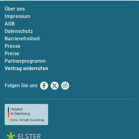
Über uns
Impressum
AGB
Datenschutz
Barrierefreiheit
Presse
Preise
Partnerprogramm
Vertrag widerrufen
Folgen Sie uns
Facebook
X
Instagram