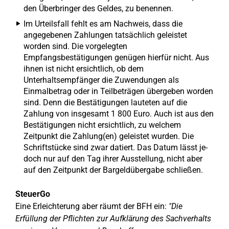
den Überbringer des Geldes, zu benennen.
Im Urteilsfall fehlt es am Nachweis, dass die
angegebenen Zahlungen tatsächlich geleistet
worden sind. Die vorgelegten
Empfangsbestätigungen genügen hierfür nicht. Aus
ihnen ist nicht ersichtlich, ob dem
Unterhaltsempfänger die Zuwendungen als
Einmalbetrag oder in Teilbeträgen übergeben worden
sind. Denn die Bestätigungen lauteten auf die
Zahlung von insgesamt 1 800 Euro. Auch ist aus den
Bestätigungen nicht ersichtlich, zu welchem
Zeitpunkt die Zahlung(en) geleistet wurden. Die
Schriftstücke sind zwar datiert. Das Datum lässt je-
doch nur auf den Tag ihrer Ausstellung, nicht aber
auf den Zeitpunkt der Bargeldübergabe schließen.
SteuerGo
Eine Erleichterung aber räumt der BFH ein:
"Die
Erfüllung der Pflichten zur Aufklärung des Sachverhalts