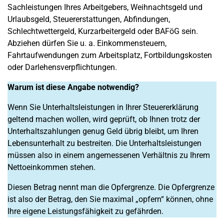
Sachleistungen Ihres Arbeitgebers, Weihnachtsgeld und
Urlaubsgeld, Steuererstattungen, Abfindungen,
Schlechtwettergeld, Kurzarbeitergeld oder BAFöG sein.
Abziehen dürfen Sie u. a. Einkommensteuern,
Fahrtaufwendungen zum Arbeitsplatz, Fortbildungskosten
oder Darlehensverpflichtungen.
Warum ist diese Angabe notwendig?
Wenn Sie Unterhaltsleistungen in Ihrer Steuererklärung
geltend machen wollen, wird geprüft, ob Ihnen trotz der
Unterhaltszahlungen genug Geld übrig bleibt, um Ihren
Lebensunterhalt zu bestreiten. Die Unterhaltsleistungen
müssen also in einem angemessenen Verhältnis zu Ihrem
Nettoeinkommen stehen.
Diesen Betrag nennt man die Opfergrenze. Die Opfergrenze
ist also der Betrag, den Sie maximal „opfern“ können, ohne
Ihre eigene Leistungsfähigkeit zu gefährden.