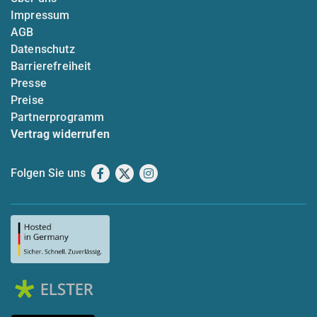
Impressum
AGB
Datenschutz
Barrierefreiheit
Presse
Preise
Partnerprogramm
Vertrag widerrufen
Folgen Sie uns
Facebook
X
Instagram