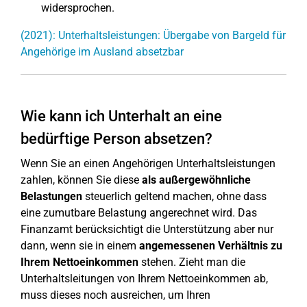
widersprochen.
(2021): Unterhaltsleistungen: Übergabe von Bargeld für
Angehörige im Ausland absetzbar
Wie kann ich Unterhalt an eine
bedürftige Person absetzen?
Wenn Sie an einen Angehörigen Unterhaltsleistungen
zahlen, können Sie diese
als außergewöhnliche
Belastungen
steuerlich geltend machen, ohne dass
eine zumutbare Belastung angerechnet wird. Das
Finanzamt berücksichtigt die Unterstützung aber nur
dann, wenn sie in einem
angemessenen Verhältnis zu
Ihrem Nettoeinkommen
stehen. Zieht man die
Unterhaltsleitungen von Ihrem Nettoeinkommen ab,
muss dieses noch ausreichen, um Ihren