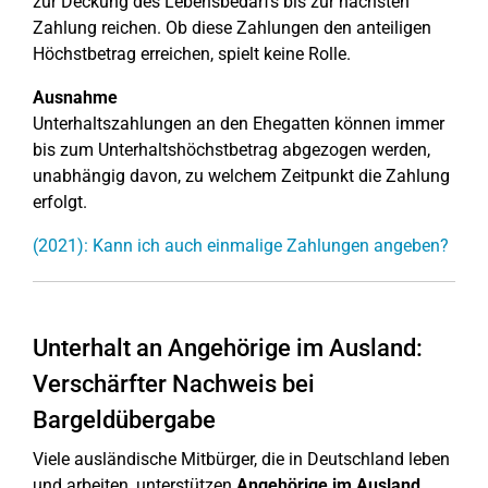
zur Deckung des Lebensbedarfs bis zur nächsten
Zahlung reichen. Ob diese Zahlungen den anteiligen
Höchstbetrag erreichen, spielt keine Rolle.
Ausnahme
Unterhaltszahlungen an den Ehegatten können immer
bis zum Unterhaltshöchstbetrag abgezogen werden,
unabhängig davon, zu welchem Zeitpunkt die Zahlung
erfolgt.
(2021): Kann ich auch einmalige Zahlungen angeben?
Unterhalt an Angehörige im Ausland:
Verschärfter Nachweis bei
Bargeldübergabe
Viele ausländische Mitbürger, die in Deutschland leben
und arbeiten, unterstützen
Angehörige im Ausland
.