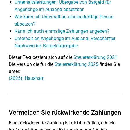
Unterhaltsleistungen: Übergabe von Bargeld für
Angehörige im Ausland absetzbar
Wie kann ich Unterhalt an eine bedürftige Person
absetzen?
Kann ich auch einmalige Zahlungen angeben?
Unterhalt an Angehörige im Ausland: Verschärfter
Nachweis bei Bargeldübergabe
Dieser Text bezieht sich auf die
Steuererklärung 2021
.
Die Version die für die
Steuererklärung 2025
finden Sie
unter:
(2025): Haushalt:
Vermeiden Sie rückwirkende Zahlungen
Eine rückwirkende Zahlung ist nicht möglich, d.h. ein
im August überwiesener Betrag kann nur für den