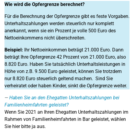
Wie wird die Opfergrenze berechnet?
Für die Berechnung der Opfergrenze gibt es feste Vorgaben.
Unterhaltszahlungen werden steuerlich nur komplett
anerkannt, wenn sie ein Prozent je volle 500 Euro des
Nettoeinkommens nicht überschreiten.
Beispiel:
Ihr Nettoeinkommen beträgt 21.000 Euro. Dann
beträgt Ihre Opfergrenze 42 Prozent von 21.000 Euro, also
8.820 Euro. Haben Sie tatsächlich Unterhaltsleistungen in
Höhe von z.B. 9.500 Euro geleistet, können Sie trotzdem
nur 8.820 Euro steuerlich geltend machen. Sind Sie
verheiratet oder haben Kinder, sinkt die Opfergrenze weiter.
Haben Sie an den Ehegatten Unterhaltszahlungen bei
Familienheimfahrten geleistet?
Wenn Sie 2021 an Ihren Ehegatten Unterhaltszahlungen im
Rahmen von Familienheimfahrten in Bar geleistet, wählen
Sie hier bitte ja aus.