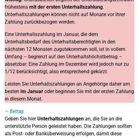
frühestens
mit der ersten Unterhaltszahlung
.
Unterhaltszahlungen können nicht auf Monate vor ihrer
Zahlung zurückbezogen werden.
Eine Unterhaltszahlung im Januar, die dem
Unterhaltsbedarf des Unterhaltsberechtigten in den
nächsten 12 Monaten zugutekommen soll, ist in vollem
Umfang – begrenzt auf den Unterhaltshöchstbetrag –
absetzbar. Eine Zahlung im Dezember wird jedoch nur zu
1/12 berücksichtigt, also entsprechend gekürzt.
Leisten Sie Unterhaltszahlungen an Angehörige daher am
besten
im Januar
oder beginnen Sie mit der ersten Zahlung
in diesem Monat.
Betrag
Geben Sie hier
Unterhaltszahlungen
an, die Sie an die
unterstützte Person geleistet haben. Die Zahlungen sollten
als Post- oder Banküberweisung erfolgen, damit diese