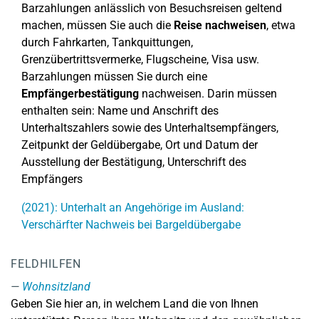
Barzahlungen anlässlich von Besuchsreisen geltend
machen, müssen Sie auch die
Reise nachweisen
, etwa
durch Fahrkarten, Tankquittungen,
Grenzübertrittsvermerke, Flugscheine, Visa usw.
Barzahlungen müssen Sie durch eine
Empfängerbestätigung
nachweisen. Darin müssen
enthalten sein: Name und Anschrift des
Unterhaltszahlers sowie des Unterhaltsempfängers,
Zeitpunkt der Geldübergabe, Ort und Datum der
Ausstellung der Bestätigung, Unterschrift des
Empfängers
(2021): Unterhalt an Angehörige im Ausland:
Verschärfter Nachweis bei Bargeldübergabe
FELDHILFEN
Wohnsitzland
Geben Sie hier an, in welchem Land die von Ihnen