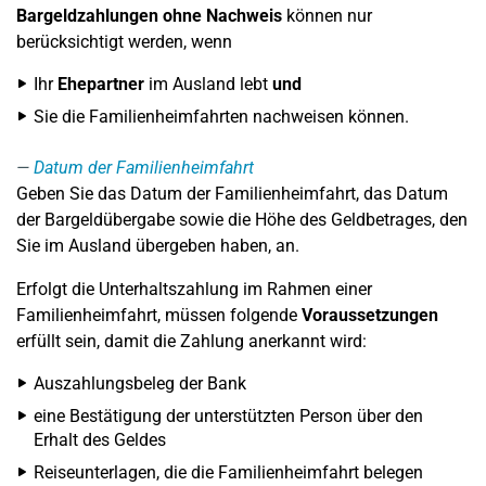
Bargeldzahlungen ohne Nachweis
können nur
berücksichtigt werden, wenn
Ihr
Ehepartner
im Ausland lebt
und
Sie die Familienheimfahrten nachweisen können.
Datum der Familienheimfahrt
Geben Sie das Datum der Familienheimfahrt, das Datum
der Bargeldübergabe sowie die Höhe des Geldbetrages, den
Sie im Ausland übergeben haben, an.
Erfolgt die Unterhaltszahlung im Rahmen einer
Familienheimfahrt, müssen folgende
Voraussetzungen
erfüllt sein, damit die Zahlung anerkannt wird:
Auszahlungsbeleg der Bank
eine Bestätigung der unterstützten Person über den
Erhalt des Geldes
Reiseunterlagen, die die Familienheimfahrt belegen