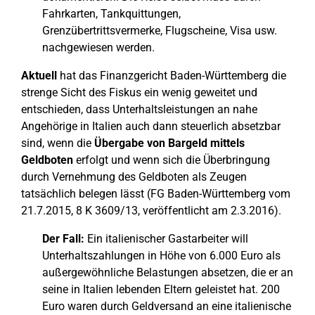
Fahrkarten, Tankquittungen,
Grenzübertrittsvermerke, Flugscheine, Visa usw.
nachgewiesen werden.
Aktuell
hat das Finanzgericht Baden-Württemberg die
strenge Sicht des Fiskus ein wenig geweitet und
entschieden, dass Unterhaltsleistungen an nahe
Angehörige in Italien auch dann steuerlich absetzbar
sind, wenn die
Übergabe von Bargeld mittels
Geldboten
erfolgt und wenn sich die Überbringung
durch Vernehmung des Geldboten als Zeugen
tatsächlich belegen lässt (FG Baden-Württemberg vom
21.7.2015, 8 K 3609/13, veröffentlicht am 2.3.2016).
Der Fall:
Ein italienischer Gastarbeiter will
Unterhaltszahlungen in Höhe von 6.000 Euro als
außergewöhnliche Belastungen absetzen, die er an
seine in Italien lebenden Eltern geleistet hat. 200
Euro waren durch Geldversand an eine italienische