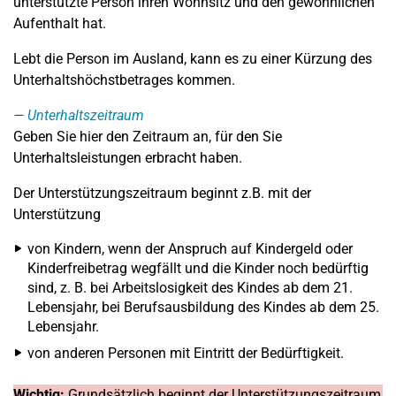
unterstützte Person ihren Wohnsitz und den gewöhnlichen
Aufenthalt hat.
Lebt die Person im Ausland, kann es zu einer Kürzung des
Unterhaltshöchstbetrages kommen.
Unterhaltszeitraum
Geben Sie hier den Zeitraum an, für den Sie
Unterhaltsleistungen erbracht haben.
Der Unterstützungszeitraum beginnt z.B. mit der
Unterstützung
von Kindern, wenn der Anspruch auf Kindergeld oder
Kinderfreibetrag wegfällt und die Kinder noch bedürftig
sind, z. B. bei Arbeitslosigkeit des Kindes ab dem 21.
Lebensjahr, bei Berufsausbildung des Kindes ab dem 25.
Lebensjahr.
von anderen Personen mit Eintritt der Bedürftigkeit.
Wichtig:
Grundsätzlich beginnt der Unterstützungszeitraum