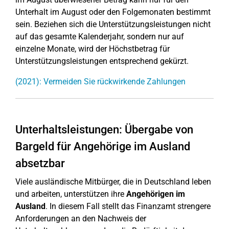
Unterhalt im August oder den Folgemonaten bestimmt
sein. Beziehen sich die Unterstützungsleistungen nicht
auf das gesamte Kalenderjahr, sondern nur auf
einzelne Monate, wird der Höchstbetrag für
Unterstützungsleistungen entsprechend gekürzt.
(2021): Vermeiden Sie rückwirkende Zahlungen
Unterhaltsleistungen: Übergabe von
Bargeld für Angehörige im Ausland
absetzbar
Viele ausländische Mitbürger, die in Deutschland leben
und arbeiten, unterstützen ihre
Angehörigen im
Ausland
. In diesem Fall stellt das Finanzamt strengere
Anforderungen an den Nachweis der