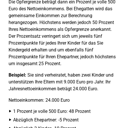
Die Opfergrenze beträgt dann ein Prozent je volle 500
Euro des Nettoeinkommens. Bei Ehegatten wird das
gemeinsame Einkommen zur Berechnung
herangezogen. Höchstens werden jedoch 50 Prozent
Ihres Nettoeinkommens als Opfergrenze anerkannt.
Der Prozentsatz verringert sich um jeweils fünf
Prozentpunkte für jedes Ihrer Kinder für das Sie
Kindergeld erhalten und um ebenfalls fünf
Prozentpunkte für Ihren Ehepartner, jedoch höchstens
um insgesamt 25 Prozent.
Beispiel:
Sie sind verheiratet, haben zwei Kinder und
unterstützen Ihre Eltern mit 9.000 Euro pro Jahr. Ihr
Jahresnettoeinkommen beträgt 24.000 Euro.
Nettoeinkommen: 24.000 Euro
1 Prozent je volle 500 Euro: 48 Prozent
Abzüglich Ehepartner: -5 Prozent