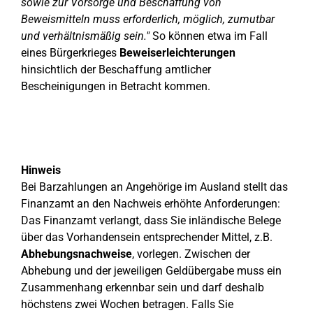
sowie zur Vorsorge und Beschaffung von
Beweismitteln muss erforderlich, möglich, zumutbar
und verhältnismäßig sein."
So können etwa im Fall
eines Bürgerkrieges
Beweiserleichterungen
hinsichtlich der Beschaffung amtlicher
Bescheinigungen in Betracht kommen.
Hinweis
Bei Barzahlungen an Angehörige im Ausland stellt das
Finanzamt an den Nachweis erhöhte Anforderungen:
Das Finanzamt verlangt, dass Sie inländische Belege
über das Vorhandensein entsprechender Mittel, z.B.
Abhebungsnachweise
, vorlegen. Zwischen der
Abhebung und der jeweiligen Geldübergabe muss ein
Zusammenhang erkennbar sein und darf deshalb
höchstens zwei Wochen betragen. Falls Sie