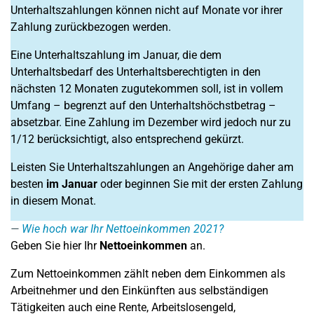
Unterhaltszahlungen können nicht auf Monate vor ihrer
Zahlung zurückbezogen werden.
Eine Unterhaltszahlung im Januar, die dem
Unterhaltsbedarf des Unterhaltsberechtigten in den
nächsten 12 Monaten zugutekommen soll, ist in vollem
Umfang – begrenzt auf den Unterhaltshöchstbetrag –
absetzbar. Eine Zahlung im Dezember wird jedoch nur zu
1/12 berücksichtigt, also entsprechend gekürzt.
Leisten Sie Unterhaltszahlungen an Angehörige daher am
besten
im Januar
oder beginnen Sie mit der ersten Zahlung
in diesem Monat.
Wie hoch war Ihr Nettoeinkommen 2021?
Geben Sie hier Ihr
Nettoeinkommen
an.
Zum Nettoeinkommen zählt neben dem Einkommen als
Arbeitnehmer und den Einkünften aus selbständigen
Tätigkeiten auch eine Rente, Arbeitslosengeld,