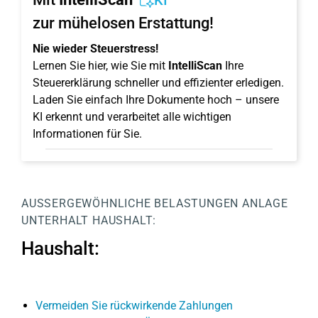
KI
zur mühelosen Erstattung!
Nie wieder Steuerstress!
Lernen Sie hier, wie Sie mit
IntelliScan
Ihre
Steuererklärung schneller und effizienter erledigen.
Laden Sie einfach Ihre Dokumente hoch – unsere
KI erkennt und verarbeitet alle wichtigen
Informationen für Sie.
AUSSERGEWÖHNLICHE BELASTUNGEN
ANLAGE
UNTERHALT
HAUSHALT:
Haushalt:
Vermeiden Sie rückwirkende Zahlungen