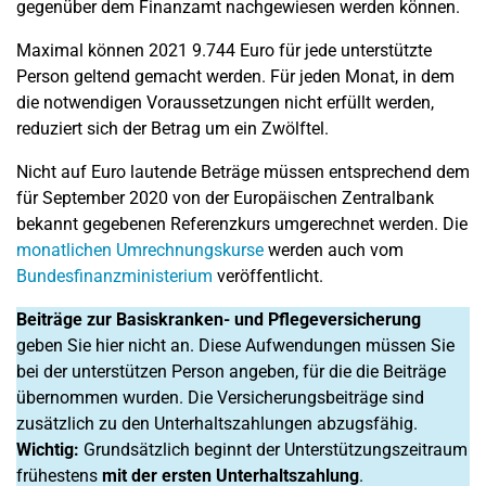
gegenüber dem Finanzamt nachgewiesen werden können.
Maximal können 2021 9.744 Euro für jede unterstützte
Person geltend gemacht werden. Für jeden Monat, in dem
die notwendigen Voraussetzungen nicht erfüllt werden,
reduziert sich der Betrag um ein Zwölftel.
Nicht auf Euro lautende Beträge müssen entsprechend dem
für September 2020 von der Europäischen Zentralbank
bekannt gegebenen Referenzkurs umgerechnet werden. Die
monatlichen Umrechnungskurse
werden auch vom
Bundesfinanzministerium
veröffentlicht.
Beiträge zur Basiskranken- und Pflegeversicherung
geben Sie hier nicht an. Diese Aufwendungen müssen Sie
bei der unterstützen Person angeben, für die die Beiträge
übernommen wurden. Die Versicherungsbeiträge sind
zusätzlich zu den Unterhaltszahlungen abzugsfähig.
Wichtig:
Grundsätzlich beginnt der Unterstützungszeitraum
frühestens
mit der ersten Unterhaltszahlung
.