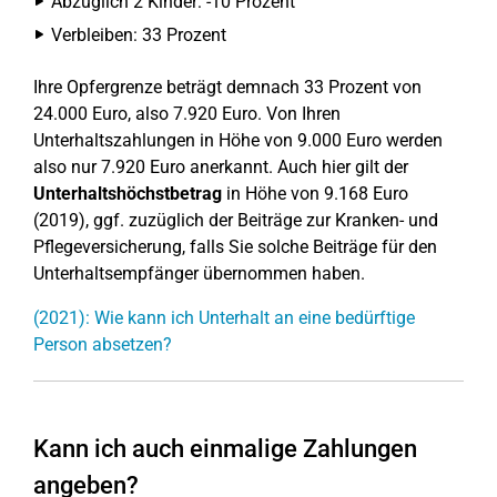
Abzüglich 2 Kinder: -10 Prozent
Verbleiben: 33 Prozent
Ihre Opfergrenze beträgt demnach 33 Prozent von
24.000 Euro, also 7.920 Euro. Von Ihren
Unterhaltszahlungen in Höhe von 9.000 Euro werden
also nur 7.920 Euro anerkannt. Auch hier gilt der
Unterhaltshöchstbetrag
in Höhe von 9.168 Euro
(2019), ggf. zuzüglich der Beiträge zur Kranken- und
Pflegeversicherung, falls Sie solche Beiträge für den
Unterhaltsempfänger übernommen haben.
(2021): Wie kann ich Unterhalt an eine bedürftige
Person absetzen?
Kann ich auch einmalige Zahlungen
angeben?