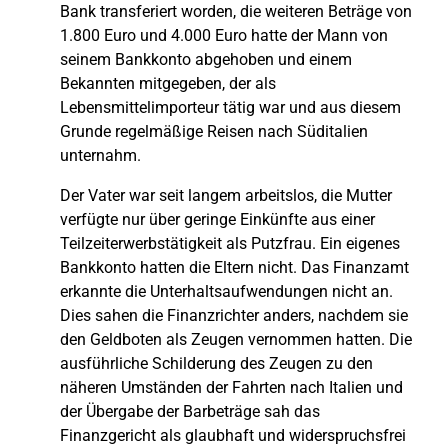
Bank transferiert worden, die weiteren Beträge von
1.800 Euro und 4.000 Euro hatte der Mann von
seinem Bankkonto abgehoben und einem
Bekannten mitgegeben, der als
Lebensmittelimporteur tätig war und aus diesem
Grunde regelmäßige Reisen nach Süditalien
unternahm.
Der Vater war seit langem arbeitslos, die Mutter
verfügte nur über geringe Einkünfte aus einer
Teilzeiterwerbstätigkeit als Putzfrau. Ein eigenes
Bankkonto hatten die Eltern nicht. Das Finanzamt
erkannte die Unterhaltsaufwendungen nicht an.
Dies sahen die Finanzrichter anders, nachdem sie
den Geldboten als Zeugen vernommen hatten. Die
ausführliche Schilderung des Zeugen zu den
näheren Umständen der Fahrten nach Italien und
der Übergabe der Barbeträge sah das
Finanzgericht als glaubhaft und widerspruchsfrei