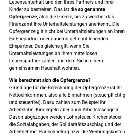
Lebensunterhalt und den Ihres Partners und Ihrer
Kinder zu bestreiten. Das ist die
so genannte
Opfergrenze
, also die Grenze, bis zu welcher das
Finanzamt Ihre Unterhaltsleistungen anerkennt. Die
Opfergrenze gilt nicht bei Unterhaltsleitungen an Ihren
Ex-Ehepartner oder dauernd getrennt lebenden
Ehepartner. Das gleiche gilt, wenn Sie
Unterhaltsleistungen an Ihren mittellosen
Lebenspartner zahlen, mit dem Sie in einem
gemeinsamen Haushalt wohnen.
Wie berechnet sich die Opfergrenze?
Grundlage für die Berechnung der Opfergrenze ist Ihr
Nettoeinkommen, also alle Einnahmen (steuerpflichtig
und steuerfrei). Dazu zählen zum Beispiel Ihr
Arbeitslohn, Kindergeld aber auch Arbeitslosengeld.
Davon abgezogen werden Lohnsteuer, Kirchensteuer,
die Sozialabgaben, der Solidaritätszuschlag und der
Arbeitnehmer-Pauschbetrag bzw. die Werbungskosten.