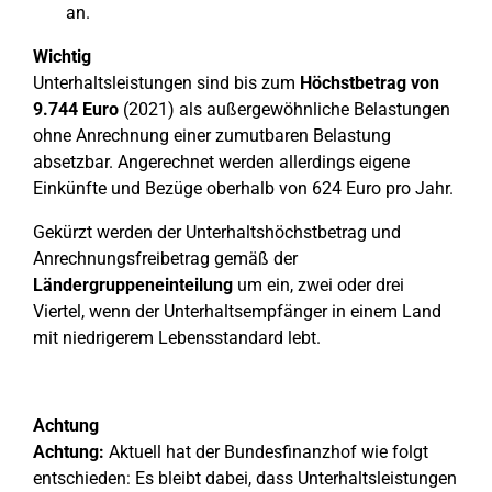
an.
Wichtig
Unterhaltsleistungen sind bis zum
Höchstbetrag von
9.744 Euro
(2021) als außergewöhnliche Belastungen
ohne Anrechnung einer zumutbaren Belastung
absetzbar. Angerechnet werden allerdings eigene
Einkünfte und Bezüge oberhalb von 624 Euro pro Jahr.
Gekürzt werden der Unterhaltshöchstbetrag und
Anrechnungsfreibetrag gemäß der
Ländergruppeneinteilung
um ein, zwei oder drei
Viertel, wenn der Unterhaltsempfänger in einem Land
mit niedrigerem Lebensstandard lebt.
Achtung
Achtung:
Aktuell hat der Bundesfinanzhof wie folgt
entschieden: Es bleibt dabei, dass Unterhaltsleistungen