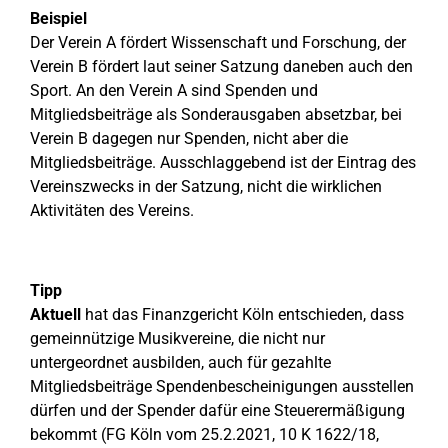
Beispiel
Der Verein A fördert Wissenschaft und Forschung, der
Verein B fördert laut seiner Satzung daneben auch den
Sport. An den Verein A sind Spenden und
Mitgliedsbeiträge als Sonderausgaben absetzbar, bei
Verein B dagegen nur Spenden, nicht aber die
Mitgliedsbeiträge. Ausschlaggebend ist der Eintrag des
Vereinszwecks in der Satzung, nicht die wirklichen
Aktivitäten des Vereins.
Tipp
Aktuell
hat das Finanzgericht Köln entschieden, dass
gemeinnützige Musikvereine, die nicht nur
untergeordnet ausbilden, auch für gezahlte
Mitgliedsbeiträge Spendenbescheinigungen ausstellen
dürfen und der Spender dafür eine Steuerermäßigung
bekommt (FG Köln vom 25.2.2021, 10 K 1622/18,