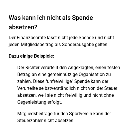
Was kann ich nicht als Spende
absetzen?
Der Finanzbeamte lässt nicht jede Spende und nicht
jeden Mitgliedsbeitrag als Sonderausgabe gelten.
Dazu einige Beispiele:
Der Richter verurteilt den Angeklagten, einen festen
Betrag an eine gemeinnützige Organisation zu
zahlen. Diese "unfreiwillige" Spende kann der
Verurteilte selbstverständlich nicht von der Steuer
absetzen, weil sie nicht freiwillig und nicht ohne
Gegenleistung erfolgt.
Mitgliedsbeiträge für den Sportverein kann der
Steuerzahler nicht absetzen.