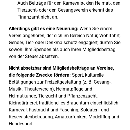
Auch Beiträge für den Karnevals-, den Heimat-, den
Tierzucht- oder den Gesangsverein erkennt das
Finanzamt nicht an.
Allerdings gibt es eine Neuerung:
Wenn Sie einem
Verein angehören, der sich im Bereich Natur, Wohlfahrt,
Gender, Tier- oder Denkmalschutz engagiert, dürfen Sie
sowohl Ihre Spenden als auch Ihren Mitgliedsbeitrag
von der Steuer absetzen.
Nicht absetzbar sind Mitgliedsbeiträge an Vereine,
die folgende Zwecke fördern:
Sport, kulturelle
Betätigungen zur Freizeitgestaltung (z. B. Gesang-,
Musik-, Theaterverein), Heimatpflege und
Heimatkunde, Tierzucht und Pflanzenzucht,
Kleingärtnerei, traditionelles Brauchtum einschließlich
Karneval, Fastnacht und Fasching, Soldaten- und
Reservistenbetreuung, Amateurfunken, Modellflug und
Hundesport.