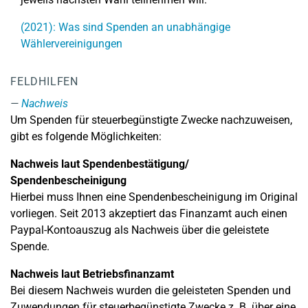
(2021): Was sind Spenden an unabhängige
Wählervereinigungen
FELDHILFEN
Nachweis
Um Spenden für steuerbegünstigte Zwecke nachzuweisen,
gibt es folgende Möglichkeiten:
Nachweis laut Spendenbestätigung/
Spendenbescheinigung
Hierbei muss Ihnen eine Spendenbescheinigung im Original
vorliegen. Seit 2013 akzeptiert das Finanzamt auch einen
Paypal-Kontoauszug als Nachweis über die geleistete
Spende.
Nachweis laut Betriebsfinanzamt
Bei diesem Nachweis wurden die geleisteten Spenden und
Zuwendungen für steuerbegünstigte Zwecke z. B. über eine