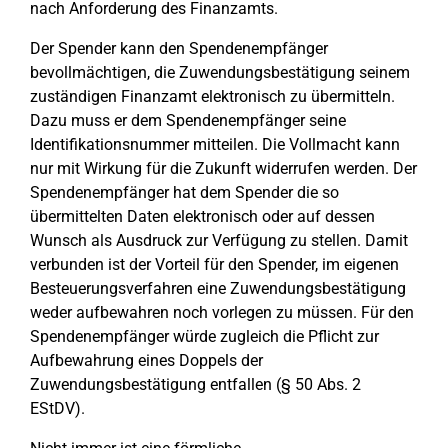
nach Anforderung des Finanzamts.
Der Spender kann den Spendenempfänger
bevollmächtigen, die Zuwendungsbestätigung seinem
zuständigen Finanzamt elektronisch zu übermitteln.
Dazu muss er dem Spendenempfänger seine
Identifikationsnummer mitteilen. Die Vollmacht kann
nur mit Wirkung für die Zukunft widerrufen werden. Der
Spendenempfänger hat dem Spender die so
übermittelten Daten elektronisch oder auf dessen
Wunsch als Ausdruck zur Verfügung zu stellen. Damit
verbunden ist der Vorteil für den Spender, im eigenen
Besteuerungsverfahren eine Zuwendungsbestätigung
weder aufbewahren noch vorlegen zu müssen. Für den
Spendenempfänger würde zugleich die Pflicht zur
Aufbewahrung eines Doppels der
Zuwendungsbestätigung entfallen (§ 50 Abs. 2
EStDV).