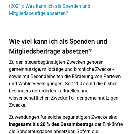
(2021): Was kann ich als Spenden und
Mitgliedsbeiträge absetzen?
Wie viel kann ich als Spenden und
Mitgliedsbeiträge absetzen?
Zu den steuerbegünstigten Zwecken gehören
gemeinnützige, mildtätige und kirchliche Zwecke -
sowie mit Besonderheiten die Förderung von Parteien
und Wählervereinigungen. Seit 2007 sind die bisher
besonders geförderten kulturellen und
wissenschaftlichen Zwecke Teil der gemeinnützigen
Zwecke.
Zuwendungen für solche begünstigten Zwecke sind
insgesamt bis 20 % des Gesamtbetrags
der Einkünfte
als Sonderausgaben absetzbar. Sofern die