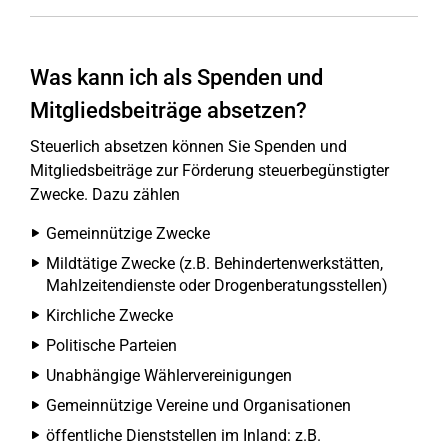
Was kann ich als Spenden und
Mitgliedsbeiträge absetzen?
Steuerlich absetzen können Sie Spenden und
Mitgliedsbeiträge zur Förderung steuerbegünstigter
Zwecke. Dazu zählen
Gemeinnützige Zwecke
Mildtätige Zwecke (z.B. Behindertenwerkstätten,
Mahlzeitendienste oder Drogenberatungsstellen)
Kirchliche Zwecke
Politische Parteien
Unabhängige Wählervereinigungen
Gemeinnützige Vereine und Organisationen
öffentliche Dienststellen im Inland: z.B.