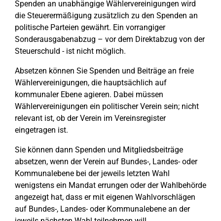
Spenden an unabhängige Wählervereinigungen wird
die Steuerermäßigung zusätzlich zu den Spenden an
politische Parteien gewährt. Ein vorrangiger
Sonderausgabenabzug – vor dem Direktabzug von der
Steuerschuld - ist nicht möglich.
Absetzen können Sie Spenden und Beiträge an freie
Wählervereinigungen, die hauptsächlich auf
kommunaler Ebene agieren. Dabei müssen
Wählervereinigungen ein politischer Verein sein; nicht
relevant ist, ob der Verein im Vereinsregister
eingetragen ist.
Sie können dann Spenden und Mitgliedsbeiträge
absetzen, wenn der Verein auf Bundes-, Landes- oder
Kommunalebene bei der jeweils letzten Wahl
wenigstens ein Mandat errungen oder der Wahlbehörde
angezeigt hat, dass er mit eigenen Wahlvorschlägen
auf Bundes-, Landes- oder Kommunalebene an der
jeweils nächsten Wahl teilnehmen will.