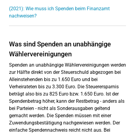
(2021): Wie muss ich Spenden beim Finanzamt
nachweisen?
Was sind Spenden an unabhängige
Wählervereinigungen
Spenden an unabhängige Wählervereinigungen werden
zur Hälfte direkt von der Steuerschuld abgezogen bei
Alleinstehenden bis zu 1.650 Euro und bei
Verheirateten bis zu 3.300 Euro. Die Steuerersparnis
beträgt also bis zu 825 Euro bzw. 1.650 Euro. Ist der
Spendenbetrag höher, kann der Restbetrag - anders als
bei Parteien - nicht als Sonderausgaben geltend
gemacht werden. Die Spenden müssen mit einer
Zuwendungsbestätigung nachgewiesen werden. Der
einfache Spendennachweis reicht nicht aus. Bei