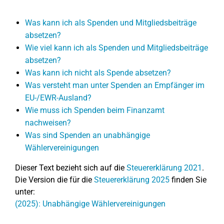
Was kann ich als Spenden und Mitgliedsbeiträge
absetzen?
Wie viel kann ich als Spenden und Mitgliedsbeiträge
absetzen?
Was kann ich nicht als Spende absetzen?
Was versteht man unter Spenden an Empfänger im
EU-/EWR-Ausland?
Wie muss ich Spenden beim Finanzamt
nachweisen?
Was sind Spenden an unabhängige
Wählervereinigungen
Dieser Text bezieht sich auf die
Steuererklärung 2021
.
Die Version die für die
Steuererklärung 2025
finden Sie
unter:
(2025): Unabhängige Wählervereinigungen