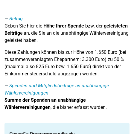
Betrag
Geben Sie hier die
Höhe Ihrer Spende
bzw. der
geleisteten
Beiträg
e an, die Sie an die unabhängige Wählervereinigung
geleistet haben.
Diese Zahlungen können bis zur Höhe von 1.650 Euro (bei
zusammenveranlagten Ehepartnern: 3.300 Euro) zu 50 %
(maximal also 825 Euro bzw. 1.650 Euro) direkt von der
Einkommensteuerschuld abgezogen werden.
Spenden und Mitgliedsbeiträge an unabhängige
Wählervereinigungen
Summe der Spenden an unabhängige
Wählervereinigungen
, die bisher erfasst wurden.