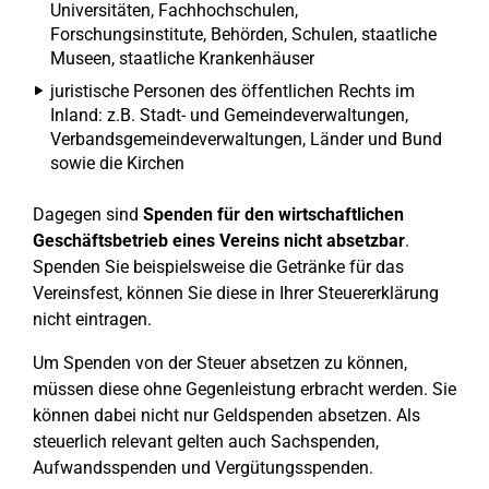
Universitäten, Fachhochschulen,
Forschungsinstitute, Behörden, Schulen, staatliche
Museen, staatliche Krankenhäuser
juristische Personen des öffentlichen Rechts im
Inland: z.B. Stadt- und Gemeindeverwaltungen,
Verbandsgemeindeverwaltungen, Länder und Bund
sowie die Kirchen
Dagegen sind
Spenden für den wirtschaftlichen
Geschäftsbetrieb eines Vereins nicht absetzbar
.
Spenden Sie beispielsweise die Getränke für das
Vereinsfest, können Sie diese in Ihrer Steuererklärung
nicht eintragen.
Um Spenden von der Steuer absetzen zu können,
müssen diese ohne Gegenleistung erbracht werden. Sie
können dabei nicht nur Geldspenden absetzen. Als
steuerlich relevant gelten auch Sachspenden,
Aufwandsspenden und Vergütungsspenden.