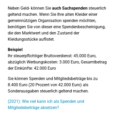
Neben Geld- können Sie
auch Sachspenden
steuerlich
geltend machen. Wenn Sie Ihre alten Kleider einer
gemeinnützigen Organisation spenden möchten,
benötigen Sie von dieser eine Spendenbescheinigung,
die den Marktwert und den Zustand der
Kleidungsstücke auflistet.
Beispiel
Ihr steuerpflichtiger Bruttoverdienst: 45.000 Euro,
abzüglich Werbungskosten: 3.000 Euro, Gesamtbetrag
der Einkünfte: 42.000 Euro
Sie können Spenden und Mitgliedsbeiträge bis zu
8.400 Euro (20 Prozent von 42.000 Euro) als
Sonderausgaben steuerlich geltend machen.
(2021): Wie viel kann ich als Spenden und
Mitgliedsbeiträge absetzen?