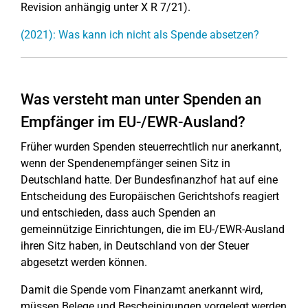
Revision anhängig unter X R 7/21).
(2021): Was kann ich nicht als Spende absetzen?
Was versteht man unter Spenden an
Empfänger im EU-/EWR-Ausland?
Früher wurden Spenden steuerrechtlich nur anerkannt,
wenn der Spendenempfänger seinen Sitz in
Deutschland hatte. Der Bundesfinanzhof hat auf eine
Entscheidung des Europäischen Gerichtshofs reagiert
und entschieden, dass auch Spenden an
gemeinnützige Einrichtungen, die im EU-/EWR-Ausland
ihren Sitz haben, in Deutschland von der Steuer
abgesetzt werden können.
Damit die Spende vom Finanzamt anerkannt wird,
müssen Belege und Bescheinigungen vorgelegt werden