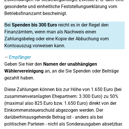
gesonderte und einheitliche Feststellungserklärung vom
Betriebsfinanzamt bescheinigt.
Bei
Spenden bis 300 Euro
reicht es in der Regel den
Finanzämtern, wenn man als Nachweis einen
Zahlungsbeleg oder eine Kopie der Abbuchung vom
Kontoauszug vorweisen kann.
Empfänger
Geben Sie hier den
Namen der unabhängigen
Wählervereinigung
an, an die Sie Spenden oder Beiträge
gezahlt haben.
Diese Zahlungen können bis zur Höhe von 1.650 Euro (bei
zusammenveranlagten Ehepartnern: 3.300 Euro) zu 50%
(maximal also 825 Euro bzw. 1.650 Euro) direkt von der
Einkommensteuerschuld abgezogen werden. Der
darüberhinausgehende Betrag ist - anders als bei
politischen Parteien - nicht als Sonderausgaben absetzbar.