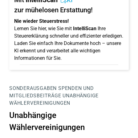
KI
zur mühelosen Erstattung!
Nie wieder Steuerstress!
Lernen Sie hier, wie Sie mit
IntelliScan
Ihre
Steuererklärung schneller und effizienter erledigen.
Laden Sie einfach Ihre Dokumente hoch – unsere
KI erkennt und verarbeitet alle wichtigen
Informationen für Sie.
SONDERAUSGABEN
SPENDEN UND
MITGLIEDSBEITRÄGE
UNABHÄNGIGE
WÄHLERVEREINIGUNGEN
Unabhängige
Wählervereinigungen