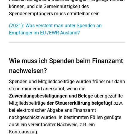
können, und die Gemeinnützigkeit des
Spendenempfängers muss ermittelbar sein.
(2021): Was versteht man unter Spenden an
Empfänger im EU-/EWR-Ausland?
Wie muss ich Spenden beim Finanzamt
nachweisen?
Spenden und Mitgliedsbeiträge wurden früher nur dann
steuermindernd anerkannt, wenn die
Zuwendungsbestätigungen und Belege
über gezahlte
Mitgliedsbeiträge
der Steuererklärung beigefügt
bzw.
bei elektronischer Abgabe ans Finanzamt
nachgeschickt wurden. In bestimmten Fällen genügte
auch ein vereinfachter Nachweis, z.B. ein
Kontoauszug.