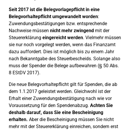
Seit 2017 ist die Belegvorlagepflicht in eine
Belegvorhaltepflicht umgewandelt worden
:
Zuwendungsbestätigungen bzw. entsprechende
Nachweise müssen
nicht mehr zwingend
mit der
Steuererklärung
eingereicht werden
. Vielmehr müssen
sie nur noch vorgelegt werden, wenn das Finanzamt
dazu auffordert. Dies ist möglich bis zu einem Jahr
nach Bekanntgabe des Steuerbescheids. Solange also
muss der Spender die Belege aufbewahren (§ 50 Abs.
8 EStDV 2017).
Die neue Belegvorhaltepflicht gilt für Spenden, die ab
dem 1.1.2017 geleistet werden. Gleichwohl ist der
Erhalt einer Zuwendungsbestätigung nach wie vor
Voraussetzung für den Spendenabzug.
Achten Sie
deshalb darauf, dass Sie eine Bescheinigung
erhalten.
Aber die Bescheinigung müssen Sie nicht
mehr mit der Steuererklärung einreichen, sondern erst