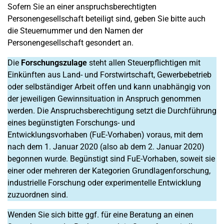
Sofern Sie an einer anspruchsberechtigten
Personengesellschaft beteiligt sind, geben Sie bitte auch
die Steuernummer und den Namen der
Personengesellschaft gesondert an.
Die
Forschungszulage
steht allen Steuerpflichtigen mit
Einkünften aus Land- und Forstwirtschaft, Gewerbebetrieb
oder selbständiger Arbeit offen und kann unabhängig von
der jeweiligen Gewinnsituation in Anspruch genommen
werden. Die Anspruchsberechtigung setzt die Durchführung
eines begünstigten Forschungs- und
Entwicklungsvorhaben (FuE-Vorhaben) voraus, mit dem
nach dem 1. Januar 2020 (also ab dem 2. Januar 2020)
begonnen wurde. Begünstigt sind FuE-Vorhaben, soweit sie
einer oder mehreren der Kategorien Grundlagenforschung,
industrielle Forschung oder experimentelle Entwicklung
zuzuordnen sind.
Wenden Sie sich bitte ggf. für eine Beratung an einen