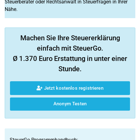
Steuerberater oder Rechtsanwalt in Steuerfragen in Ihrer
Nähe.
Machen Sie Ihre Steuererklärung
einfach mit SteuerGo.
Ø 1.370 Euro Erstattung in unter einer
Stunde.
Jetzt kostenlos registrieren
Anonym Testen
SteuerGo Programmhandbuch: