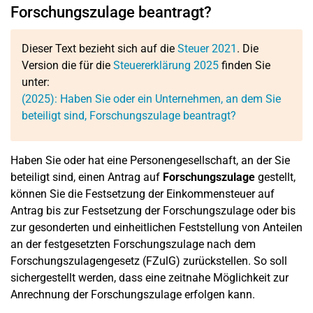
Forschungszulage beantragt?
Dieser Text bezieht sich auf die
Steuer 2021
. Die
Version die für die
Steuererklärung 2025
finden Sie
unter:
(2025): Haben Sie oder ein Unternehmen, an dem Sie
beteiligt sind, Forschungszulage beantragt?
Haben Sie oder hat eine Personengesellschaft, an der Sie
beteiligt sind, einen Antrag auf
Forschungszulage
gestellt,
können Sie die Festsetzung der Einkommensteuer auf
Antrag bis zur Festsetzung der Forschungszulage oder bis
zur gesonderten und einheitlichen Feststellung von Anteilen
an der festgesetzten Forschungszulage nach dem
Forschungszulagengesetz (FZulG) zurückstellen. So soll
sichergestellt werden, dass eine zeitnahe Möglichkeit zur
Anrechnung der Forschungszulage erfolgen kann.