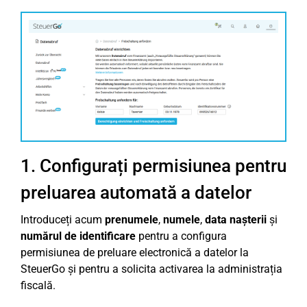
1. Configurați permisiunea pentru
preluarea automată a datelor
Introduceți acum
prenumele
,
numele
,
data nașterii
și
numărul de identificare
pentru a configura
permisiunea de preluare electronică a datelor la
SteuerGo și pentru a solicita activarea la administrația
fiscală.