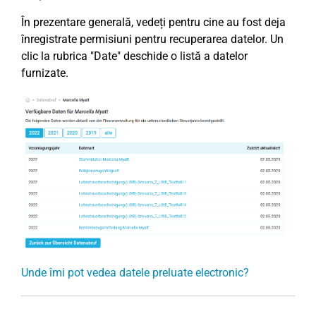
În prezentare generală, vedeți pentru cine au fost deja
înregistrate permisiuni pentru recuperarea datelor. Un
clic la rubrica "Date" deschide o listă a datelor
furnizate.
Unde îmi pot vedea datele preluate electronic?